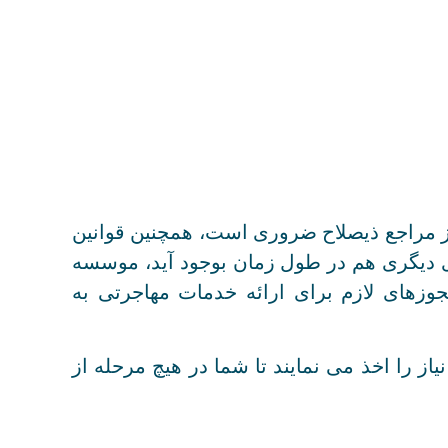
از مراجع ذیصلاح ضروری است، همچنین قوانین
 دیگری هم در طول زمان بوجود آید، موسسه
وزهای لازم برای ارائه خدمات مهاجرتی به
ز را اخذ می نمایند تا شما در هیچ مرحله از