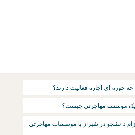
 حوزه ای اجازه فعالیت دارند؟
 یک موسسه مهاجرتی چیست؟
م دانشجو در شیراز با موسسات مهاجرتی