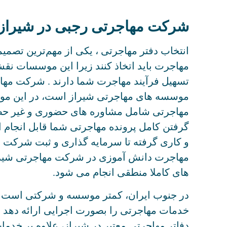
شرکت مهاجرتی رجبی در شیراز
انتخاب دفتر مهاجرتی ، یکی از مهم‌ترین تصمی
مهاجرت باید اتخاذ کنند زیرا این موسسات نق
تسهیل فرآیند مهاجرت شما دارند . شرکت مهاج
موسسه های مهاجرتی شیراز است، در این مو
مهاجرتی شامل مشاوره های حضوری و غیر حض
گرفتن کامل پرونده مهاجرتی شما قابل انجام
و کاری گرفته تا سرمایه گذاری و ثبت شرکت و 
مهاجرت دانش آموزی در شرکت مهاجرتی شیراز 
های کاملا منطقی انجام می شود.
در جنوب ایران، کمتر موسسه و شرکتی است ک
خدمات مهاجرتی را بصورت اجرایی ارائه دهد ام
دفاتر مهاجرتی معتبر در شیراز، علاوه بر خدم