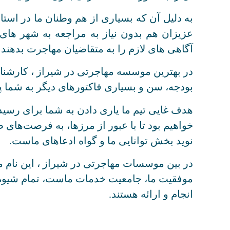
به دلیل آن که بسیاری از هم وطنان ما در ا
عزیزان هم بدون نیاز به مراجعه به شهر های 
آگاهی های لازم را به متقاضیان مهاجرت بدهند و
در بهترین موسسه مهاجرتی در شیراز ، کارشناس
بودجه، سن و بسیاری فاکتورهای دیگر به شما پی
هدف غایی تیم ما یاری دادن به شما برای رسیدن 
خواهیم بود تا با عبور از مرزها، به فرصت‌های 
نوید بخش توانایی ما و گواه ادعاهای ماست.
در بین موسسات مهاجرتی در شیراز ، این نام
موفقیت ما، جامعیت خدمات ماست، تمام شیوه ه
انجام و ارائه هستند.