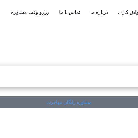
ابق کاری
درباره ما
تماس با ما
رزرو وقت مشاوره
مشاوره رایگان مهاجرت