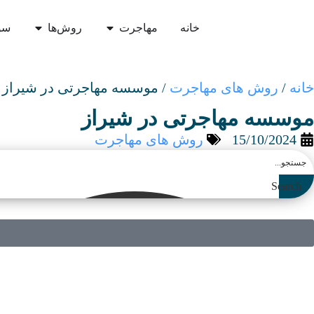
خانه
مهاجرت
روش‌ها
سو
خانه
/
روش های مهاجرت
/
موسسه مهاجرتی در شیراز
موسسه مهاجرتی در شیراز
15/10/2024
روش های مهاجرت
Search