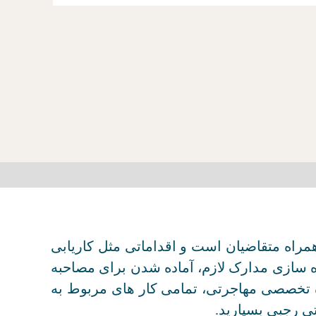
اه متقاضیان است و اقداماتی مثل کاریابی
ده سازی مدارک لازم، آماده شدن برای مصاحبه
ره تخصصی مهاجرتی، تمامی کار های مربوط به
ی رجبی بسپارید.