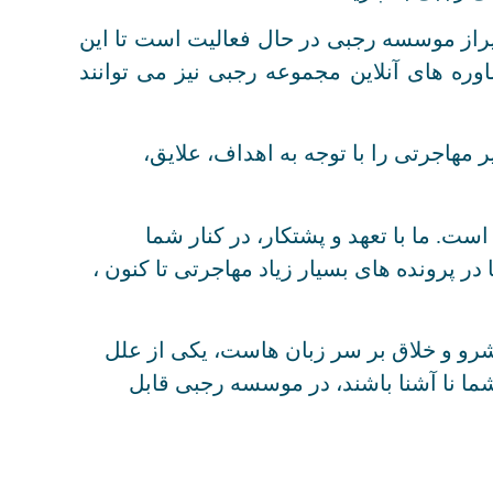
راز موسسه رجبی در حال فعالیت است تا این
وره های آنلاین مجموعه رجبی نیز می توانند
مهاجرتی را با توجه به اهداف، علایق،
ست. ما با تعهد و پشتکار، در کنار شما
در پرونده های بسیار زیاد مهاجرتی تا کنون ،
رو و خلاق بر سر زبان هاست، یکی از علل
ا نا آشنا باشند، در موسسه رجبی قابل