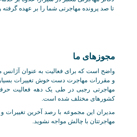
تا صد پرونده مهاجرتی شما را بر عهده گرفته و
مجوزهای ما
واضح است که برای فعالیت به عنوان آژانس مه
و مقررات مهاجرت دست خوش تغییرات بسیار ه
مهاجرتی رجبی در طی یک دهه فعالیت حرفه ا
کشورهای مختلف شده است.
مدیران این مجموعه با رصد آخرین تغییرات و ب
مهاجرتتان با چالش مواجه نشوید.