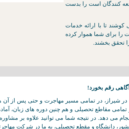
عه کنندگان است را بدست
کوشند تا با ارائه خدمات
ت را برای شما هموار کرده
ا تحقق بخشند.
گاهی رقم بخورد!
 شیراز، در تمامی مسیر مهاجرت و حتی پس از آن همر
در تمامی مقاطع تحصیلی و هم چنین دوره های زبان، آما
نجام می دهد. در نتیجه شما می توانید علاوه بر مشاو
شور، دانشگاه و مقطع تحصیلی، به ما در شرکت مهاجرت