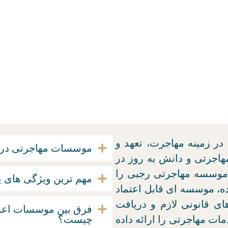
در زمینه مهاجرت، تعهد و
موسسات مهاجرتی در چه
هاجرتی و دانش به روز در
موسسه مهاجرتی رجبی را
مهم ترین ویژگی های
ه، موسسه ای قابل اعتماد
ای قانونی لازم و دریافت
فرق بین موسسات اعزا
ات مهاجرتی را ارائه داده
چیست؟