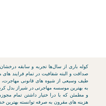
کوله باری از سال‌ها تجربه و سابقه درخشان 
صداقت و البته شفافیت در تمام فرایند های م
طیف وسیعی از شیوه های قانونی مهاجرت، 
به بهترین موسسه مهاجرتی در شیراز بدل کرد
و مطمئن که با درا ختیار داشتن تمام مجوزه
هزینه های مقرون به صرفه توانسته بهترین خدم