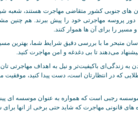
ستان های جنوبی کشور متقاضی مهاجرت هستند، شعبه شی
دور پروسه مهاجرتی خود را پیش ببرند. هم چنین مشا
 مسیر را برای آن ها هموار کنند.
ان متبحر ما با بررسی دقیق شرایط شما، بهترین مسیر 
شنهاد می‌دهند تا بی دغدغه و امن مهاجرت کنید.
به زندگی‌ای باکیفیت‌تر و نیل به اهداف مهاجرتی تان ا
طلایی که در انتظارتان است، دست پیدا کنید، موفقیت ما 
 موسسه رجبی است که همواره به عنوان موسسه ای پیش
ای قانونی مهاجرت که شاید حتی برخی از انها برای شم