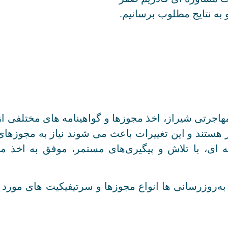
 به نتایج مطلوب برسانیم.
اجرتی شیراز، اخذ مجوزها و گواهینامه های مختلفی 
ستند و این تغییرات باعث می شوند نیاز به مجوزهای
ی، با تلاش و پیگیری‌های مستمر، موفق به اخذ مج
ه‌روزرسانی ها انواع مجوزها و سرتیفیکیت های مورد نیا