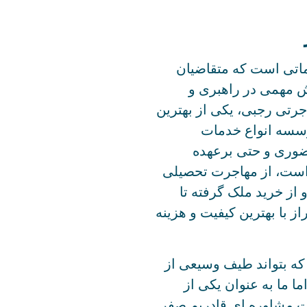
ماتی است که متقاضیان
ش مهمی در راهبری و
رتی رجبی، یکی از بهترین
سسه انواع خدمات
وری و حتی برعهده
 است، از مهاجرت تحصیلی
از خرید ملک گرفته تا
با بهترین کیفیت و هزینه
ه بتواند طیف وسیعی از
ا ما به عنوان یکی از
ات مشاوره ای قادریم صفر