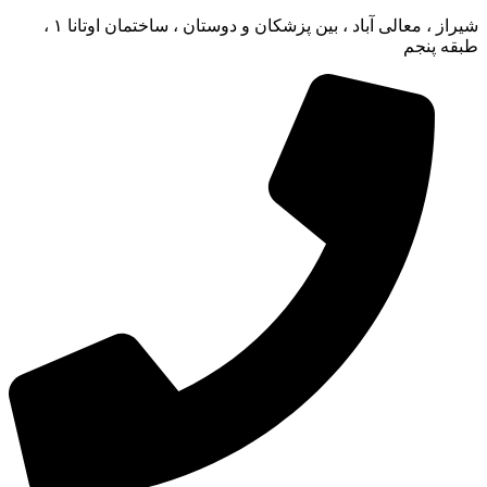
شیراز ، معالی آباد ، بین پزشکان و دوستان ، ساختمان اوتانا ۱ ،
طبقه پنجم