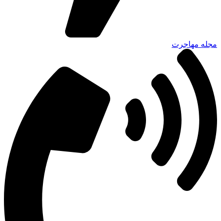
مجله مهاجرت