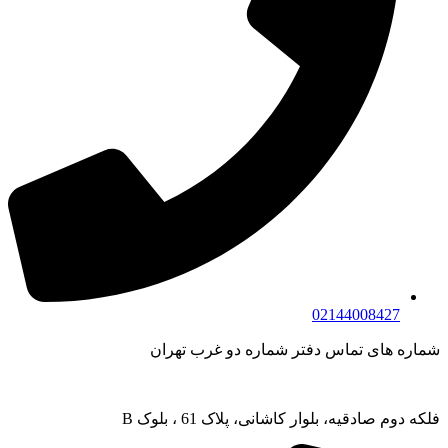
02144008427
شماره های تماس دفتر شماره دو غرب تهران
فلکه دوم صادقیه، بلوار کاشانی، پلاک 61 ، بلوک B