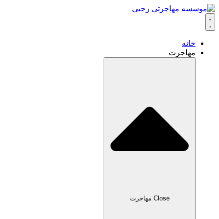
خانه
مهاجرت
Close مهاجرت