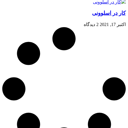
کار در اسلوونی
اکتبر 17, 2021
2 دیدگاه