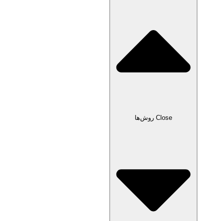
Close روش‌ها