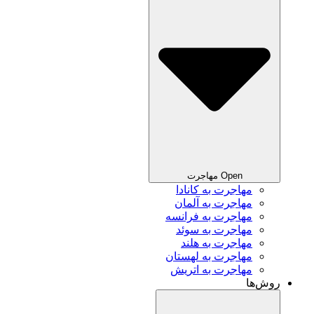
Open مهاجرت
مهاجرت به کانادا
مهاجرت به آلمان
مهاجرت به فرانسه
مهاجرت به سوئد
مهاجرت به هلند
مهاجرت به لهستان
مهاجرت به اتریش
روش‌ها