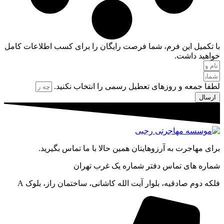
با تکمیل این فرم، شما فرصت رایگان را برای کسب اطلاعات کامل
خواهید داشت.
لطفا جمعه و روزهای تعطیل رسمی را انتخاب نکنید.
ارسال
برای مهاجرت به آرزوهایتان همین حالا با ما تماس بگیرید.
شماره های تماس دفتر شماره یک غرب تهران
فلکه دوم صادقیه، بلوار آیت الله کاشانی، ساختمان راز، بلوک A