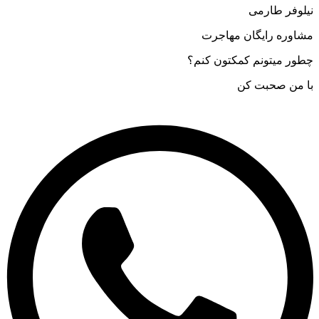
نیلوفر طارمی
مشاوره رایگان مهاجرت
چطور میتونم کمکتون کنم؟
با من صحبت کن