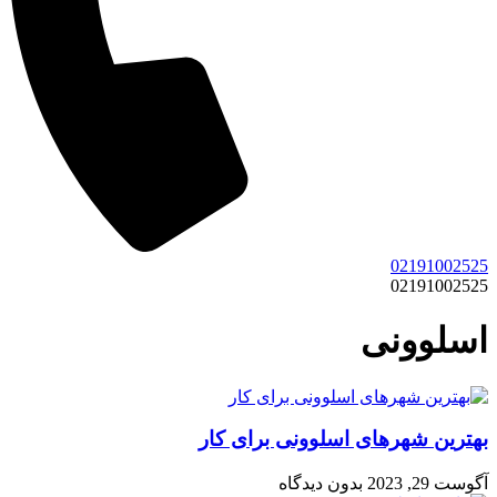
02191002525
02191002525
اسلوونی
بهترین شهرهای اسلوونی برای کار
آگوست 29, 2023
بدون دیدگاه