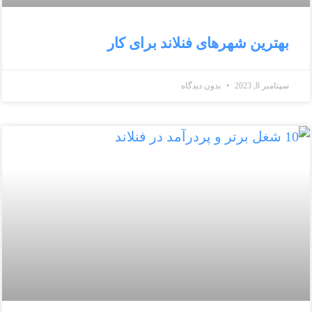
بهترین شهرهای فنلاند برای کار
سپتامبر 8, 2023
بدون دیدگاه