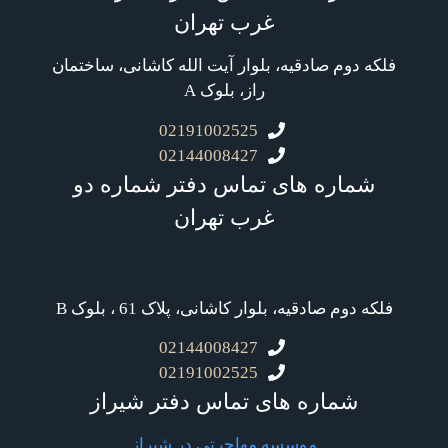
غرب تهران
فلکه دوم صادقیه، بلوار آیت الله کاشانی، ساختمان
راز، بلوک A
02191002525
02144008427
شماره های تماس دفتر شماره دو
غرب تهران
فلکه دوم صادقیه، بلوار کاشانی، پلاک 61 ، بلوک B
02144008427
02191002525
شماره های تماس دفتر شیراز
موسسه مهاجرتی در شیراز