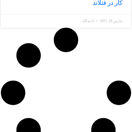
کار در فنلاند
مارس 18, 2021
6 دیدگاه