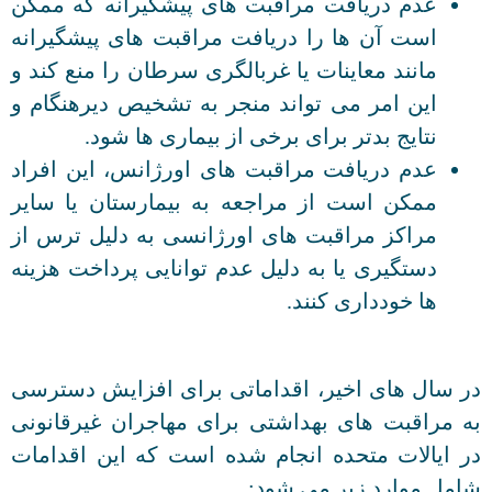
عدم دریافت مراقبت های پیشگیرانه که ممکن
است آن ها را دریافت مراقبت های پیشگیرانه
مانند معاینات یا غربالگری سرطان را منع کند و
این امر می تواند منجر به تشخیص دیرهنگام و
نتایج بدتر برای برخی از بیماری ها شود.
عدم دریافت مراقبت های اورژانس، این افراد
ممکن است از مراجعه به بیمارستان یا سایر
مراکز مراقبت های اورژانسی به دلیل ترس از
دستگیری یا به دلیل عدم توانایی پرداخت هزینه
ها خودداری کنند.
در سال های اخیر، اقداماتی برای افزایش دسترسی
به مراقبت های بهداشتی برای مهاجران غیرقانونی
در ایالات متحده انجام شده است که این اقدامات
شامل موارد زیر می شود: