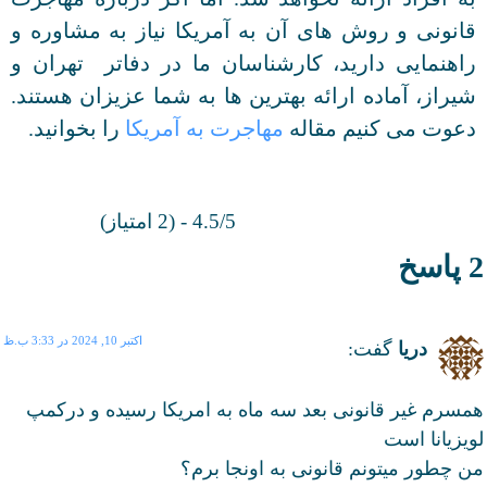
قانونی و روش های آن به آمریکا نیاز به مشاوره و
راهنمایی دارید، کارشناسان ما در دفاتر تهران و
شیراز، آماده ارائه بهترین ها به شما عزیزان هستند.
دعوت می کنیم مقاله
مهاجرت به آمریکا
را بخوانید.
4.5/5 - (2 امتیاز)
2 پاسخ
اکتبر 10, 2024 در 3:33 ب.ظ
دریا
گفت:
همسرم غیر قانونی بعد سه ماه به امریکا رسیده و درکمپ
لویزیانا است
من چطور میتونم قانونی به اونجا برم؟