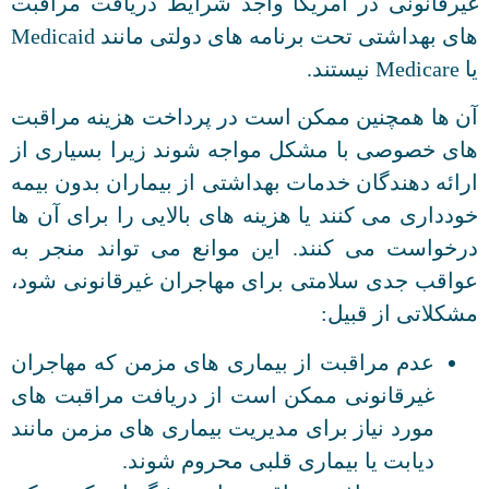
غیرقانونی در آمریکا واجد شرایط دریافت مراقبت
های بهداشتی تحت برنامه های دولتی مانند Medicaid
یا Medicare نیستند.
آن ها همچنین ممکن است در پرداخت هزینه مراقبت
های خصوصی با مشکل مواجه شوند زیرا بسیاری از
ارائه دهندگان خدمات بهداشتی از بیماران بدون بیمه
خودداری می کنند یا هزینه های بالایی را برای آن ها
درخواست می کنند. این موانع می تواند منجر به
عواقب جدی سلامتی برای مهاجران غیرقانونی شود،
مشکلاتی از قبیل:
عدم مراقبت از بیماری های مزمن که مهاجران
غیرقانونی ممکن است از دریافت مراقبت های
مورد نیاز برای مدیریت بیماری های مزمن مانند
دیابت یا بیماری قلبی محروم شوند.