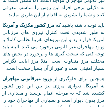
غیر قانونی مهاجران مواجه است. اما ممکن است بنا
به دلایلی برخی افراد این روش را مناسب معرفی
کنند و شما را تشویق به اقدام از این طریق نمایند.
باید توجه داشته باشید که
مرز کشور مکزیک و آمریکا
به طور شدیدی تحت کنترل نیروی های مرزبانی
امریکا قرار دارد و این نیروهای تقریبا نظامی کاملا با
ورود مهاجران غیر قانونی برخورد می کنند. البته باید
توجه کنی که سخت گیری ها و برخورد در بخش های
مختلف مرز متفاوت است، مثلا مرز ایالت تگزاس
بسیار امنیتی است و عبور از آن بسیار سخت است.
همچنین برای جلوگیری از
ورود غیرقانونی مهاجران
به آمریکا
، دیواری مرزی نیز بین این دور کشور
کشیده شد که به مرحله اتمام نرسید و مقداری از
مرز بدون دیوار است و بسیاری از مهاجران خود را