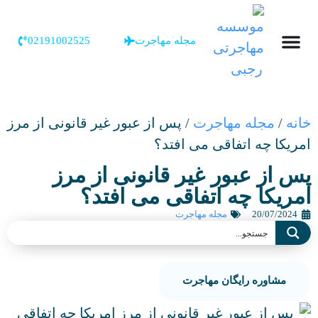
مجله مهاجرت
02191002525
خانه
/
مجله مهاجرت
/
پس از عبور غیر قانونی از مرز
امریکا چه اتفاقی می افتد؟
پس از عبور غیر قانونی از مرز
امریکا چه اتفاقی می افتد؟
20/07/2024
مجله مهاجرت
مشاوره رایگان مهاجرت