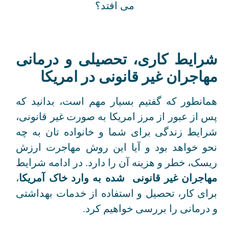
شرایط کاری، تحصیلی و درمانی
مهاجران غیر قانونی در امریکا
همانطور که گفتیم بسیار مهم است، بدانید که
پس از عبور از مرز امریکا به صورت غیر قانونی،
شرایط زندگی برای شما و خانواده تان به چه
نحو خواهد بود و آیا این روش مهاجرت ارزش
ریسک، خطر و هزینه آن را دارد. در ادامه شرایط
مهاجران غیر قانونی شده به وارد خاک آمریکا
،
برای کار، تحصیل و استفاده از خدمات بهداشتی
و درمانی را بررسی خواهیم کرد.