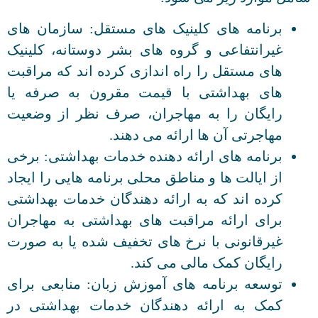
برنامه های کلینیک های مستقل: سازمان های
غیرانتفاعی و گروه های بشر دوستانه، کلینیک
های مستقل را راه اندازی کرده اند که مراقبت
های بهداشتی با قیمت مقرون به صرفه یا
رایگان را به مهاجران، صرف نظر از وضعیت
مهاجرتی آن ها ارائه می دهند.
برنامه های ارائه دهنده خدمات بهداشتی: برخی
از ایالت ها و مناطق محلی برنامه هایی را ایجاد
کرده اند که به ارائه دهندگان خدمات بهداشتی
برای ارائه مراقبت های بهداشتی به مهاجران
غیرقانونی با نرخ های تخفیف شده یا به صورت
رایگان کمک مالی می کند.
توسعه برنامه های آموزش زبان: منابعی برای
کمک به ارائه دهندگان خدمات بهداشتی در