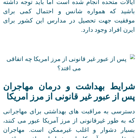
ایالات متحده انجام شده است اما باید توجه داشته
باشید که همواره شانس و احتمال کمی برای
موفقیت جهت تحصیل در مدارس این کشور برای
ایرن افراد وجود دارد.
شرایط بهداشت و درمان مهاجران
پس از عبور غیر قانونی از مرز امریکا
دسترسی به مراقبت های بهداشتی برای مهاجرانی
که به طور غیرقانونی از مرز آمریکا عبور می کنند،
بسیار دشوار و اغلب غیرممکن است. مهاجران