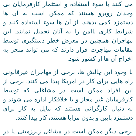
می کنند با سوء استفاده و استثمار کارفرمایان بی
وجدان روبرو هستند که ممکن است به آن ها
دستمزد کمی بدهند، از آن ها سوء استفاده کنند و
شرایط کاری ناامن را به آنان تحمیل نمایند. این
مهاجران همچنین در معرض خطر دستگیری توسط
مقامات مهاجرت قرار دارند که می تواند منجر به
اخراج آن ها از کشور شود.
با وجود این چالش ها، برخی از مهاجران غیرقانونی
راه هایی برای کار در آمریکا پیدا می کنند. برخی از
این افراد ممکن است در مشاغلی که توسط
کارفرمایان غیر مجاز و یا خلافکار اداره می شوند و
به دنبال کارگرانی هستند که مایل به کار برای
دستمزد پایین و بدون مزایا هستند، کار پیدا کنند.
برخی دیگر ممکن است در مشاغل زیرزمینی یا در