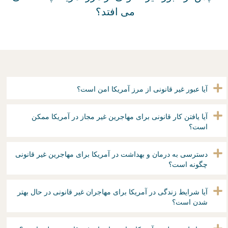
آیا عبور غیر قانونی از مرز آمریکا امن است؟
آیا یافتن کار قانونی برای مهاجرین غیر مجاز در آمریکا ممکن
است؟
دسترسی به درمان و بهداشت در آمریکا برای مهاجرین غیر قانونی
چگونه است؟
آیا شرایط زندگی در آمریکا برای مهاجران غیر قانونی در حال بهتر
شدن است؟