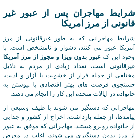
شرایط مهاجران پس از عبور غیر
قانونی از مرز امریکا
شرایط مهاجرانی که به طور غیرقانونی از مرز
آمریکا عبور می کنند، دشوار و نامشخص است. با
وجود این که
عبور بدون ویزا و مجوز از مرز آمریکا
غیرقانونی است، تعداد زیادی از مردم به دلایل
مختلفی از جمله فرار از خشونت یا آزار و اذیت،
جستجوی فرصت های بهتر اقتصادی یا پیوستن به
خانواده در ایالات متحده این کار را انجام می دهند.
مهاجرانی که دستگیر می شوند با طیف وسیعی از
پیامدها، از جمله بازداشت، اخراج از کشور و جدایی
از خانواده روبرو هستند. مهاجرانی که موفق به عبور
از مرز بدون دستگیری می شوند، اغلب در معرض