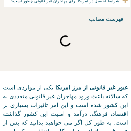
شرایط تحصیل در آمریکا برای مهاجران غیر قانونی چطور است؟
فهرست مطالب
عبور غیر قانونی از مرز امریکا
یکی از مواردی است
که سالانه باعث ورود مهاجران غیر قانونی متعددی به
این کشور شده است و این امر تاثیرات بسیاری بر
اقتصاد، فرهنگ، درآمد و امنیت این کشور گذاشته
است. به طور کل اگر می خواهید بدانید که پس از