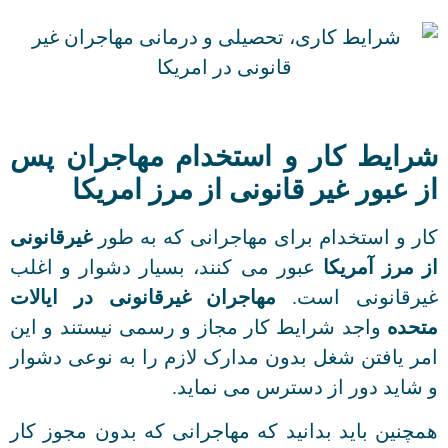
شرایط کار و استخدام مهاجران پس
از عبور غیر قانونی از مرز امریکا
کار و استخدام برای مهاجرانی که به طور
غیرقانونی
از مرز آمریکا
عبور می کنند، بسیار دشوار و اغلب
غیرقانونی است.
مهاجران غیرقانونی در ایالات
متحده
واجد شرایط کار مجاز و رسمی نیستند و این
امر یافتن شغل بدون مدارک لازم را به نوعی دشوار
و شاید دور از دسترس می نماید.
همچنین باید بدانید که مهاجرانی که بدون مجوز کار