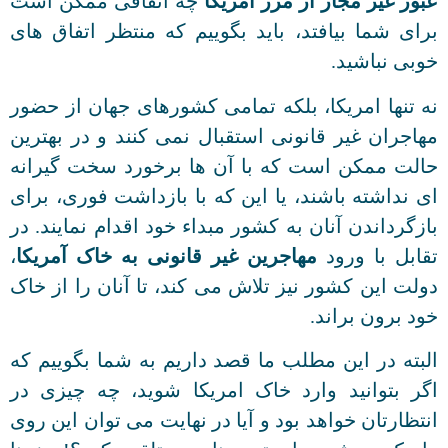
عبور غیر مجاز از مرز امریکا
چه اتفاقی ممکن است
برای شما بیافتد، باید بگوییم که منتظر اتفاق های
خوبی نباشید.
نه تنها امریکا، بلکه تمامی کشورهای جهان از حضور
مهاجران غیر قانونی استقبال نمی کنند و در بهترین
حالت ممکن است که با آن ها برخورد سخت گیرانه
ای نداشته باشند، یا این که با بازداشت فوری، برای
بازگرداندن آنان به کشور مبداء خود اقدام نمایند. در
تقابل با ورود
مهاجرین غیر قانونی به خاک آمریکا
،
دولت این کشور نیز تلاش می کند، تا آنان را از خاک
خود برون براند.
البته در این مطلب ما قصد داریم به شما بگوییم که
اگر بتوانید وارد خاک امریکا شوید، چه چیزی در
انتظارتان خواهد بود و آیا در نهایت می توان این روی