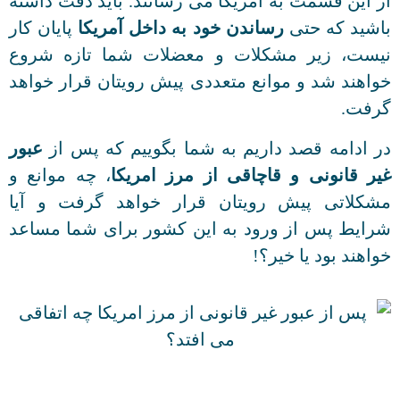
از این قسمت به آمریکا می رسانند. باید دقت داشته
باشید که حتی
رساندن خود به داخل آمریکا
پایان کار
نیست، زیر مشکلات و معضلات شما تازه شروع
خواهند شد و موانع متعددی پیش رویتان قرار خواهد
گرفت.
در ادامه قصد داریم به شما بگوییم که پس از
عبور
غیر قانونی و قاچاقی از مرز امریکا
، چه موانع و
مشکلاتی پیش رویتان قرار خواهد گرفت و آیا
شرایط پس از ورود به این کشور برای شما مساعد
خواهند بود یا خیر؟!