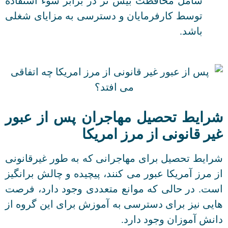
شامل محافظت بیش تر در برابر سوء استفاده
توسط کارفرمایان و دسترسی به مزایای شغلی
باشد.
شرایط تحصیل مهاجران پس از عبور
غیر قانونی از مرز امریکا
شرایط تحصیل برای مهاجرانی که به طور غیرقانونی
از مرز آمریکا عبور می کنند، پیچیده و چالش برانگیز
است. در حالی که موانع متعددی وجود دارد، فرصت
هایی نیز برای دسترسی به آموزش برای این گروه از
دانش آموزان وجود دارد.