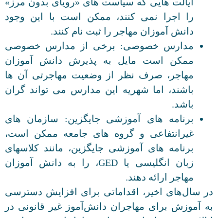
ایالت هایی که سیاست های «رویای بدون مرز»
را اجرا نمی کنند، ممکن است با این وجود
دانش آموزان مهاجر را ثبت نام کنند.
مدارس خصوصی: برخی از مدارس خصوصی
ممکن است مایل به پذیرش دانش آموزان
مهاجر، صرف نظر از وضعیت مهاجرتی آن ها
باشند، اما شهریه این مدارس می تواند گران
باشد.
برنامه های آموزشی جایگزین: سازمان های
غیرانتفاعی و گروه های جامعه ممکن است،
برنامه های آموزشی جایگزین، مانند کلاسهای
زبان انگلیسی یا GED، را به دانش آموزان
مهاجر ارائه دهند.
در سال‌های اخیر، اقداماتی برای افزایش دسترسی
به آموزش برای مهاجران دانش‌آموز غیر قانونی در