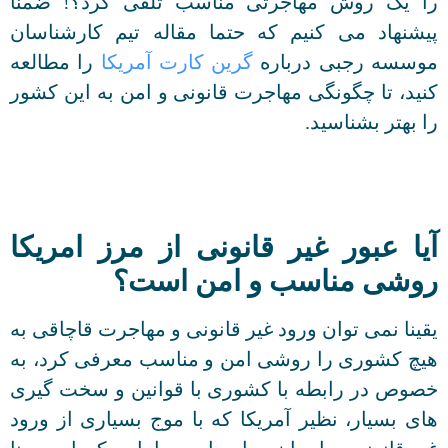
را یک روش مهاجرتی مناسب تلقی کرد؟! ضمنا
پیشنهاد می کنیم که حتما مقاله تیم کارشناسان
موسسه رجبی درباره
گرین کارت آمریکا
را مطالعه
کنید، تا چگونگی مهاجرت قانونی و امن به این کشور
را بهتر بشناسید.
آیا عبور غیر قانونی از مرز امریکا
روشی مناسب و امن است؟
یقینا نمی توان ورود غیر قانونی و مهاجرت قاچاقی به
هیچ کشوری را روشی امن و مناسب معرفی کرد، به
خصوص در رابطه با کشوری با قوانین و سخت گیری
های بسیار، نظیر آمریکا که با موج بسیاری از ورود