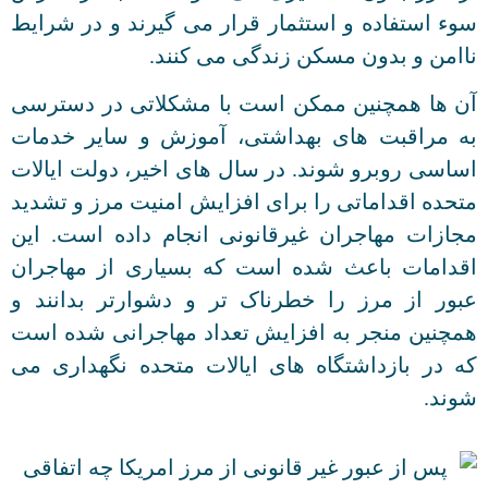
سوء استفاده و استثمار قرار می گیرند و در شرایط
ناامن و بدون مسکن زندگی می کنند.
آن ها همچنین ممکن است با مشکلاتی در دسترسی
به مراقبت های بهداشتی، آموزش و سایر خدمات
اساسی روبرو شوند. در سال های اخیر، دولت ایالات
متحده اقداماتی را برای افزایش امنیت مرز و تشدید
مجازات مهاجران غیرقانونی انجام داده است. این
اقدامات باعث شده است که بسیاری از مهاجران
عبور از مرز را خطرناک تر و دشوارتر بدانند و
همچنین منجر به افزایش تعداد مهاجرانی شده است
که در بازداشتگاه های ایالات متحده نگهداری می
شوند.