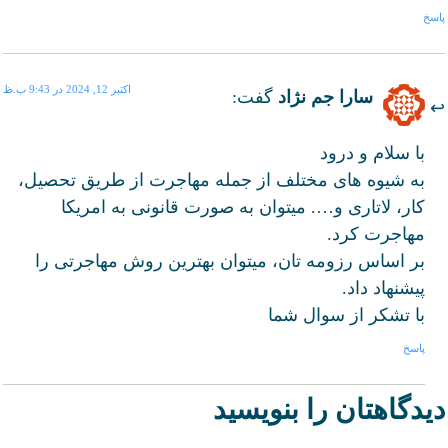
پاسخ
اکتبر 12, 2024 در 9:43 ب.ظ
سارا جم نژاد
گفت:
با سلام و درود
به شیوه های مختلف از جمله مهاجرت از طریق تحصیل،
کار، لاتاری و…. میتوان به صورت قانونی به امریکا
مهاجرت کرد.
بر اساس رزومه تان، میتوان بهترین روش مهاجرتی را
پیشنهاد داد.
با تشکر از سوال شما
پاسخ
دیدگاهتان را بنویسید