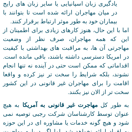
یادگیری زبان اسپانیایی یا سایر زبان های رایج
در میان مهاجران ارائه شده است تا بتوانند با
بیماران خود به طور موثر ارتباط برقرار کنند.
اما با این حال، هنوز کارهای زیادی برای اطمینان از
این که همه مهاجران، صرف نظر از وضعیت
مهاجرتی آن ها، به مراقبت های بهداشتی با کیفیت
در امریکا دسترسی داشته باشند، باقی مانده است.
اقداماتی که ممکن است حتی در آینده نه تنها انجام
نشوند، بلکه شرایط را سخت تر نیز کرده و واقعا
اقامت را برای مهاجران غیر قانونی در این کشور
سخت تر از الان نیز بکنند.
به طور کل
مهاجرت غیر قانونی به آمریکا
به هیچ
عنوان توسط کارشناسان شرکت رجبی توصیه نمی
شود و هیچ گونه خدمات یا مشاوره ای در این حوزه
به افراد ارائه نخواهد شد. اما اگر درباره مهاجرت