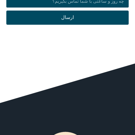
ارسال