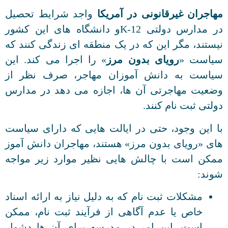
مهاجران غیرقانونی در آمریکا
واجد شرایط تحصیل
در مدارس دولتی K-12و دانشگاه های این کشور
نیستند، مگر این که در یک منطقه ای زندگی کنند که
سیاست «
رویای بدون مرز
» را اجرا می کند. این
سیاست به دانش آموزان مهاجر، صرف نظر از
وضعیت مهاجرتی آن ها، اجازه می دهد در مدارس
دولتی ثبت نام کنند.
با این وجود، حتی در ایالت هایی که دارای سیاست
های «رویای بدون مرز» هستند، مهاجران دانش آموز
ممکن است با چالش هایی نظیر موارد زیر مواجه
شوند:
مشکلات ثبت نام که به دلیل نیاز به ارائه اسناد
خاص یا عدم آگاهی از فرآیند ثبت نام، ممکن
است، این امر در مدرسه برای آن ها دشوار