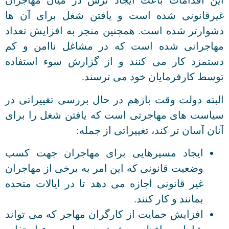
این اقدامات باعث ایجاد ترس در میان مهاجران
غیرقانونی شده است و یافتن شغل برای آن ها
دشوارتر شده است. همچنین منجر به افزایش تعداد
مهاجرانی شده است که در مشاغل ناامن و کم
دستمزد کار می کنند و از گزارش سوء استفاده
توسط کارفرمایان خود می ترسند.
البته دولت وقت بازهم در حال بررسی تغییراتی در
سیاست های مهاجرتی است که یافتن شغل را برای
آنان آسان تر کند، تغییراتی از جمله:
ایجاد مسیرهایی برای مهاجران جهت کسب
وضعیت قانونی که این امر به برخی از مهاجران
غیر قانونی اجازه می دهد تا در ایالات متحده
بمانند و کار کنند.
افزایش حمایت از کارگران مهاجر که می تواند