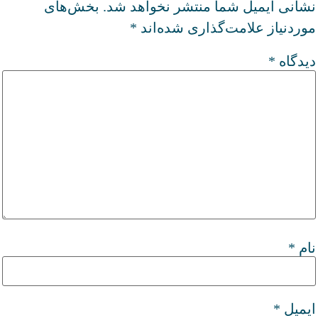
نشانی ایمیل شما منتشر نخواهد شد.
بخش‌های
موردنیاز علامت‌گذاری شده‌اند
*
دیدگاه
*
نام
*
ایمیل
*