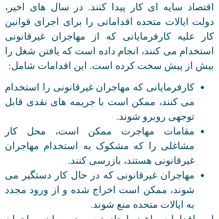
اقتصاد سایه ای کار پیدا کنند. در سال های اخیر،
دولت ایالات متحده اقداماتی را برای اجرای قوانین
کار علیه کارفرمایانی که از مهاجران غیرقانونی
استخدام می کنند، انجام داده است که یافتن شغل را
بیش از پیش سخت کرده است. این اقدامات شامل:
کارفرمایانی که مهاجران غیرقانونی را استخدام
می کنند، ممکن است با جریمه های نقدی قابل
توجهی روبرو شوند.
مقامات مهاجرت ممکن است، محل کار
مشاغلی را که مشکوک به استخدام مهاجران
غیرقانونی هستند، بازرسی کنند.
مهاجران غیرقانونی که در حال کار دستگیر می
شوند، ممکن است اخراج شده و از ورود مجدد
به ایالات متحده منع شوند.