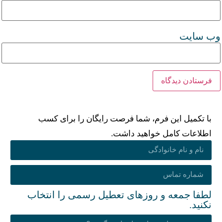
وب‌ سایت
با تکمیل این فرم، شما فرصت رایگان را برای کسب
اطلاعات کامل خواهید داشت.
لطفا جمعه و روزهای تعطیل رسمی را انتخاب
نکنید.