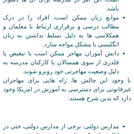
باشد.
موانع زبان ممکن است، افراد را در درک
مطالب درسی و برقراری ارتباط با معلمان و
همکلاسی ها به دلیل تسلط نداشتن به زبان
انگلیسی با مشکل مواجه سازد.
دانش آموزان مهاجر ممکن است با تبعیض یا
قلدری از سوی همسالان یا کارکنان مدرسه به
دلیل وضعیت مهاجرتی خود روبرو شوند.
با وجود این چالش ها، راه هایی برای مهاجران
غیرقانونی برای دسترسی به آموزش در امریکا وجود
دارد که بدین شرح هستند:
مدارس دولتی: برخی از مدارس دولتی، حتی در