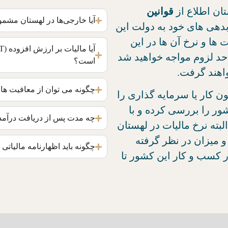
تان اطلاع از
قوانین
آیا خارجی‌ها در لهستان مشمو
دهی های خود به دولت این
 ها و نرخ آن ها در این
 حد لزوم مواجه خواهید شد
است؟
اهند گرفت.
چگونه می‌ توان از معافیت‌ ها
ن کار یا سرمایه گذاری را
شور را بررسی کرده و با
چه مدت پس از دریافت درآمد ب
البته نرخ مالیات در لهستان
و میزان در نظر گرفته
چگونه باید اظهارنامه مالیاتی
ار کسب و کار این کشور تا