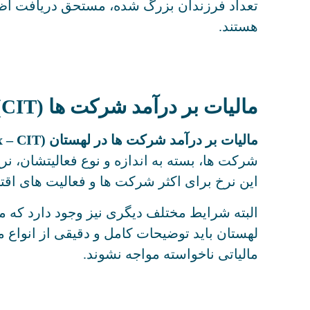
تعداد فرزندان بزرگ شده، مستحق دریافت اظه
هستند.
مالیات بر درآمد شرکت ها (CIT)
مالیات بر درآمد شرکت ها در لهستان (Corporate Income Tax – CIT)
این نرخ برای اکثر شرکت‌ ها و فعالیت‌ های اق
البته شرایط مختلف دیگری نیز وجود دارد که م
لهستان باید توضیحات کامل و دقیقی از انواع ما
مالیاتی ناخواسته مواجه نشوند.