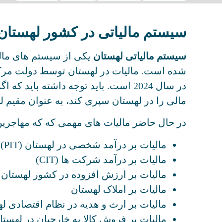
سیستم مالیاتی در کشور لهستان
سیستم مالیاتی لهستان
یکی از سیستم ‌های مال
مالی را در لهستان سپری کند، به عنوان مقیم ل
در حال حاضر مالیات های مهمی که که مهاجرین پ
مالیات بر درآمد شخصی در لهستان (PIT)
مالیات بر درآمد شرکت ها (CIT)
مالیات بر ارزش افزوده در کشور لهستان (VAT
مالیات بر املاک لهستان
مالیات بر ارث و هدیه در نظام اقتصادی ل
مالیات بر فروش کالا به خارجیان در لهستا