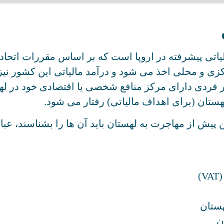
یاتی پیشرفته در اروپا است که بر اساس مقررات اتحادی
هستان (برای اهداف مالیاتی) رفتار می شود.
یش از مهاجرت به لهستان باید آن ها را بشناسند، عبارت
)
هستان
ن