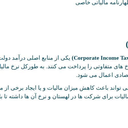
ارنامه مالیاتی خاصی
یکی از منابع اصلی درآمد دولت
تصادی اعمال می ‌شود.
ی تواند باعث کاهش میزان مالیات و یا ایجاد برخی از 
لیات برای شرکت‌ ها در لهستان و نرخ آن ها داشته تا با 