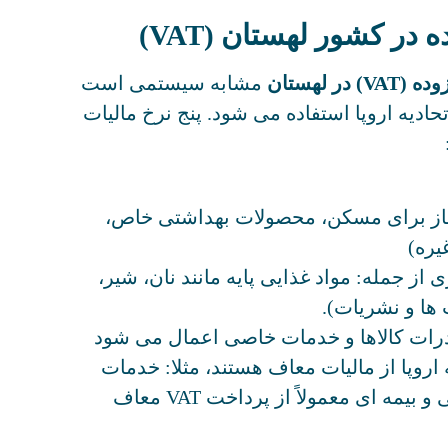
در کشور لهستان (VAT)
 لهستان
مشابه سیستمی است
دیه اروپا استفاده می شود. پنج نرخ مالیات
ساز برای مسکن، محصولات بهداشتی خاص،
یره)
ی از جمله: مواد غذایی پایه مانند نان، شیر،
 ها و نشریات).
ادرات کالاها و خدمات خاصی اعمال می شود
 اروپا از مالیات معاف هستند، مثلا: خدمات
درمانی، آموزشی، مالی و بیمه ‌ای معمولاً از پرداخت VAT معاف