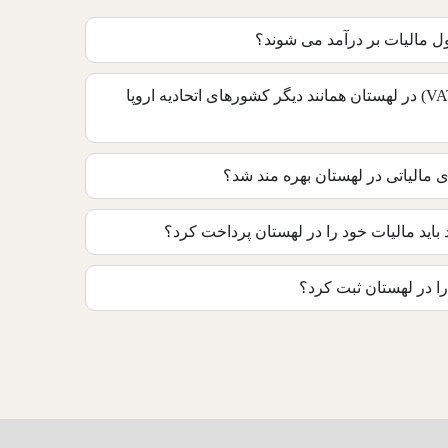
ل مالیات بر درآمد می‌ شوند؟
آیا مالیات بر ارزش افزوده (VAT) در لهستان همانند دیگر کشورهای اتحادیه اروپا
ی مالیاتی در لهستان بهره‌ مند شد؟
اید مالیات خود را در لهستان پرداخت کرد؟
 را در لهستان ثبت کرد؟