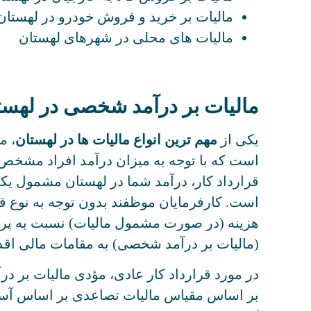
مالیات بر خرید و فروش خودرو در لهستان
مالیات های محلی در شهرهای لهستان
مالیات بر درآمد شخصی در لهستان (
یکی از
مهم ترین انواع مالیات ها در لهستان
، م
است که با توجه به میزان درآمد افراد مشخص 
قرارداد کار، درآمد شما در لهستان مشمول یکی
است. کارفرمایان موظفند بدون توجه به نوع قرا
هزینه (در صورت مشمول مالیات) نسبت به پرد
(مالیات بر درآمد شخصی) به مقامات مالی اقدا
در مورد قرارداد کار عادی، مؤدی مالیات بر د
بر اساس مقیاس مالیات تصاعدی بر اساس آستا