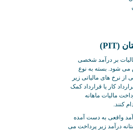
PIT)
الیات بر درآمد شخصی
می شود. بسته به نوع
 از نرخ های مالیاتی زیر
رداد کار یا قرارداد کمک
اخت مالیات ماهانه
م کنند.
رآمد واقعی به دست آمده
نه درآمد زیر پرداخت می