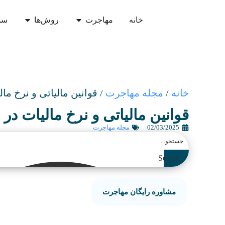
خانه
مهاجرت
روش‌ها
سو
خانه
/
مجله مهاجرت
/
قوانین مالیاتی و نرخ ما
قوانین مالیاتی و نرخ مالیات در
02/03/2025
مجله مهاجرت
Search
مشاوره رایگان مهاجرت