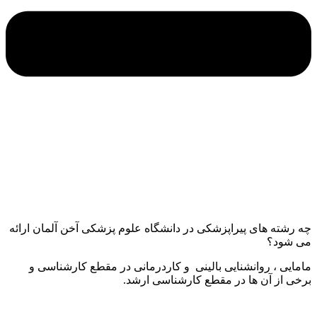
چه رشته های پیراپزشکی در دانشگاه علوم پزشکی آخن آلمان ارائه
می شود؟
مامایی ، روانشنایی بالینی و کاردرمانی در مقطع کارشناسی و
برخی از آن ها در مقطع کارشناسی ارشد.