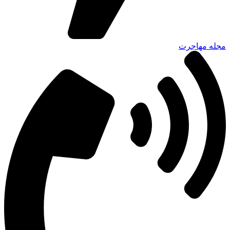
مجله مهاجرت