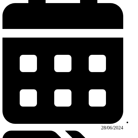
28/06/2024