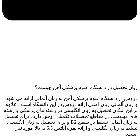
زبان تحصیل در دانشگاه علوم پزشکی آخن چیست؟
دروس در دانشگاه علوم پزشکی آخن به زبان آلمانی ارائه می شود
و زبان آلمانی زبان اصلی ارائه دروس در این دانشگاه است ، علاوه
بر این امکان تحصیل به زبان انگلیسی در رشته های پزشکی و رشته
های مهندسی در مقاطع تحصیلات تکمیلی وجود دارد ، برای تحصیل
به زبان آلمانی تسلط در سطح B2 و برای تحصیل به زبان انگلیسی
تسلط به زبان انگلیسی و ارائه نمره آیلتس 6.5 به بالا مورد نیاز
است.