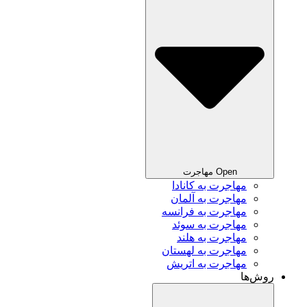
Open مهاجرت
مهاجرت به کانادا
مهاجرت به آلمان
مهاجرت به فرانسه
مهاجرت به سوئد
مهاجرت به هلند
مهاجرت به لهستان
مهاجرت به اتریش
روش‌ها