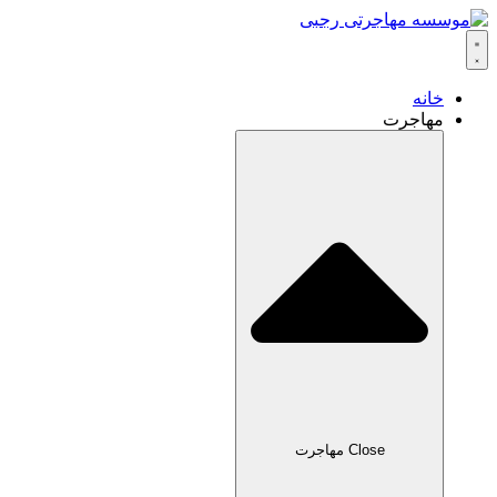
خانه
مهاجرت
Close مهاجرت