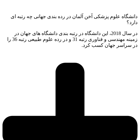
دانشگاه علوم پزشکی آخن آلمان در رده بندی جهانی چه رتبه ای
دارد؟
در سال 2018، این دانشگاه در رتبه بندی دانشگاه های جهان در
زمینه مهندسی و فناوری رتبه 31 و در رده علوم طبیعی رتبه 36 را
در سراسر جهان کسب کرد.