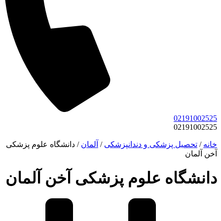
02191002525
02191002525
خانه
/
تحصیل پزشکی و دندانپزشکی
/
آلمان
/
دانشگاه علوم پزشکی
آخن آلمان
دانشگاه علوم پزشکی آخن آلمان