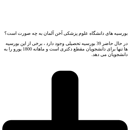
بورسیه های دانشگاه علوم پزشکی آخن آلمان به چه صورت است؟
در حال حاضر 39 بورسیه تحصیلی وجود دارد ، برخی از این بورسیه
ها تنها برای دانشجویان مقطع دکتری است و ماهانه 1800 یورو را به
دانشجویان می دهد.