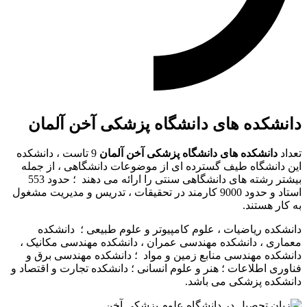
دانشکده های دانشگاه پزشکی آخن آلمان
تعداد
دانشکده های دانشگاه پزشکی آخن آلمان
9 تاست ، دانشکده
این دانشگاه طیف گسترده ای از موضوعات دانشگاهی ، از جمله
بیشتر رشته های دانشگاهی سنتی را ارائه می دهند ؛ حدود 553
استاد و حدود 9000 کارمند در تحقیقات ، تدریس و مدیریت مشغول
به کار هستند.
دانشکده ریاضیات ، علوم کامپیوتر و علوم طبیعی ؛ دانشکده
معماری ، دانشکده مهندسی عمران ، دانشکده مهندسی مکانیک ،
دانشکده مهندسی منابع زمین و مواد ؛ دانشکده مهندسی برق و
فناوری اطلاعات ؛ هنر و علوم انسانی ؛ دانشکده تجارت و اقتصاد و
دانشکده پزشکی می باشد.