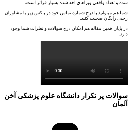
شده و تعداد واقعی ویزاهای اخذ شده بسیار فراتر است.
شما هم میتوانید با درج شماره تماس خود در باکس زیر با مشاوران
رجبی رایگان صحبت کنید.
در پایان همین مقاله هم امکان درج سوالات و نظرات شما وجود
دارد.
سوالات پر تکرار دانشگاه علوم پزشکی آخن
آلمان