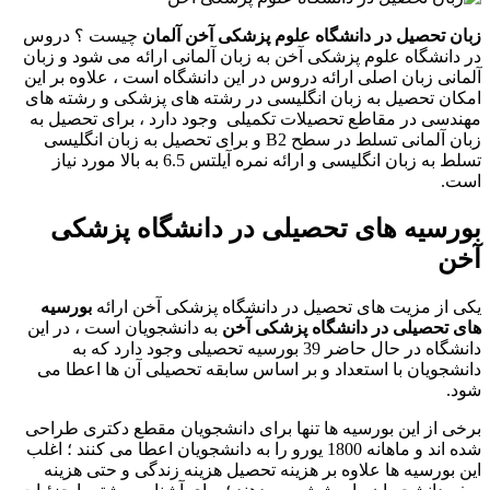
زبان تحصیل در دانشگاه علوم پزشکی آخن آلمان
چیست ؟ دروس
در دانشگاه علوم پزشکی آخن به زبان آلمانی ارائه می شود و زبان
آلمانی زبان اصلی ارائه دروس در این دانشگاه است ، علاوه بر این
امکان تحصیل به زبان انگلیسی در رشته های پزشکی و رشته های
مهندسی در مقاطع تحصیلات تکمیلی وجود دارد ، برای تحصیل به
زبان آلمانی تسلط در سطح B2 و برای تحصیل به زبان انگلیسی
تسلط به زبان انگلیسی و ارائه نمره آیلتس 6.5 به بالا مورد نیاز
است.
بورسیه های تحصیلی در دانشگاه پزشکی
آخن
یکی از مزیت های تحصیل در دانشگاه پزشکی آخن ارائه
بورسیه
های تحصیلی در دانشگاه پزشکی آخن
به دانشجویان است ، در این
دانشگاه در حال حاضر 39 بورسیه تحصیلی وجود دارد که به
دانشجویان با استعداد و بر اساس سابقه تحصیلی آن ها اعطا می
شود.
برخی از این بورسیه ها تنها برای دانشجویان مقطع دکتری طراحی
شده اند و ماهانه 1800 یورو را به دانشجویان اعطا می کنند ؛ اغلب
این بورسیه ها علاوه بر هزینه تحصیل هزینه زندگی و حتی هزینه