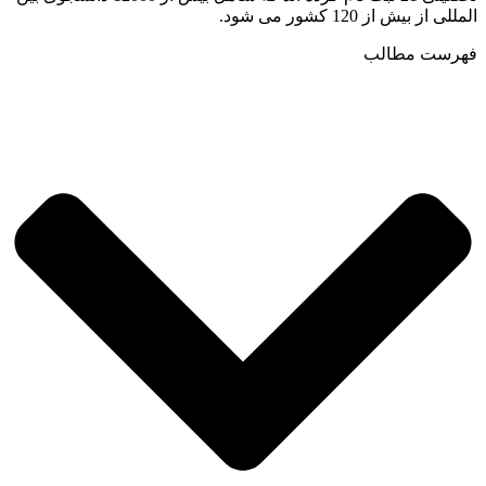
المللی از بیش از 120 کشور می شود.
فهرست مطالب