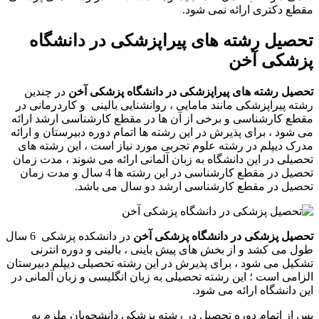
مقطع دکتری ارائه نمی شود.
تحصیل رشته های پیراپزشکی در دانشگاه
پزشکی آخن
تحصیل رشته های پیراپزشکی در دانشگاه پزشکی آخن
در چندین
رشته پیراپزشکی مانند مامایی ، روانشنایی بالینی و کاردرمانی در
مقطع کارشناسی و برخی از آن ها در مقطع کارشناسی ارشد ارائه
می شود ، برای پذیرش در این رشته ها اتمام دوره دبیرستان و ارائه
مدرک دیپلم در رشته علوم تجربی مورد نیاز است ، این رشته های
تحصیلی در این دانشگاه به زبان آلمانی ارائه می شوند ، مدت زمان
تحصیل در مقطع کارشناسی در این رشته ها 4 سال و مدت زمان
تحصیل در مقطع کارشناسی ارشد دو سال می باشد.
تحصیل پزشکی در دانشگاه پزشکی آخن
در دانشکده پزشکی 6 سال
طول می کشد و از بخش های پیش باینی ، بالینی و دوره انترنی
تشکیل می شود ، برای پذیرش در این رشته تحصیلی دیپلم دبیرستان
الزامی است ؛ این رشته تحصیلی به زبان انگلیسی و زبان آلمانی در
این دانشگاه ارائه می شود.
پس از اتمام دوره تحصیل در رشته پزشکی دانشجویان ملزم به