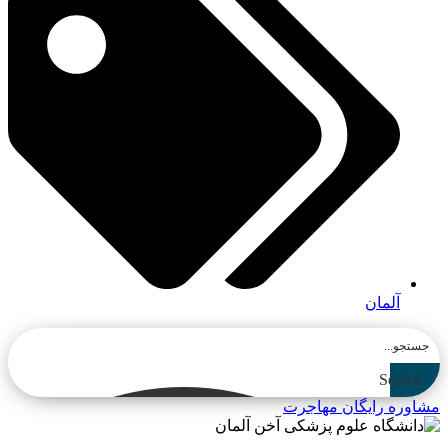
آلمان
Search
مشاوره رایگان مهاجرت