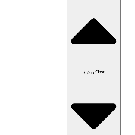
Close روش‌ها