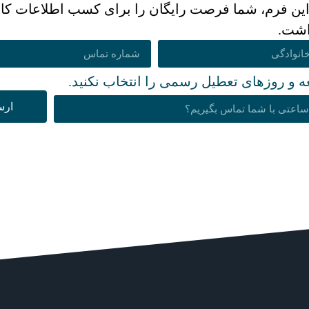
 این فرم، شما فرصت رایگان را برای کسب اطلاعات کا
اشت.
ه و روزهای تعطیل رسمی را انتخاب نکنید.
ارس