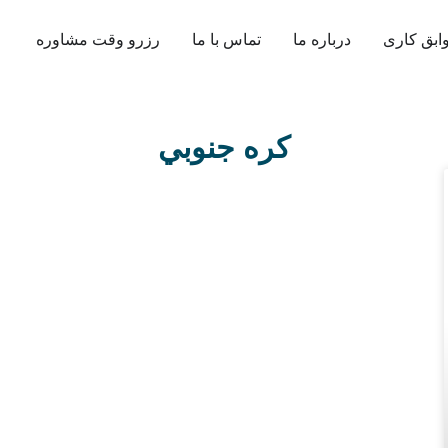
ابق کاری
درباره ما
تماس با ما
رزرو وقت مشاوره
كره جنوبي