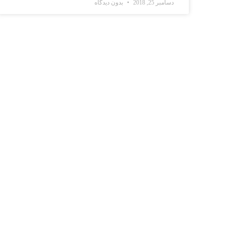
دسامبر 25, 2018
بدون دیدگاه