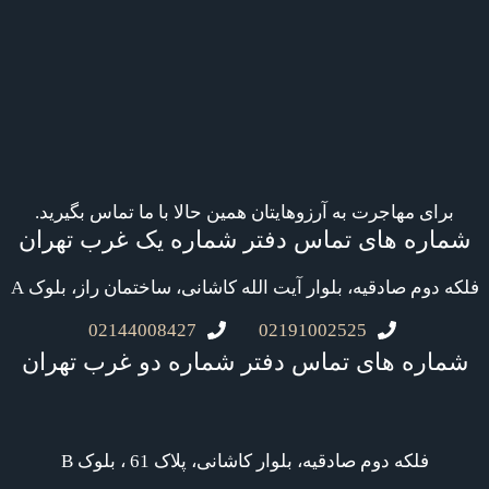
برای مهاجرت به آرزوهایتان همین حالا با ما تماس بگیرید.
شماره های تماس دفتر شماره یک غرب تهران
فلکه دوم صادقیه، بلوار آیت الله کاشانی، ساختمان راز، بلوک A
02144008427
02191002525
شماره های تماس دفتر شماره دو غرب تهران
فلکه دوم صادقیه، بلوار کاشانی، پلاک 61 ، بلوک B