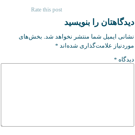
Rate this post
دیدگاهتان را بنویسید
نشانی ایمیل شما منتشر نخواهد شد.
بخش‌های
موردنیاز علامت‌گذاری شده‌اند
*
دیدگاه
*