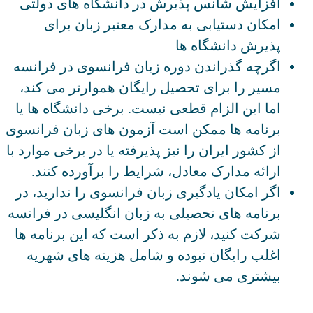
افزایش شانس پذیرش در دانشگاه های دولتی
امکان دستیابی به مدارک معتبر زبان برای
پذیرش دانشگاه ها
اگرچه گذراندن دوره زبان فرانسوی در فرانسه
مسیر را برای تحصیل رایگان هموارتر می کند،
اما این الزام قطعی نیست. برخی دانشگاه ها یا
برنامه ها ممکن است آزمون های زبان فرانسوی
از کشور ایران را نیز پذیرفته یا در برخی موارد با
ارائه مدارک معادل، شرایط را برآورده کنند.
اگر امکان یادگیری زبان فرانسوی را ندارید، در
برنامه های تحصیلی به زبان انگلیسی در فرانسه
شرکت کنید، لازم به ذکر است که این برنامه ها
اغلب رایگان نبوده و شامل هزینه های شهریه
بیشتری می شوند.