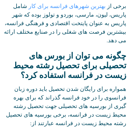
برخی از
بهترین شهرهای فرانسه برای کار
شامل
پاریس، لیون، مارسی، بوردو و تولوز بوده که شهر
پاریس به عنوان پایتخت اقتصادی و فرهنگی فرانسه،
بیشترین فرصت های شغلی را در صنایع مختلف ارائه
می دهد.
چگونه می توان از بورس های
تحصیلی برای تحصیل رشته محیط
زیست در فرانسه استفاده کرد؟
همواره برای رایگان شدن تحصیل باید دوره زبان
فرانسوی را در خود فرانسه گذراند که برای بهره
گیری از بورسیه های تحصیلی جهت تحصیل رشته
محیط زیست در فرانسه، برخی بورسیه های تحصیل
رشته محیط زیست در فرانسه عبارتند از: