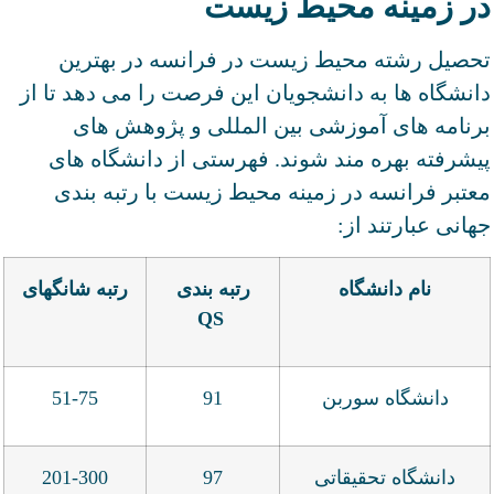
در زمینه محیط زیست
تحصیل رشته محیط زیست در فرانسه در بهترین
دانشگاه ها به دانشجویان این فرصت را می دهد تا از
برنامه های آموزشی بین المللی و پژوهش های
پیشرفته بهره مند شوند. فهرستی از دانشگاه های
معتبر فرانسه در زمینه محیط زیست با رتبه بندی
جهانی عبارتند از:
نام دانشگاه
رتبه بندی
رتبه شانگهای
QS
دانشگاه سوربن
91
51-75
دانشگاه تحقیقاتی
97
201-300