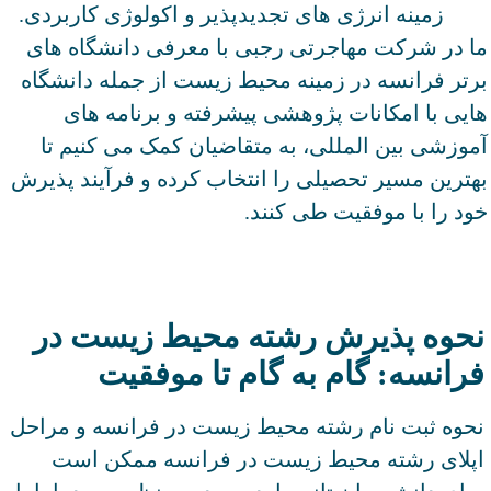
زمینه انرژی های تجدیدپذیر و اکولوژی کاربردی.
ما در شرکت مهاجرتی رجبی با معرفی دانشگاه های
برتر فرانسه در زمینه محیط زیست از جمله دانشگاه
هایی با امکانات پژوهشی پیشرفته و برنامه های
آموزشی بین المللی، به متقاضیان کمک می کنیم تا
بهترین مسیر تحصیلی را انتخاب کرده و فرآیند پذیرش
خود را با موفقیت طی کنند.
نحوه پذیرش رشته محیط زیست در
فرانسه: گام به گام تا موفقیت
نحوه ثبت نام رشته محیط زیست در فرانسه و مراحل
اپلای رشته محیط زیست در فرانسه ممکن است