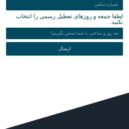
لطفا جمعه و روزهای تعطیل رسمی را انتخاب
نکنید.
ارسال