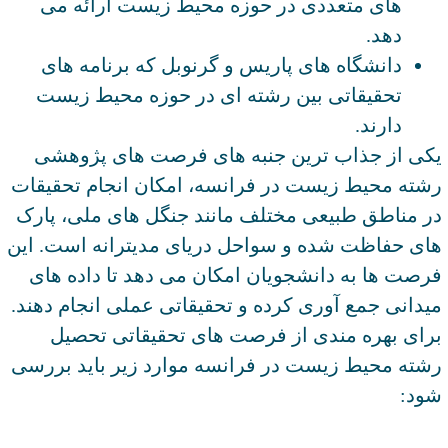
های متعددی در حوزه محیط زیست ارائه می
دهد.
دانشگاه های پاریس و گرنوبل که برنامه های
تحقیقاتی بین رشته ای در حوزه محیط زیست
دارند.
یکی از جذاب ترین جنبه های فرصت های پژوهشی
رشته محیط زیست در فرانسه، امکان انجام تحقیقات
در مناطق طبیعی مختلف مانند جنگل های ملی، پارک
های حفاظت شده و سواحل دریای مدیترانه است. این
فرصت ها به دانشجویان امکان می دهد تا داده های
میدانی جمع آوری کرده و تحقیقاتی عملی انجام دهند.
برای بهره مندی از فرصت های تحقیقاتی تحصیل
رشته محیط زیست در فرانسه موارد زیر باید بررسی
شود: