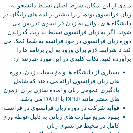
مندی از این امکان، شرط اصلی تسلط دانشجو به
زبان فرانسوی بوده، زیرا بیشتر برنامه های رایگان در
دانشگاه های دولتی به زبان فرانسوی تدریس می
شوند. اگر به زبان فرانسوی تسلط ندارید، گذراندن
دوره زبان فرانسوی در خود فرانسه به شما کمک می
کند تا شرایط لازم برای ورود به این برنامه ها را
برآورده کنید. نکات کلیدی در این مورد عبارتند از:
بسیاری از دانشگاه ها و مؤسسات زبان، دوره
های زبان فرانسوی ارائه می دهند که شامل
یادگیری عمومی زبان و آماده سازی برای آزمون
های معتبر مانند DELF یا DALF می باشد.
فواید شرکت در دوره زبان فرانسوی در فرانسه:
بهبود سریع مهارت های زبانی به دلیل غوطه وری
کامل در محیط فرانسوی زبان