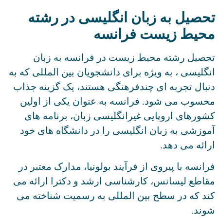
تحصیل به زبان انگلیسی در رشته
محیط زیست فرانسه
تحصیل رشته محیط زیست در فرانسه به زبان
انگلیسی ، به ویژه برای دانشجویان بین المللی که به
دنبال تجربه ای چندفرهنگی هستند، یک گزینه جذاب
محسوب می شود. فرانسه به عنوان یکی از اولین
کشورهای اروپایی غیرانگلیسی زبان، برنامه های
آموزشی به زبان انگلیسی را در دانشگاه های خود
ارائه می دهد.
فرانسه با پیروی از فرآیند بولونیا، مدارک معتبر در
مقاطع لیسانس، کارشناسی ارشد و دکترا ارائه می
کند که در سطح بین المللی به رسمیت شناخته می
شوند.