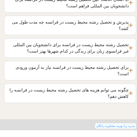
دانشجویان بین المللی فراهم است؟
پذیرش و تحصیل رشته محیط زیست در فرانسه چه مدت طول می
کشد؟
تحصیل رشته محیط زیست در فرانسه برای دانشجویان بین المللی
غیر فرانسوی زبان برای زندگی در کدام شهرها بهتر است؟
برای تحصیل رشته محیط زیست در فرانسه نیاز به آزمون ورودی
است؟
چگونه می توانم هزینه های تحصیل رشته محیط زیست در فرانسه را
کاهش دهم؟
پذیرش
زبان
بورسیه
مشاوره رایگان