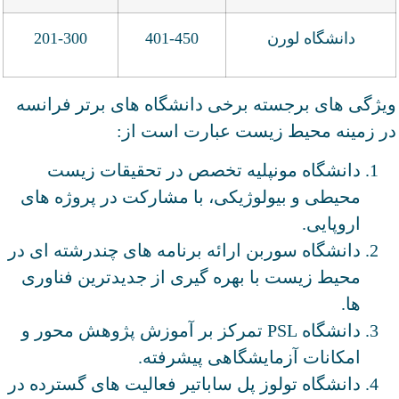
دانشگاه لورن
401-450
201-300
ویژگی های برجسته برخی دانشگاه های برتر فرانسه
در زمینه محیط زیست عبارت است از:
دانشگاه مونپلیه تخصص در تحقیقات زیست
محیطی و بیولوژیکی، با مشارکت در پروژه های
اروپایی.
دانشگاه سوربن ارائه برنامه های چندرشته ای در
محیط زیست با بهره گیری از جدیدترین فناوری
ها.
دانشگاه PSL تمرکز بر آموزش پژوهش محور و
امکانات آزمایشگاهی پیشرفته.
دانشگاه تولوز پل ساباتیر فعالیت های گسترده در