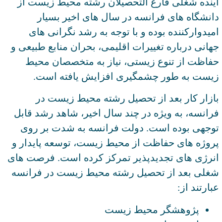
آینده شغلی فارغ التحصیلان رشته محیط زیست از
دانشگاه های فرانسه در سال های اخیر بسیار
امیدوارکننده بوده و با توجه به رشد نگرانی های
جهانی درباره تغییرات اقلیمی، بحران منابع طبیعی و
حفاظت از تنوع زیستی، نیاز به متخصصان محیط
زیست به طور چشمگیری افزایش یافته است.
بازار کار بعد از تحصیل رشته محیط زیست در
فرانسه، به ویژه در چند سال اخیر، شاهد رشد قابل
توجهی بوده است. دولت فرانسه به شدت بر روی
پروژه های حفاظت از محیط زیست، توسعه پایدار و
انرژی های تجدیدپذیر تمرکز کرده است. فرصت های
شغلی بعد از تحصیل رشته محیط زیست در فرانسه
عبارتند از:
پژوهشگر محیط زیست