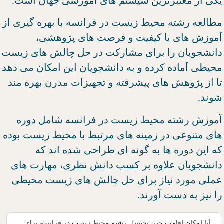
یکی از معتبرترین سیستم های آموزشی جهان است.
مطالعه رشته محیط زیست در فرانسه با بهره گیری از
آموزش های با کیفیت و فرصت های پژوهشی،
دانشجویان را برای مشارکت در حل چالش های زیست
محیطی آماده کرده و به دانشجویان این امکان می دهد
تا از پژوهش های پیشرفته و تجهیزات مدرن بهره مند
شوند.
آموزش رشته محیط زیست در فرانسه شامل دوره
های متنوعی در زمینه های مرتبط با محیط زیست بوده
که این دوره ها به گونه ای طراحی شده اند که
دانشجویان علاوه بر کسب دانش نظری، مهارت های
عملی مورد نیاز برای حل چالش های زیست محیطی
را نیز به دست آورند.
آیا امکان اقامت حین تحصیل رشته محیط زیست در فرانسه برای