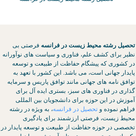
تحصیل رشته محیط زیست در فرانسه
فرصتی بی
نظیر برای کشف علم، فناوری و سیاست های نوآورانه
در کشوری که پیشگام حفاظت از طبیعت و توسعه
پایدار جهانی است، می باشد. این کشور با تعهد به
توافق نامه های جهانی مانند توافق پاریس و سرمایه
گذاری در فناوری های سبز، بستری ایده آل برای
آموزش در این حوزه برای دانشجویان بین المللی
فراهم نموده و
تحصیل در فرانسه
، به ویژه در رشته
محیط زیست، فرصتی ارزشمند برای یادگیری
تخصصی در حوزه حفاظت از طبیعت و توسعه پایدار در