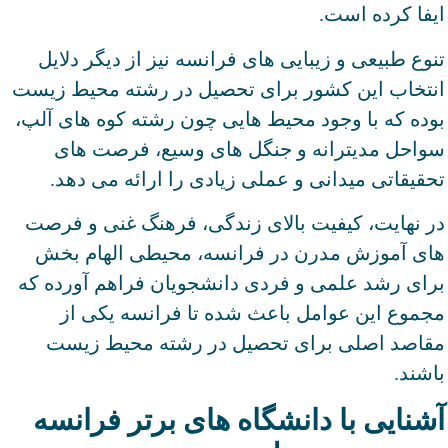
ایفا کرده است.
تنوع طبیعی و زیبایی های فرانسه نیز از دیگر دلایل
انتخاب این کشور برای تحصیل در رشته محیط زیست
بوده که با وجود محیط هایی چون رشته کوه های آلپ،
سواحل مدیترانه و جنگل های وسیع، فرصت های
تحقیقاتی میدانی و عملی زیادی را ارائه می دهد.
در نهایت، کیفیت بالای زندگی، فرهنگ غنی و فرصت
های آموزش مدرن در فرانسه، محیطی الهام بخش
برای رشد علمی و فردی دانشجویان فراهم آورده که
مجموع این عوامل باعث شده تا فرانسه یکی از
مقاصد اصلی برای تحصیل در رشته محیط زیست
باشند.
آشنایی با دانشگاه های برتر فرانسه