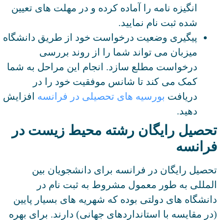
انگیزه نامه را آماده کرده و در مهلت های تعیین
شده ثبت نام نمایید.
پیگیری وضعیت درخواست خود از طریق دانشگاه
میزبان می تواند شما را از روند بررسی
درخواست مطلع سازد. انجام این مراحل به شما
کمک می کند تا شانس موفقیت خود را در
دریافت
بورسیه های تحصیلی در فرانسه
افزایش
دهید.
تحصیل رایگان رشته محیط زیست در
فرانسه
تحصیل رایگان در فرانسه برای دانشجویان بین
المللی به طور معمول مشروط به ثبت نام در
دانشگاه های دولتی بوده که شهریه های بسیار پایین
(در مقایسه با استانداردهای جهانی) دارند. برای بهره