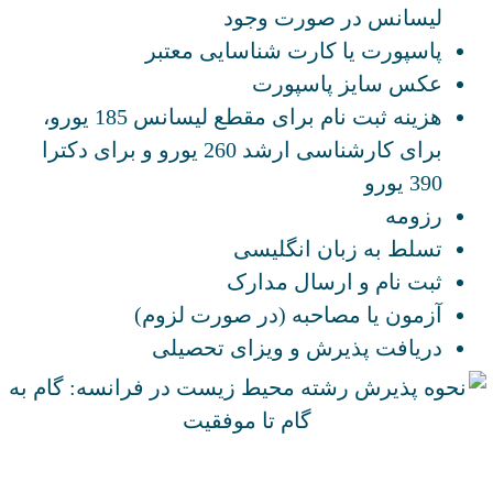
لیسانس در صورت وجود
پاسپورت یا کارت شناسایی معتبر
عکس سایز پاسپورت
هزینه ثبت نام برای مقطع لیسانس 185 یورو،
برای کارشناسی ارشد 260 یورو و برای دکترا
390 یورو
رزومه
تسلط به زبان انگلیسی
ثبت نام و ارسال مدارک
آزمون یا مصاحبه (در صورت لزوم)
دریافت پذیرش و ویزای تحصیلی