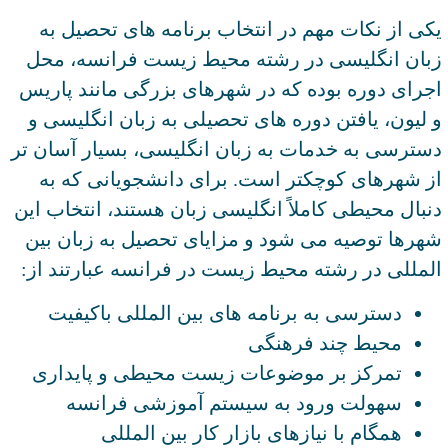
یکی از نکات مهم در انتخاب برنامه های تحصیل به
زبان انگلیسی در رشته محیط زیست فرانسه، محل
اجرای دوره بوده که در شهرهای بزرگی مانند پاریس
و لیون، یافتن دوره های تحصیلی به زبان انگلیسی و
دسترسی به خدمات به زبان انگلیسی، بسیار آسان تر
از شهرهای کوچکتر است. برای دانشجویانی که به
دنبال محیطی کاملاً انگلیسی زبان هستند، انتخاب این
شهرها توصیه می شود و مزایای تحصیل به زبان بین
المللی در رشته محیط زیست در فرانسه عبارتند از:
دسترسی به برنامه های بین المللی باکیفیت
محیط چند فرهنگی
تمرکز بر موضوعات زیست محیطی و پایداری
سهولت ورود به سیستم آموزشی فرانسه
همگام با نیازهای بازار کار بین المللی