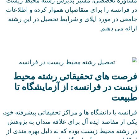
مشاوره تخصصی، مسیر پذیرش رشته محیط زیست
در فرانسه را برای متقاضیان هموار کرده و اطلاعات
جامعی در مورد اپلای و شرایط تحصیل در این رشته
ارائه می دهیم.
فرصت های تحقیقاتی رشته محیط
زیست در فرانسه: از آزمایشگاه تا
طبیعت
فرانسه با دانشگاه ها و مراکز تحقیقاتی پیشرفته خود،
یکی از مقاصد ایده آل برای علاقه مندان به پژوهش
در رشته محیط زیست بوده که به دلیل بهره مندی از