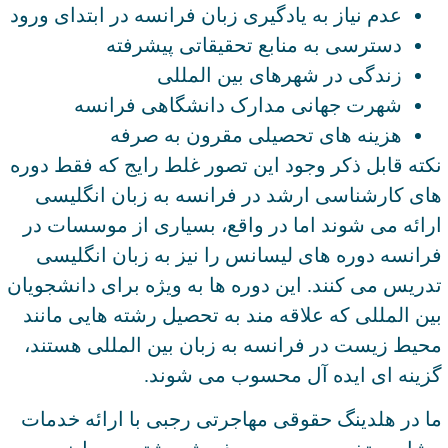
عدم نیاز به یادگیری زبان فرانسه در ابتدای ورود
دسترسی به منابع تحقیقاتی پیشرفته
زندگی در شهرهای بین المللی
شهرت جهانی مدارک دانشگاهی فرانسه
هزینه های تحصیلی مقرون به صرفه
نکته قابل ذکر وجود این تصور غلط رایج که فقط دوره
های کارشناسی ارشد در فرانسه به زبان انگلیسی
ارائه می شوند اما در واقع، بسیاری از موسسات در
فرانسه دوره های لیسانس را نیز به زبان انگلیسی
تدریس می کنند. این دوره ها به ویژه برای دانشجویان
بین المللی که علاقه مند به تحصیل رشته هایی مانند
محیط زیست در فرانسه به زبان بین المللی هستند،
گزینه ای ایده آل محسوب می شوند.
ما در هلدینگ حقوقی مهاجرتی رجبی با ارائه خدمات