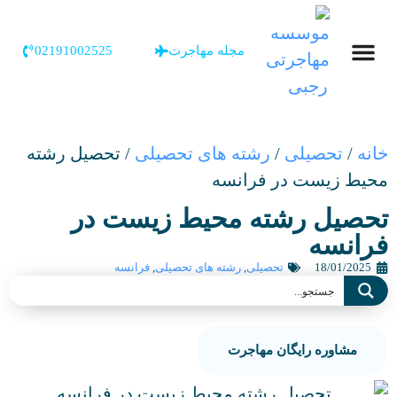
مجله مهاجرت
02191002525
خانه
/
تحصیلی
/
رشته های تحصیلی
/
تحصیل رشته
محیط زیست در فرانسه
تحصیل رشته محیط زیست در
فرانسه
18/01/2025
تحصیلی
,
رشته های تحصیلی
,
فرانسه
مشاوره رایگان مهاجرت