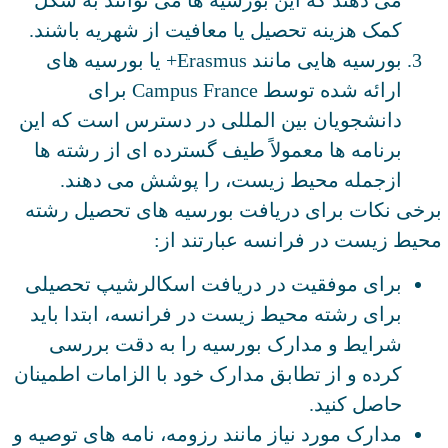
کمک هزینه تحصیل یا معافیت از شهریه باشند.
بورسیه هایی مانند Erasmus+ یا بورسیه های
ارائه شده توسط Campus France برای
دانشجویان بین المللی در دسترس است که این
برنامه ها معمولاً طیف گسترده ای از رشته ها
ازجمله محیط زیست، را پوشش می دهند.
برخی نکات برای دریافت بورسیه های تحصیل رشته
محیط زیست در فرانسه عبارتند از:
برای موفقیت در دریافت اسکالرشیپ تحصیلی
برای رشته محیط زیست در فرانسه، ابتدا باید
شرایط و مدارک بورسیه را به دقت بررسی
کرده و از تطابق مدارک خود با الزامات اطمینان
حاصل کنید.
مدارک مورد نیاز مانند رزومه، نامه های توصیه و