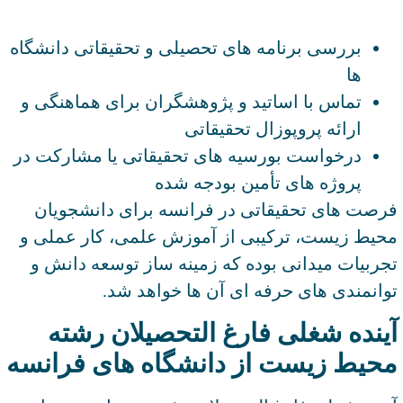
بررسی برنامه های تحصیلی و تحقیقاتی دانشگاه
ها
تماس با اساتید و پژوهشگران برای هماهنگی و
ارائه پروپوزال تحقیقاتی
درخواست بورسیه های تحقیقاتی یا مشارکت در
پروژه های تأمین بودجه شده
فرصت های تحقیقاتی در فرانسه برای دانشجویان
محیط زیست، ترکیبی از آموزش علمی، کار عملی و
تجربیات میدانی بوده که زمینه ساز توسعه دانش و
توانمندی های حرفه ای آن ها خواهد شد.
آینده شغلی فارغ التحصیلان رشته
محیط زیست از دانشگاه های فرانسه