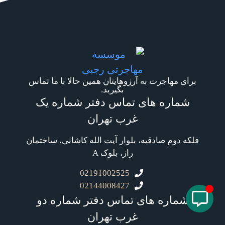
برای مهاجرت به آرزوهایتان همین حالا با ما تماس
بگیرید.
شماره های تماس دفتر شماره یک
غرب تهران
فلکه دوم صادقیه، بلوار آیت الله کاشانی، ساختمان
راز، بلوک A
02191002525
02144008427
شماره های تماس دفتر شماره دو
غرب تهران