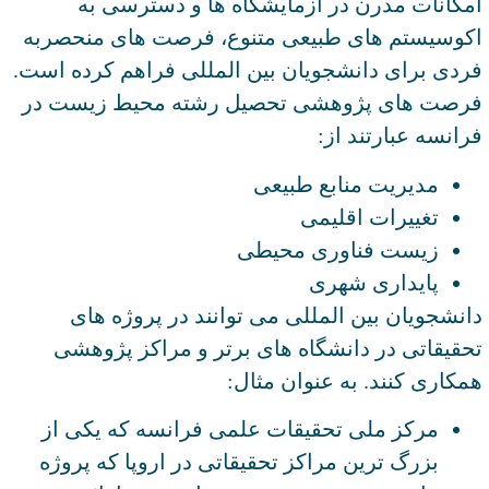
امکانات مدرن در آزمایشگاه ها و دسترسی به
اکوسیستم های طبیعی متنوع، فرصت های منحصربه
فردی برای دانشجویان بین المللی فراهم کرده است.
فرصت های پژوهشی تحصیل رشته محیط زیست در
فرانسه عبارتند از:
مدیریت منابع طبیعی
تغییرات اقلیمی
زیست فناوری محیطی
پایداری شهری
دانشجویان بین المللی می توانند در پروژه های
تحقیقاتی در دانشگاه های برتر و مراکز پژوهشی
همکاری کنند. به عنوان مثال:
مرکز ملی تحقیقات علمی فرانسه که یکی از
بزرگ ترین مراکز تحقیقاتی در اروپا که پروژه