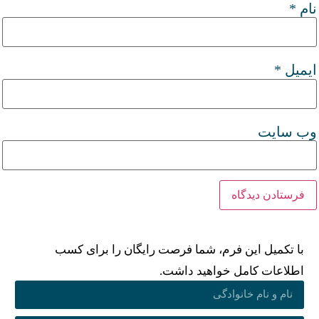
نام
*
ایمیل
*
وب‌ سایت
با تکمیل این فرم، شما فرصت رایگان را برای کسب
اطلاعات کامل خواهید داشت.