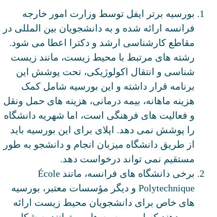
بورسیه برتر ایفل توسط وزارت امور خارجه
فرانسه ارائه شده و به دانشجویان بین المللی در
مقاطع کارشناسی ارشد و دکترا اعطا می شود.
رشته های مرتبط با محیط زیست، مانند زیست
شناسی و انتقال اکولوژیکی، تحت پوشش این
برنامه قرار داشته و این بورسیه شامل کمک
هزینه ماهانه، بیمه درمانی، هزینه های حمل ونقل
و فعالیت های فرهنگی است، اما شهریه دانشگاه
را پوشش نمی دهد. اپلای برای این بورسیه باید
از طریق دانشگاه میزبان انجام و دانشجو به طور
مستقیم نمی تواند درخواست دهد.
برخی دانشگاه های فرانسه، مانند École
Polytechnique و دیگر مؤسسات معتبر، بورسیه
های خاص برای دانشجویان محیط زیست ارائه
می دهند که این بورسیه ها می توانند به شکل