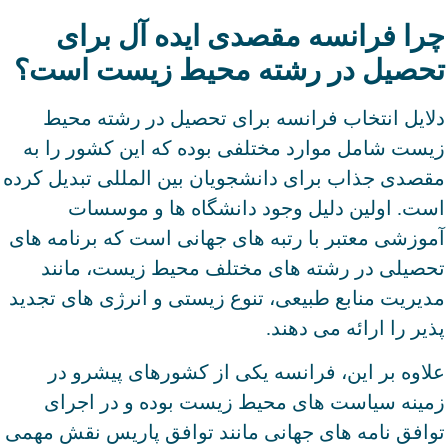
چرا فرانسه مقصدی ایده آل برای
تحصیل در رشته محیط زیست است؟
دلایل انتخاب فرانسه برای تحصیل در رشته محیط
زیست شامل موارد مختلفی بوده که این کشور را به
مقصدی جذاب برای دانشجویان بین المللی تبدیل کرده
است. اولین دلیل وجود دانشگاه ها و موسسات
آموزشی معتبر با رتبه های جهانی است که برنامه های
تحصیلی در رشته های مختلف محیط زیست، مانند
مدیریت منابع طبیعی، تنوع زیستی و انرژی های تجدید
پذیر را ارائه می دهند.
علاوه بر این، فرانسه یکی از کشورهای پیشرو در
زمینه سیاست های محیط زیست بوده و در اجرای
توافق نامه های جهانی مانند توافق پاریس نقش مهمی