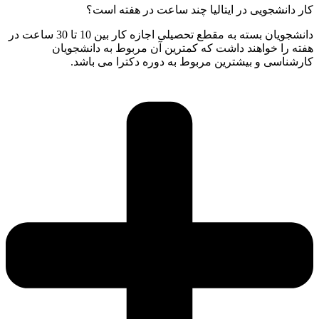
کار دانشجویی در ایتالیا چند ساعت در هفته است؟
دانشجویان بسته به مقطع تحصیلی اجازه کار بین 10 تا 30 ساعت در
هفته را خواهند داشت که کمترین آن مربوط به دانشجویان
کارشناسی و بیشترین مربوط به دوره دکترا می باشد.