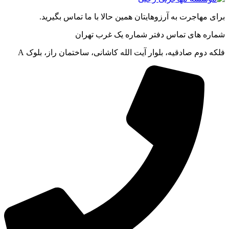
برای مهاجرت به آرزوهایتان همین حالا با ما تماس بگیرید.
شماره های تماس دفتر شماره یک غرب تهران
فلکه دوم صادقیه، بلوار آیت الله کاشانی، ساختمان راز، بلوک A