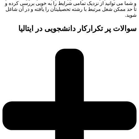
و شما می توانید از نزدیک تمامی شرایط را به خوبی بررسی کرده و
تا حد ممکن شغل مرتبط با رشته تحصیلیتان را یافته و در آن شاغل
شوید.
سوالات پر تکرارکار دانشجویی در ایتالیا