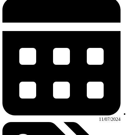
11/07/2024