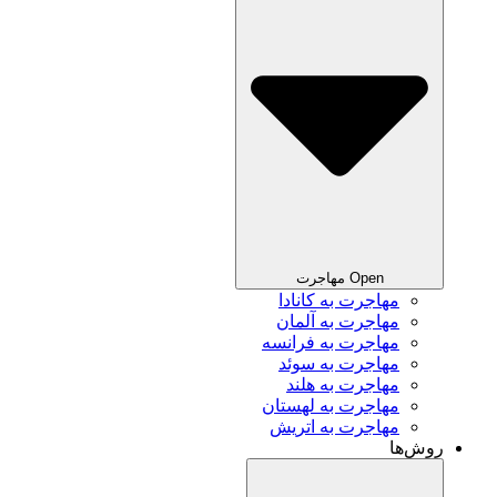
Open مهاجرت
مهاجرت به کانادا
مهاجرت به آلمان
مهاجرت به فرانسه
مهاجرت به سوئد
مهاجرت به هلند
مهاجرت به لهستان
مهاجرت به اتریش
روش‌ها