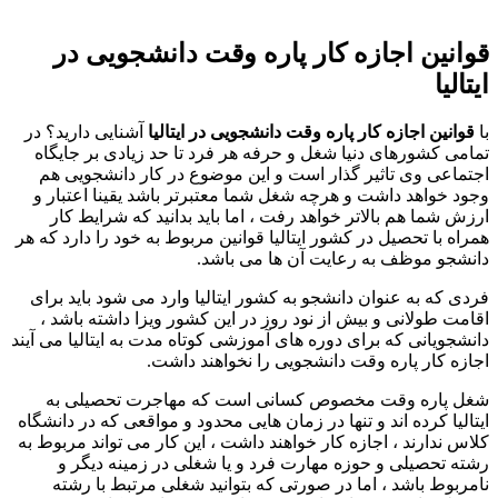
قوانین اجازه کار پاره وقت دانشجویی در
ایتالیا
با
قوانین اجازه کار پاره وقت دانشجویی در ایتالیا
آشنایی دارید؟ در
تمامی کشورهای دنیا شغل و حرفه هر فرد تا حد زیادی بر جایگاه
اجتماعی وی تاثیر گذار است و این موضوع در کار دانشجویی هم
وجود خواهد داشت و هرچه شغل شما معتبرتر باشد یقینا اعتبار و
ارزش شما هم بالاتر خواهد رفت ، اما باید بدانید که شرایط کار
همراه با تحصیل در کشور ایتالیا قوانین مربوط به خود را دارد که هر
دانشجو موظف به رعایت آن ها می باشد.
فردی که به عنوان دانشجو به کشور ایتالیا وارد می شود باید برای
اقامت طولانی و بیش از نود روز در این کشور ویزا داشته باشد ،
دانشجویانی که برای دوره های آموزشی کوتاه مدت به ایتالیا می آیند
اجازه کار پاره وقت دانشجویی را نخواهند داشت.
شغل پاره وقت مخصوص کسانی است که مهاجرت تحصیلی به
ایتالیا کرده اند و تنها در زمان هایی محدود و مواقعی که در دانشگاه
کلاس ندارند ، اجازه کار خواهند داشت ، این کار می تواند مربوط به
رشته تحصیلی و حوزه مهارت فرد و یا شغلی در زمینه دیگر و
نامربوط باشد ، اما در صورتی که بتوانید شغلی مرتبط با رشته