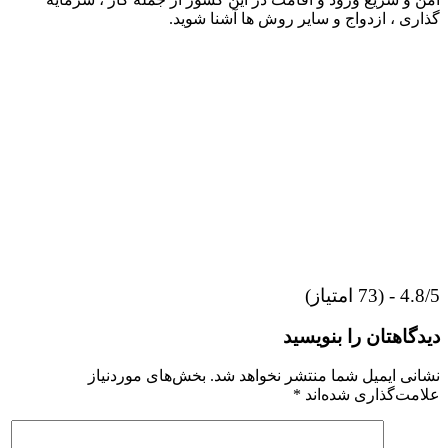
گذاری ، ازدواج و سایر روش ها آشنا شوید.
4.8/5 - (73 امتیاز)
دیدگاهتان را بنویسید
نشانی ایمیل شما منتشر نخواهد شد.
بخش‌های موردنیاز
علامت‌گذاری شده‌اند
*