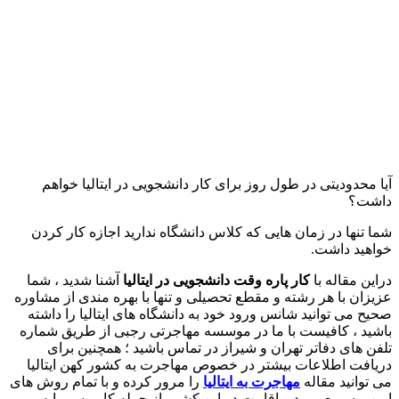
آیا محدودیتی در طول روز برای کار دانشجویی در ایتالیا خواهم
داشت؟
شما تنها در زمان هایی که کلاس دانشگاه ندارید اجازه کار کردن
خواهید داشت.
دراین مقاله با
كار پاره وقت دانشجویی در ایتالیا
​ آشنا شدید ، شما
عزیزان با هر رشته و مقطع تحصیلی و تنها با بهره مندی از مشاوره
صحیح می توانید شانس ورود خود به دانشگاه های ایتالیا را داشته
باشید ، کافیست با ما در موسسه مهاجرتی رجبی از طریق شماره
تلفن های دفاتر تهران و شیراز در تماس باشید ؛ همچنین برای
دریافت اطلاعات بیشتر در خصوص مهاجرت به کشور کهن ایتالیا
می توانید مقاله
مهاجرت به ایتالیا
را مرور کرده و با تمام روش های
امن و سریع ورود و اقامت در این کشور از جمله کار ، سرمایه