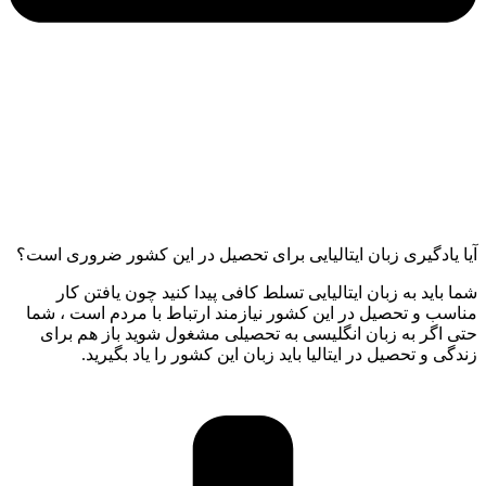
آیا یادگیری زبان ایتالیایی برای تحصیل در این کشور ضروری است؟
شما باید به زبان ایتالیایی تسلط کافی پیدا کنید چون یافتن کار
مناسب و تحصیل در این کشور نیازمند ارتباط با مردم است ، شما
حتی اگر به زبان انگلیسی به تحصیلی مشغول شوید باز هم برای
زندگی و تحصیل در ایتالیا باید زبان این کشور را یاد بگیرید.