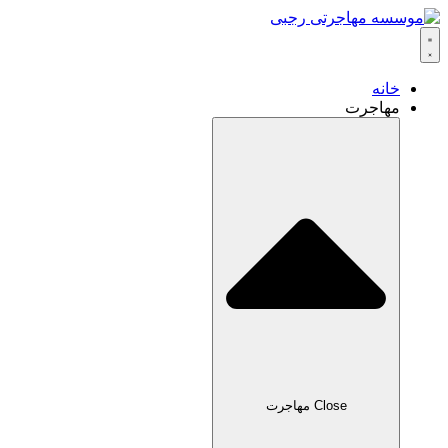
خانه
مهاجرت
Close مهاجرت