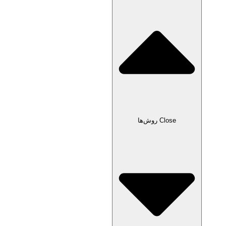
Close روش‌ها