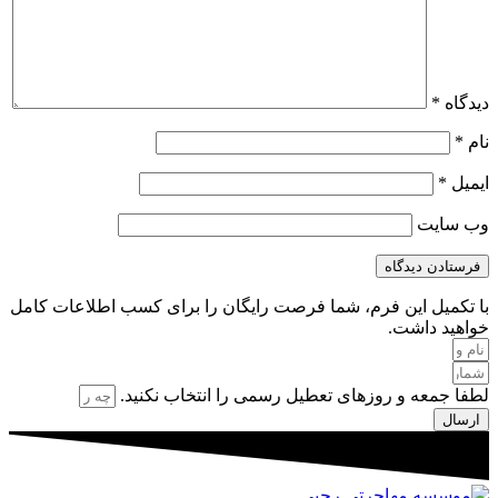
دیدگاه
*
نام
*
ایمیل
*
وب‌ سایت
با تکمیل این فرم، شما فرصت رایگان را برای کسب اطلاعات کامل
خواهید داشت.
لطفا جمعه و روزهای تعطیل رسمی را انتخاب نکنید.
ارسال