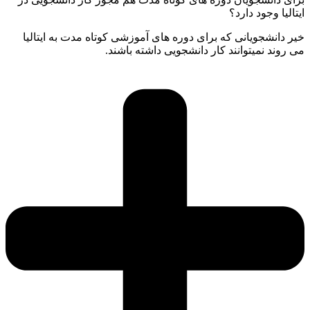
ایتالیا وجود دارد؟
خیر دانشجویانی که برای دوره های آموزشی کوتاه مدت به ایتالیا
می روند نمیتوانند کار دانشجویی داشته باشند.