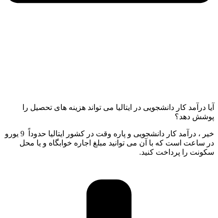
آیا درآمد کار دانشجویی در ایتالیا می تواند هزینه های تحصیل را
پوشش دهد؟
خیر ، درآمد کار دانشجویی و پاره وقت در کشور ایتالیا حدوداً 9 یورو
در ساعت است که با آن می توانید مبلغ اجاره خوابگاه و یا محل
سکونت را پرداخت کنید.