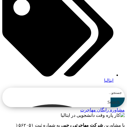
ایتالیا
Search
مشاوره رایگان مهاجرت
با مشاورین
شرکت مهاجرتی رجبی
به شماره ثبت ۵۶۲۰۵۱ (