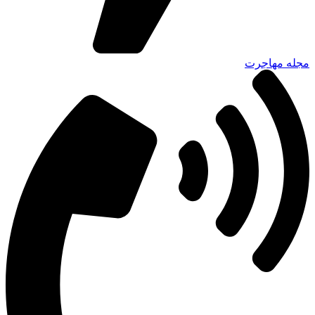
مجله مهاجرت