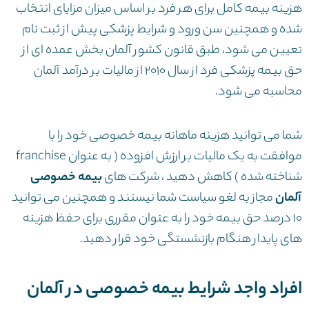
هزینه بیمه کامل برای هر فرد بر اساس میزان مزایای انتخاب
شده و همچنین سن ورود و شرایط پزشکی پیش از ثبت نام
تعیین می شود، طبق قانون کشور آلمان بخش عمده ای از
حق بیمه پزشکی فرد از سال 2010 از مالیات بر درآمد آلمان
محاسبه می شود.
شما می توانید هزینه ماهانه بیمه خصوصی خود را با
موافقت به یک مالیات بر ارزش افزوده ( به عنوان franchise
شناخته شده ) کاهش دهید ، شرکت های
بیمه خصوصی
آلمان
مجاز به لغو سیاست شما نیستند و همچنین می توانید
۱۰ درصد حق بیمه خود را به عنوان مقرری برای حفظ هزینه
های پایدار هنگام بازنشستگی خود قرار دهید.
افراد واجد شرایط بیمه خصوصی در آلمان