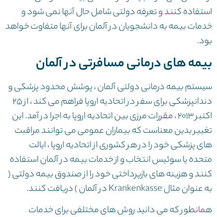
استفاده کنند و تعرفه دولتی شامل حال آنها نمی شود و
خدمات بیمه به دانشجویان در آلمان برای آنها متفاوت خواهد
بود.
بیمه های درمانی مسافرتی در آلمان
سیستم بیمه درمانی دولتی آلمان ، پوشش محدود پزشکی و
دندانپزشکی برای سفر در اتحادیه اروپا فراهم می کند ، از ۲۵
اکتبر ۲۰۱۳ ، مقررات مرزی بین اتحادیه اروپا به اجرا در آمد. این
تغییر بدین معناست که بیماران عمومی می توانند مراقبت
های پزشکی خود را در هر کشوری از اتحادیه اروپا ، ایالت
متحده یا سوئیس انتخاب و از خدمات بیمه در آلمان استفاده
کنند و هزینه های بازپرداختی خود را از صندوق بیمه دولتی (
به عنوان مثال Krankenkasse در آلمان ) دریافت کنند.
همانطور که می دانید روش های مختلفی برای خدمات