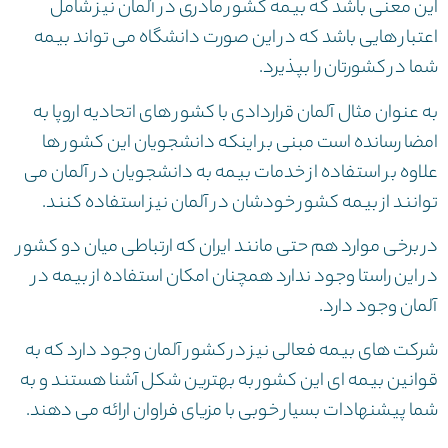
این معنی باشد که بیمه کشور مادری در آلمان نیز شامل
اعتبار هایی باشد که در این صورت دانشگاه می تواند بیمه
شما در کشورتان را بپذیرد.
به عنوان مثال آلمان قراردادی با کشور های اتحادیه اروپا به
امضا رسانده است مبنی بر اینکه دانشجویان این کشور ها
علاوه بر استفاده از خدمات بیمه به دانشجویان در آلمان می
توانند از بیمه کشور خودشان در آلمان نیز استفاده کنند.
در برخی موارد هم حتی مانند ایران که ارتباطی میان دو کشور
در این راستا وجود ندارد همچنان امکان استفاده از بیمه در
آلمان وجود دارد.
شرکت های بیمه فعالی نیز در کشور آلمان وجود دارد که به
قوانین بیمه ای این کشور به بهترین شکل آشنا هستند و به
شما پیشنهادات بسیار خوبی با مزیای فراوان ارائه می دهند.