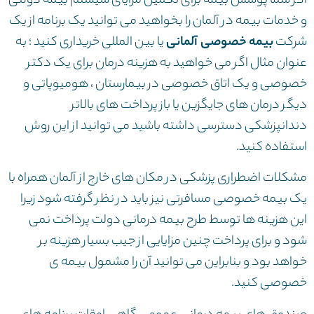
اگر شما پوشش بیمه برای تکمیل مزایای سیستم بیمه دولتی
و خدمات بیمه در آلمان را بخواهید می توانید یک برنامه از یک
شرکت
بیمه خصوصی آلمانی
یا بین المللی خریداری کنید ؛ به
عنوان مثال اگر می خواهید به هزینه درمان برای یک دکتر
خصوصی و یک اتاق خصوصی در بیمارستان ، هومیوپاتی و
دیگر درمان های جایگزین یا باز پرداخت های بالاتر
دندانپزشکی دسترسی داشته باشید می توانید از این روش
استفاده کنید.
مشکلات اضطراری پزشکی در مکان های خارج از آلمان همراه با
یک بیمه خصوصی مسافرتی نیز باید در نظر گرفته شود زیرا
این هزینه ها توسط طرح بیمه درمانی دولت پرداخت نمی
شود و برای پرداخت چنین مزایایی از جیب بسیار هزینه بر
خواهد بود و بنابراین می توانید آن را مشمول بیمه ی
خصوصی کنید.