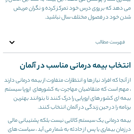
می دهد که بر روی درس خود تمرکز کرده و نگران مریض
شدن خود در فصول مختلف سال نباشید.
فهرست مطالب
انتخاب بیمه درمانی مناسب در آلمان
از آنجا که افراد نیاز ها و انتظارات متفاوت از بیمه درمانی دارند
، مهم است که متقاضیان مهاجرت به کشورهای اروپا سیستم
بیمه ای کشور های اروپایی را درک کنند تا بتوانند بهترین
برنامه را در حین زندگی در آلمان انتخاب کنند.
بیمه درمانی یک سیستم کالایی نیست بلکه پشتیبانی مالی
در زمان بیماری یا پس از حادثه به شمار می آید ، سیاست های