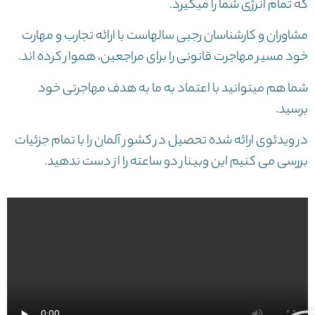
که تمام انرژی شما را میگیرد.
مشاوران و کارشناسان رجبی سالهاست با ارائه تجارب و مهارت
خود مسیر مهاجرت قانونی را برای مراجعین، هموار کرده اند.
شما هم میتوانید با اعتماد به ما به هدف مهاجرتی خود
برسید.
در ویدئوی ارائه شده تحصیل در کشور آلمان را با تمام جزئیات
بررسی می کنیم این وبینار دو ساعته را از دست ندهید.