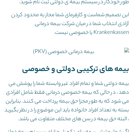
طور خودکار در سیستم بیمه ی دولتی ثبت نام شوید.
این تصمیم شماست و کارفرمای شما مجاز به محدود کردن
آزادی انتخاب شما در میان شرکت بیمه درمانی
Krankenkassen یا خصوصی نیست.
بیمه های ترکیبی دولتی و خصوصی
بیمه دولتی شما و تمام افراد غیر وابسته شما را پوشش می
دهد ، در حالی که بیمه خصوصی درمانی فقط شامل افرادی
می شود که به طور مجزا حق بیمه پرداخت می کنند. بنابراین
بسته به تعداد افراد خانواده باید این موضوع را در نظر بگیرید
، البته حق بیمه در سن های مختلف متفاوت می باشد.