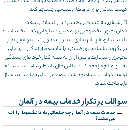
عمومی به داروخانه ارائه دهید داروخانه موظف است کمترین
قیمت ممکن برای داروهای عمومی جستجو کند.
اگر شما بیمه خصوصی هستید و از خدمات بیمه در
آلمان بصورت خصوصی بهره میبرید ، تا زمانی که نسخه داشته
باشید ، داروهای نام تجاری به طور معمول تحت پوشش قرار
می گیرند ، شما مجبور هستید بلافاصله هزینه کل داروهای
تجویزی را بپردازید و پس از آن به بیمه گذار خود برای رسیدگی
به این مبلغ مراجعه کنید ، با این حال ، انتظار نداشته باشید که
توسط دولت یا بیمه بهداشت خصوصی برای مقاصد غیر مجاز
بازپرداخت شود.
سوالات پر تکرار خدمات بیمه در آلمان
خدمات بیمه در آلمان چه خدماتی به دانشجویان ارائه
می دهد؟