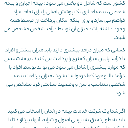
کشور است که شامل دو بخش می شود : بیمه اجباری و بیمه
شخصی ، بیمه اجباری یک پوشش اصلی را برای تمام افراد
فراهم می سازد و برای اینکه امکان پرداخت آن توسط همه
وجود داشته باشد میزان آن توسط درآمد شخص مشخص می
شود.
کسانی که میزان درآمد بیشتری دارند باید میزان بیشتر و افراد
با درآمد پایین میزان کمتری را پرداخت می کنند ، بیمه شخصی
که موارد بیشتری را شامل می شود می تواند توسط افراد با
درآمد بالا و خودکفا درخواست شود ، میزان پرداخت بیمه
شخصی متناسب با سن و وضعیت سلامتی فرد مشخص می
شود.
اگر شما یک شرکت خدمات بیمه در آلمان را انتخاب می کنید
باید به طور دقیق به بررسی اصول و شرایط آنها بپردازید تا با