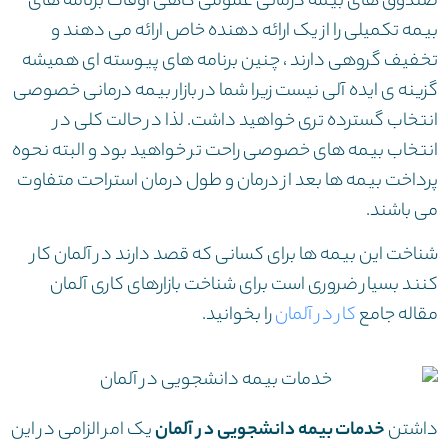
صندوق های بیمه درمانی عمومی گاهی اوقات برنامه های
بیمه تکمیلی را از یک ارائه دهنده خاص ارائه می دهند و
تخفیف گروهی دارند ، چنین برنامه های پیوسته ای همیشه
گزینه ی ایده آلی نیست زیرا شما در بازار بیمه درمانی خصوصی
انتخاب گسترده تری خواهید داشت. لذا در حالت کلی در
انتخاب بیمه های خصوصی راحت تر خواهید بود و البته نحوه
پرداخت بیمه ها بعد از درمان و طول درمان استراحت متفاوت
می باشند.
شناخت این بیمه ها برای کسانی که قصد دارند در آلمان کار
کنند بسیار ضروری است برای شناخت بازارهای کاری آلمان
مقاله جامع
کار در آلمان
را بخوانید.
داشتن
خدمات
بیمه دانشجویی در آلمان
یک امر الزامی در این