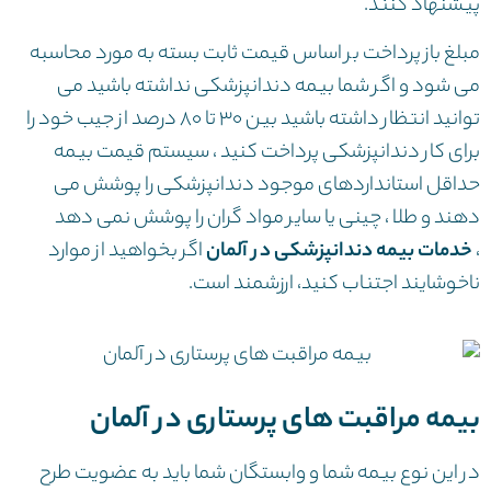
پیشنهاد کنند.
مبلغ باز پرداخت بر اساس قیمت ثابت بسته به مورد محاسبه
می شود و اگر شما بیمه دندانپزشکی نداشته باشید می
توانید انتظار داشته باشید بین ۳۰ تا ۸۰ درصد از جیب خود را
برای کار دندانپزشکی پرداخت کنید ، سیستم قیمت بیمه
حداقل استانداردهای موجود دندانپزشکی را پوشش می
دهند و طلا ، چینی یا سایر مواد گران را پوشش نمی دهد
،
خدمات بیمه دندانپزشکی در آلمان
اگر بخواهید از موارد
ناخوشایند اجتناب کنید، ارزشمند است.
بیمه مراقبت های پرستاری در آلمان
در این نوع بیمه شما و وابستگان شما باید به عضویت طرح