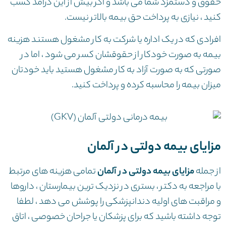
حقوق و دستمزد شما می باشد و اگر بیش از این درآمد کسب
کنید ، نیازی به پرداخت حق بیمه بالاتر نیست.
افرادی که در یک اداره یا شرکت به کار مشغول هستند هزینه
بیمه به صورت خودکار از حقوقشان کسر می شود ، اما در
صورتی که به صورت آزاد به کار مشغول هستید باید خودتان
میزان بیمه را محاسبه کرده و پرداخت کنید.
مزایای بیمه دولتی در آلمان
از جمله
مزایای بیمه دولتی در آلمان
تمامی هزینه های مرتبط
با مراجعه به دکتر ، بستری در نزدیک ترین بیمارستان ، داروها
و مراقبت های اولیه دندانپزشکی را پوشش می دهد ، لطفا
توجه داشته باشید که برای پزشکان یا جراحان خصوصی ، اتاق