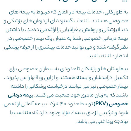
به طور کلی ، خدمات بیمه در آلمان که مربوط به بیمه های
خصوصی هستند ، انتخاب گسترده ای از درمان های پزشکی و
دندانپزشکی و پوشش جغرافیایی را ارائه می دهند ، با داشتن
بیمه درمانی خصوصی شما به عنوان یک بیمار خصوصی در
نظر گرفته شده و می توانید خدمات بیشتری را از حرفه پزشکی
انتظار داشته باشید.
بیمارستان ها و پزشکان تا حدودی به بیماران خصوصی برای
تکمیل درآمدشان وابسته هستند و از این رو آنها را می پذیرند ،
بیمار خصوصی نیز می توانند درخواست پزشکانی را داشته
باشند که به زبان مادری خود صحبت می کنند.
بیمه درمانی
خصوصی (PKV)
توسط حدود ۴۰ شرکت بیمه آلمانی ارائه می
شود و ترکیبی از حق بیمه / مزایا وجود دارد که متناسب با
بودجه پرداختی می باشد.