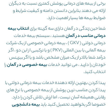
برخی از بیمه های درمانی پوشش کمتری نسبت به دیگران
ارائه می دهند بنابراین دانستن دامنه و کیفیت شرایط و
ضوابط بیمه ها بسیار اهمیت دارد.
شما حین زندگی در آلمان دارای سه گزینه برای
انتخاب بیمه
درمانی مناسب در آلمان
هستید ، سیستم بیمه خدمات
درمانی دولتی ( GKV ) ، بیمه درمانی خصوصی از یک شرکت
بیمه آلمانی یا بین المللی (PKV ) و یا ترکیبی از این دو ، اگر
درآمد شما بالاتر از یک میزان مشخص باشد و یا اگر بیزینس
خودتان را دارید ، می توانید خدمات
بیمه خصوصی در آلمان
را
انتخاب کنید.
پیدا کردن بهترین ارائه دهنده خدمات بیمه درمانی دولتی یا
پیدا کردن مناسب ترین پوشش از بیمه خصوصی با نرخ های
رقابتی همیشه آسان نیست ، اما ارزش تلاش کردن را دارد.
خصوصا اگر بخواهید تحصیل کنید باید
بیمه دانشجویی