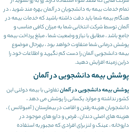
شرکت هایی که قصد سوء استفاده دارند رو به رو نشوید از
تمام خدمات بیمه به دانشجویان در آلمان بهره مند شوید ، در
هنگام بیمه شما باید دقت داشته باشید که خدمات بیمه در
آلمان توسط شرکت انتخابی شما به میزان کافی مناسب و
جامع باشد ، مطابق با نیاز و وضعیت شما ، مبلغ پرداخت بیمه و
پوشش درمانی شما متفاوت خواهد بود ، بهرحال موضوع
بیمه دانشجویی آلمان را دست کم نگیرید و اطلاعات خود را
دراین زمینه افزایش دهید.
پوشش بیمه دانشجویی در آلمان
پوشش بیمه دانشجویی در آلمان
تفاوتی با بیمه دولتی این
کشور نداشته و موارد یکسانی را پوشش می دهد ،
دانشجویان هزینه رفتن و اقامت در بیمارستان ( آمبولانس ) ،
هزینه های اصلی دندان ، قرص و دارو های موجود در
داروخانه ، عینک و لنز برای افرادی که مجبور به استفاده