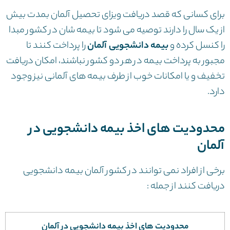
برای کسانی که قصد دریافت ویزای تحصیل آلمان بمدت بیش
از یک سال را دارند توصیه می شود تا بیمه شان در کشور مبدا
را کنسل کرده و
بیمه دانشجویی آلمان
را پرداخت کنند تا
مجبور به پرداخت بیمه در هر دو کشور نباشند، امکان دریافت
تخفیف و یا امکانات خوب از طرف بیمه های آلمانی نیز وجود
دارد.
محدودیت های اخذ بیمه دانشجویی در
آلمان
برخی از افراد نمی توانند در کشور آلمان بیمه دانشجویی
دریافت کنند از جمله :
محدودیت های اخذ بیمه دانشجویی در آلمان