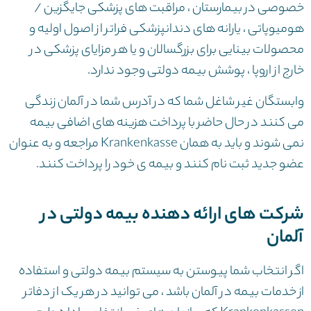
خصوصی در بیمارستان ، مراقبت های پزشکی جایگزین /
هومیوپاتی ، یارانه های دندانپزشکی فراتر از اصول اولیه و
محصولات بینایی برای بزرگسالان و یا هر مزایای پزشکی در
خارج از اروپا ، پوشش بیمه دولتی وجود ندارد.
وابستگان غیر شاغل شما که در آدرس شما در آلمان زندگی
می کنند در حال حاضر با پرداخت هزینه های اضافی بیمه
نمی شوند و باید به همان Krankenkasse مراجعه و به عنوان
عضو جدید ثبت نام کنند و بیمه ی خود را پرداخت کنند.
شرکت های ارائه دهنده بیمه دولتی در
آلمان
اگر انتخاب شما پیوستن به سیستم بیمه دولتی و استفاده
از خدمات بیمه در آلمان باشد ، می توانید در هر یک از دفاتر