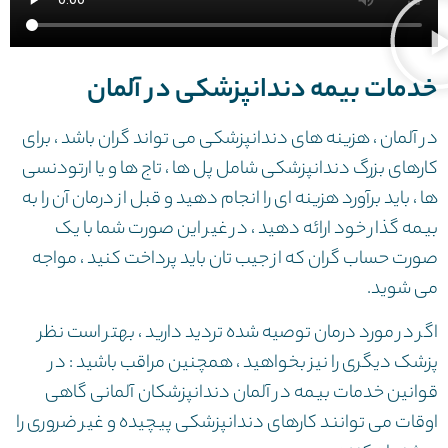
خدمات بیمه دندانپزشکی در آلمان
در آلمان ، هزینه های دندانپزشکی می تواند گران باشد ، برای
کارهای بزرگ دندانپزشکی شامل پل ها ، تاج ها و یا ارتودنسی
ها ، باید برآورد هزینه ای را انجام دهید و قبل از درمان آن را به
بیمه گذار خود ارائه دهید ، در غیر این صورت شما با یک
صورت حساب گران که از جیب تان باید پرداخت کنید ، مواجه
می شوید.
اگر در مورد درمان توصیه شده تردید دارید ، بهتر است نظر
پزشک دیگری را نیز بخواهید ، همچنین مراقب باشید : در
قوانین خدمات بیمه در آلمان دندانپزشکان آلمانی گاهی
اوقات می توانند کارهای دندانپزشکی پیچیده و غیر ضروری را