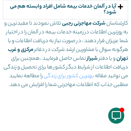
آیا در آلمان خدمات بیمه شامل افراد وابسته هم می
شود؟
کارشناسان
شرکت مهاجرتی رجبی
تلاش نمودند تا مفیدترین و
به روزترین اطلاعات در زمینه خدمات بیمه در آلمان را در اختیار
شما عزیزان قرار دهند ، در صورت نیاز به دریافت اطلاعات و یا
هرگونه سوال با مشاورین ارشد شرکت در دفاتر
مرکزی و غرب
تهران
و یا دفتر
شیراز
تماس حاصل فرمایید ، همچنین برای
دریافت اطلاعات از شرایط دیگر کشور ها برای تحصیل و زندگی
می توانید مقاله
بهترین کشور برای زندگی​
را مطالعه نمایید
مطلبی جذاب که اطلاعات مهاجرتی شما را افزایش می دهد.