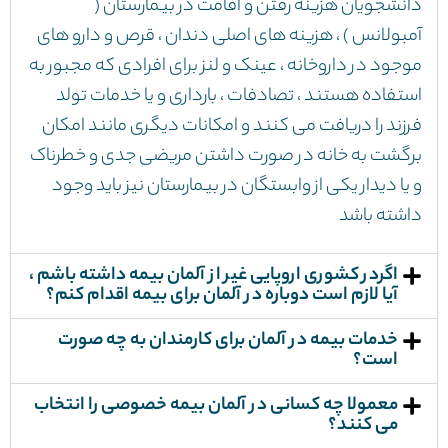
دانشجویان هزینه رفتن و اقامت در بیمارستان (
آمبولانس ) ، هزینه های اصلی دندان ، قرص و دارو های
موجود در داروخانه ، عینک و لنز برای افرادی که مجبور به
استفاده هستند ، تصادفات ، بارداری و یا خدمات تولد
فرزند را دریافت می کنند و امکانات دیگری مانند امکان
برگشت به خانه در صورت داشتن مریضی جدی و خطرناک
و یا دیدار یکی از وابستگان در بیمارستان نیز باید وجود
داشته باشد
اگردر کشوری اروپایی غیر از آلمان بیمه داشته باشم ،
آیا لازم است دوباره در آلمان برای بیمه اقدام کنم؟
خدمات بیمه در آلمان برای کارمندان به چه صورت
است؟
معمولا چه کسانی در آلمان بیمه خصوصی را انتخاب
می کنند؟