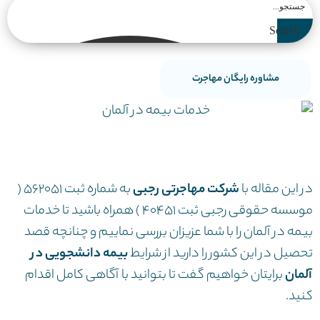
Search
مشاوره رایگان مهاجرت
در این مقاله با
شرکت مهاجرتی رجبی
به شماره ثبت ۵۶۲۰۵۱ (
موسسه حقوقی رجبی ثبت ۴۰۴۵۱ ) همراه باشید تا خدمات
بیمه در آلمان را با شما عزیزان بررسی نماییم و چنانچه قصد
تحصیل در این کشور را دارید از شرایط
بیمه دانشجویی در
آلمان
برایتان خواهیم گفت تا بتوانید با آگاهی کامل اقدام
کنید.