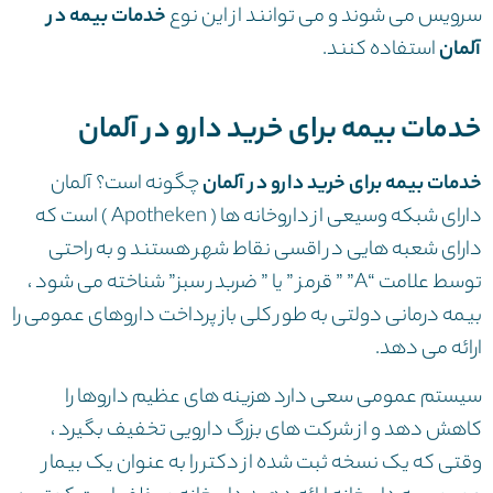
سرویس می شوند و می توانند از این نوع
خدمات بیمه در
آلمان
استفاده کنند.
خدمات بیمه برای خرید دارو در آلمان
خدمات بیمه برای خرید دارو در آلمان
چگونه است؟ آلمان
دارای شبکه وسیعی از داروخانه ها ( Apotheken ) است که
دارای شعبه هایی در اقسی نقاط شهر هستند و به راحتی
توسط علامت “A” ” قرمز ” یا ” ضربدر سبز” شناخته می شود ،
بیمه درمانی دولتی به طور کلی باز پرداخت داروهای عمومی را
ارائه می دهد.
سیستم عمومی سعی دارد هزینه های عظیم داروها را
کاهش دهد و از شرکت های بزرگ دارویی تخفیف بگیرد ،
وقتی که یک نسخه ثبت شده از دکتر را به عنوان یک بیمار