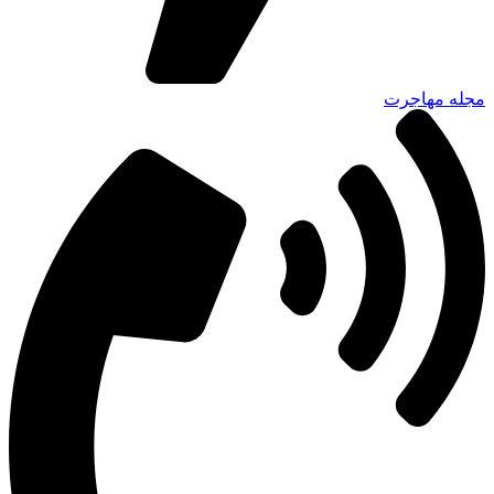
مجله مهاجرت