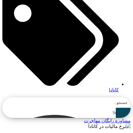
کانادا
Search
مشاوره رایگان مهاجرت