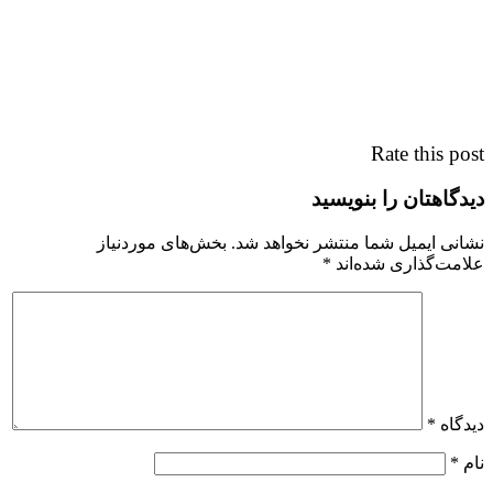
Rate this post
دیدگاهتان را بنویسید
نشانی ایمیل شما منتشر نخواهد شد.
بخش‌های موردنیاز
علامت‌گذاری شده‌اند
*
دیدگاه
*
نام
*