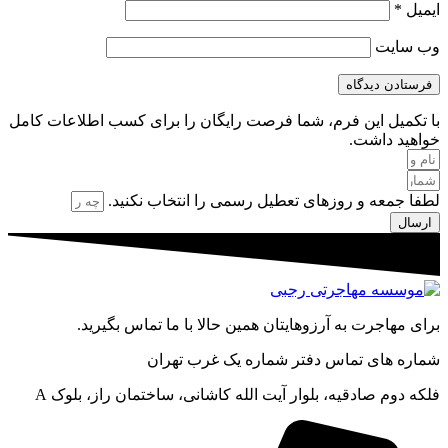
ایمیل
*
وب‌ سایت
با تکمیل این فرم، شما فرصت رایگان را برای کسب اطلاعات کامل
خواهید داشت.
لطفا جمعه و روزهای تعطیل رسمی را انتخاب نکنید.
ارسال
برای مهاجرت به آرزوهایتان همین حالا با ما تماس بگیرید.
شماره های تماس دفتر شماره یک غرب تهران
فلکه دوم صادقیه، بلوار آیت الله کاشانی، ساختمان راز، بلوک A