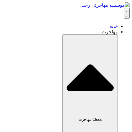
خانه
مهاجرت
Close مهاجرت