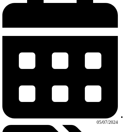
05/07/2024