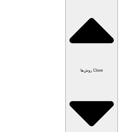
Close روش‌ها