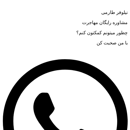
نیلوفر طارمی
مشاوره رایگان مهاجرت
چطور میتونم کمکتون کنم؟
با من صحبت کن