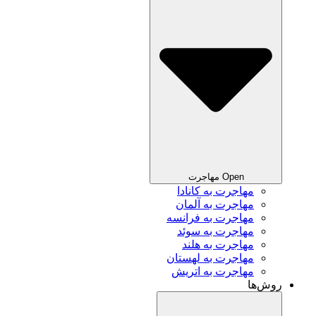
Open مهاجرت
مهاجرت به کانادا
مهاجرت به آلمان
مهاجرت به فرانسه
مهاجرت به سوئد
مهاجرت به هلند
مهاجرت به لهستان
مهاجرت به اتریش
روش‌ها