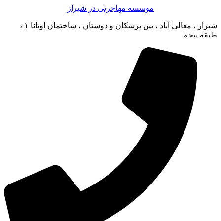
موسسه مهاجرتی در شیراز
شیراز ، معالی آباد ، بین پزشکان و دوستان ، ساختمان اوتانا ۱ ،
طبقه پنجم