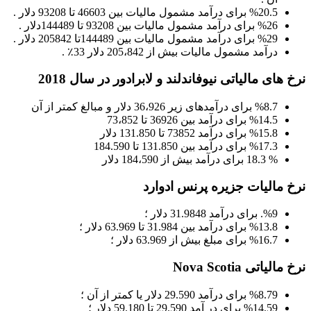
%20.5 برای درآمد مشمول مالیات بین 46603 تا 93208 دلار .
%26 برای درآمد مشمول مالیات بین 93208 تا 144489دلار .
%29 برای درآمد مشمول مالیات بین 144489تا 205842 دلار .
درآمد مشمول مالیات بیش از 205،842 دلار 33
٪
.
نرخ های مالیاتی نیوفاندلند و لابرادور در سال 2018
%8.7 برای درآمدهای زیر 36،926 دلار و مبالغ کمتر از آن
%14.5 برای درآمد بین 36926 تا 73،852
%15.8 برای درآمد 73852 تا 131.850 دلار
%17.3 برای درآمد بین 131.850 تا 184.590
% 18.3 برای درآمد بیش از 184،590 دلار
نرخ مالیات جزیره پرنس ادوارد
%9. برای درآمد 31.9848 دلار ؛
%13.8 برای درآمد بین 31.984 تا 63.969 دلار ؛
%16.7 برای مبلغ بیش از 63.969 دلار ؛
نرخ مالیاتی Nova Scotia
%8.79 برای درآمد 29.590 دلار یا کمتر از آن ؛
%14.59 برای در آمد 29.590 تا 59.180 دلار ؛