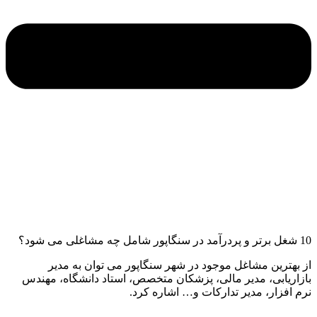
10 شغل برتر و پردرآمد در سنگاپور شامل چه مشاغلی می شود؟
از بهترین مشاغل موجود در شهر سنگاپور می توان به مدیر
بازاریابی، مدیر مالی، پزشکان متخصص، استاد دانشگاه، مهندس
نرم افزار، مدیر تدارکات و… اشاره کرد.