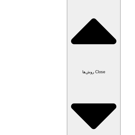
Close روش‌ها