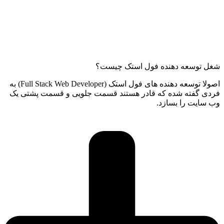
شغل توسعه دهنده فول استک چیست؟
اصولا توسعه دهنده های فول استک (Full Stack Web Developer) به
فردی گفته شده که قادر هستند قسمت جلویی و قسمت پشتی یک
وب سایت را بسازد.