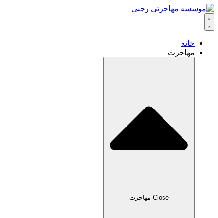
خانه
مهاجرت
Close مهاجرت