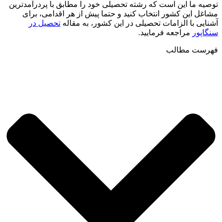
توصیه ما این است که رشته تحصیلی خود را مطابق با پردرآمدترین
مشاغل این کشور انتخاب کنید و حتما پیش از هر اقدامی، برای
آشنایی با الزامات تحصیلی در این کشور، به مقاله
تحصیل در
سنگاپور
مراجعه فرمایید.
فهرست مطالب