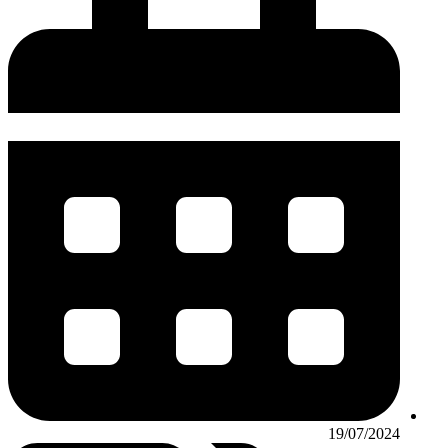
19/07/2024