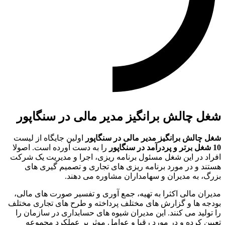
شغل چالش برانگیز مدیر مالی در سنگاپور
شغل چالش برانگیز مدیر مالی در سنگاپور
اولین جایگاه از لیست
10 شغل برتر و پردرآمد در سنگاپور
را به دست آورده است. اصولا
افراد در این شغل مسئول برنامه ریزی، اجرا و مدیریت یک شرکت
هستند و در مورد برنامه ریزی های تجاری و تصمیم گیری های
بزرگ، به مدیران و سهامداران مشاوره می دهند.
مدیران مالی اکثرا به تهیه، جمع آوری و تفسیر صورت های مالی،
بودجه ها و گزارش های مختلف پرداخته و طرح های تجاری مختلف
را تولید می کنند. این مدیران شیوه های حسابداری در سازمان را
تعیین کرده و در مورد رقبا و عوامل موثر بر عملکرد مجموعه