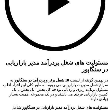
مسئولیت های شغل پردرآمد مدیر بازاریابی
در سنگاپور
در نهمین گزینه از لیست
10 شغل برتر و پردرآمد در سنگاپور
به
سراغ شغل مدیریت بازاریابی می رویم. به طور کلی این افراد اغلب
مسئول برنامه ریزی و ردیابی بودجه کل بخش، یک بخش یا یک
کمپین بازاریابی فردی می باشند و در یک مجموعه اهمیت بسیار
زیادی دارند.
مسئولیت های شغل پردرآمد مدیر بازاریابی در سنگاپور
شامل