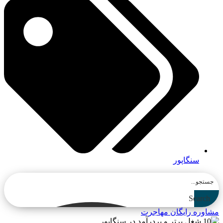
سنگاپور
Search
مشاوره رایگان مهاجرت