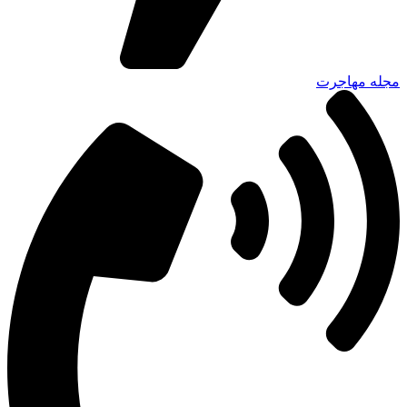
مجله مهاجرت