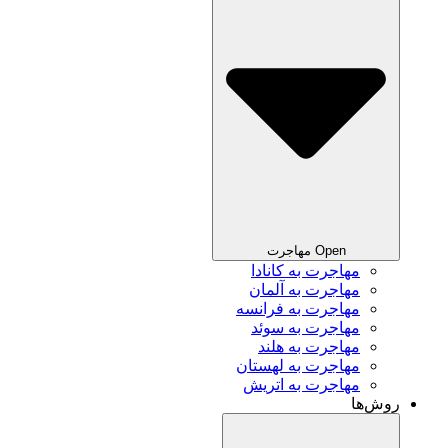
Open مهاجرت
مهاجرت به کانادا
مهاجرت به آلمان
مهاجرت به فرانسه
مهاجرت به سوئد
مهاجرت به هلند
مهاجرت به لهستان
مهاجرت به اتریش
روش‌ها