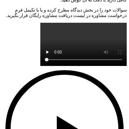
سوالات خود را در بخش دیدگاه مطرح کرده و یا با تکیمل فرم
درخواست مشاوره در لیست دریافت مشاوره رایگان قرار بگیرید.