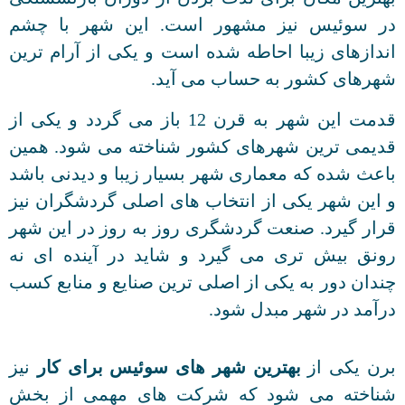
در سوئیس نیز مشهور است. این شهر با چشم
اندازهای زیبا احاطه شده است و یکی از آرام ترین
شهرهای کشور به حساب می آید.
قدمت این شهر به قرن 12 باز می گردد و یکی از
قدیمی ترین شهرهای کشور شناخته می شود. همین
باعث شده که معماری شهر بسیار زیبا و دیدنی باشد
و این شهر یکی از انتخاب های اصلی گردشگران نیز
قرار گیرد. صنعت گردشگری روز به روز در این شهر
رونق بیش تری می گیرد و شاید در آینده ای نه
چندان دور به یکی از اصلی ترین صنایع و منابع کسب
درآمد در شهر مبدل شود.
برن یکی از
بهترین شهر های سوئیس برای کار
نیز
شناخته می شود که شرکت های مهمی از بخش