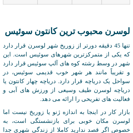
لوسرن محبوب ترین کانتون سوئیس
تنها 45 دقیقه دورتر از زوریخ شهر لوسرن قرار دارد
که یکی از متمرکزترین شهرهای سوئیس است. این
شهر در وسط رشته کوه های آلپ سوئیس قرار دارد
و تقریباً مانند هر شهر خوب قدیمی سوئیس، در
سواحل یک دریاچه قرار دارد. دریاچه چهار کانتون یا
دریاچه لوسرن طیف وسیعی از ورزش های آبی و
فعالیت های تفریحی را ارائه می دهد.
بازار کار در اینجا به اندازه ژنو یا زوریخ نیست اما
لوسرن مکان خوبی برای بازنشستگی است، به
خصوص اگر قصد ندارید کاملا از زندگی شهری جدا