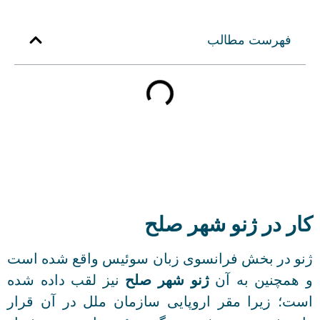
فهرست مطالب
کار در ژنو شهر صلح
ژنو در بخش فرانسوی زبان سوئیس واقع شده است
و همچنین به آن
ژنو شهر صلح
نیز لقب داده شده
است؛ زیرا مقر اروپایی سازمان ملل در آن قرار