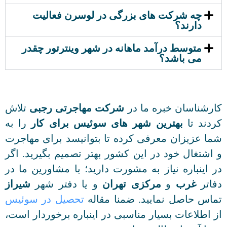
چه شرکت های بزرگی در لوسرن فعالیت
دارند؟
متوسط درآمد ماهانه در شهر وینترتور چقدر
می باشد؟
کارشناسان خبره ما در
شرکت مهاجرتی رجبی
تلاش
کردند تا
بهترین شهر های سوئیس برای کار
را به
شما عزیزان معرفی کرده تا بتوانیسد برای مهاجرت
و اشتغال خود در این کشور بهتر تصمیم بگیرید. اگر
در اینباره نیاز به مشورت دارید؛ با مشاورین ما در
دفاتر
غرب
و
مرکزی تهران
و یا دفتر شهر
شیراز
تماس حاصل نمایید. ضمنا مقاله
تحصیل در سوئیس
از اطلاعات بسیار مناسبی در اینباره برخوردار است،