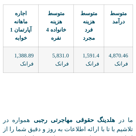
متوسط
متوسط
متوسط
اجاره
درآمد
هزینه
هزینه
ماهانه
فرد
خانواده 4
آپارتمان 1
مجرد
نفره
خوابه
1,388.89
5,831.0
1,591.4
4,870.46
فرانک
فرانک
فرانک
فرانک
ما در
هلدینگ حقوقی مهاجرتی رجبی
همواره در
تلاشیم با تا با ارائه اطلاعات به روز و دقیق شما را از