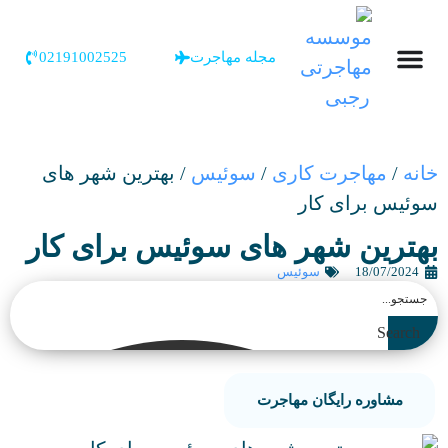
مجله مهاجرت
02191002525
خانه
/
مهاجرت کاری
/
سوئیس
/
بهترین شهر های
سوئیس برای کار
بهترین شهر های سوئیس برای کار
18/07/2024
سوئیس
Search
مشاوره رایگان مهاجرت