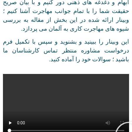
ابهام و دغدغه های ذهنی دور کنیم و با بیان صریح
حقیقت شما را با تمام جوانب مهاجرت آشنا کنیم ؛
وبینار ارائه شده در این بخش از مقاله به بررسی
شیوه های مهاجرت کاری به آلمان می پردازد.
این وبینار را ببینید و بشنوید و سپس با تکمیل فرم
درخواست مشاوره منتظر تماس کارشناسان ما
باشید ؛ سوالات خود را آماده کنید.