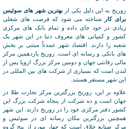
زوریخ به این دلیل یکی از
بهترین شهر های سوئیس
برای کار
شناخته می شود که فرصت های شغلی
زیادی در خود جای داده و تمام بانک های مرکزی
کشور و کمپانی های معروف دنیا در این شهر یک
شعبه را دارند. اقتصاد شهر عمدتاً مبتنی بر بخش
های بانکی و رسانه ای است. زوریخ یازدهمین مرکز
مالی رقابتی جهان و دومین مرکز بزرگ اروپا پس از
لندن است که بسیاری از شرکت های بین المللی در
این شهر مستقر هستند.
علاوه بر این، زوریخ بزرگترین مرکز تجارت طلا در
جهان است و ده شرکت از پنجاه شرکت بزرگ این
کشور دفتر مرکزی خود را در زوریخ دارند. این شهر
همچنین بزرگترین مکان رسانه ای در سوئیس و
مرکز صنایع خلاق است که چهار مورد از پنج گروه