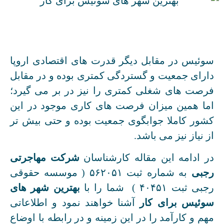
سوئیس در مقابل دیگر قدرت های اقتصادی اروپا
دارای جمعیت و گستردگی کمتری بوده و در مقابل
فرصت های شغلی کمتری را نیز در بر می گیرد؛
اما همین میزان فرصت های کاری موجود در این
کشور کاملا جوابگوی جمعیت بوده و حتی بیش تر
از نیاز نیز می باشد.
در ادامه این مقاله کارشناسان
شرکت مهاجرتی
رجبی
به شماره ثبت ۵۶۲۰۵۱ ( موسسه حقوقی
رجبی ثبت ۴۰۴۵۱ ) شما را با
بهترین شهر های
سوئیس برای کار
آشنا خواهند نمود و اطلاعاتی
مهم و کارآمد را در این زمینه و در رابطه با اوضاع