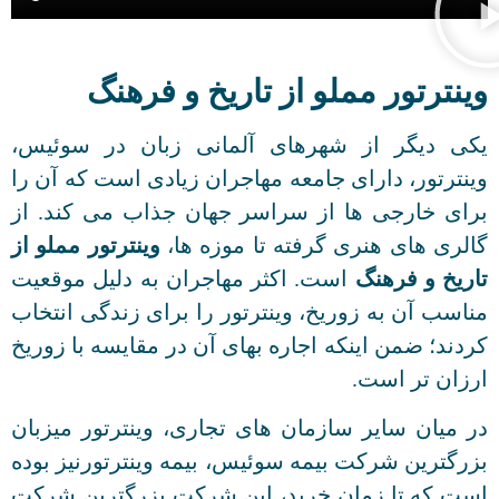
وینترتور مملو از تاریخ و فرهنگ
یکی دیگر از شهرهای آلمانی زبان در سوئیس،
وینترتور، دارای جامعه مهاجران زیادی است که آن را
برای خارجی ها از سراسر جهان جذاب می کند. از
گالری های هنری گرفته تا موزه ها،
وینترتور مملو از
تاریخ و فرهنگ
است. اکثر مهاجران به دلیل موقعیت
مناسب آن به زوریخ، وینترتور را برای زندگی انتخاب
کردند؛ ضمن اینکه اجاره بهای آن در مقایسه با زوریخ
ارزان تر است.
در میان سایر سازمان های تجاری، وینترتور میزبان
بزرگترین شرکت بیمه سوئیس، بیمه وینترتورنیز بوده
است که تا زمان خرید، این شرکت بزرگترین شرکت