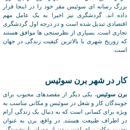
بزرگ رسانه ای سوئیس مقر خود را در اینجا قرار
داده اند. گردشگری نیز اخیرا به یک عامل مهم
اقتصادی تبدیل شده است و در درجه اول گردشگری
تجاری است. بسیاری از نظرسنجی ها موافق هستند
که زوریخ شهری با بالاترین کیفیت زندگی در جهان
است.
کار در شهر برن سوئیس
برن سوئیس
، یکی دیگر از مقصدهای محبوب برای
جویندگان کار و شغل در سوئیس و مکانی مناسب به
ویژه برای کسانی است که به دنبال یک زندگی آرام
در اطراف طبیعت هستند. در واقع، برن به عنوان
بهترین مکان برای لذت بردن از دوران بازنشستگی