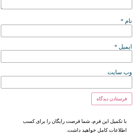
نام
*
ایمیل
*
وب‌ سایت
با تکمیل این فرم، شما فرصت رایگان را برای کسب
اطلاعات کامل خواهید داشت.