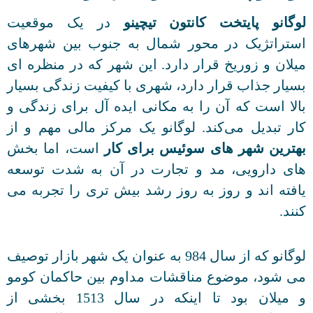
لوگانو پایتخت کانتون تیچینو
در یک موقعیت
استراتژیک در محور شمال به جنوب بین شهرهای
میلان و زوریخ قرار دارد. این شهر که در منظره ای
بسیار جذاب قرار دارد، شهری با کیفیت زندگی بسیار
بالا است که آن را به مکانی ایده آل برای زندگی و
کار تبدیل می‌کند. لوگانو یک مرکز مالی مهم و از
بهترین شهر های سوئیس برای کار
است، اما بخش
های دارویی، مد و تجارت در آن به شدت توسعه
یافته اند و روز به روز رشد بیش تری را تجربه می
کنند.
لوگانو که از سال 984 به عنوان یک شهر بازار توصیف
می شود، موضوع مناقشات مداوم بین حاکمان کومو
و میلان بود تا اینکه در سال 1513 بخشی از