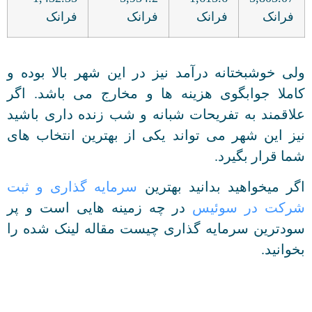
فرانک
فرانک
فرانک
فرانک
ولی خوشبختانه درآمد نیز در این شهر بالا بوده و
کاملا جوابگوی هزینه ها و مخارج می باشد. اگر
علاقمند به تفریحات شبانه و شب زنده داری باشید
نیز این شهر می تواند یکی از بهترین انتخاب های
شما قرار بگیرد.
اگر میخواهید بدانید بهترین
سرمایه گذاری و ثبت
شرکت در سوئیس
در چه زمینه هایی است و پر
سودترین سرمایه گذاری چیست مقاله لینک شده را
بخوانید.