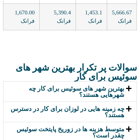
1,670.00
5,390.4
1,453.1
5,666.67
فرانک
فرانک
فرانک
فرانک
سوالات پر تکرار بهترین شهر های
سوئیس برای کار
بهترین شهر های سوئیس برای کار چه
شهرهایی هستند؟
چه زمینه هایی در لوزان برای کار در دسترس
هستند؟
متوسط هزینه ها در زوریخ پایتخت سوئیس
چقدر است؟