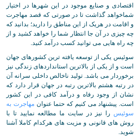
اقتصادی و صنایع موجود در این شهرها در اختیار
شماخواهد گذاشت تا در صورتی که قصد مهاجرت
و اقامت در هریک از این مناطق را دارید؛ بدانید که
چه چیزی در آن جا انتظار شما را خواهد کشید و از
چه راه هایی می توانید کسب درآمد کنید.
سوئیس یکی از توسعه یافته ترین کشورهای جهان
است و از یکی از بالاترین استانداردهای زندگی نیز
برخوردار می باشد. تولید ناخالص داخلی سرانه آن
در رتبه هشتم بالاترین رتبه در جهان قرار دارد که
نشان از وجود رفاه و درآمد کافی در این کشور
است. پیشنهاد می کنیم که حتما عنوان
مهاجرت به
سوئیس
را نیز در سایت ما مطالعه نمایید تا با
روش های قانونی و مزیت های هرکدام کاملا آشنا
شوید.