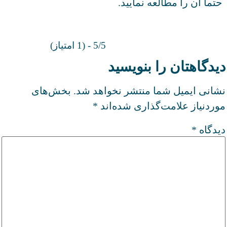
حتما آن را مطالعه نمایید.
5/5 - (1 امتیاز)
دیدگاهتان را بنویسید
نشانی ایمیل شما منتشر نخواهد شد.
بخش‌های
موردنیاز علامت‌گذاری شده‌اند
*
دیدگاه
*