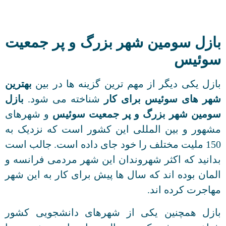
بازل سومین شهر بزرگ و پر جمعیت
سوئیس
بازل یکی دیگر از مهم ترین گزینه ها در بین
بهترین
شهر های سوئیس برای کار
شناخته می شود.
بازل
سومین شهر بزرگ و پر جمعیت سوئیس
و شهرهای
مشهور و بین المللی این کشور است که نزدیک به
150 ملیت مختلف را خود جای داده است. جالب است
بدانید که اکثر شهروندان این شهر مردمی فرانسه و
المان بوده اند که سال ها پیش برای کار به این شهر
مهاجرت کرده اند.
بازل همچنین یکی از شهرهای دانشجویی کشور