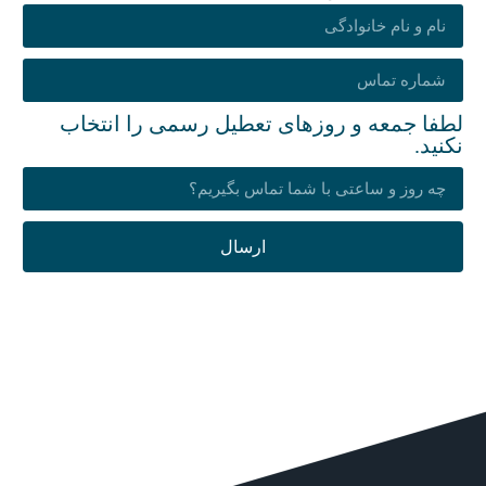
لطفا جمعه و روزهای تعطیل رسمی را انتخاب
نکنید.
ارسال