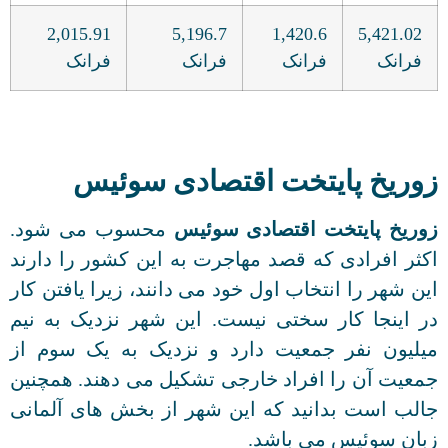
2,015.91
5,196.7
1,420.6
5,421.02
فرانک
فرانک
فرانک
فرانک
زوریخ پایتخت اقتصادی سوئیس
زوریخ پایتخت اقتصادی سوئیس
محسوب می شود.
اکثر افرادی که قصد مهاجرت به این کشور را دارند
این شهر را انتخاب اول خود می دانند، زیرا یافتن کار
در اینجا کار سختی نیست. این شهر نزدیک به نیم
میلیون نفر جمعیت دارد و نزدیک به یک سوم از
جمعیت آن را افراد خارجی تشکیل می دهند. همچنین
جالب است بدانید که این شهر از بخش های آلمانی
زبان سوئیس می باشد.