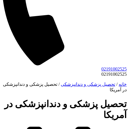
02191002525
02191002525
خانه
/
تحصیل پزشکی و دندانپزشکی
/
تحصیل پزشکی و دندانپزشکی
در آمریکا
تحصیل پزشکی و دندانپزشکی در
آمریکا