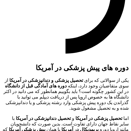
دوره های پیش پزشکی در آمریکا
یکی از سوالاتی که برای
تحصیل پزشکی و دندانپزشکی در آمریکا
از
سوی متقاضیان وجود دارد، اینکه
دوره های آمادگی قبل از دانشگاه
در این کشور چگونه است؟ باید بگوییم همانطور که می دانید در اکثر
دانشگاه ها به خصوص اروپا پس از دریافت دیپلم می توانید با
گذراندن یک دوره پیش پزشکی وارد رشته پزشکی و یا دندانپزشکی
شده و به تحصیل مشغول شوید.
اما
تحصیل پزشکی در آمریکا
و
تحصیل دندانپزشکی در آمریکا
با
سایر نقاط جهان دارای تفاوت است. بدین صورت که دانشجویان
مانند اروپا دوره
پریمدیکال در آمریکا
یا همان
پیش پزشکی آمریکا
که