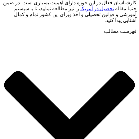
کارشناسان فعال در این حوزه دارای اهمیت بسیاری است. در ضمن
حتما مقاله
تحصیل در آمریکا
را نیز مطالعه نمایید، تا با سیستم
آموزشی و قوانین تحصیلی و اخذ ویزای این کشور تمام و کمال
آشنایی پیدا کنید.
فهرست مطالب