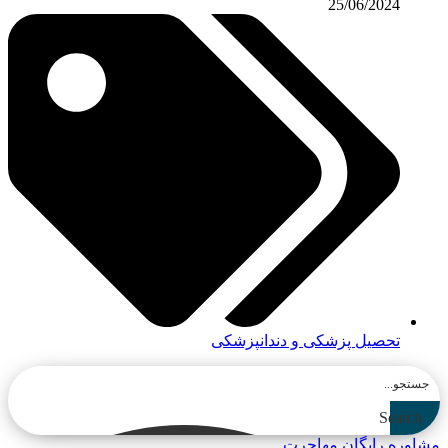
25/06/2024
تحصیل پزشکی و دندانپزشکی
Search
مشاوره رایگان مهاجرت