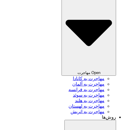
Open مهاجرت
مهاجرت به کانادا
مهاجرت به آلمان
مهاجرت به فرانسه
مهاجرت به سوئد
مهاجرت به هلند
مهاجرت به لهستان
مهاجرت به اتریش
روش‌ها