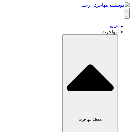
خانه
مهاجرت
Close مهاجرت