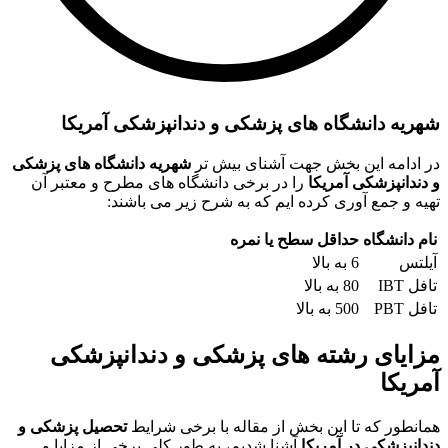
شهریه دانشگاه های پزشکی و دندانپزشکی آمریکا
در ادامه این بخش جهت آشنای بیش تر
شهریه دانشگاه های پزشکی
و دندانپزشکی آمریکا
را در برخی دانشگاه های مطرح و معتبر آن
تهیه و جمع آوری کرده ایم که به شرح زیر می باشند:
نام دانشگاه
حداقل سطح یا نمره
آیلتس
6 به بالا
تافل IBT
80 به بالا
تافل PBT
500 به بالا
مزایای رشته های پزشکی و دندانپزشکی
آمریکا
همانطور که تا این بخش از مقاله با برخی شرایط
تحصیل پزشکی و
دندانپزشکی در آمریکا
آشنا شدیم، به طور کلی برخی از مزایا و