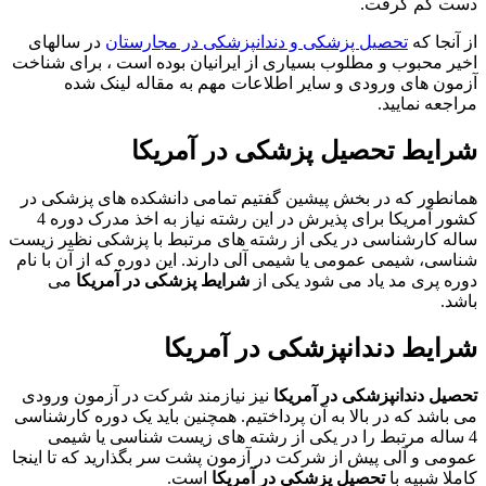
دست کم گرفت.
از آنجا که
تحصیل پزشکی و دندانپزشکی در مجارستان
در سالهای
اخیر محبوب و مطلوب بسیاری از ایرانیان بوده است ، برای شناخت
آزمون های ورودی و سایر اطلاعات مهم به مقاله لینک شده
مراجعه نمایید.
شرایط تحصیل پزشکی در آمریکا
همانطور که در بخش پیشین گفتیم تمامی دانشکده های پزشکی در
کشور آمریکا برای پذیرش در این رشته نیاز به اخذ مدرک دوره 4
ساله کارشناسی در یکی از رشته های مرتبط با پزشکی نظیر زیست
شناسی، شیمی عمومی یا شیمی آلی دارند. این دوره که از آن با نام
دوره پری مد یاد می شود یکی از
شرایط پزشکی در آمریکا
می
باشد.
شرایط دندانپزشکی در آمریکا
تحصیل دندانپزشکی در آمریکا
نیز نیازمند شرکت در آزمون ورودی
می باشد که در بالا به آن پرداختیم. همچنین باید یک دوره کارشناسی
4 ساله مرتبط را در یکی از رشته های زیست شناسی یا شیمی
عمومی و آلی پیش از شرکت در آزمون پشت سر بگذارید که تا اینجا
کاملا شبیه با
تحصیل پزشکی در آمریکا
است.