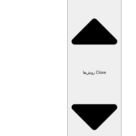
Close روش‌ها