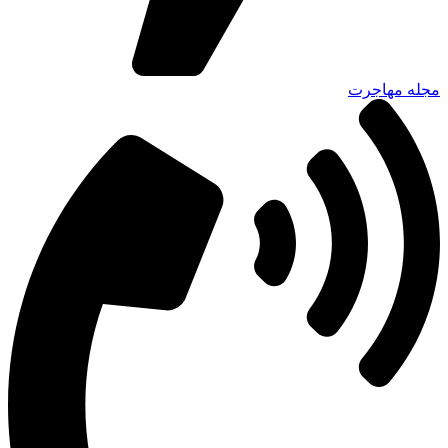
مجله مهاجرت