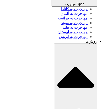
Open مهاجرت
مهاجرت به کانادا
مهاجرت به آلمان
مهاجرت به فرانسه
مهاجرت به سوئد
مهاجرت به هلند
مهاجرت به لهستان
مهاجرت به اتریش
روش‌ها