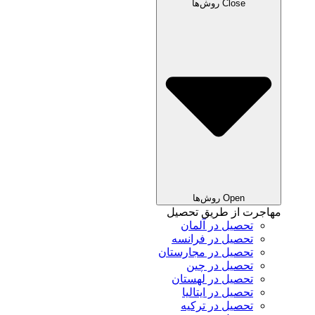
Close روش‌ها
Open روش‌ها
مهاجرت از طریق تحصیل
تحصیل در آلمان
تحصیل در فرانسه
تحصیل در مجارستان
تحصیل در چین
تحصیل در لهستان
تحصیل در ایتالیا
تحصیل در ترکیه