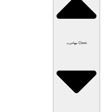
Close مهاجرت