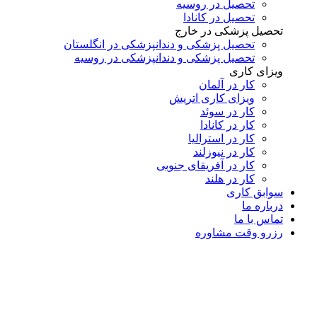
تحصیل در روسیه
تحصیل در کانادا
تحصیل پزشکی در خارج
تحصیل پزشکی و دندانپزشکی در انگلستان
تحصیل پزشکی و دندانپزشکی در روسیه
ویزای کاری
کار در آلمان
ویزای کاری اتریش
کار در سوئد
کار در کانادا
کار در استرالیا
کار در نیوزلند
کار در آفریقای جنوبی
کار در هلند
سوابق کاری
درباره ما
تماس با ما
رزرو وقت مشاوره