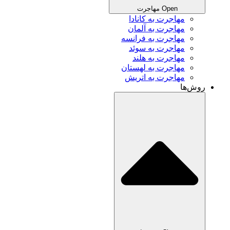
Open مهاجرت
مهاجرت به کانادا
مهاجرت به آلمان
مهاجرت به فرانسه
مهاجرت به سوئد
مهاجرت به هلند
مهاجرت به لهستان
مهاجرت به اتریش
روش‌ها