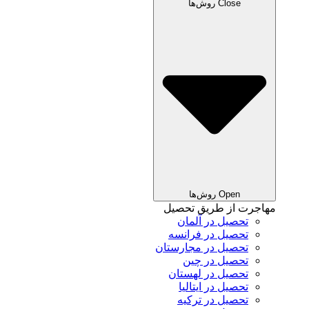
Close روش‌ها
Open روش‌ها
مهاجرت از طریق تحصیل
تحصیل در آلمان
تحصیل در فرانسه
تحصیل در مجارستان
تحصیل در چین
تحصیل در لهستان
تحصیل در ایتالیا
تحصیل در ترکیه