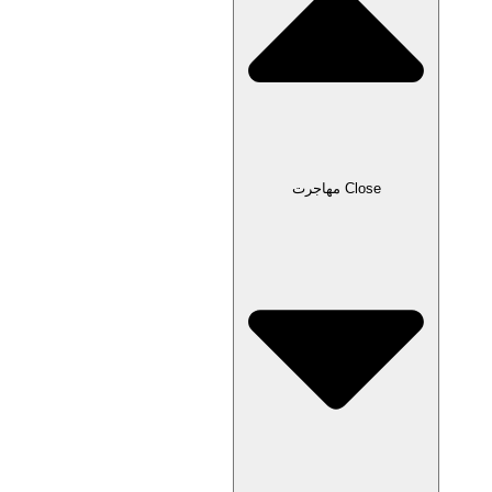
Close مهاجرت