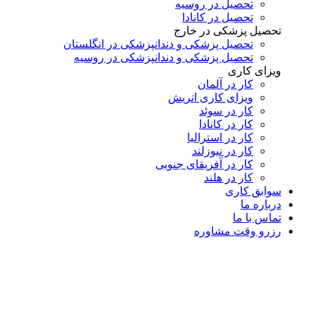
تحصیل در روسیه
تحصیل در کانادا
تحصیل پزشکی در خارج
تحصیل پزشکی و دندانپزشکی در انگلستان
تحصیل پزشکی و دندانپزشکی در روسیه
ویزای کاری
کار در آلمان
ویزای کاری اتریش
کار در سوئد
کار در کانادا
کار در استرالیا
کار در نیوزلند
کار در آفریقای جنوبی
کار در هلند
سوابق کاری
درباره ما
تماس با ما
رزرو وقت مشاوره