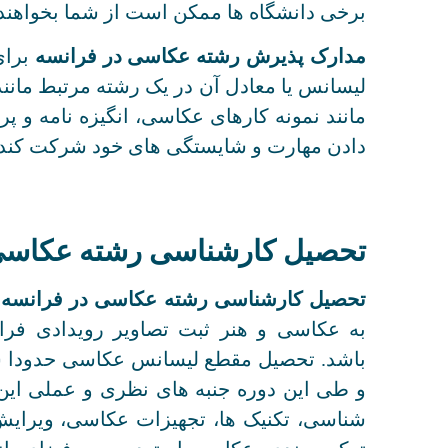
برخی دانشگاه ها ممکن است از شما بخواهند د
مدارک پذیرش رشته عکاسی در فرانسه
برای
لیسانس یا معادل آن در یک رشته مرتبط مانند
مانند نمونه کارهای عکاسی، انگیزه نامه و پ
دادن مهارت و شایستگی های خود شرکت کند.
تحصیل کارشناسی رشته عکاسی
تحصیل کارشناسی رشته عکاسی در فرانسه
م
به عکاسی و هنر ثبت تصاویر رویدادی فر
باشد. تحصیل مقطع لیسانس عکاسی حدودا س
و طی این دوره جنبه های نظری و عملی این ر
شناسی، تکنیک ها، تجهیزات عکاسی، ویرایش