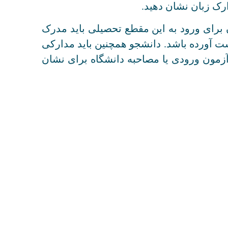
رک زبان نشان دهید.
رای ورود به این مقطع تحصیلی باید مدرک
ست آورده باشد. دانشجو همچنین باید مدارکی
 آزمون ورودی یا مصاحبه دانشگاه برای نشان