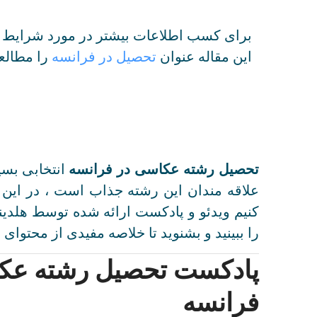
برای کسب اطلاعات بیشتر در مورد شرایط و 
این مقاله عنوان
تحصیل در فرانسه
را مطالعه
تحصیل رشته عکاسی در فرانسه
انتخابی بسی
علاقه مندان این رشته جذاب است ، در این
کنیم ویدئو و پادکست ارائه شده توسط هلد
را ببینید و بشنوید تا خلاصه مفیدی از محتوای ا
پادکست تحصیل رشته عک
فرانسه