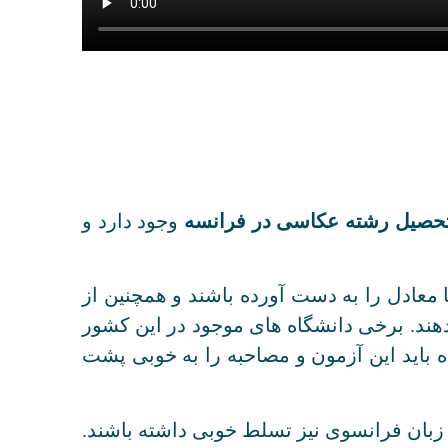
حصیل رشته عکاسی در فرانسه
وجود دارد و
 معادل را به دست آورده باشند و همچنین از
هند. برخی دانشگاه های موجود در این کشور
ه باید این آزمون و مصاحبه را به خوبی پشت
 زبان فرانسوی نیز تسلط خوبی داشته باشند.