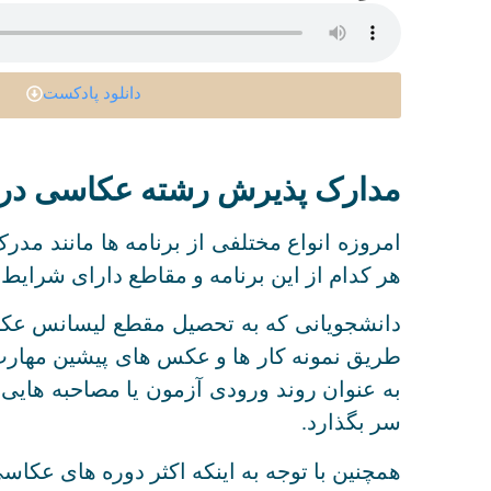
دانلود پادکست
مدارک پذیرش رشته عکاسی در 
امروزه انواع مختلفی از برنامه ها مانند م
هر کدام از این برنامه و مقاطع دارای شرای
دانشجویانی که به تحصیل مقطع لیسانس عکاسی 
طریق نمونه کار ها و عکس های پیشین مهارت،
به عنوان روند ورودی آزمون یا مصاحبه هایی 
سر بگذارد.
همچنین با توجه به اینکه اکثر دوره های عکا