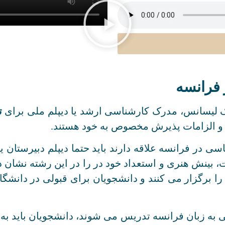
فرانسه
درک لیسانس، مدرک کارشناسی ارشد یا دیپلم ملی برای
ت
ط و الزامات پذیرش مخصوص به خود هستند.
در فرانسه علاقه دارند باید حتما دیپلم دبیرستان یا
 بینش هنری و استعداد خود در را در این رشته نشان د
را برگزار می کنند و دانشجویان برای قبولی در دانشگا
سی به زبان فرانسه تدریس می شوند، دانشجویان باید به