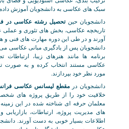
ترکیب بندی، عکاسی استودیویی و فضای باز،
سبک های عکاسی به دانشجویان آموزش داده
دانشجویان حین
تحصیل رشته عکاسی در فر
تاریخچه عکاسی، بخش های تئوری و عملی 
آورند و در طی این دوره مهارت های فنی و ه
دانشجویان پس از یادگیری مبانی عکاسی می تو
برنامه ها مانند هنرهای زیبا، ارتباطات 
عکاسی مستند انتخاب کرده و به صورت ت
مورد نظر خود بپردازند.
دانشجویان در
مقطع لیسانس عکاسی فرانس
خلاقیت خود را از طریق پروژه های شخص
معلمان حرفه ای شناخته شده در این زمینه
های مدیریت پروژه، ارتباطات، بازاریابی 
اطلاعات بسیار خوبی به دست آورند. دانشج