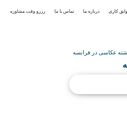
ابق کاری
درباره ما
تماس با ما
رزرو وقت مشاوره
ته عکاسی در فرانسه
ه