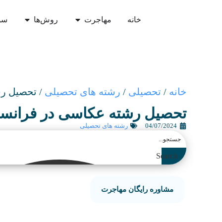
خانه
مهاجرت
روش‌ها
سو
خانه
/
تحصیلی
/
رشته های تحصیلی
/
تحصیل رش
تحصیل رشته عکاسی در فرانس
04/07/2024
رشته های تحصیلی
Search
مشاوره رایگان مهاجرت