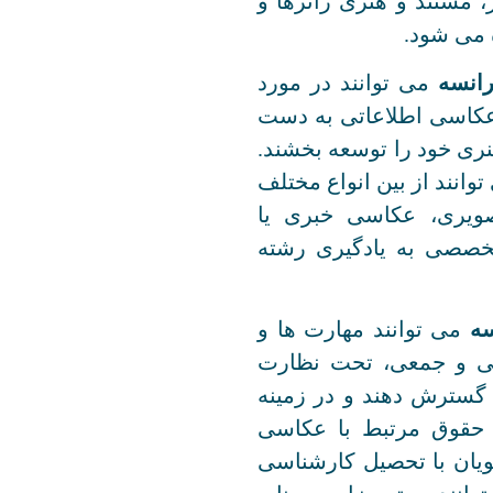
 مستند و هنری ژانرها و
 می شود.
انسه
می توانند در مورد
عکاسی اطلاعاتی به دست
نری خود را توسعه بخشند.
انند از بین انواع مختلف
تصویری، عکاسی خبری یا
خصصی به یادگیری رشته
ه
می توانند مهارت ها و
ی و جمعی، تحت نظارت
 گسترش دهند و در زمینه
و حقوق مرتبط با عکاسی
ویان با تحصیل کارشناسی