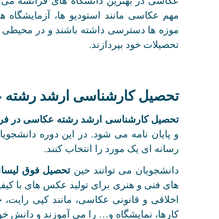
عکاسی در بهترین دانشگاه های فرانسه می تو
مهم عکاسی مانند استودیو ها، آزمایشگاه ها، 
موزه ها دسترسی داشته باشند و در محیطی ج
تحصیلات خود بپردازند.
تحصیل کارشناسی ارشد رشته ع
تحصیل کارشناسی ارشد رشته عکاسی در فر
و پایان نامه می شود. در این دوره دانشجویا
رسانه‌ ای یک مورد را انتخاب کنند.
دانشجویان می توانند حین
تحصیل فوق لیسا
های فنی و هنری برای تولید عکس های با کیفیت
اخلاقی و قانونی عکاسی، مانند کپی رایت
کارها، نمایشگاه و… را می آموزند و دانش خو