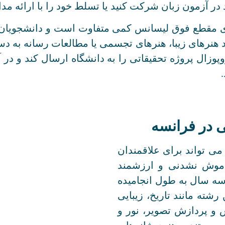
ر آزمون زبان شرکت کنید یا تسلط خود را با ارائه مدا
 مقطع فوق لیسانس کمی متفاوت است و دانشجویان ب
 هنرهای زیبا، هنرهای تجسمی یا مطالعات رسانه به د
روپوزال پروژه تحقیقاتی را به دانشگاه ارسال کند و در
 در فرانسه
ی تواند برای علاقمندان
اموش نشدنی و ارزشمند
ه سال به طول انجامیده
شته مانند تاریخ، زیبایی
 و پردازش تصویر، نور و