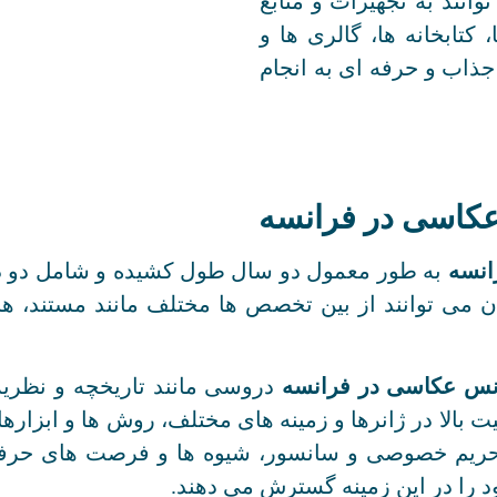
انند به تجهیزات و منابع
کتابخانه ها، گالری ها و
ذاب و حرفه ای به انجام
کاسی در فرانسه
انسه
به طور معمول دو سال طول کشیده و شامل دو 
ن می توانند از بین تخصص ها مختلف مانند مستند، هن
نس عکاسی در فرانسه
دروسی مانند تاریخچه و نظریه 
 بالا در ژانرها و زمینه های مختلف، روش ها و ابزارها
، حریم خصوصی و سانسور، شیوه ها و فرصت های حرفه
د را در این زمینه گسترش می دهند.