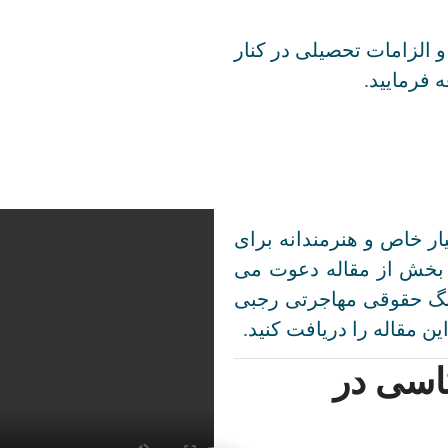
الزامات تحصیلی در کنار
 فرمایید.
ار خاص و هنرمندانه برای
 بخش از مقاله دعوت می
ینگ حقوقی مهاجرتی رجبی
ین مقاله را دریافت کنید.
اسی در