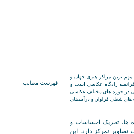
مهم ترین مراکز هنری جهان و
فهرست مطالب
ه فرانسه زادگاه عکاسی است و
ی در حوزه های مختلف عکاسی
 های شغلی فراوان و درآمدهای
ده ها، تحریک احساسات و
 تصاویر تمرکز دارد. این