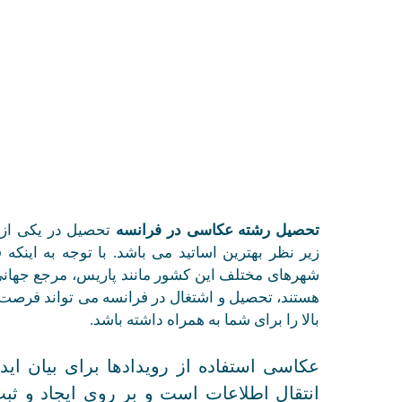
تحصیل رشته عکاسی در فرانسه
تحصیل در یکی از 
زیر نظر بهترین اساتید می باشد. با توجه به اینک
شهرهای مختلف این کشور مانند پاریس، مرجع جهان
هستند، تحصیل و اشتغال در فرانسه می تواند فرصت
بالا را برای شما به همراه داشته باشد.
عکاسی استفاده از رویدادها برای بیان ای
انتقال اطلاعات است و بر روی ایجاد و ثبت