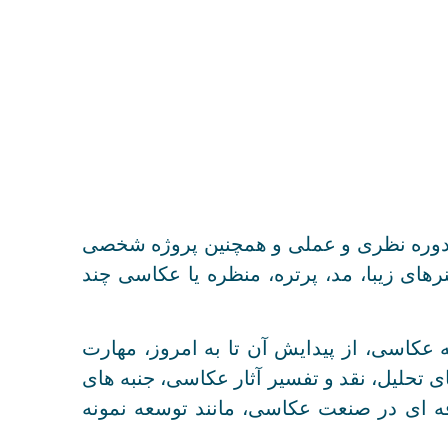
دوره نظری و عملی و همچنین پروژه شخصی
رهای زیبا، مد، پرتره، منظره یا عکاسی چند
عکاسی، از پیدایش آن تا به امروز، مهارت
ی تحلیل، نقد و تفسیر آثار عکاسی، جنبه های
 ای در صنعت عکاسی، مانند توسعه نمونه