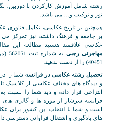
رشته شامل آموزش کارکردن با دوربین، نگه
نور و ترکیب و… می باشد.
همچنین بر تاریخ عکاسی، تکامل فناوری ع
بر جامعه و فرهنگ داشته، نیز تمرکز می 
عکاسی علاقمند هستید مطالعه این مقال
مهاجرتی رجبی
به شما
40451) را از دست ندهید.
تحصیل رشته عکاسی در فرانسه
شما را در
و دیدگاه های مختلف عکاسی از کلاسیک تا مع
انتزاعی قرار داده و دید شما را نسبت به 
فرانسه سرشار از موزه ها و گالری های 
است و شما با انتخاب این کشور برای عک
های یادگیری و اشتغال فراوانی دسترسی داش