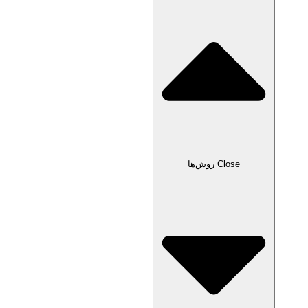
Close روش‌ها