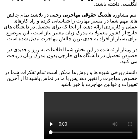
انگلیسی داشته باشند.
تیم مشاوره
هلدینگ حقوقی مهاجرتی رجبی
در تلاشند تمام چالش
های مهم شما در مسیر مهارت را شناسایی کرده و راه کارهای
عملی و کاربردی ارائه دهند، از آنجا که برای تحصیل در دانشگاه های
خارج از کشور معمولا به مدرک زبان معتبر نیاز است ، این موضوع
برای بسیار از افراد به جدی ترین چالش مهاجرت تبدیل شده است.
در وبینار ارائه شده در این بخش شما اطلاعات به روز و جدیدی در
خصوص تحصیل در دانشگاه های خارجی بدون مدرک زبان دریافت
می کنید.
دانستن برخی شیوه ها و روش ها ممکن است تمام تفکرات شما در
خصوص مهاجرت را تغییر دهد پس با ما در تماس باشید تا از آخرین
تغییرات و قوانین مهاجرت با خبر باشید.