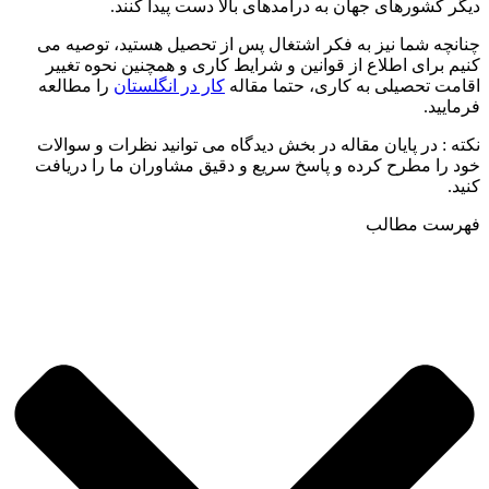
دیگر کشورهای جهان به درآمدهای بالا دست پیدا کنند.
چنانچه شما نیز به فکر اشتغال پس از تحصیل هستید، توصیه می
کنیم برای اطلاع از قوانین و شرایط کاری و همچنین نحوه تغییر
اقامت تحصیلی به کاری، حتما مقاله
کار در انگلستان
را مطالعه
فرمایید.
نکته : در پایان مقاله در بخش دیدگاه می توانید نظرات و سوالات
خود را مطرح کرده و پاسخ سریع و دقیق مشاوران ما را دریافت
کنید.
فهرست مطالب