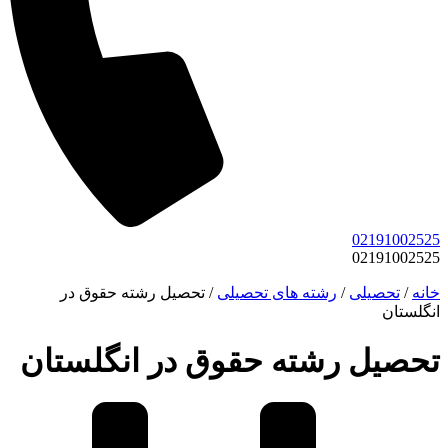
02191002525
02191002525
خانه
/
تحصیلی
/
رشته های تحصیلی
/
تحصیل رشته حقوق در
انگلستان
تحصیل رشته حقوق در انگلستان