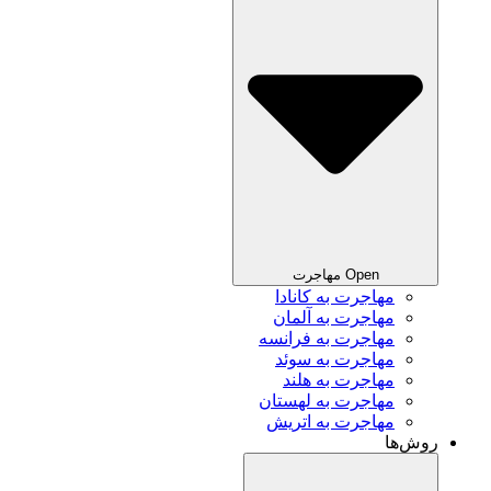
Open مهاجرت
مهاجرت به کانادا
مهاجرت به آلمان
مهاجرت به فرانسه
مهاجرت به سوئد
مهاجرت به هلند
مهاجرت به لهستان
مهاجرت به اتریش
روش‌ها