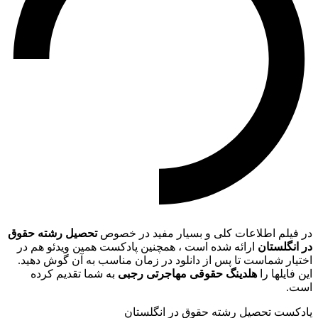
در فیلم اطلاعات کلی و بسیار مفید در خصوص
تحصیل رشته حقوق
در انگلستان
ارائه شده است ، همچنین پادکست همین ویدئو هم در
اختیار شماست تا پس از دانلود در زمان مناسب به آن گوش دهید.
این فایلها را
هلدینگ حقوقی مهاجرتی رجبی
به شما تقدیم کرده
است.
پادکست تحصیل رشته حقوق در انگلستان