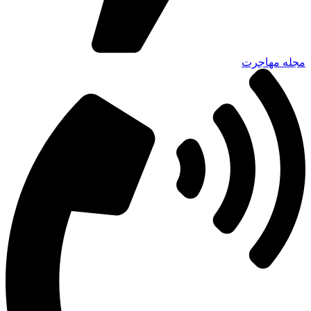
مجله مهاجرت