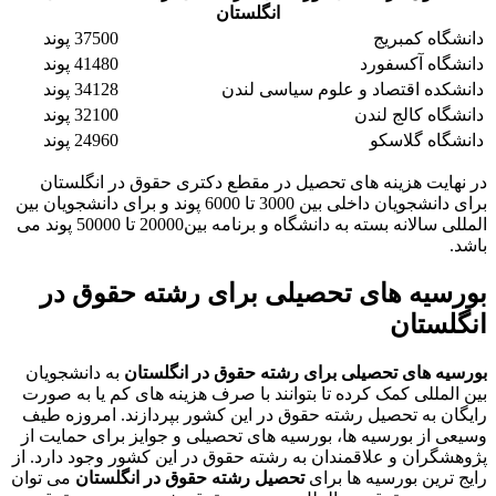
انگلستان
دانشگاه کمبریج
37500 پوند
دانشگاه آکسفورد
41480 پوند
دانشکده اقتصاد و علوم سیاسی لندن
34128 پوند
دانشگاه کالج لندن
32100 پوند
دانشگاه گلاسکو
24960 پوند
در نهایت هزینه های تحصیل در مقطع دکتری حقوق در انگلستان
برای دانشجویان داخلی بین 3000 تا 6000 پوند و برای دانشجویان بین
المللی سالانه بسته به دانشگاه و برنامه بین20000 تا 50000 پوند می
باشد.
بورسیه های تحصیلی برای رشته حقوق در
انگلستان
بورسیه های تحصیلی برای رشته حقوق در انگلستان
به دانشجویان
بین المللی کمک کرده تا بتوانند با صرف هزینه های کم یا به صورت
رایگان به تحصیل رشته حقوق در این کشور بپردازند. امروزه طیف
وسیعی از بورسیه ها، بورسیه های تحصیلی و جوایز برای حمایت از
پژوهشگران و علاقمندان به رشته حقوق در این کشور وجود دارد. از
رایج ترین بورسیه ها برای
تحصیل رشته حقوق در انگلستان
می توان