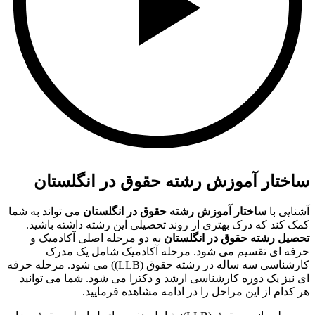
ساختار آموزش رشته حقوق
در انگلستان
آشنایی با
ساختار آموزش رشته حقوق در انگلستان
می تواند به شما
کمک کند که درک بهتری از روند تحصیلی این رشته داشته باشید.
تحصیل رشته حقوق در انگلستان
به دو مرحله اصلی آکادمیک و
حرفه ای تقسیم می شود. مرحله آکادمیک شامل یک مدرک
کارشناسی سه ساله در رشته حقوق (LLB)) می شود. مرحله حرفه
ای نیز یک دوره کارشناسی ارشد و دکترا می شود. شما می توانید
هر کدام از این مراحل را در ادامه مشاهده فرمایید.