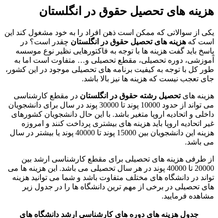
هزینه های تحصیل حقوق در انگلستان
یکی از سوالاتی که ممکن است ذهن افراد را به خود مشغول کند این
است که
هزینه های تحصیل حقوق در انگلستان
چقدر است؟ در
پاسخ باید گفت هزینه ها با توجه به فاکتورهایی نظیر نوع موسسه
آموزشی، دوره تحصیلی، مقطع تحصیلی و… متفاوت است اما به
طور کل با توجه به کیفیت برنامه های تحصیلی موجود در این کشور،
جای تعجب نیست که هزینه ها نیز بالا باشد.
هزینه های
تحصیل رشته حقوق در انگلستان
در مقطع کارشناسی
می تواند از حدود 10000 پوند تا 30000 پوند در سال برای دانشجویان
داخلی و اتحادیه اروپا متغیر باشد. با این حال دانشجویان کشورهای
غیر اتحادیه اروپا باید هزینه های بیشتری پرداخت کنند و امروزه
هزینه این دانشجویان بین 15000 پوند تا 40000 پوند یا بیشتر در سال
می باشد.
از طرفی هزینه های تحصیلی برای مقطع کارشناسی ارشد بین
20000 تا 40000 پوند در هر سال تحصیلی می باشد. این هزینه ها می
تواند در دانشگاه های مختلف متفاوت باشد و شما می توانید هزینه
های تحصیلی در برخی از مهم ترین دانشگاه ها را در جدول زیر
مشاهده فرمایید.
جدول هزینه های دوره های کارشناسی ارشد دانشگاه های