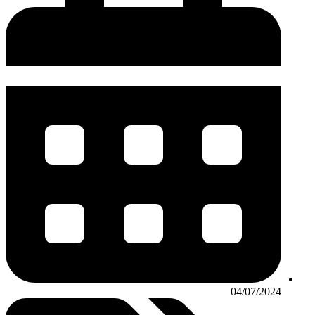
04/07/2024