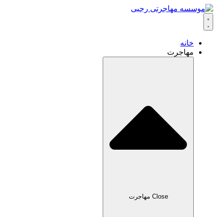
خانه
مهاجرت
Close مهاجرت