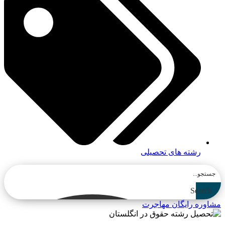
رشته های تحصیلی
Search
مشاوره رایگان مهاجرت