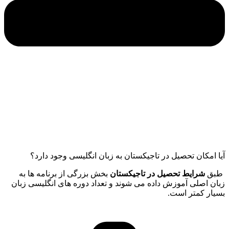
آیا امکان تحصیل در تاجیکستان به زبان انگلیسی وجود دارد؟
طبق
شرایط تحصیل در تاجیکستان
بخش بزرگی از برنامه ها به
زبان اصلی آموزش داده می شوند و تعداد دوره های انگلیسی زبان
بسیار کمتر است.