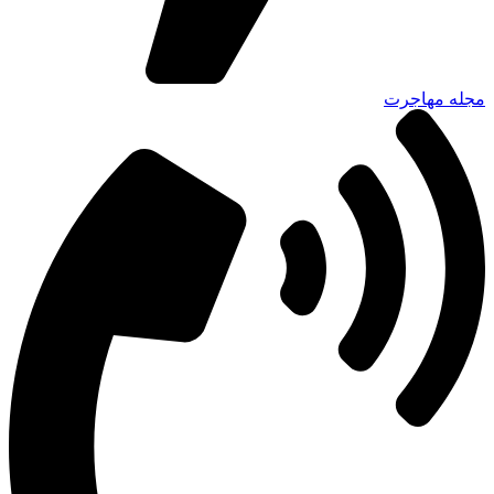
مجله مهاجرت