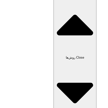
Close روش‌ها