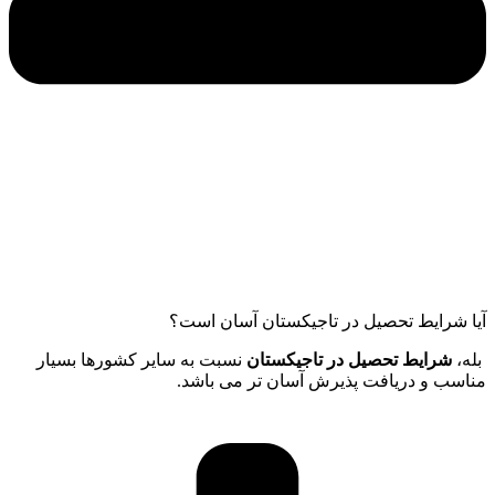
آیا شرایط تحصیل در تاجیکستان آسان است؟
بله،
شرایط تحصیل در تاجیکستان
نسبت به سایر کشورها بسیار
مناسب و دریافت پذیرش آسان تر می باشد.