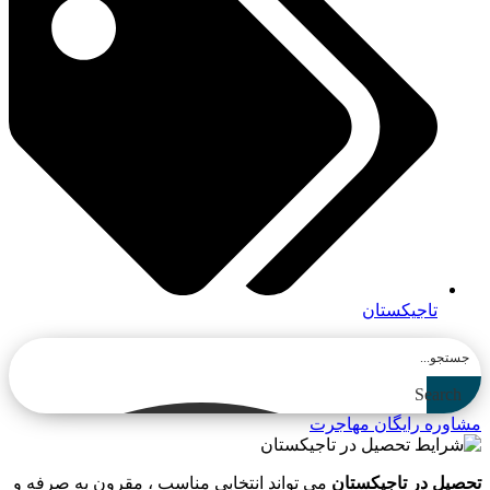
تاجیکستان
Search
مشاوره رایگان مهاجرت
تحصیل در تاجیکستان
می تواند انتخابی مناسب ، مقرون به صرفه و