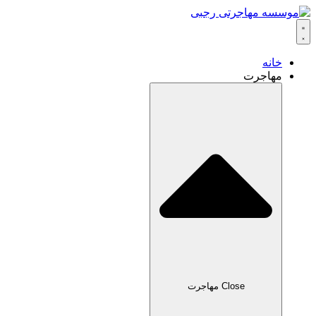
خانه
مهاجرت
Close مهاجرت