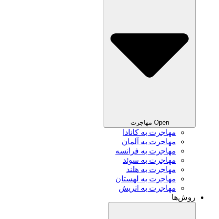
Open مهاجرت
مهاجرت به کانادا
مهاجرت به آلمان
مهاجرت به فرانسه
مهاجرت به سوئد
مهاجرت به هلند
مهاجرت به لهستان
مهاجرت به اتریش
روش‌ها