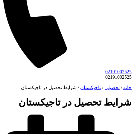
02191002525
02191002525
خانه
/
تحصیلی
/
تاجیکستان
/
شرایط تحصیل در تاجیکستان
شرایط تحصیل در تاجیکستان