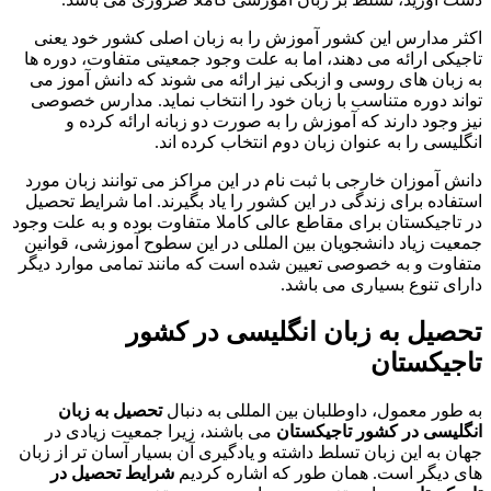
اکثر مدارس این کشور آموزش را به زبان اصلی کشور خود یعنی
تاجیکی ارائه می دهند، اما به علت وجود جمعیتی متفاوت، دوره ها
به زبان های روسی و ازبکی نیز ارائه می شوند که دانش آموز می
تواند دوره متناسب با زبان خود را انتخاب نماید. مدارس خصوصی
نیز وجود دارند که آموزش را به صورت دو زبانه ارائه کرده و
انگلیسی را به عنوان زبان دوم انتخاب کرده اند.
دانش آموزان خارجی با ثبت نام در این مراکز می توانند زبان مورد
استفاده برای زندگی در این کشور را یاد بگیرند. اما شرایط تحصیل
در تاجیکستان برای مقاطع عالی کاملا متفاوت بوده و به علت وجود
جمعیت زیاد دانشجویان بین المللی در این سطوح آموزشی، قوانین
متفاوت و به خصوصی تعیین شده است که مانند تمامی موارد دیگر
دارای تنوع بسیاری می باشد.
تحصیل به زبان انگلیسی در کشور
تاجیکستان
به طور معمول، داوطلبان بین المللی به دنبال
تحصیل به زبان
انگلیسی در کشور تاجیکستان
می باشند، زیرا جمعیت زیادی در
جهان به این زبان تسلط داشته و یادگیری آن بسیار آسان تر از زبان
های دیگر است. همان طور که اشاره کردیم
شرایط تحصیل در