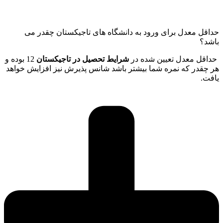
حداقل معدل برای ورود به دانشگاه های تاجیکستان چقدر می
باشد؟
حداقل معدل تعیین شده در
شرایط تحصیل در تاجیکستان
12 بوده و
هر چقدر که نمره شما بیشتر باشد شانس پذیرش نیز افزایش خواهد
یافت.