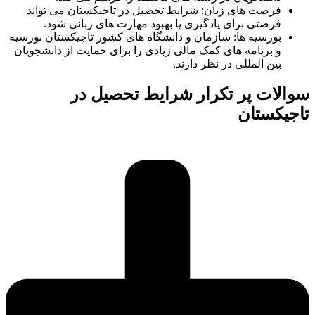
فرصت های زبان: شرایط تحصیل در تاجیکستان می تواند
فرصتی برای یادگیری یا بهبود مهارت های زبانی شود.
بورسیه ها: سازمان و دانشگاه های کشور تاجیکستان بورسیه
و برنامه های کمک مالی زیادی را برای حمایت از دانشجویان
بین المللی در نظر دارند.
سوالات پر تکرار شرایط تحصیل در
تاجیکستان