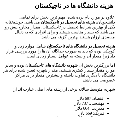
هزینه دانشگاه ها در تاجیکستان
علاوه بر موارد نام برده شده، مهم ترین بخش برای تمامی
دانشجویان،
هزینه های تحصیل در تاجیکستان
می باشد. خوشبختانه
یکی از بهترین شرایط تحصیل در تاجیکستان، مقدار مخارج پیش رو
می باشد که بسیار مناسب هستند و برای افرادی که به دنبال
مقصدی ارزان هستند بهترین گزینه می باشد.
هزینه تحصیل در دانشگاه های تاجیکستان
شامل موارد زیاد و
کوچکی بوده که باید به صورت جداگانه آن ها را مورد بررسی قرار
داد زیرا مقدار آن وابسته به عوامل بسیار زیادی است.
اما بزرگترین بخش آن
شهریه دانشگاه های تاجیکستان
بوده و سایر
موارد مقدار بسیار کمتری هستند، مقدار شهریه تعیین شده برای هر
دانشگاه با دیگری تفاوت داشته و بیشترین مقدار برای مراکز
خصوصی می باشند.
شهریه متوسط سالانه برخی از رشته های اصلی عبارت اند از:
اقتصاد: 697 دلار
مهندسی: 737 دلار
مدیریت: 664 دلار
فیزیک: 669 دلار