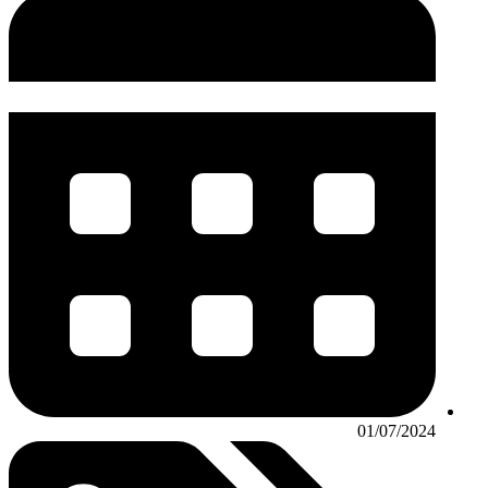
01/07/2024