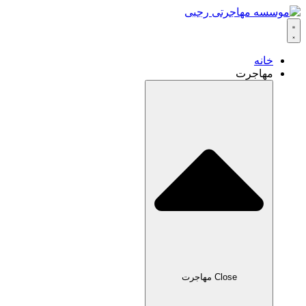
خانه
مهاجرت
Close مهاجرت