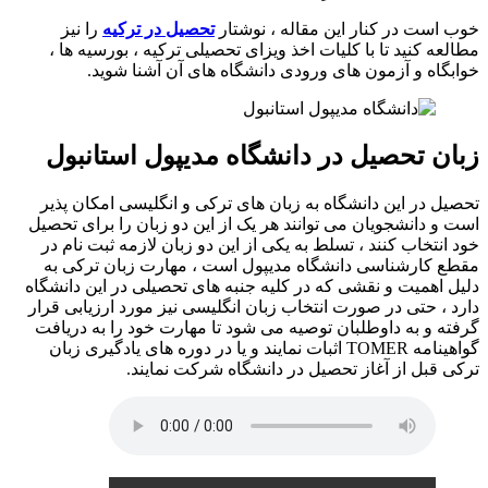
خوب است در کنار این مقاله ، نوشتار
تحصیل در ترکیه
را نیز
مطالعه کنید تا با کلیات اخذ ویزای تحصیلی ترکیه ، بورسیه ها ،
خوابگاه و آزمون های ورودی دانشگاه های آن آشنا شوید.
زبان تحصیل در دانشگاه مدیپول استانبول
تحصیل در این دانشگاه به زبان های ترکی و انگلیسی امکان پذیر
است و دانشجویان می توانند هر یک از این دو زبان را برای تحصیل
خود انتخاب کنند ، تسلط به یکی از این دو زبان لازمه ثبت نام در
مقطع کارشناسی دانشگاه مدیپول است ، مهارت زبان ترکی به
دلیل اهمیت و نقشی که در کلیه جنبه های تحصیلی در این دانشگاه
دارد ، حتی در صورت انتخاب زبان انگلیسی نیز مورد ارزیابی قرار
گرفته و به داوطلبان توصیه می شود تا مهارت خود را به دریافت
گواهینامه TOMER اثبات نمایند و یا در دوره های یادگیری زبان
ترکی قبل از آغاز تحصیل در دانشگاه شرکت نمایند.