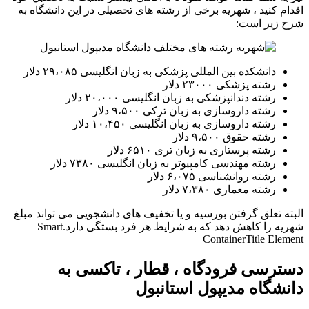
اقدام کنید ، شهریه برخی از رشته های تحصیلی در این دانشگاه به
شرح زیر است:
دانشکده بین المللی پزشکی به زبان انگلیسی ۲۹،۰۸۵ دلار
رشته پزشکی ۲۳۰۰۰ دلار
رشته دندانپزشکی به زبان انگلیسی ۲۰،۰۰۰ دلار
رشته داروسازی به زبان ترکی ۹،۵۰۰ دلار
رشته داروسازی به زبان انگلیسی ۱۰،۴۵۰ دلار
رشته حقوق ۹،۵۰۰ دلار
رشته پرستاری به زبان تری ۶۵۱۰ دلار
رشته مهندسی کامپیوتر به زبان انگلیسی ۷۳۸۰ دلار
رشته روانشناسی ۶،۰۷۵ دلار
رشته معماری ۷،۳۸۰ دلار
البته تعلق گرفتن بورسیه و یا تخفیف های دانشجویی می تواند مبلغ
شهریه را کاهش دهد که به شرایط هر فرد بستگی دارد.Smart
Container
Title Element
دسترسی فرودگاه ، قطار ، تاکسی به
دانشگاه مدیپول استانبول