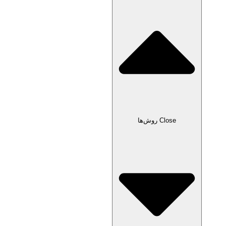
Close روش‌ها