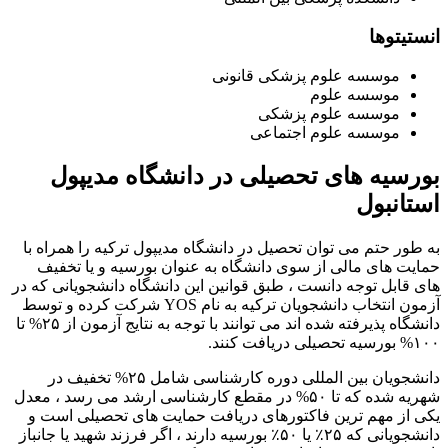
انستیتوها
موسسه علوم پزشکی قانونی
موسسه علوم
موسسه علوم پزشکی
موسسه علوم اجتماعی
بورسیه های تحصیلی در دانشگاه مدیپول
استانبول
به طور حتم می توان تحصیل در دانشگاه مدیپول ترکیه را همراه با
حمایت های مالی از سوی دانشگاه به عنوان بورسیه و یا تخفیف
های قابل توجه دانست ، طبق قوانین این دانشگاه دانشجویانی که در
آزمون انتخاب دانشجویان ترکیه به نام YOS شرکت کرده و توسط
دانشگاه پذیرفته شده اند می توانند با توجه به نتایج آزمون از ۲۵% تا
۱۰۰% بورسیه تحصیلی دریافت کنند.
دانشجویان بین المللی دوره کارشناسی شامل ۲۵% تخفیف در
شهریه شده که تا ۵۰% در مقطع کارشناسی ارشد می رسد ، معدل
یکی از مهم ترین فاکتورهای دریافت حمایت های تحصیلی است و
دانشجویانی که ۲۵٪ یا ۵۰٪ بورسیه دارند ، اگر فرزند شهید یا جانباز