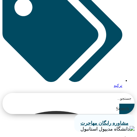
ترکیه
Search
مشاوره رایگان مهاجرت