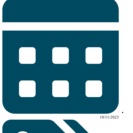
19/11/2023