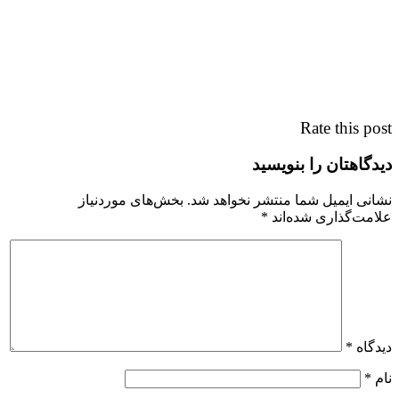
Rate this post
دیدگاهتان را بنویسید
نشانی ایمیل شما منتشر نخواهد شد.
بخش‌های موردنیاز
علامت‌گذاری شده‌اند
*
دیدگاه
*
نام
*