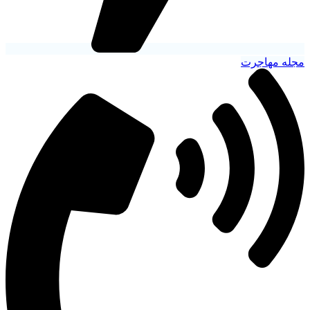
مجله مهاجرت