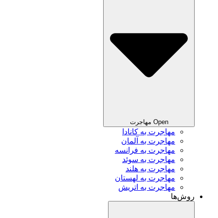
Open مهاجرت
مهاجرت به کانادا
مهاجرت به آلمان
مهاجرت به فرانسه
مهاجرت به سوئد
مهاجرت به هلند
مهاجرت به لهستان
مهاجرت به اتریش
روش‌ها