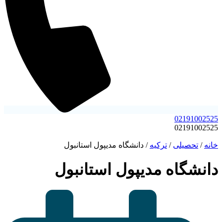
02191002525
02191002525
خانه
/
تحصیلی
/
ترکیه
/
دانشگاه مدیپول استانبول
دانشگاه مدیپول استانبول