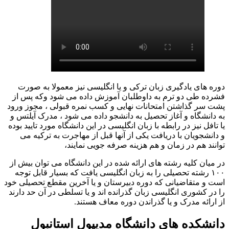
دوره های یادگیری زبان ترکی و یا انگلیسی نیز معمولا به صورت
فشرده طی دو ترم به داوطلبان آموزش داده می شود وکه پس از
پشت سر گذاشتن امتحانات نهایی و کسب نمره قبولی ، مجوز ورود
به دانشگاه و آغاز تحصیل به دانشجو داده می شود ، مدرک آیلتس و
یا تافل نیز در رابطه با زبان انگلیسی در این دانشگاه مورد تایید بوده
و دانشجویان با دریافت یکی از آنها قبل از مهاجرت به ترکیه می
توانند هم در زمان و هم هزینه صرفه جویی نمایند،
در میان کلیه رشته های ارائه شده در این دانشگاه می توان بیش از
۱۰۰ رشته تحصیلی را به زبان انگلیسی یافت که بسیار قابل توجه
است و متقاضیانی که دوره دبیرستان و یا آخرین مقطع تحصیلی خود
را در کشوری انگلیسی زبان گذرانده اند و یا تسلطی در آن حد دارند
از ارائه مدرک و یا گذراندن دوره معاف هستند.
دانشکده های دانشگاه مدیپول استانبول