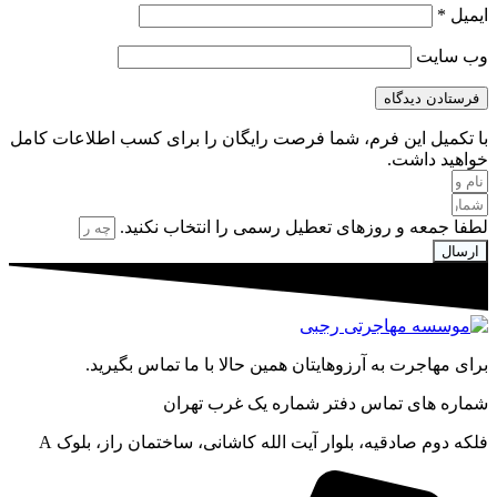
ایمیل
*
وب‌ سایت
با تکمیل این فرم، شما فرصت رایگان را برای کسب اطلاعات کامل
خواهید داشت.
لطفا جمعه و روزهای تعطیل رسمی را انتخاب نکنید.
ارسال
برای مهاجرت به آرزوهایتان همین حالا با ما تماس بگیرید.
شماره های تماس دفتر شماره یک غرب تهران
فلکه دوم صادقیه، بلوار آیت الله کاشانی، ساختمان راز، بلوک A