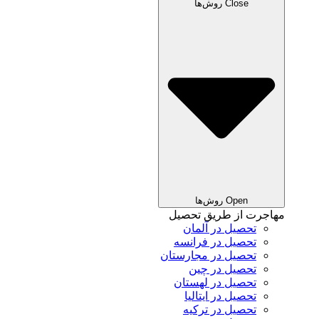
Close روش‌ها
Open روش‌ها
مهاجرت از طریق تحصیل
تحصیل در آلمان
تحصیل در فرانسه
تحصیل در مجارستان
تحصیل در چین
تحصیل در لهستان
تحصیل در ایتالیا
تحصیل در ترکیه