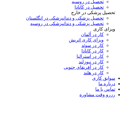
تحصیل در روسیه
تحصیل در کانادا
تحصیل پزشکی در خارج
تحصیل پزشکی و دندانپزشکی در انگلستان
تحصیل پزشکی و دندانپزشکی در روسیه
ویزای کاری
کار در آلمان
ویزای کاری اتریش
کار در سوئد
کار در کانادا
کار در استرالیا
کار در نیوزلند
کار در آفریقای جنوبی
کار در هلند
سوابق کاری
درباره ما
تماس با ما
رزرو وقت مشاوره