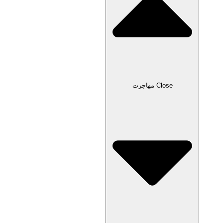
Close مهاجرت