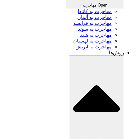
Open مهاجرت
مهاجرت به کانادا
مهاجرت به آلمان
مهاجرت به فرانسه
مهاجرت به سوئد
مهاجرت به هلند
مهاجرت به لهستان
مهاجرت به اتریش
روش‌ها