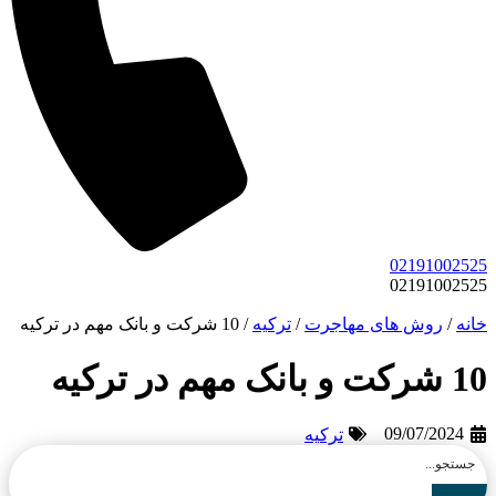
02191002525
02191002525
خانه
/
روش های مهاجرت
/
ترکیه
/
10 شرکت و بانک مهم در ترکیه
10 شرکت و بانک مهم در ترکیه
09/07/2024
ترکیه