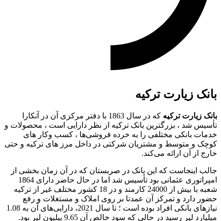
بانک زیارت ترکیه
بانک زیارت ترکیه
که در سال 1863 با دفتر مرکزی آن در آنکارا
تأسیس شد ، بزرگترین بانک ترکیه از نظر دارایی است ، محصولات و
خدمات بانکی مختلفی را به خرده ‌فروشی‌ها ، کسب ‌وکار های
کوچک و متوسط و مشتریان شرکتی در داخل مرز های ترکیه و حتی
خارج از آن ارائه می‌کند.
جالب اینجاست که این بانک در صربستان که در آن زمان بخشی از
امپراتوری عثمانی بود تأسیس شد اما در حال حاضر دارای 1864
شعبه با بیش از 24000 کارمند و در 18 کشور مختلف غیر از ترکیه
حضور دارد و تمرکز آن عمدتا بر روی املاک و مستغلات و رفع
نیازهای بانکی افراد بوده است ؛ تا سال 2021، دارایی‌های آن به 1.08
میلیارد لیر رسید در حالی که سود خالص آن 9.65 بیلیون لیر بود.