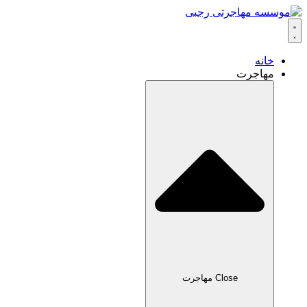
خانه
مهاجرت
Close مهاجرت