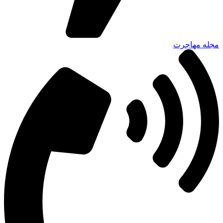
مجله مهاجرت