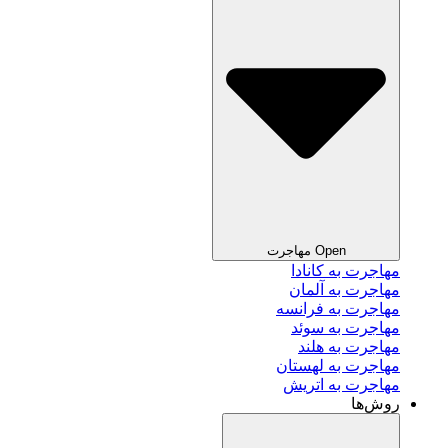
Open مهاجرت
مهاجرت به کانادا
مهاجرت به آلمان
مهاجرت به فرانسه
مهاجرت به سوئد
مهاجرت به هلند
مهاجرت به لهستان
مهاجرت به اتریش
روش‌ها