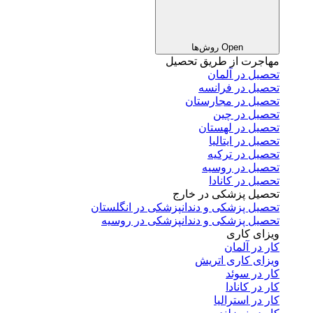
Open روش‌ها
مهاجرت از طریق تحصیل
تحصیل در آلمان
تحصیل در فرانسه
تحصیل در مجارستان
تحصیل در چین
تحصیل در لهستان
تحصیل در ایتالیا
تحصیل در ترکیه
تحصیل در روسیه
تحصیل در کانادا
تحصیل پزشکی در خارج
تحصیل پزشکی و دندانپزشکی در انگلستان
تحصیل پزشکی و دندانپزشکی در روسیه
ویزای کاری
کار در آلمان
ویزای کاری اتریش
کار در سوئد
کار در کانادا
کار در استرالیا