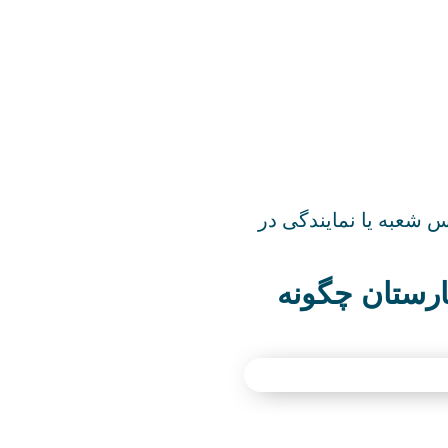
 شعبه یا نمایندگی در
ارستان چگونه