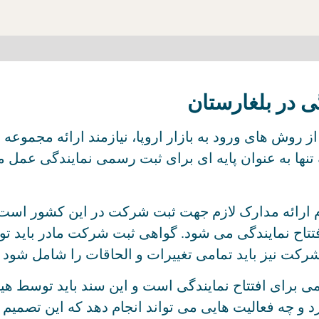
ی در بلغارستان
 روش های ورود به بازار اروپا، نیازمند ارائه مجموعه 
 تنها به عنوان پایه ای برای ثبت رسمی نمایندگی عمل م
گام ارائه مدارک لازم جهت ثبت شرکت در این کشور ا
تتاح نمایندگی می شود. گواهی ثبت شرکت مادر باید 
رکت نیز باید تمامی تغییرات و الحاقات را شامل شود و
ی برای افتتاح نمایندگی است و این سند باید توسط
د و چه فعالیت هایی می تواند انجام دهد که این تصمیم نام