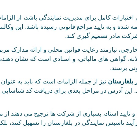
اختیارات کامل برای مدیریت نمایندگی باشد، از الزامات
ه شده و به تایید مراجع قانونی رسیده باشد. این وکالت
شرکت مادر تصمیم گیری کند.
 خارجی، نیازمند رعایت قوانین محلی و ارائه مدارک م
، گواهی های مالیاتی، و اسنادی است که نشان دهنده 
ونی برسند.
 بلغارستان
نیز از جمله الزامات است که باید به عنوان
مه و تایید اسناد، بسیاری از شرکت ها ترجیح می دهند ا
فرآیند تاسیس نمایندگی در بلغارستان را تسهیل کنند، ب