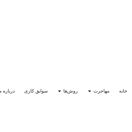
خانه
مهاجرت
روش‌ها
سوابق کاری
درباره م