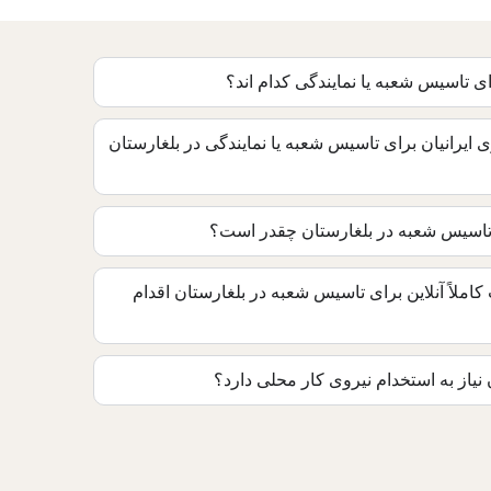
ی تاسیس شعبه یا نمایندگی کدام اند؟
یرانیان برای تاسیس شعبه یا نمایندگی در بلغارستان
تاسیس شعبه در بلغارستان چقدر است؟
 کاملاً آنلاین برای تاسیس شعبه در بلغارستان اقدام
نیاز به استخدام نیروی کار محلی دارد؟