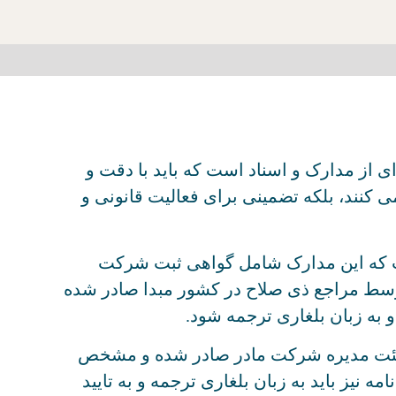
ای از مدارک و اسناد است که باید با دقت و
ی کنند، بلکه تضمینی برای فعالیت قانونی و
ست که این مدارک شامل گواهی ثبت شرکت
توسط مراجع ذی صلاح در کشور مبدا صادر شده
 به زبان بلغاری ترجمه شود.
 هیئت مدیره شرکت مادر صادر شده و مشخص
ه نیز باید به زبان بلغاری ترجمه و به تایید