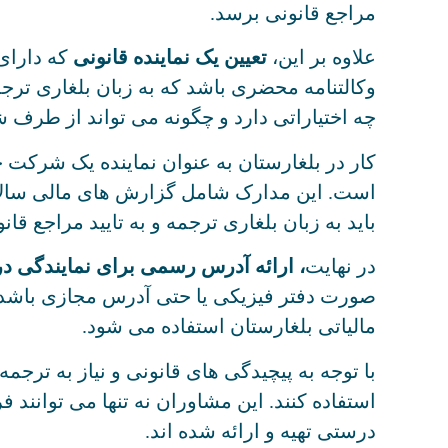
مراجع قانونی برسد.
علاوه بر این،
تعیین یک نماینده قانونی
که دارای 
وکالتنامه محضری باشد که به زبان بلغاری ترجم
چه اختیاراتی دارد و چگونه می تواند از طرف 
کار در بلغارستان به عنوان نماینده یک شرکت
است. این مدارک شامل گزارش های مالی سالانه
باید به زبان بلغاری ترجمه و به تایید مراجع قان
در نهایت
، ارائه آدرس رسمی برای نمایندگی در
مالیاتی بلغارستان استفاده می شود.
با توجه به پیچیدگی های قانونی و نیاز به ترج
استفاده کنند. این مشاوران نه تنها می توانند 
درستی تهیه و ارائه شده اند.