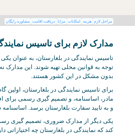
مراحل لازم
هزینه
امکانات
مزایا
دریافت اقامت
مشاوره رایگان
مدارک لازم برای تاسیس نمایندگ
تاسیس نمایندگی در بلغارستان، به عنوان یکی از
توجه به قوانین محلی تهیه شوند. این مدارک نه
بدون مشکل در این کشور هستند.
برای تاسیس نمایندگی در بلغارستان، اولین 
مادر، اساسنامه، و تصمیم گیری رسمی برای اف
و به تایید سفارت بلغارستان برسد. اساسنامه ش
یکی دیگر از مدارک ضروری، تصمیم گیری رسم
کند که نمایندگی در بلغارستان چه اختیاراتی دار