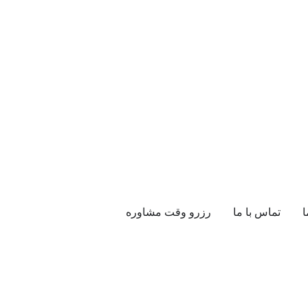
ا
تماس با ما
رزرو وقت مشاوره