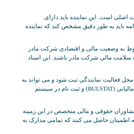
 اصلی است. این نماینده باید دارای
نامه باید به طور دقیق مشخص کند که نماینده
ربوط به وضعیت مالی و اقتصادی شرکت مادر
سلامت مالی شرکت مادر باشند. این اسناد
 محل فعالیت نمایندگی ثبت شود و می تواند به
صورت دفتر فیزیکی یا حتی آدرس مجازی باشد. این آدرس در مراحل بعدی برای دریافت کد شناسایی مالیاتی (BULSTAT) و ثبت نام در سیستم
ز مشاوران حقوقی و مالی متخصص در این زمینه
لکه اطمینان حاصل می کنند که تمامی مدارک به