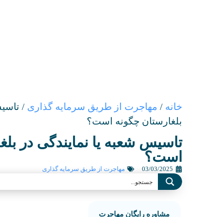
خانه
/
مهاجرت از طریق سرمایه گذاری
/
تاسیس
بلغارستان چگونه است؟
تاسیس شعبه یا نمایندگی در بلغ
است؟
03/03/2025
مهاجرت از طریق سرمایه گذاری
مشاوره رایگان مهاجرت