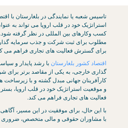
تاسیس شعبه یا نمایندگی در بلغارستان با اقت
استراتژیک خود در قلب اروپا می تواند به عنوا
کسب وکارهای بین المللی در نظر گرفته شود. 
مطلوب برای ثبت شرکت و جذب سرمایه گذارا
برای گسترش فعالیت های تجاری فراهم می کن
اقتصاد کشور بلغارستان
با رشد پایدار و سیا
‌گذاری خارجی، به یکی از مقاصد برتر برای شر
کارآفرینان جهانی مبدل گشته و با زیرساخت ‌ه
و موقعیت استراتژیک خود در قلب اروپا، بستر
فعالیت ‌های تجاری فراهم می ‌کند.
با این حال، برای موفقیت در این مسیر، آگاهی
با مشاوران حقوقی و مالی متخصص، ضروری 