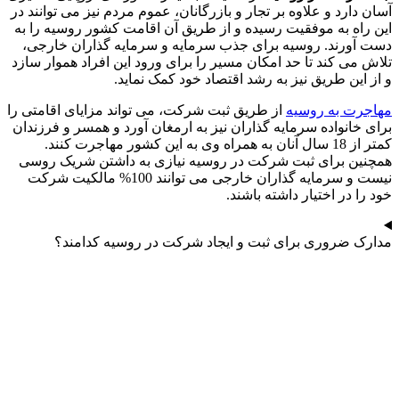
آسان دارد و علاوه بر تجار و بازرگانان، عموم مردم نیز می توانند در
این راه به موفقیت رسیده و از طریق آن اقامت کشور روسیه را به
دست آورند. روسیه برای جذب سرمایه و سرمایه گذاران خارجی،
تلاش می کند تا حد امکان مسیر را برای ورود این افراد هموار سازد
و از این طریق نیز به رشد اقتصاد خود کمک نماید.
مهاجرت به روسیه
از طریق ثبت شرکت، می تواند مزایای اقامتی را
برای خانواده سرمایه گذاران نیز به ارمغان آورد و همسر و فرزندان
کمتر از 18 سال آنان به همراه وی به این کشور مهاجرت کنند.
همچنین برای ثبت شرکت در روسیه نیازی به داشتن شریک روسی
نیست و سرمایه گذاران خارجی می توانند 100% مالکیت شرکت
خود را در اختیار داشته باشند.
مدارک ضروری برای ثبت و ایجاد شرکت در روسیه کدامند؟