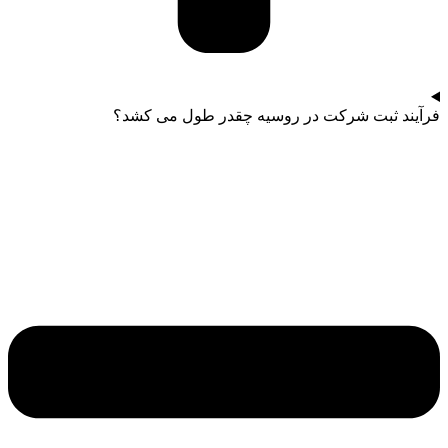
فرآیند ثبت شرکت در روسیه چقدر طول می ‌کشد؟