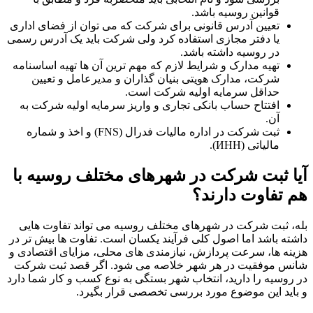
قوانین روسیه باشد.
تعیین آدرس قانونی برای شرکت که می ‌توان از فضای اداری
یا دفتر مجازی استفاده کرد ولی شرکت باید یک آدرس رسمی
در روسیه داشته باشد.
تهیه مدارک و شرایط لازم که مهم ترین آن ها تهیه اساسنامه
شرکت، مدارک هویتی بنیان ‌گذاران و مدیرعامل و تعیین
حداقل سرمایه اولیه شرکت است.
افتتاح حساب بانکی تجاری و واریز سرمایه اولیه شرکت به
آن.
ثبت شرکت در اداره مالیات فدرال (FNS) و اخذ و شماره
مالیاتی (ИНН).
آیا ثبت شرکت در شهرهای مختلف روسیه با
هم تفاوت دارند؟
بله، ثبت شرکت در شهرهای مختلف روسیه می‌ تواند تفاوت‌ هایی
داشته باشد اما اصول کلی فرآیند یکسان است. تفاوت ‌ها بیش تر در
هزینه ‌ها، سرعت پردازش، نیازمندی ‌های محلی، مزایای اقتصادی و
شانس موفقیت در هر شهر خلاصه می ‌شود. اگر قصد ثبت شرکت
در روسیه را دارید، انتخاب شهر بستگی به نوع کسب ‌و کار شما دارد
و باید این موضوع مورد بررسی تخصصی قرار بگیرد.