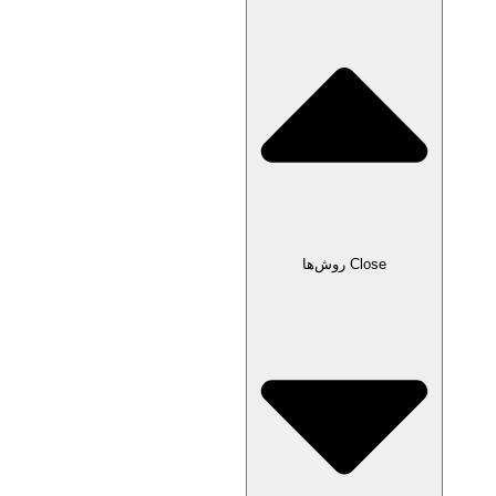
Close روش‌ها