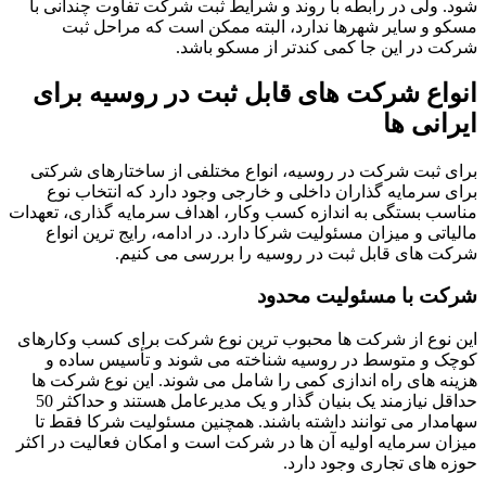
شود. ولی در رابطه با روند و شرایط ثبت شرکت تفاوت چندانی با
مسکو و سایر شهرها ندارد، البته ممکن است که مراحل ثبت
شرکت در این جا کمی کندتر از مسکو باشد.
انواع شرکت های قابل ثبت در روسیه برای
ایرانی ها
برای ثبت شرکت در روسیه، انواع مختلفی از ساختارهای شرکتی
برای سرمایه ‌گذاران داخلی و خارجی وجود دارد که انتخاب نوع
مناسب بستگی به اندازه کسب‌ وکار، اهداف سرمایه ‌گذاری، تعهدات
مالیاتی و میزان مسئولیت شرکا دارد. در ادامه، رایج‌ ترین انواع
شرکت‌ های قابل ثبت در روسیه را بررسی می‌ کنیم.
شرکت با مسئولیت محدود
این نوع از شرکت ها محبوب ‌ترین نوع شرکت برای کسب ‌وکارهای
کوچک و متوسط در روسیه شناخته می شوند و تأسیس ساده و
هزینه ‌های راه ‌اندازی کمی را شامل می شوند. این نوع شرکت ها
حداقل نیازمند یک بنیان‌ گذار و یک مدیرعامل هستند و حداکثر 50
سهامدار می توانند داشته باشند. همچنین مسئولیت شرکا فقط تا
میزان سرمایه اولیه آن ها در شرکت است و امکان فعالیت در اکثر
حوزه‌ های تجاری وجود دارد.