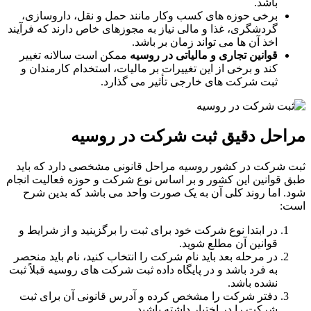
باشد.
برخی حوزه‌ های کسب ‌وکار مانند حمل‌ و نقل، داروسازی،
گردشگری، غذا و مالی نیاز به مجوزهای خاص دارند که فرآیند
اخذ آن ها می ‌تواند زمان ‌بر باشد.
قوانین تجاری و مالیاتی در روسیه
ممکن است سالانه تغییر
کند و برخی از این تغییرات بر مالیات، استخدام کارمندان و
ثبت شرکت ‌های خارجی تأثیر می‌ گذارد.
مراحل دقیق ثبت شرکت در روسیه
ثبت شرکت در کشور روسیه مراحل قانونی مشخصی دارد که باید
طبق قوانین این کشور و بر اساس نوع شرکت و حوزه فعالیت انجام
شود. اما روند کلی آن به یک صورت واحد می باشد که بدین شرح
است:
در ابتدا نوع شرکت خود برای ثبت را برگزینید و از شرایط و
قوانین آن مطلع شوید.
در مرحله بعد باید نام شرکت را انتخاب کنید، نام باید منحصر
به فرد باشد و در پایگاه داده ثبت شرکت ‌های روسیه قبلاً ثبت
نشده باشد.
دفتر شرکت را مشخص کرده و آدرس قانونی آن برای ثبت
شرکت را در اختیار داشته باشید.