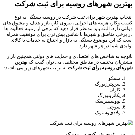
بهترین شهرهای روسیه برای ثبت شرکت
انتخاب بهترین شهر برای ثبت شرکت در روسیه بستگی به نوع
کسب ‌وکار، هزینه‌ های اجرایی، نیروی کار، بازار هدف و مشوق ‌های
دولتی دارد. البته باید مدنظر قرار دهید که برخی از زمینه فعالیت ها
در برخی مناطق و شهرها با شانس بیش تری برای موفقیت همراه
است که این موضوع بستگی به بازار و احتیاج به خدمات یا کالای
تولیدی شما در هر شهر دارد.
باتوجه به شاخص های اقتصادی و حمایت های دولتی همچنین بازار
مشتریان مختلف در مناطق مختلف، می توان گفت که
بهترین
شهرهای روسیه برای ثبت شرکت
به ترتیب شهرهای زیر می باشند:
مسکو
سن‌پترزبورگ
کازان
یکاترینبورگ
نووسیبیرسک
سوچی
ولادی‌وستوک
بررسی ثبت شرکت در مسکو