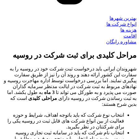
بهترین شهرها
انواع شرکت ها
هزینه ها
اقامت
مشاوره رایگان
مراحل کلیدی برای ثبت شرکت در روسیه
شهروندان ایرانی باید درخواست ثبت شرکت خود در روسیه را به
سفارت این کشور ارائه دهند و روند آن را نیز از طریق سفارت
پیگیری نمایند. اما بررسی درخواست توسط اداره مهاجرت روسیه و
نهادهای مربوط به ثبت شرکت در ایالت مدنظر سرمایه گذاران
صورت می پذیرد و به طورکل می تواند تا
3 ماه
به طول بکشد. اما
به ثبت رساندن شرکت در روسیه دارای
مراحلی کلیدی
است که
بدین شرح هستند:
انتخاب نوع شرکت که باید باتوجه اهداف، شرایط و حوزه
فعالیت از بین انواع شرکت های قابل ثبت در روسیه یکی را
برای شرکتتان در نظر بگیرید.
انتخاب نام شرکت که باید در سامانه ثبت تجاری روسیه
بررسی شود و نام انتخابی باید منحصربه فرد و مطابق با