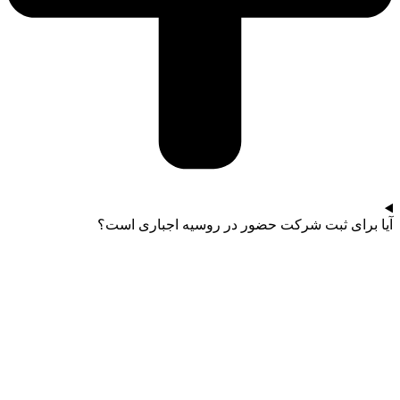
آیا برای ثبت شرکت حضور در روسیه اجباری است؟