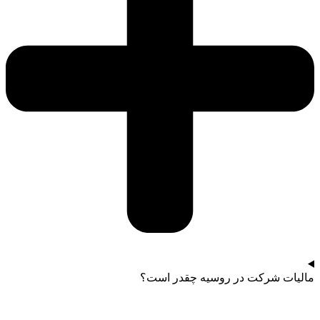
مالیات شرکت در روسیه چقدر است؟