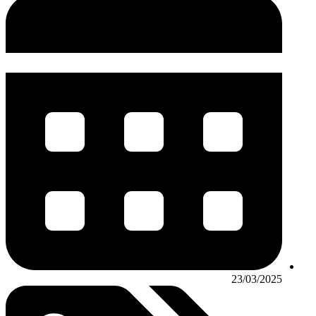
23/03/2025