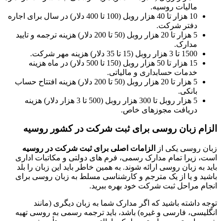
مالیات روسیه.
10 هزار تا 40 هزار روبل (100 تا 400 دلار) در سال برای اجاره
دفتر شرکت.
5 هزار تا 20 هزار روبل (50 تا 200 دلار) هزینه ترجمه و تایید
مدارک.
1500 تا 3 هزار روبل (15 تا 35 دلار) هزینه مهر شرکت.
15 هزار تا 50 هزار روبل (150 تا 500 دلار) در ماه هزینه
خدمات حسابداری و مالیاتی.
5 هزار تا 20 هزار روبل (50 تا 200 دلار) هزینه افتتاح حساب
بانکی.
5 هزار روبل تا 300 هزار روبل (500 تا 3 هزار دلار) هزینه
دریافت مجوزهای خاص.
الزام زبان روسی برای ثبت شرکت در کشور روسیه
زبان روسی یکی از
الزامات اصلی برای ثبت شرکت در روسیه
است، زیرا تمام مدارک رسمی، فرم ‌های دولتی و مکاتبات اداری
باید به زبان روسی ارائه شوند. به همین خاطر باید این زبان را بلد
باشید و یا از یک مترجم و کارشناسی مسلط به زبان روسی برای
انجام مراحل ثبت شرکت خود بهره ببرید.
توجه داشته باشید که اگر مدارک شما به زبان دیگری (مانند
انگلیسی، فارسی و غیره) باشد، باید ترجمه رسمی به روسی تهیه