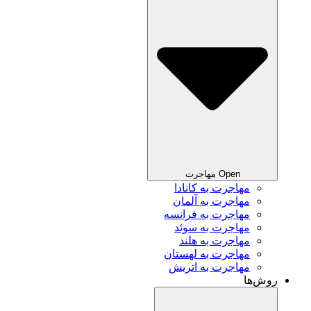
Open مهاجرت
مهاجرت به کانادا
مهاجرت به آلمان
مهاجرت به فرانسه
مهاجرت به سوئد
مهاجرت به هلند
مهاجرت به لهستان
مهاجرت به اتریش
روش‌ها