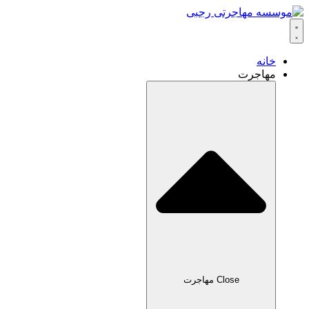
خانه
مهاجرت
Close مهاجرت