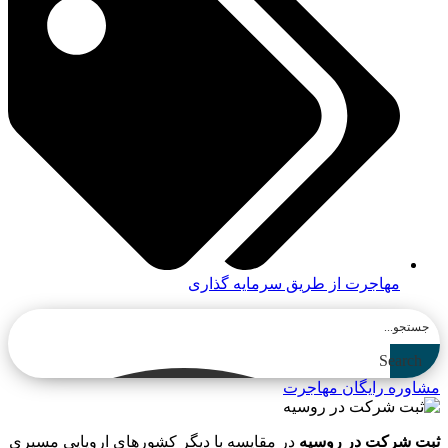
مهاجرت از طریق سرمایه گذاری
Search
مشاوره رایگان مهاجرت
ثبت شرکت در روسیه
در مقایسه با دیگر کشورهای اروپایی مسیری