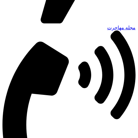
مجله مهاجرت