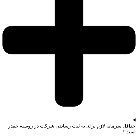
حداقل سرمایه لازم برای به ثبت رساندن شرکت در روسیه چقدر
است؟