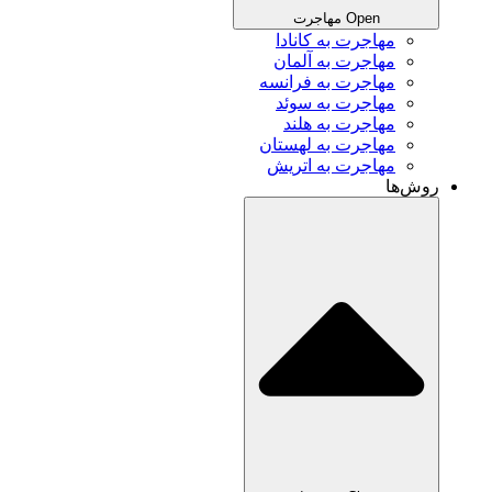
Open مهاجرت
مهاجرت به کانادا
مهاجرت به آلمان
مهاجرت به فرانسه
مهاجرت به سوئد
مهاجرت به هلند
مهاجرت به لهستان
مهاجرت به اتریش
روش‌ها