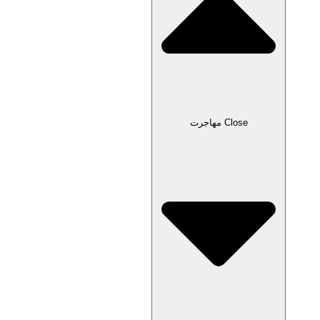
Close مهاجرت