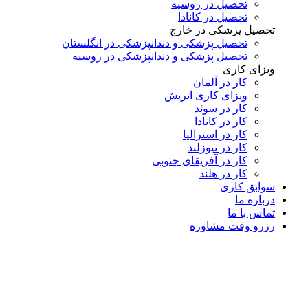
تحصیل در روسیه
تحصیل در کانادا
تحصیل پزشکی در خارج
تحصیل پزشکی و دندانپزشکی در انگلستان
تحصیل پزشکی و دندانپزشکی در روسیه
ویزای کاری
کار در آلمان
ویزای کاری اتریش
کار در سوئد
کار در کانادا
کار در استرالیا
کار در نیوزلند
کار در آفریقای جنوبی
کار در هلند
سوابق کاری
درباره ما
تماس با ما
رزرو وقت مشاوره