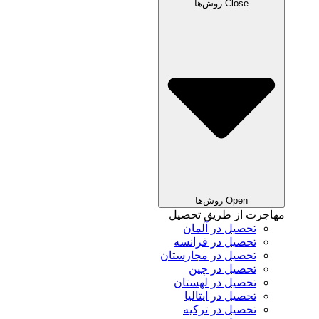
Close روش‌ها
Open روش‌ها
مهاجرت از طریق تحصیل
تحصیل در آلمان
تحصیل در فرانسه
تحصیل در مجارستان
تحصیل در چین
تحصیل در لهستان
تحصیل در ایتالیا
تحصیل در ترکیه