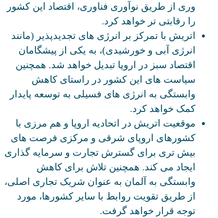
وری از طریق نوآوری فناوری، اقتصاد این کشور
را رقابتی تر خواهد کرد.
اتریش با تمرکز بر انرژی های تجدیدپذیر (مانند
انرژی آبی و خورشیدی)، به یکی از پیشگامان
اقتصاد سبز در اروپا تبدیل خواهد شد. همچنین
سیاست های این کشور در راستای کاهش
وابستگی به انرژی های فسیلی به توسعه پایدار
کمک خواهد کرد.
موقعیت اتریش در اتحادیه اروپا و هم مرزی با
کشورهای اروپای شرقی و مرکزی فرصت های
بیش تری برای گسترش تجارت و سرمایه گذاری
ایجاد می کند. همچنین تلاش برای کاهش
وابستگی به آلمان به عنوان شریک تجاری اصلی،
از طریق تقویت روابط با سایر کشورها، مورد
توجه قرار خواهد گرفت.