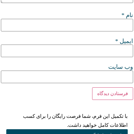
نام
*
ایمیل
*
وب‌ سایت
با تکمیل این فرم، شما فرصت رایگان را برای کسب
اطلاعات کامل خواهید داشت.