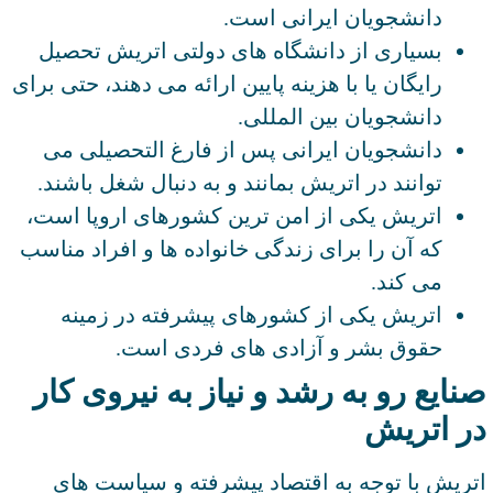
دانشجویان ایرانی است.
بسیاری از دانشگاه ‌های دولتی اتریش تحصیل
رایگان یا با هزینه پایین ارائه می ‌دهند، حتی برای
دانشجویان بین ‌المللی.
دانشجویان ایرانی پس از فارغ ‌التحصیلی می
‌توانند در اتریش بمانند و به دنبال شغل باشند.
اتریش یکی از امن‌ ترین کشورهای اروپا است،
که آن را برای زندگی خانواده ‌ها و افراد مناسب
می‌ کند.
اتریش یکی از کشورهای پیشرفته در زمینه
حقوق بشر و آزادی ‌های فردی است.
صنایع رو به رشد و نیاز به نیروی کار
در اتریش
اتریش با توجه به اقتصاد پیشرفته و سیاست ‌های