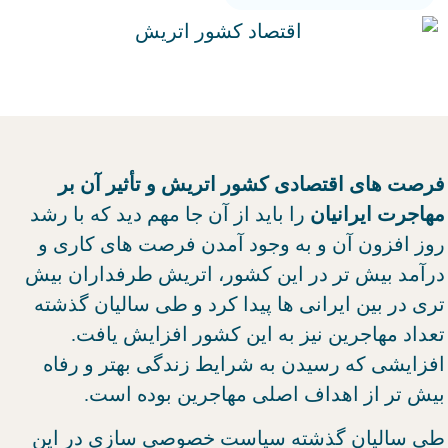
فرصت های اقتصادی کشور اتریش و تأثیر آن بر
مهاجرت ایرانیان
را باید از آن جا مهم دید که با رشد
روز افزون آن و به وجود آمدن فرصت های کاری و
درآمد بیش تر در این کشور، اتریش طرفداران بیش
تری در بین ایرانی ها پیدا کرد و طی سالیان گذشته
تعداد مهاجرین نیز به این کشور افزایش یافت.
افزایشی که رسیدن به شرایط زندگی بهتر و رفاه
بیش تر از اهداف اصلی مهاجرین بوده است.
طی سالیان گذشته سیاست خصوصی سازی در این