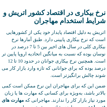
نرخ بیکاری در اقتصاد کشور اتریش و
شرایط استخدام مهاجران
اتریش به دلیل اقتصاد پایدار خود یکی از کشورهایی
است که نرخ بیکاری پایینی دارد. طبق آمارها نرخ
بیکاری کلی در سال‌ های اخیر بین 5 تا 7 درصد در
نوسان بوده که نسبت به میانگین اتحادیه اروپا پایین ‌تر
است. همچنین نرخ بیکاری جوانان در حدود 10 تا 12
درصد بوده که برای جوانانی که تازه وارد بازار کار می‌
شوند چالش ‌برانگیزتر است.
ضمن این که برای مهاجران این نرخ ممکن است کمی
بالاتر باشد، به‌ویژه برای کسانی که مهارت ‌ها یا زبان
مورد نیاز بازار کار را ندارند. مهاجرانی که
مهارت‌ های