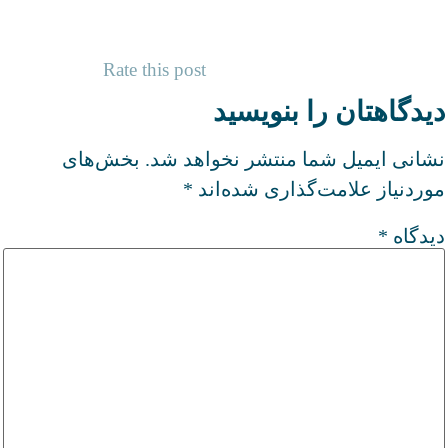
Rate this post
دیدگاهتان را بنویسید
نشانی ایمیل شما منتشر نخواهد شد.
بخش‌های
موردنیاز علامت‌گذاری شده‌اند
*
دیدگاه
*