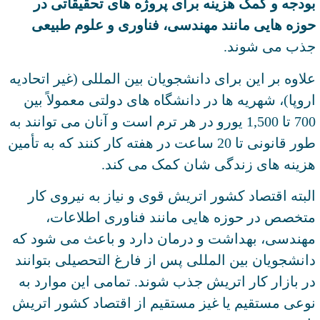
بودجه و کمک ‌هزینه برای پروژه ‌های تحقیقاتی در
حوزه‌ هایی مانند مهندسی، فناوری و علوم طبیعی
جذب می ‌شوند.
علاوه بر این برای دانشجویان بین ‌المللی (غیر اتحادیه
اروپا)، شهریه ‌ها در دانشگاه ‌های دولتی معمولاً بین
700 تا 1,500 یورو در هر ترم است و آنان می‌ توانند به
‌طور قانونی تا 20 ساعت در هفته کار کنند که به تأمین
هزینه ‌های زندگی شان کمک می‌ کند.
البته اقتصاد کشور اتریش قوی و نیاز به نیروی کار
متخصص در حوزه ‌هایی مانند فناوری اطلاعات،
مهندسی، بهداشت و درمان دارد و باعث می ‌شود که
دانشجویان بین ‌المللی پس از فارغ ‌التحصیلی بتوانند
در بازار کار اتریش جذب شوند. تمامی این موارد به
نوعی مستقیم یا غیز مستقیم از اقتصاد کشور اتریش