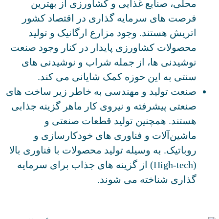
محلی، صنایع غذایی و کشاورزی از بهترین
فرصت های سرمایه گذاری در اقتصاد کشور
اتریش هستند. وجود مزارع ارگانیک و تولید
محصولات کشاورزی پایدار در کنار وجود صنعت
نوشیدنی‌ ها، از جمله شراب و نوشیدنی ‌های
سنتی به این حوزه کمک شایانی می کند.
صنعت تولید و مهندسی به خاطر زیر ساخت ‌های
صنعتی پیشرفته و نیروی کار ماهر گزینه جذابی
هستند. همچنین تولید قطعات صنعتی و
ماشین‌آلات و فناوری‌ های خودکارسازی و
روباتیک. به وسیله تولید محصولات با فناوری بالا
(High-tech) از گزینه های جذاب برای سرمایه
گذاری شناخته می شوند.