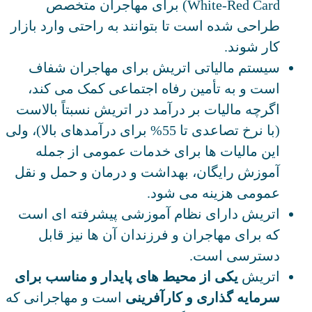
White-Red Card) برای مهاجران متخصص
طراحی شده است تا بتوانند به راحتی وارد بازار
کار شوند.
سیستم مالیاتی اتریش برای مهاجران شفاف
است و به تأمین رفاه اجتماعی کمک می کند،
اگرچه مالیات بر درآمد در اتریش نسبتاً بالاست
(با نرخ تصاعدی تا 55% برای درآمدهای بالا)، ولی
این مالیات ها برای خدمات عمومی از جمله
آموزش رایگان، بهداشت و درمان و حمل‌ و نقل
عمومی هزینه می‌ شود.
اتریش دارای نظام آموزشی پیشرفته ای است
که برای مهاجران و فرزندان آن‌ ها نیز قابل
دسترسی است.
اتریش
یکی از محیط های پایدار و مناسب برای
سرمایه گذاری و کارآفرینی
است و مهاجرانی که