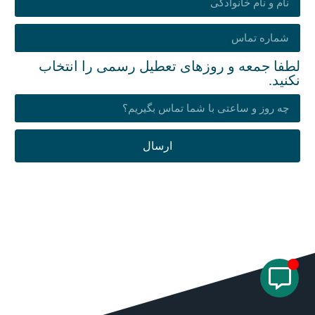
لطفا جمعه و روزهای تعطیل رسمی را انتخاب
نکنید.
ارسال