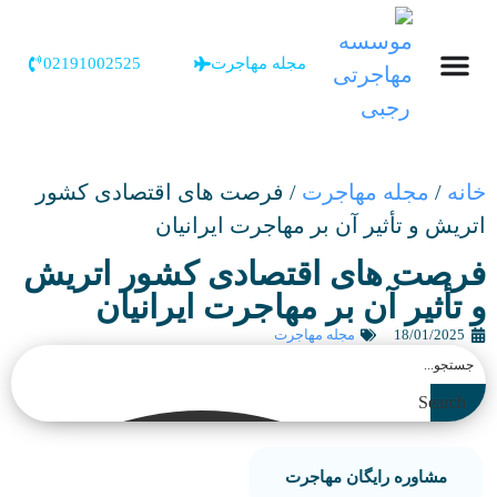
مجله مهاجرت
02191002525
خانه
/
مجله مهاجرت
/
فرصت های اقتصادی کشور
اتریش و تأثیر آن بر مهاجرت ایرانیان
فرصت های اقتصادی کشور اتریش
و تأثیر آن بر مهاجرت ایرانیان
18/01/2025
مجله مهاجرت
Search
مشاوره رایگان مهاجرت