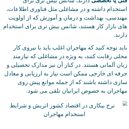
فنی یا تخصصی
دارند، شانس بیش تری برای
استخدام داشته و در مشاغلی مثل فناوری اطلاعات،
مهندسی، بهداشت و درمان و آموزش که از اولویت‌
های بازار کار هستند، شانس بیش تری برای استخدام
دارند.
باید توجه کنید که مهاجران اغلب باید با نیروی کار
محلی رقابت کنند، به ‌ویژه در مشاغلی که نیازمند
زبان آلمانی هستند. در کنار آن نیز مدارک تحصیلی و
حرفه ‌ای خارجی ممکن است نیاز به ارزیابی و معادل‌
سازی داشته باشند که از جمله موانع پیش روی
مهاجران به خصوص ایرانیان تلقی می شود.