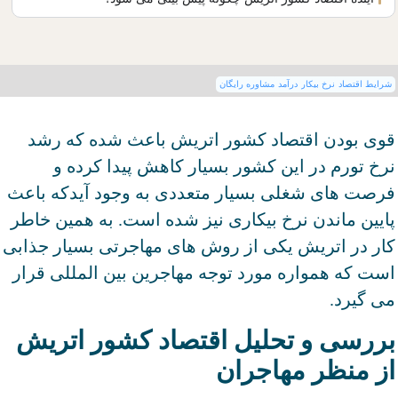
شرایط اقتصادی
نرخ بیکاری
درآمدها
مشاوره رایگان
قوی بودن اقتصاد کشور اتریش باعث شده که رشد
نرخ تورم در این کشور بسیار کاهش پیدا کرده و
فرصت های شغلی بسیار متعددی به وجود آیدکه باعث
پایین ماندن نرخ بیکاری نیز شده است. به همین خاطر
کار در اتریش یکی از روش های مهاجرتی بسیار جذابی
است که همواره مورد توجه مهاجرین بین المللی قرار
می گیرد.
بررسی و تحلیل اقتصاد کشور اتریش
از منظر مهاجران