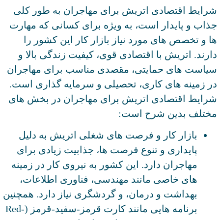
شرایط اقتصادی اتریش برای مهاجران به طور کلی
جذاب و پایدار است، به ویژه برای کسانی که مهارت
ها و تخصص های مورد نیاز بازار کار این کشور را
دارند. اتریش با اقتصادی قوی، کیفیت زندگی بالا و
سیاست های حمایتی، مقصدی مناسب برای مهاجران
در زمینه های کاری، تحصیلی و سرمایه گذاری است.
شرایط اقتصادی اتریش برای مهاجران در بخش های
مختلف بدین شرح است:
بازار کار و فرصت های شغلی اتریش به دلیل
پایداری و تنوع فرصت ها، جذابیت زیادی برای
مهاجران دارد. این کشور به نیروی کار در زمینه
های خاصی مانند مهندسی، فناوری اطلاعات،
بهداشت و درمان، و گردشگری نیاز دارد. همچنین
برنامه هایی مانند کارت قرمز-سفید-قرمز (Red-