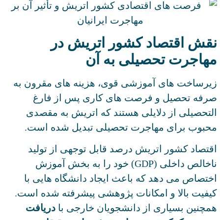
نقش اقتصاد کشور اتریش در
مهاجرت تحصیلی به آن
زیرساخت‌ های آموزشی قوی، هزینه ‌های مقرون‌ به
‌صرفه تحصیل و فرصت ‌های کاری پس از فارغ
‌التحصیلی از دلایلی هستند که اتریش به مقصدی
محبوب برای مهاجرت تحصیلی تبدیل شده است.
اقتصاد کشور اتریش درصد قابل ‌توجهی از تولید
ناخالص داخلی (GDP) خود را به بخش آموزش
اختصاص می‌ دهد که باعث ایجاد دانشگاه‌ هایی با
کیفیت بالا و امکانات پژوهشی پیشرفته شده است.
همچنین بسیاری از دانشجویان خارجی با
دریافت