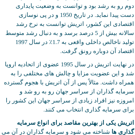
دوم رو به رشد بود و توانست به وضعیت پایداری
دست پیدا نماید. در تاریخ 1950 و در پی نوسازی
اقتصادی این کشور، اتریش توانست به نرخ رشد
سالانه بیش از 5 درصد برسد و به دنبال رشد متوسط
تولید ناخالص داخلی واقعی به 1.7٪ در سال 1997
اقتصاد آن دوباره رونق گرفت.
در نهایت اتریش در سال 1995 عضوی از اتحادیه اروپا
شد و این عضویت مزایا و چالش های مختلفی را به
همراه داشت. مثالاً پس از آن اتریش با هجوم گسترده
سرمایه گذاران از سراسر جهان رو به رو شد و
امروزه نیز افراد زیادی از سراسر جهان این کشور را
برای سرمایه گذاری انتخاب می کنند.
اتریش یکی از بهترین مقاصد برای انواع سرمایه
گذاری ها
شناخته می شود و سرمایه گذاران در آن می