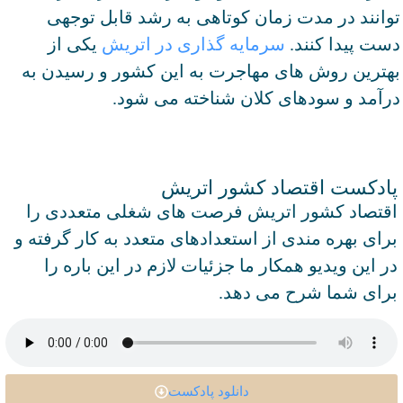
توانند در مدت زمان کوتاهی به رشد قابل توجهی
دست پیدا کنند.
سرمایه گذاری در اتریش
یکی از
بهترین روش های مهاجرت به این کشور و رسیدن به
درآمد و سودهای کلان شناخته می شود.
پادکست اقتصاد کشور اتریش
اقتصاد کشور اتریش فرصت های شغلی متعددی را
برای بهره مندی از استعدادهای متعدد به کار گرفته و
در این ویدیو همکار ما جزئیات لازم در این باره را
برای شما شرح می دهد.
دانلود پادکست