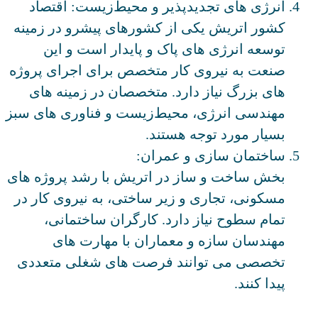
انرژی ‌های تجدیدپذیر و محیط‌زیست: اقتصاد
کشور اتریش یکی از کشورهای پیشرو در زمینه
توسعه انرژی‌ های پاک و پایدار است و این
صنعت به نیروی کار متخصص برای اجرای پروژه‌
های بزرگ نیاز دارد. متخصصان در زمینه ‌های
مهندسی انرژی، محیط‌زیست و فناوری ‌های سبز
بسیار مورد توجه هستند.
ساختمان ‌سازی و عمران:
بخش ساخت ‌و ساز در اتریش با رشد پروژه‌ های
مسکونی، تجاری و زیر ساختی، به نیروی کار در
تمام سطوح نیاز دارد. کارگران ساختمانی،
مهندسان سازه و معماران با مهارت ‌های
تخصصی می ‌توانند فرصت ‌های شغلی متعددی
پیدا کنند.