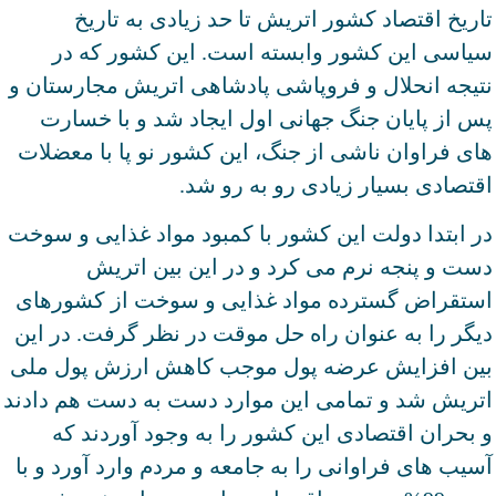
تاریخ اقتصاد کشور اتریش تا حد زیادی به تاریخ
سیاسی این کشور وابسته است. این کشور که در
نتیجه انحلال و فروپاشی پادشاهی اتریش مجارستان و
پس از پایان جنگ جهانی اول ایجاد شد و با خسارت
های فراوان ناشی از جنگ، این کشور نو پا با معضلات
اقتصادی بسیار زیادی رو به رو شد.
در ابتدا دولت این کشور با کمبود مواد غذایی و سوخت
دست و پنجه نرم می کرد و در این بین اتریش
استقراض گسترده مواد غذایی و سوخت از کشورهای
دیگر را به عنوان راه حل موقت در نظر گرفت. در این
بین افزایش عرضه پول موجب کاهش ارزش پول ملی
اتریش شد و تمامی این موارد دست به دست هم دادند
و بحران اقتصادی این کشور را به وجود آوردند که
آسیب های فراوانی را به جامعه و مردم وارد آورد و با