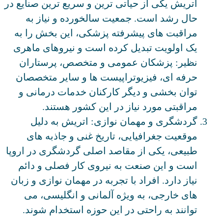
اتریش یکی از حیاتی‌ ترین و سریع‌ ترین صنایع در
حال رشد است. جمعیت سالخورده و نیاز به
مراقبت‌ های پیشرفته پزشکی، این بخش را به
یک اولویت تبدیل کرده است و نیروهای ماهری
نظیر: پزشکان عمومی و متخصص، پرستاران
حرفه ‌ای، فیزیوتراپیست ‌ها و سایر متخصصان
توان ‌بخشی و دیگر کارکنان خدمات درمانی و
مراقبتی مورد نیاز در این کشور هستند.
گردشگری و مهمان نوازی: اتریش به دلیل
موقعیت جغرافیایی، تاریخ غنی و جاذبه ‌های
طبیعی، یکی از مقاصد اصلی گردشگری در اروپا
است و این صنعت به نیروی کار فصلی و دائم
نیاز دارد. افراد با تجربه در مهمان ‌نوازی و زبان‌
های خارجی، به ویژه آلمانی و انگلیسی، می‌
توانند به‌ راحتی در این حوزه استخدام شوند.