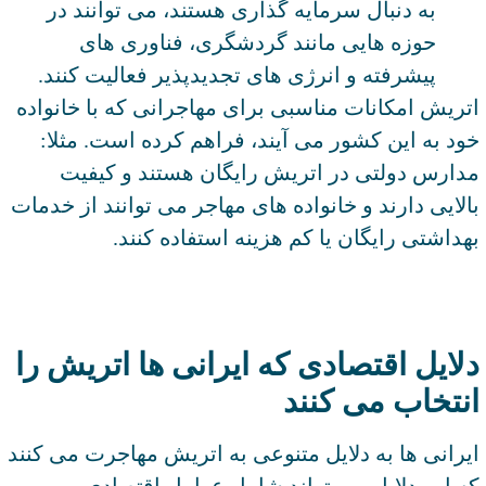
به دنبال سرمایه گذاری هستند، می توانند در
حوزه‌ هایی مانند گردشگری، فناوری ‌های
پیشرفته و انرژی ‌های تجدیدپذیر فعالیت کنند.
اتریش امکانات مناسبی برای مهاجرانی که با خانواده
خود به این کشور می آیند، فراهم کرده است. مثلا:
مدارس دولتی در اتریش رایگان هستند و کیفیت
بالایی دارند و خانواده‌ های مهاجر می‌ توانند از خدمات
بهداشتی رایگان یا کم‌ هزینه استفاده کنند.
دلایل اقتصادی که ایرانی ها اتریش را
انتخاب می کنند
ایرانی ‌ها به دلایل متنوعی به اتریش مهاجرت می ‌کنند
که این دلایل می‌ تواند شامل عوامل اقتصادی،