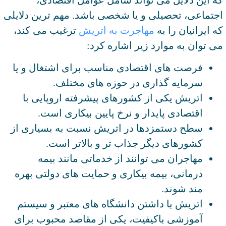
اجتماعی، تحصیلی و یا شخصی باشد. مهم ‌ترین دلایلی
که ایرانیان را به
مهاجرت به اتریش
ترغیب می‌ کند،
می توان به موارد زیر اشاره کرد:
فرصت ‌های اقتصادی مناسب برای اشتغال و یا
سرمایه گذاری در حوزه های مختلف.
اتریش یکی از کشورهای پیشرفته اروپایی با
اقتصادی پایدار و نرخ پایین بیکاری است.
سطح دستمزدها در اتریش نسبت به بسیاری از
کشورهای دیگر جذاب تر و بالاتر است.
مهاجران می ‌توانند از خدماتی مانند بیمه
درمانی، بیمه بیکاری و حمایت ‌های دولتی بهره‌
مند شوند.
اتریش با داشتن دانشگاه‌ های معتبر و سیستم
آموزشی باکیفیت، یکی از مقاصد محبوب برای