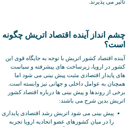
تاثیر می پذیرند.
چشم انداز آینده اقتصاد اتریش چگونه
است؟
آینده اقتصاد کشور اتریش با توجه به جایگاه قوی این
کشور در اروپا، زیرساخت های پیشرفته و سیاست
های پایدار اقتصادی مثبت پیش بینی می شود اما
همچنان به عوامل داخلی و جهانی نیز وابسته است.
برخی از روندها و پیش بینی ها درباره اقتصاد کشور
اتریش بدین شرح می باشند:
پیش بینی می شود اتریش رشد اقتصادی پایداری
را در میان کشورهای عضو اتحادیه اروپا تجربه