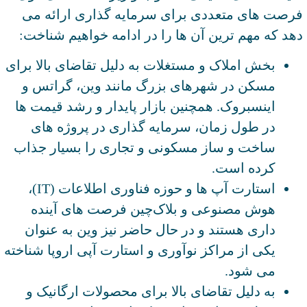
فرصت‌ های متعددی برای سرمایه‌ گذاری ارائه می
‌دهد که مهم‌ ترین آن ها را در ادامه خواهیم شناخت:
بخش املاک و مستغلات به دلیل تقاضای بالا برای
مسکن در شهرهای بزرگ مانند وین، گراتس و
اینسبروک. همچنین بازار پایدار و رشد قیمت ‌ها
در طول زمان، سرمایه ‌گذاری در پروژه ‌های
ساخت ‌و ساز مسکونی و تجاری را بسیار جذاب
کرده است.
استارت ‌آپ‌ ها و حوزه فناوری اطلاعات (IT)،
هوش مصنوعی و بلاک‌چین فرصت های آینده
داری هستند و در حال حاضر نیز وین به ‌عنوان
یکی از مراکز نوآوری و استارت ‌آپی اروپا شناخته
می ‌شود.
به دلیل تقاضای بالا برای محصولات ارگانیک و