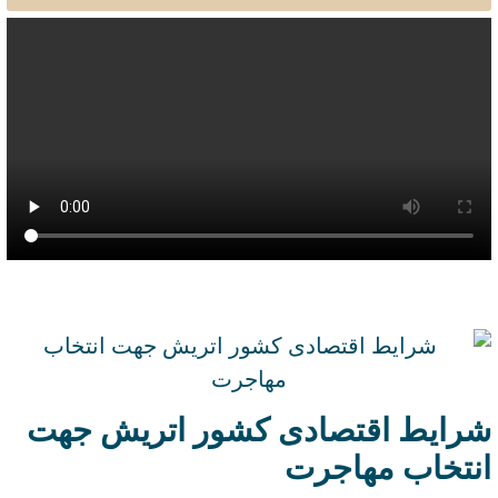
شرایط اقتصادی کشور اتریش جهت
انتخاب مهاجرت