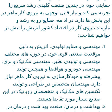
حمایتی خود، در چندین صنعت کلیدی رشد سریع را
تجربه می ‌کند و نیاز قابل توجهی به نیروی کار ماهر در
این بخش‌ ها دارد. در ادامه، صنایع رو به رشد و
نیازمند نیروی کار در اقتصاد کشور اتریش را بیش تر
خواهیم شناخت:
مهندسی و صنایع تولیدی: اتریش به دلیل
موقعیت صنعتی قوی خود، در حوزه های مختلف
مهندسی و تولیدی نظیر: مهندسی مکانیک و برق،
مهندسی خودرو و هوافضا و همچنین تولید
پیشرفته و خودکارسازی به نیروی کار ماهر نیاز
دارد. مهندسان متخصص در طراحی و تولید،
تکنسین های مکانیک و متخصصان روباتیک در این
صنایع بسیار مورد تقاضا هستند.
بهداشت و درمان: صنعت بهداشت و درمان در