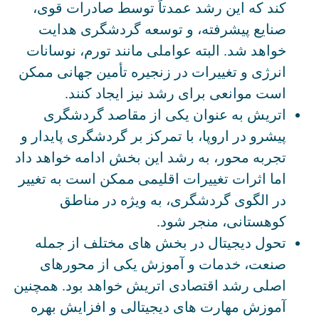
کند که این رشد عمدتاً توسط صادرات قوی،
صنایع پیشرفته، و توسعه گردشگری هدایت
خواهد شد. البته عواملی مانند تورم، نوسانات
انرژی و تغییرات در زنجیره تأمین جهانی ممکن
است موانعی برای رشد نیز ایجاد کنند.
اتریش به عنوان یکی از مقاصد گردشگری
پیشرو در اروپا، با تمرکز بر گردشگری پایدار و
تجربه محور، به رشد این بخش ادامه خواهد داد
اما اثرات تغییرات اقلیمی ممکن است به تغییر
در الگوی گردشگری، به ویژه در مناطق
کوهستانی، منجر شود.
تحول دیجیتال در بخش های مختلف از جمله
صنعت، خدمات و آموزش یکی از محورهای
اصلی رشد اقتصادی اتریش خواهد بود. همچنین
آموزش مهارت های دیجیتالی و افزایش بهره