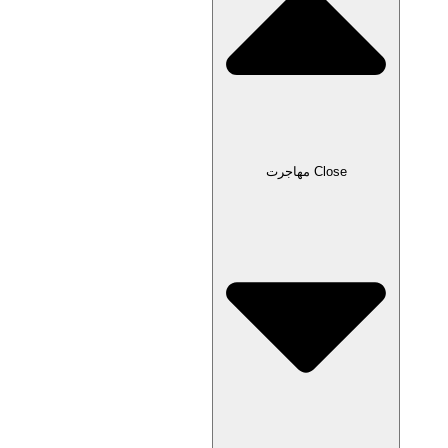
Close مهاجرت