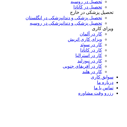
تحصیل در روسیه
تحصیل در کانادا
تحصیل پزشکی در خارج
تحصیل پزشکی و دندانپزشکی در انگلستان
تحصیل پزشکی و دندانپزشکی در روسیه
ویزای کاری
کار در آلمان
ویزای کاری اتریش
کار در سوئد
کار در کانادا
کار در استرالیا
کار در نیوزلند
کار در آفریقای جنوبی
کار در هلند
سوابق کاری
درباره ما
تماس با ما
رزرو وقت مشاوره