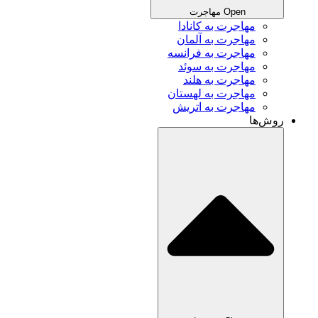
Open مهاجرت
مهاجرت به کانادا
مهاجرت به آلمان
مهاجرت به فرانسه
مهاجرت به سوئد
مهاجرت به هلند
مهاجرت به لهستان
مهاجرت به اتریش
روش‌ها