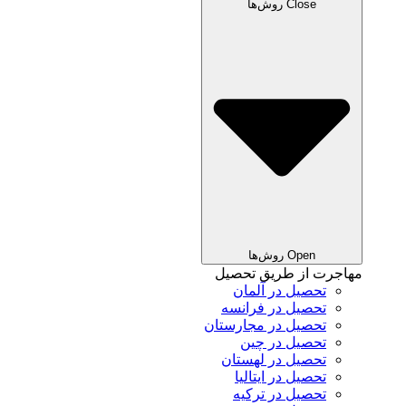
Close روش‌ها
Open روش‌ها
مهاجرت از طریق تحصیل
تحصیل در آلمان
تحصیل در فرانسه
تحصیل در مجارستان
تحصیل در چین
تحصیل در لهستان
تحصیل در ایتالیا
تحصیل در ترکیه