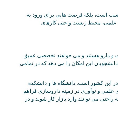
اسب است، بلکه فرصت هایی برای ورود به
ی علمی، محیط زیست و حتی کارهای
 و دارو هستند و می خواهند تخصصی عمیق
دانشجویان این امکان را می دهد که در تمامی
در این کشور است. دانشگاه ها و دانشکده
 علمی و نوآوری در زمینه داروسازی فراهم
 راحتی می توانند وارد بازار کار شوند و در