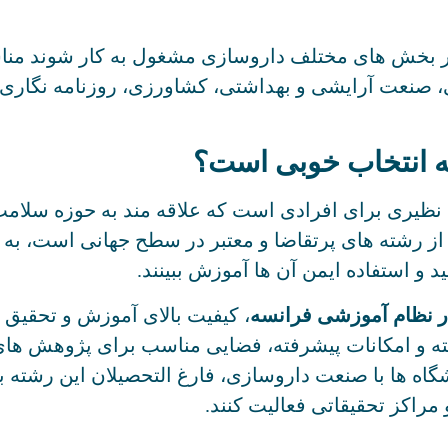
 در بخش های مختلف داروسازی مشغول به کار شوند من
ی، صنعت آرایشی و بهداشتی، کشاورزی، روزنامه نگار
ه انتخاب خوبی است؟
یری برای افرادی است که علاقه مند به حوزه سلامت
 از رشته های پرتقاضا و معتبر در سطح جهانی است، به 
د و استفاده ایمن آن ها آموزش ببینند.
ر نظام آموزشی فرانسه
، کیفیت بالای آموزش و تحقیق 
ته و امکانات پیشرفته، فضایی مناسب برای پژوهش های
نشگاه ها با صنعت داروسازی، فارغ التحصیلان این رشته به
مراکز تحقیقاتی فعالیت کنند.