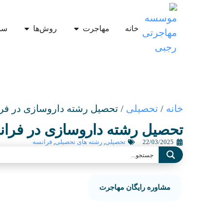
خانه
مهاجرت
روش‌ها
سو
خانه
/
تحصیلی
/
تحصیل رشته داروسازی در فر
تحصیل رشته داروسازی در فران
22/03/2025
تحصیلی
,
رشته های تحصیلی
,
فرانسه
مشاوره رایگان مهاجرت