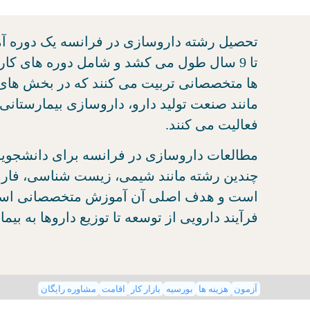
تا 9 سال طول می کشد و شامل دوره های کا
ها متخصصانی تربیت می کنند که در بخش های
مانند صنعت تولید دارو، داروسازی بیمارستا
فعالیت می کنند.
مطالعات داروسازی در فرانسه برای دانشجویان
چندین رشته مانند شیمی، زیست شناسی، فارما
است و هدف اصلی آن آموزش متخصصانی است 
فرآیند دارویی از توسعه تا توزیع داروها به بیم
آزمون
هزینه ها
بورسیه
بازار کار
اقامت
مشاوره رایگان