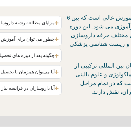
تحصیل رشته داروسازی در فرانسه یک دوره آموزش عالی است که بین 6
مزایای مطالعه رشته داروس
رآموزی می شود. این دوره
 مختلف حرفه داروسازی
چطور می توان برای آموزش در
نی و زیست شناسی پزشکی
چگونه بعد از دوره های تحصیل
 بین المللی ترکیبی از
آیا می‌توان همزمان با تحصیل
کولوژی و علوم بالینی
که در تمام مراحل
آیا داروسازان در فرانسه نیا
اران، نقش دارند.