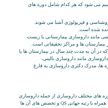
یک فرآیند 9 ساله به سه بخش اصلی تقسیم می شود که هر کدام شامل دوره های
ی، داروشناسی و فیزیولوژی آشنا می شوند.
انده شده است.
ی مانند داروسازی بیمارستانی یا زیست
بیمارستان ها و مراکز تحقیقاتی است.
 در آن به مدت چند سال در بیمارستان ها یا
اروسازی مانند داروسازی بالینی،
وره ها، مدرک دکتری داروسازی به فارغ
وزه های مختلف داروسازی از جمله داروسازی
همراه با رتبه جهانی QS و تخصص های آن ها