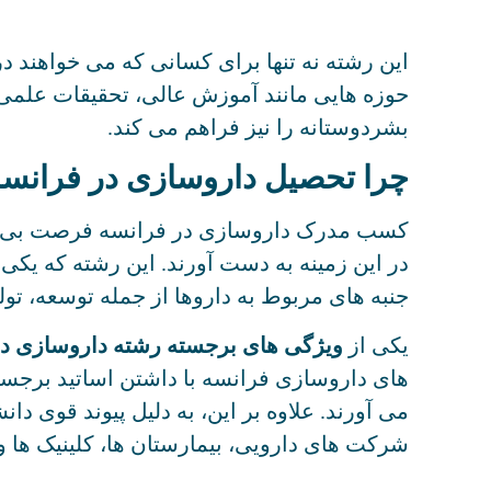
این رشته نه تنها برای کسانی که می خواهند
حوزه هایی مانند آموزش عالی، تحقیقات علم
بشردوستانه را نیز فراهم می کند.
چرا تحصیل داروسازی در فرانس
کسب مدرک داروسازی در فرانسه فرصت بی نظ
در این زمینه به دست آورند. این رشته که یکی
جنبه های مربوط به داروها از جمله توسعه، تولی
یکی از
ویژگی های برجسته رشته داروسازی د
های داروسازی فرانسه با داشتن اساتید برجس
می آورند. علاوه بر این، به دلیل پیوند قوی دا
شرکت های دارویی، بیمارستان ها، کلینیک ها و 