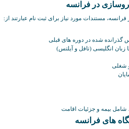
روسازی در فرانسه
فرانسه، مستندات مورد نیاز برای ثبت نام عبارتند از:
 گذرانده شده در دوره های قبلی
و شغلی
، شامل بیمه و جزئیات اقامت
اه های فرانسه