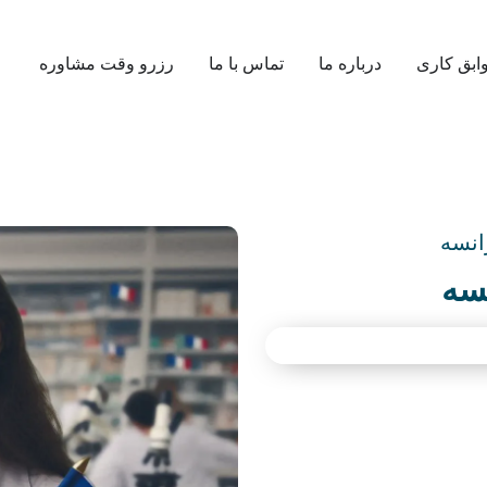
ابق کاری
درباره ما
تماس با ما
رزرو وقت مشاوره
انسه
سه