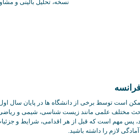
نسخه، تحلیل بالینی و مشاور
فرانسه
ن است توسط برخی از دانشگاه ها در پایان سال اول ت
باحث مختلف علمی مانند زیست شناسی، شیمی و ریاضی
د، پس مهم است که قبل از هر اقدامی، شرایط و جزئی
مادگی لازم را داشته باشید.