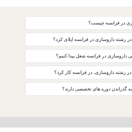
ازی در فرانسه چیست؟
 رشته داروسازی در فرانسه اپلای کرد؟
ی داروسازی در فرانسه شغل پیدا کنیم؟
 در رشته داروسازی، در فرانسه کار کرد؟
ز به گذراندن دوره های تخصصی دارند؟