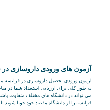
آزمون های ورودی داروسازی در 
آزمون ورودی تحصیل داروسازی در فرانسه ممک
به طور کلی برای ارزیابی استعداد شما در م
می تواند در دانشگاه های مختلف متفاوت باش
فرانسه را از دانشگاه مقصد خود جویا شوید تا آ