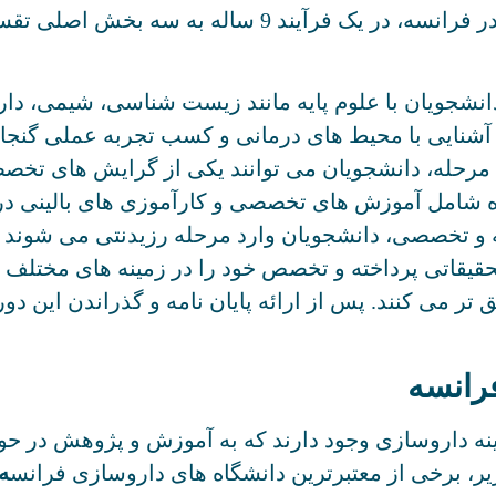
سرفصل های درسی تحصیل رشته داروسازی در فرانسه، در 
ر این دوره، دانشجویان با علوم پایه مانند زیست شناسی، شیم
 آشنایی با محیط های درمانی و کسب تجربه عملی گنج
رحله، دانشجویان می توانند یکی از گرایش های تخصص
ه شامل آموزش های تخصصی و کارآموزی های بالینی در 
 و تخصصی، دانشجویان وارد مرحله رزیدنتی می شوند که
حقیقاتی پرداخته و تخصص خود را در زمینه های مختلف د
تر می کنند. پس از ارائه پایان نامه و گذراندن این د
فرانسه
ینه داروسازی وجود دارند که به آموزش و پژوهش در ح
 زیر، برخی از معتبرترین دانشگاه های داروسازی فرانس
ه