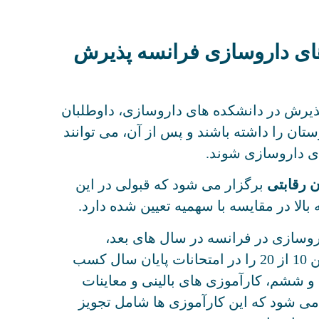
های داروسازی فرانسه پذیرش
یرش در دانشکده های داروسازی، داوطلبان
تان را داشته باشند و پس از آن، می توانند
ی داروسازی شوند.
 رقابتی
برگزار می شود که قبولی در این
الا در مقایسه با سهمیه تعیین شده دارد.
روسازی در فرانسه در سال های بعد،
دانشجویان باید نمره میانگین 10 از 20 را در امتحانات پایان سال کسب
 و ششم، کارآموزی های بالینی و معاینات
می شود که این کارآموزی ها شامل تجویز