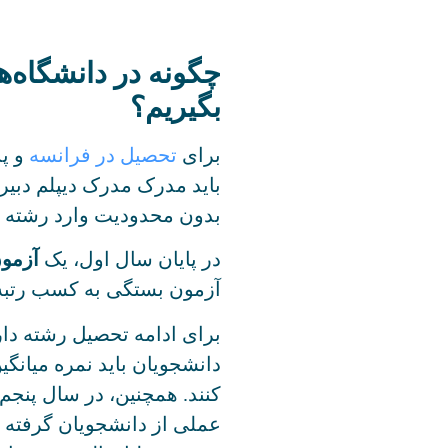
چگونه در دانشگاه‌
بگیریم؟
برای
تحصیل در فرانسه
و پذ
باید مدرک مدرک دیپلم دبیرس
بدون محدودیت وارد رشته 
در پایان سال اول، یک
آزمون
آزمون بستگی به کسب رتبه ب
برای ادامه تحصیل رشته دا
کنند. همچنین، در سال پنجم
عملی از دانشجویان گرفته 