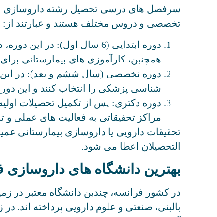
تخصصی و دروس مختلف هستند و عبارتند از:
دوره ابتدایی (6 سال اول): د
همچنین، کارآموزی های بیمارستانی برای
دوره تخصصی (سال ششم و بعد): در این م
شناسی پزشکی را انتخاب کنند و این دور
دوره دکتری: پس از تکمیل تحصیلات اولیه
مراکز تحقیقاتی به فعالیت های عملی و ت
تحقیقات دارویی یا داروسازی بیمارستانی عمیق 
التحصیلان اعطا می شود.
بهترین دانشگاه های داروسازی 
در کشور فرانسه، چندین دانشگاه معتبر در زم
بالینی، صنعتی و علوم دارویی پرداخته اند. در