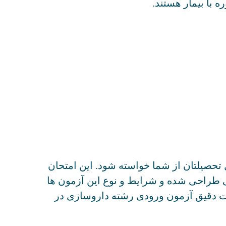
ه با بیمار هستند.
حصیلتان از شما خواسته شود. این امتحان
 طراحی شده و شرایط و نوع این آزمون ها
ات دقیق آزمون ورودی رشته داروسازی در