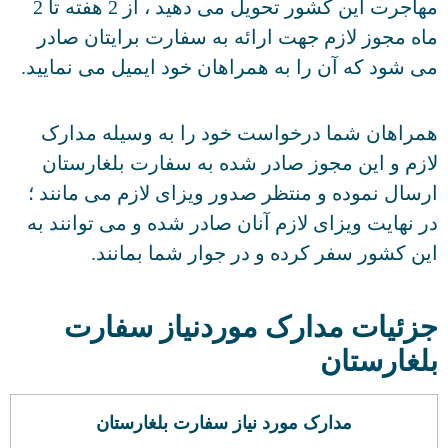
مهاجرت این کشور تحویل می دهید ، از 2 هفته تا 2
ه مجوز لازم جهت ارائه به سفارت برایتان صادر
 شود که آن را به همراهان خود ایمیل می نمایید.
راهان شما درخواست خود را به وسیله مدارک
زم و این مجوز صادر شده به سفارت بلغارستان
سال نموده و منتظر صدور ویزای لازم می مانند ؛
 نهایت ویزای لازم آنان صادر شده و می توانند به
ن کشور سفر کرده و در جوار شما بمانند.
زئیات مدارک موردنیاز سفارت
لغارستان
مدارک مورد نیاز سفارت بلغارستان