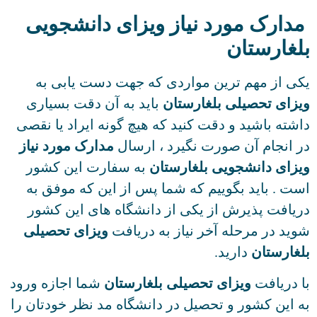
دارک مورد نیاز ویزای دانشجویی
لغارستان
ی از مهم ترین مواردی که جهت دست یابی به
زای تحصیلی بلغارستان
باید به آن دقت بسیاری
شته باشید و دقت کنید که هیچ گونه ایراد یا نقصی
 انجام آن صورت نگیرد ، ارسال
مدارک مورد نیاز
زای دانشجویی بلغارستان
به سفارت این کشور
ت . باید بگوییم که شما پس از این که موفق به
یافت پذیرش از یکی از دانشگاه های این کشور
ید در مرحله آخر نیاز به دریافت
ویزای تحصیلی
غارستان
دارید.
 دریافت
ویزای تحصیلی بلغارستان
شما اجازه ورود
 این کشور و تحصیل در دانشگاه مد نظر خودتان را