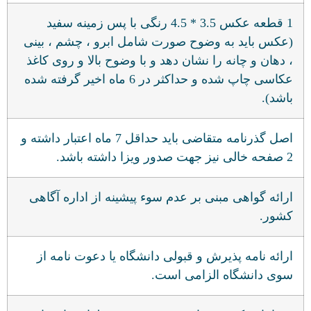
1 قطعه عکس 3.5 * 4.5 رنگی با پس زمینه سفید
(عکس باید به وضوح صورت شامل ابرو ، چشم ، بینی
، دهان و چانه را نشان دهد و با وضوح بالا و روی کاغذ
عکاسی چاپ شده و حداکثر در 6 ماه اخیر گرفته شده
باشد).
اصل گذرنامه متقاضی باید حداقل 7 ماه اعتبار داشته و
2 صفحه خالی نیز جهت صدور ویزا داشته باشد.
ارائه گواهی مبنی بر عدم سوء پیشینه از اداره آگاهی
کشور.
ارائه نامه پذیرش و قبولی دانشگاه یا دعوت نامه از
سوی دانشگاه الزامی است.