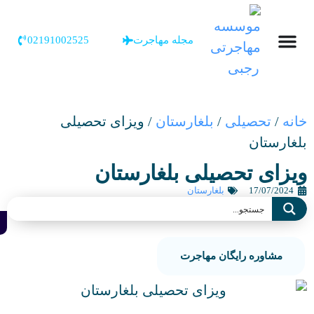
مجله مهاجرت
02191002525
نه
/
تحصیلی
/
بلغارستان
/
ویزای تحصیلی
غارستان
یزای تحصیلی بلغارستان
17/07/2024
بلغارستان
مشاور
مشاوره رایگان مهاجرت