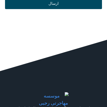
ارسال