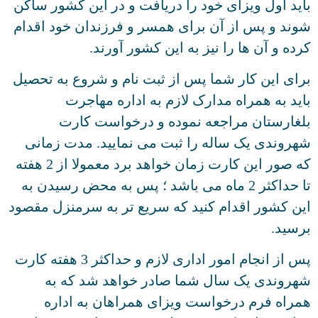
ید اول ویزای خود را دریافت و در این کشور ساکن
ند و پس از آن برای همسر و فرزندان خود اقدام
ده و آن ها را نیز به این کشور آورند.
ای این کار شما پس از ثبت نام و شروع به تحصیل
ید به همراه مدارک لازم به اداره مهاجرت
غارستان مراجعه نموده و درخواست کارت
روندی یک ساله را ثبت می نمایید. مدت زمانی
که صور این کارت زمان خواهد برد معمولا از 2 هفته
تا حداکثر 2 ماه می باشد ؛ پس به محض رسیدن به
ن کشور اقدام کنید که سریع تر به سرمنزل مقصود
سید.
پس از انجام امور اداری لازم و حداکثر 3 هفته کارت
روندی یک سال شما صادر خواهد شد که به
راه فرم درخواست ویزای همراهان به اداره