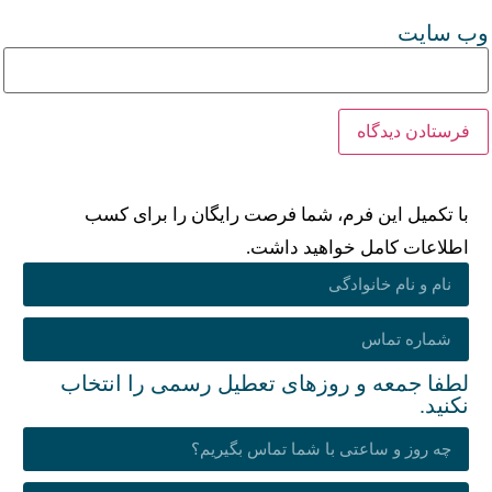
‌ سایت
با تکمیل این فرم، شما فرصت رایگان را برای کسب
اطلاعات کامل خواهید داشت.
لطفا جمعه و روزهای تعطیل رسمی را انتخاب
نکنید.