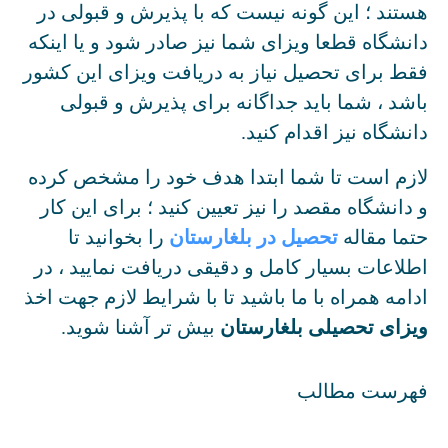
هستند ؛ این گونه نیست که با پذیرش و قبولی در
دانشگاه قطعا ویزای شما نیز صادر شود و یا اینکه
فقط برای تحصیل نیاز به دریافت ویزای این کشور
باشد ، شما باید جداگانه برای پذیرش و قبولی
دانشگاه نیز اقدام کنید.
لازم است تا شما ابتدا هدف خود را مشخص کرده
و دانشگاه مقصد را نیز تعیین کنید ؛ برای این کار
حتما مقاله
تحصیل در بلغارستان
را بخوانید تا
اطلاعات بسیار کامل و دقیقی دریافت نمایید ، در
ادامه همراه با ما باشید تا با شرایط لازم جهت اخذ
ویزای تحصیلی بلغارستان
بیش تر آشنا شوید.
فهرست مطالب