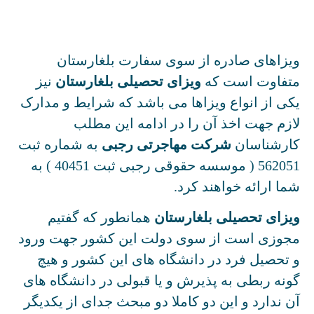
ویزاهای صادره از سوی سفارت بلغارستان
متفاوت است که
ویزای تحصیلی بلغارستان
نیز
یکی از انواع ویزاها می باشد که شرایط و مدارک
لازم جهت اخذ آن را در ادامه این مطلب
کارشناسان
شرکت مهاجرتی رجبی
به شماره ثبت
562051 ( موسسه حقوقی رجبی ثبت 40451 ) به
شما ارائه خواهند کرد.
ویزای تحصیلی بلغارستان
همانطور که گفتیم
مجوزی است از سوی دولت این کشور جهت ورود
و تحصیل فرد در دانشگاه های این کشور و هیچ
گونه ربطی به پذیرش و یا قبولی در دانشگاه های
آن ندارد و این دو کاملا دو مبحث جدای از یکدیگر