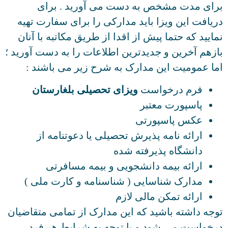
رای مدت مشخص به دست می آورید . برای
یافت این ویزا باید مدارکی را برای سفارت تهیه
ایید که حتما پیش از اقدا از طریق مکاتبه با آنان
زهم آخرین و جدیدترین اطلاعات را به دست آورید ؛
ا عمومیت این مدارک به شرح زیر می باشند :
فرم درخواست
ویزای تحصیلی بلغارستان
پاسپورت معتبر
عکس پاسپورتی
ارائه نامه پذیرش تحصیلی یا دعوتنامه از
دانشگاه پذیرفته شده
ارائه بیمه دانشجویی و بیمه مسافرتی
مدارک شناسایی ( شناسنامه و کارت ملی )
ارائه تمکن مالی لازم
جه داشته باشید که این مدارک از تمامی متقاضیان
خواست می شود و با توجه به شرایط هر فرد