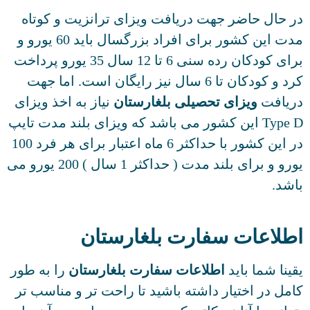
 حال حاضر جهت دریافت ویزای ترانزیت و کوتاه
مدت این کشور برای افراد بزرگسال باید 60 یورو و
برای کودکان رده سنی 6 تا 12 سال 35 یورو پرداخت
کرد و کودکان تا 6 سال نیز رایگان است. اما جهت
ریافت
ویزای تحصیلی بلغارستان
نیاز به اخذ ویزای
Type D این کشور می باشد که ویزای بلند مدت تایپ
در این کشور با حداکثر 6 ماه اعتبار برای هر فرد 100
یورو و برای بلند مدت ( حداکثر 1 سال ) 200 یورو می
شد.
طلاعات سفارت بلغارستان
ینا شما باید
اطلاعات سفارت بلغارستان
را به طور
مل در اختیار داشته باشید تا راحت تر و مناسب تر