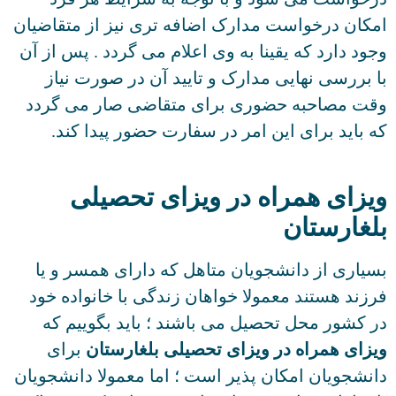
کان درخواست مدارک اضافه تری نیز از متقاضیان
ود دارد که یقینا به وی اعلام می گردد . پس از آن
 بررسی نهایی مدارک و تایید آن در صورت نیاز
قت مصاحبه حضوری برای متقاضی صار می گردد
 باید برای این امر در سفارت حضور پیدا کند.
یزای همراه در ویزای تحصیلی
لغارستان
یاری از دانشجویان متاهل که دارای همسر و یا
زند هستند معمولا خواهان زندگی با خانواده خود
 کشور محل تحصیل می باشند ؛ باید بگوییم که
زای همراه در ویزای تحصیلی بلغارستان
برای
نشجویان امکان پذیر است ؛ اما معمولا دانشجویان