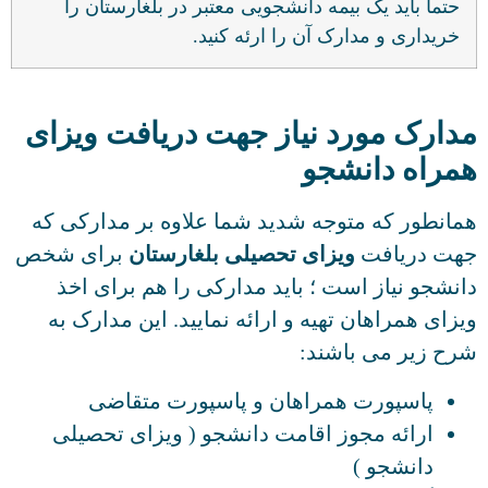
حتما باید یک بیمه دانشجویی معتبر در بلغارستان را
خریداری و مدارک آن را ارئه کنید.
دارک مورد نیاز جهت دریافت ویزای
مراه دانشجو
انطور که متوجه شدید شما علاوه بر مدارکی که
هت دریافت
ویزای تحصیلی بلغارستان
برای شخص
نشجو نیاز است ؛ باید مدارکی را هم برای اخذ
زای همراهان تهیه و ارائه نمایید. این مدارک به
ح زیر می باشند:
پاسپورت همراهان و پاسپورت متقاضی
ارائه مجوز اقامت دانشجو ( ویزای تحصیلی
دانشجو )