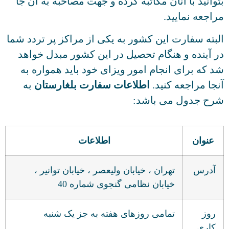
وانید با آنان مکاتبه کرده و جهت مصاحبه به آن جا
اجعه نمایید.
بته سفارت این کشور به یکی از مراکز پر تردد شما
 آینده و هنگام تحصیل در این کشور مبدل خواهد
 که برای انجام امور ویزای خود باید همواره به
جا مراجعه کنید.
اطلاعات سفارت بلغارستان
به
رح جدول می باشد:
عنوان
اطلاعات
آدرس
تهران ، خیابان ولیعصر ، خیابان توانیر ،
خیابان نظامی گنجوی شماره 40
روز
تمامی روزهای هفته به جز یک شنبه
کاری