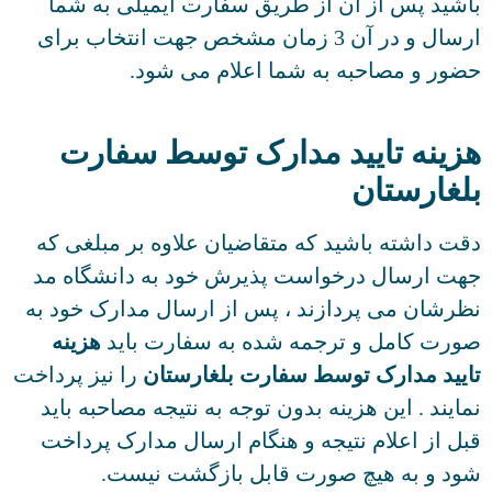
شید پس از آن از طریق سفارت ایمیلی به شما
ارسال و در آن 3 زمان مشخص جهت انتخاب برای
ور و مصاحبه به شما اعلام می شود.
زینه تایید مدارک توسط سفارت
لغارستان
ت داشته باشید که متقاضیان علاوه بر مبلغی که
ت ارسال درخواست پذیرش خود به دانشگاه مد
رشان می پردازند ، پس از ارسال مدارک خود به
رت کامل و ترجمه شده به سفارت باید
هزینه
یید مدارک توسط سفارت بلغارستان
را نیز پرداخت
ایند . این هزینه بدون توجه به نتیجه مصاحبه باید
ل از اعلام نتیجه و هنگام ارسال مدارک پرداخت
د و به هیچ صورت قابل بازگشت نیست.