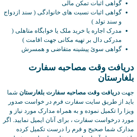
گواهی اثبات تمکن مالی
گواهی اثبات نسبت های خانوادگی ( سند ازدواج
و سند تولد )
مدرک اجاره یا خرید ملک یا خوابگاه متاهلی (
مدرکی دال بر تهیه مکانی جهت اقامت )
گواهی سوئ پیشینه متقاضی و همسرش
ریافت وقت مصاحبه سفارت
لغارستان
هت
دریافت وقت مصاحبه سفارت بلغارستان
شما
اید از طریق سایت سفارت فرم در خواست صدور
زا را تکمیل نموده و به همراه مدارک مورد نیاز و
رد درخواست سفارت ، برای آنان ایمیل نمایید. اگر
ارک شما صحیح و فرم را درست تکمیل کرده