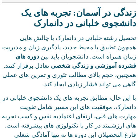
زندگی در آسمان: تجربه های یک
دانشجوی خلبانی در دانمارک
تحصیل رشته خلبانی در دانمارک با چالش هایی
همچون تطبیق با محیط جدید، یادگیری زبان و مدیریت
زمان همراه است. دانشجویان باید بین
دوره های
فشرده آموزشی و زندگی شخصی
تعادل برقرار کنند.
همچنین، حجم بالای مطالب تئوری و تمرین های عملی
گاهی می تواند فشار زیادی ایجاد کند.
با این حال، مطابق تجربه های یک دانشجوی خلبانی در
دانمارک، موفقیت های این مسیر شامل تقویت
مهارت های فنی، ارتقای اعتمادبه نفس و کسب تجربه
های ارزشمند در کار با تکنولوژی های پیشرفته است.
فارغ التحصیلان این دوره ها نه تنها آمادگی شغلی