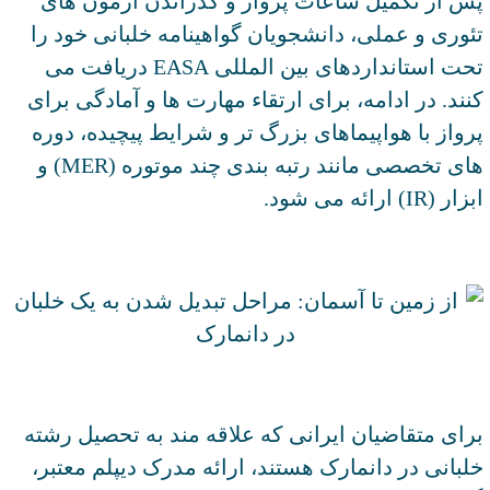
پس از تکمیل ساعات پرواز و گذراندن آزمون ‌های
تئوری و عملی، دانشجویان گواهینامه خلبانی خود را
تحت استانداردهای بین ‌المللی EASA دریافت می
‌کنند. در ادامه، برای ارتقاء مهارت ‌ها و آمادگی برای
پرواز با هواپیماهای بزرگ ‌تر و شرایط پیچیده، دوره‌
های تخصصی مانند رتبه ‌بندی چند موتوره (MER) و
ابزار (IR) ارائه می ‌شود.
برای متقاضیان ایرانی که علاقه مند به تحصیل رشته
خلبانی در دانمارک هستند، ارائه مدرک دیپلم معتبر،