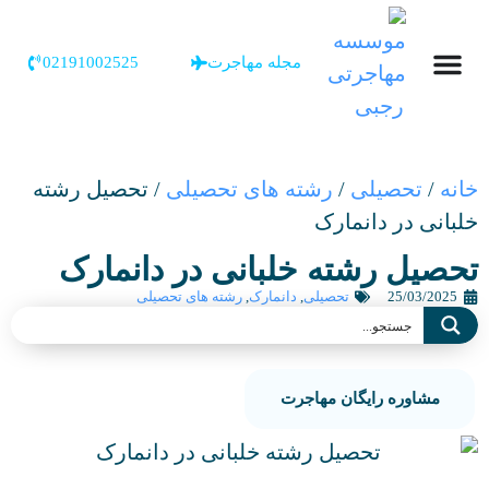
مجله مهاجرت
02191002525
خانه
/
تحصیلی
/
رشته های تحصیلی
/
تحصیل رشته
خلبانی در دانمارک
تحصیل رشته خلبانی در دانمارک
25/03/2025
تحصیلی
,
دانمارک
,
رشته های تحصیلی
مشاوره رایگان مهاجرت