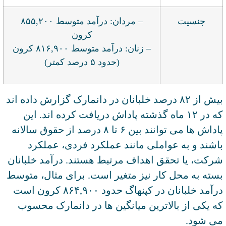
جنسیت
– مردان: درآمد متوسط ۸۵۵,۲۰۰
کرون
– زنان: درآمد متوسط ۸۱۶,۹۰۰ کرون
(حدود ۵ درصد کمتر)
بیش از ۸۲ درصد خلبانان در دانمارک گزارش داده اند
که در ۱۲ ماه گذشته پاداش دریافت کرده اند. این
پاداش ها می توانند بین ۶ تا ۸ درصد از حقوق سالانه
باشند و به عواملی مانند عملکرد فردی، عملکرد
شرکت، یا تحقق اهداف مرتبط هستند. درآمد خلبانان
بسته به محل کار نیز متغیر است. برای مثال، متوسط
درآمد خلبانان در کپنهاگ حدود ۸۶۴,۹۰۰ کرون است
که یکی از بالاترین میانگین ها در دانمارک محسوب
می شود.