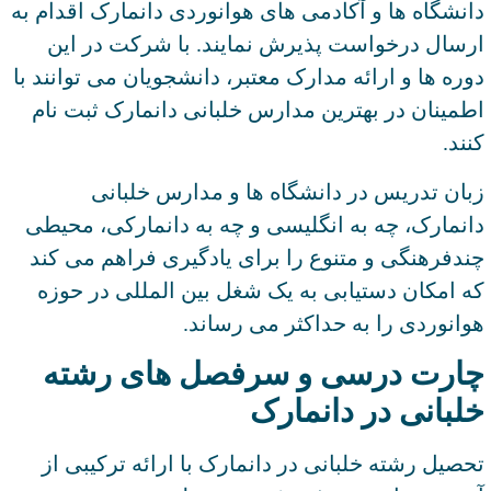
دانشگاه ها و آکادمی های هوانوردی دانمارک اقدام به
ارسال درخواست پذیرش نمایند. با شرکت در این
دوره ها و ارائه مدارک معتبر، دانشجویان می توانند با
اطمینان در بهترین مدارس خلبانی دانمارک ثبت نام
کنند.
زبان تدریس در دانشگاه ها و مدارس خلبانی
دانمارک، چه به انگلیسی و چه به دانمارکی، محیطی
چندفرهنگی و متنوع را برای یادگیری فراهم می کند
که امکان دستیابی به یک شغل بین المللی در حوزه
هوانوردی را به حداکثر می رساند.
چارت درسی و سرفصل های رشته
خلبانی در دانمارک
تحصیل رشته خلبانی در دانمارک با ارائه ترکیبی از