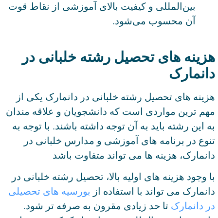
بین‌المللی و کیفیت بالای آموزشی از نقاط قوت
آن محسوب می‌شود.
هزینه های تحصیل رشته خلبانی در
دانمارک
هزینه های تحصیل رشته خلبانی در دانمارک یکی از
مهم ترین مواردی است که دانشجویان و علاقه مندان
به این رشته باید به آن توجه داشته باشند. با توجه به
تنوع در برنامه های آموزشی و مدارس خلبانی در
دانمارک، هزینه ها می تواند متفاوت باشد
با وجود هزینه های اولیه بالا، تحصیل رشته خلبانی در
دانمارک می تواند با استفاده از
بورسیه های تحصیلی
در دانمارک
تا حد زیادی مقرون به صرفه تر شود.