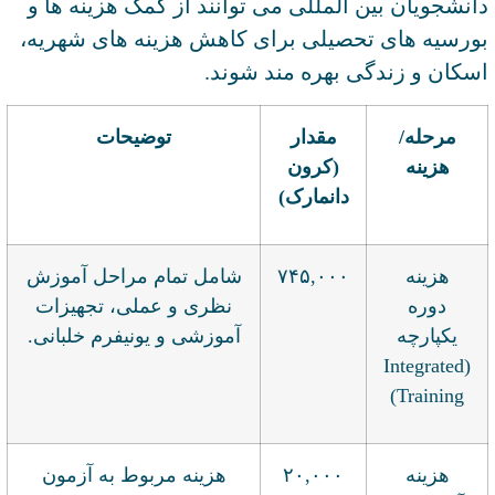
دانشجویان بین المللی می توانند از کمک هزینه ها و
بورسیه های تحصیلی برای کاهش هزینه های شهریه،
اسکان و زندگی بهره مند شوند.
مرحله/
مقدار
توضیحات
هزینه
(کرون
دانمارک)
هزینه
۷۴۵,۰۰۰
شامل تمام مراحل آموزش
دوره
نظری و عملی، تجهیزات
یکپارچه
آموزشی و یونیفرم خلبانی.
(Integrated
Training)
هزینه
۲۰,۰۰۰
هزینه مربوط به آزمون