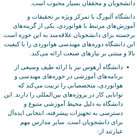
دانشجویان و محققان بسیار محبوب است.
دانشگاه آلبورگ با تمرکز ویژه بر تحقیقات و
آموزش‌های مرتبط با هوانوردی، یکی از گزینه‌های
برجسته برای دانشجویان علاقه‌مند به این حوزه است.
این دانشگاه دوره‌های مهندسی هوانوردی را با کیفیت
بالا و مبتنی بر نیازهای صنعت ارائه می‌کند.
دانشگاه آرهوس نیز با ارائه طیف وسیعی از
برنامه‌های آموزشی در حوزه‌های مهندسی و
هوانوردی، متخصصانی را تربیت می‌کند که
توانایی کار در پروژه‌های بین‌المللی را دارند. این
دانشگاه به دلیل محیط آموزشی متنوع و
دسترسی به تجهیزات پیشرفته، انتخابی ایده‌آل
برای دانشجویان است. سایر مدارس مهم
عبارتند از: