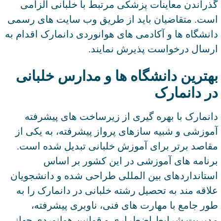
گذراندن معاینات پزشکی مرتبط با خلبانی الزامی
است. متقاضیان باید از طریق وب سایت های رسمی
دانشگاه ها و آکادمی های هوانوردی دانمارک اقدام به
ارسال درخواست پذیرش نمایند.
بهترین دانشگاه ها و مدارس خلبانی
در دانمارک
دانمارک با بهره گیری از زیرساخت های پیشرفته
آموزشی و شبیه سازهای پرواز پیشرفته، به یکی از
مقاصد برتر برای آموزش خلبانی تبدیل شده است.
برنامه های آموزشی در این کشور بر اساس
استانداردهای بین المللی طراحی شده و دانشجویان
علاقه مند به تحصیل رشته خلبانی در دانمارک را به
طور جامع با مهارت های فنی، ناوبری پیشرفته،
مدیریت شرایط اضطراری و قوانین هوانوردی جهانی