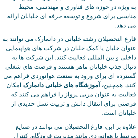
به ویژه در حوزه های فناوری و مهندسی، محیط
مناسبی برای شروع و توسعه حرفه ای خلبانان ارائه
می دهد.
فارغ ‌التحصیلان رشته خلبانی در دانمارک می ‌توانند به
عنوان خلبان یا کمک خلبان در شرکت ‌های هواپیمایی
داخلی و بین ‌المللی فعالیت کنند. این شرکت ‌ها به
دنبال جذب خلبانان ماهر هستند و فرصت ‌های شغلی
گسترده ‌ای برای ورود به صنعت هوانوردی فراهم می
‌کنند. همچنین
، آموزشگاه‌ های خلبانی دانمارک
امکان
فعالیت به عنوان مربی پرواز را فراهم می‌ کنند که
فرصتی برای انتقال دانش و تربیت نسل جدیدی از
خلبانان است.
علاوه بر این، فارغ ‌التحصیلان می ‌توانند در صنایع
مرتبط با هوانوردی مانند مدیریت فرودگاه، کنترل