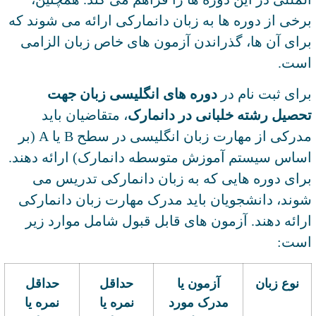
برخی از دوره ها به زبان دانمارکی ارائه می شوند که
برای آن ها، گذراندن آزمون های خاص زبان الزامی
است.
برای ثبت نام در
دوره های انگلیسی زبان جهت
تحصیل رشته خلبانی در دانمارک
، متقاضیان باید
مدرکی از مهارت زبان انگلیسی در سطح B یا A (بر
اساس سیستم آموزش متوسطه دانمارک) ارائه دهند.
برای دوره هایی که به زبان دانمارکی تدریس می
شوند، دانشجویان باید مدرک مهارت زبان دانمارکی
ارائه دهند. آزمون های قابل قبول شامل موارد زیر
است:
نوع زبان
آزمون یا
حداقل
حداقل
مدرک مورد
نمره یا
نمره یا