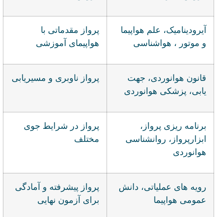
آیرودینامیک، علم هواپیما
پرواز مقدماتی با
و موتور ، هواشناسی
هواپیمای آموزشی
قانون هوانوردی، جهت
پرواز ناوبری و مسیریابی
یابی، پزشکی هوانوردی
برنامه ریزی پرواز،
پرواز در شرایط جوی
ابزارپرواز، روانشناسی
مختلف
هوانوردی
رویه های عملیاتی، دانش
پرواز پیشرفته و آمادگی
عمومی هواپیما
برای آزمون نهایی