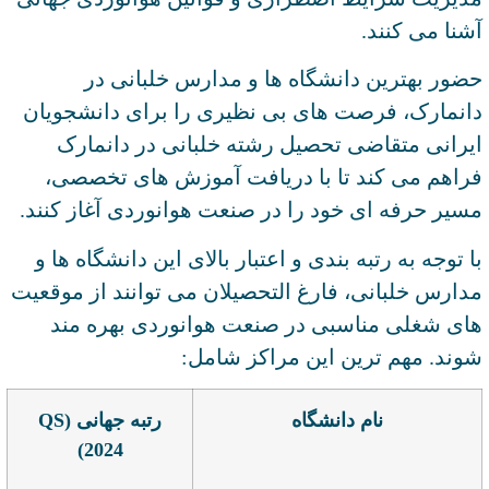
آشنا می کنند.
حضور بهترین دانشگاه ها و مدارس خلبانی در
دانمارک، فرصت های بی نظیری را برای دانشجویان
ایرانی متقاضی تحصیل رشته خلبانی در دانمارک
فراهم می کند تا با دریافت آموزش های تخصصی،
مسیر حرفه ای خود را در صنعت هوانوردی آغاز کنند.
با توجه به رتبه بندی و اعتبار بالای این دانشگاه ها و
مدارس خلبانی، فارغ التحصیلان می توانند از موقعیت
های شغلی مناسبی در صنعت هوانوردی بهره مند
شوند. مهم ترین این مراکز شامل:
نام دانشگاه
رتبه جهانی (QS
2024)