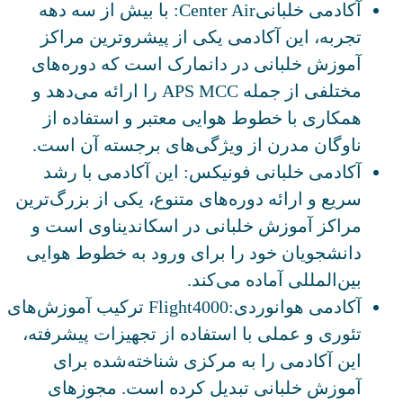
آکادمی خلبانیCenter Air: با بیش از سه دهه
تجربه، این آکادمی یکی از پیشروترین مراکز
آموزش خلبانی در دانمارک است که دوره‌های
مختلفی از جمله APS MCC را ارائه می‌دهد و
همکاری با خطوط هوایی معتبر و استفاده از
ناوگان مدرن از ویژگی‌های برجسته آن است.
آکادمی خلبانی فونیکس: این آکادمی با رشد
سریع و ارائه دوره‌های متنوع، یکی از بزرگ‌ترین
مراکز آموزش خلبانی در اسکاندیناوی است و
دانشجویان خود را برای ورود به خطوط هوایی
بین‌المللی آماده می‌کند.
آکادمی هوانوردی:Flight4000 ترکیب آموزش‌های
تئوری و عملی با استفاده از تجهیزات پیشرفته،
این آکادمی را به مرکزی شناخته‌شده برای
آموزش خلبانی تبدیل کرده است. مجوزهای