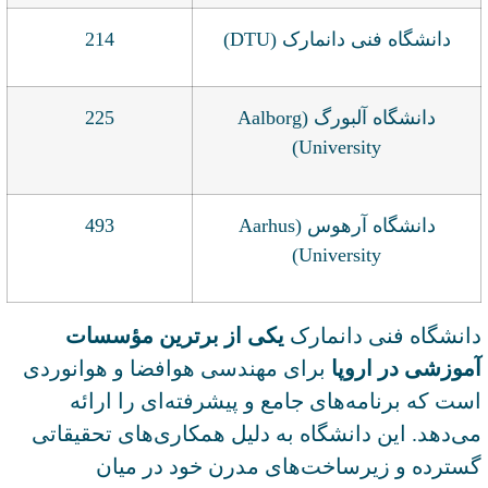
دانشگاه فنی دانمارک (DTU)
214
دانشگاه آلبورگ (Aalborg
225
University)
دانشگاه آرهوس (Aarhus
493
University)
دانشگاه فنی دانمارک
یکی از برترین مؤسسات
آموزشی در اروپا
برای مهندسی هوافضا و هوانوردی
است که برنامه‌های جامع و پیشرفته‌ای را ارائه
می‌دهد. این دانشگاه به دلیل همکاری‌های تحقیقاتی
گسترده و زیرساخت‌های مدرن خود در میان