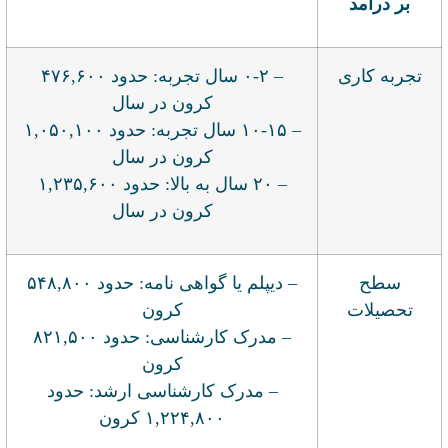
بر درآمد
تجربه کاری
– ۰-۲ سال تجربه: حدود ۴۷۶,۶۰۰
کرون در سال
– ۱۰-۱۵ سال تجربه: حدود ۱,۰۵۰,۱۰۰
کرون در سال
– ۲۰ سال به بالا: حدود ۱,۲۳۵,۶۰۰
کرون در سال
سطح
– دیپلم یا گواهی نامه: حدود ۵۴۸,۸۰۰
تحصیلات
کرون
– مدرک کارشناسی: حدود ۸۲۱,۵۰۰
کرون
– مدرک کارشناسی ارشد: حدود
۱,۲۲۴,۸۰۰ کرون