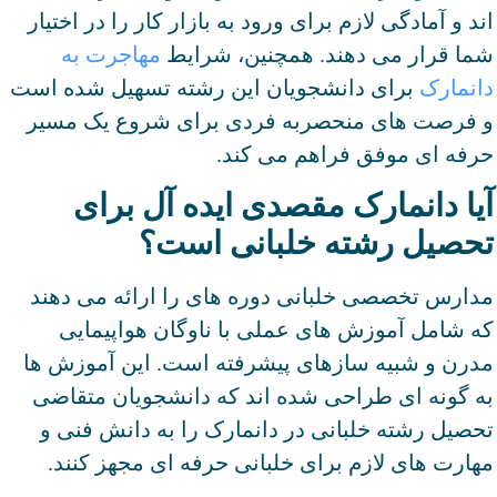
اند و آمادگی لازم برای ورود به بازار کار را در اختیار
شما قرار می دهند. همچنین، شرایط
مهاجرت به
دانمارک
برای دانشجویان این رشته تسهیل شده است
و فرصت های منحصربه فردی برای شروع یک مسیر
حرفه ای موفق فراهم می کند.
آیا دانمارک مقصدی ایده آل برای
تحصیل رشته خلبانی است؟
مدارس تخصصی خلبانی دوره های را ارائه می دهند
که شامل آموزش های عملی با ناوگان هواپیمایی
مدرن و شبیه سازهای پیشرفته است. این آموزش ها
به گونه ای طراحی شده اند که دانشجویان متقاضی
تحصیل رشته خلبانی در دانمارک را به دانش فنی و
مهارت های لازم برای خلبانی حرفه ای مجهز کنند.