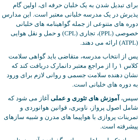
برای تبدیل شدن به یک خلبان حرفه‌ ای، اولین گام
پذیرش در یک مدرسه خلبانی معتبر است. این مدارس
دوره ‌های متنوعی از جمله گواهینامه‌ های خلبانی
خصوصی (PPL)، تجاری (CPL) و حمل‌ و نقل هوایی
(ATPL) ارائه می‌ دهند.
پس از انتخاب مدرسه، متقاضی باید گواهی سلامت
کلاس ۱ را از مراجع معتبر دانمارک دریافت کند که
نشان‌ دهنده سلامت جسمی و روانی لازم برای ورود
به دوره ‌های خلبانی است.
سپس،
آموزش‌ های تئوری و عملی
آغاز می ‌شود که
شامل اصول پرواز، ناوبری، قوانین هوانوردی و
تمرینات پروازی با هواپیما های مدرن و شبیه ‌سازهای
پیشرفته است.