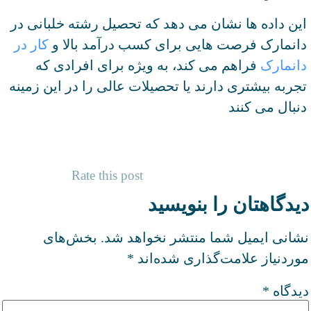
این داده ها نشان می دهد که تحصیل رشته خلبانی در
دانمارک فرصت هایی برای کسب درآمد بالا و
کار در
دانمارک
فراهم می کند، به ویژه برای افرادی که
تجربه بیشتری دارند یا تحصیلات عالی را در این زمینه
دنبال می کنند
Rate this post
دیدگاهتان را بنویسید
نشانی ایمیل شما منتشر نخواهد شد.
بخش‌های
موردنیاز علامت‌گذاری شده‌اند
*
دیدگاه
*