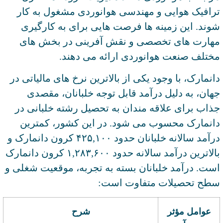
ترافیک هوایی و مهندسی هوانوردی مشغول به کار
شوند. این زمینه ‌ها فرصت ‌هایی برای به‌ کارگیری
مهارت‌ های تخصصی و نقش ‌آفرینی در بخش‌ های
مختلف صنعت هوانوردی ارائه می‌ دهند.
دانمارک، با وجود یکی از بالاترین نرخ ‌های مالیاتی در
جهان، به دلیل درآمد قابل توجه خلبانان، مقصدی
جذاب برای علاقه‌ مندان به تحصیل رشته خلبانی در
دانمارک محسوب می ‌شود. در این کشور، کمترین
درآمد سالانه خلبانان حدود ۴۲۵,۱۰۰ کرون دانمارک و
بالاترین درآمد سالانه حدود ۱,۲۸۳,۶۰۰ کرون دانمارک
است. درآمد خلبانان بسته به تجربه، موقعیت شغلی و
سطح تحصیلات متفاوت است:
عوامل مؤثر
شرح