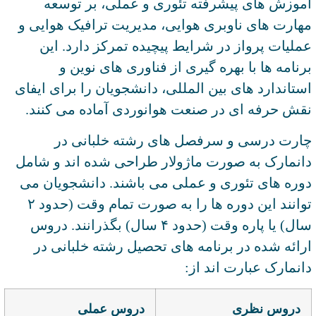
آموزش های پیشرفته تئوری و عملی، بر توسعه
مهارت های ناوبری هوایی، مدیریت ترافیک هوایی و
عملیات پرواز در شرایط پیچیده تمرکز دارد. این
برنامه ها با بهره گیری از فناوری های نوین و
استاندارد های بین المللی، دانشجویان را برای ایفای
نقش حرفه ای در صنعت هوانوردی آماده می کنند.
چارت درسی و سرفصل های رشته خلبانی در
دانمارک به صورت ماژولار طراحی شده اند و شامل
دوره های تئوری و عملی می باشند. دانشجویان می
توانند این دوره ها را به صورت تمام وقت (حدود ۲
سال) یا پاره وقت (حدود ۴ سال) بگذرانند. دروس
ارائه شده در برنامه های تحصیل رشته خلبانی در
دانمارک عبارت اند از:
دروس نظری
دروس عملی