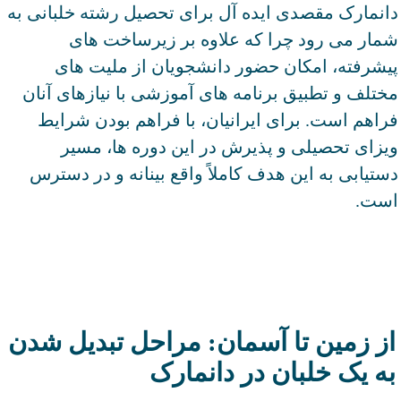
دانمارک مقصدی ایده آل برای تحصیل رشته خلبانی به
شمار می رود چرا که علاوه بر زیرساخت های
پیشرفته، امکان حضور دانشجویان از ملیت های
مختلف و تطبیق برنامه های آموزشی با نیازهای آنان
فراهم است. برای ایرانیان، با فراهم بودن شرایط
ویزای تحصیلی و پذیرش در این دوره ها، مسیر
دستیابی به این هدف کاملاً واقع بینانه و در دسترس
است.
از زمین تا آسمان: مراحل تبدیل شدن
به یک خلبان در دانمارک