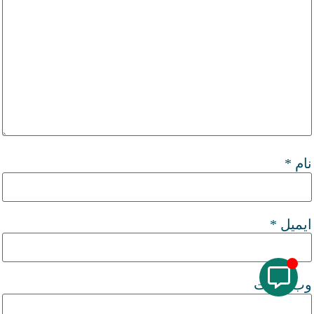
نام
*
ایمیل
*
وب‌ سایت