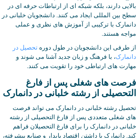
بالایی دارند، بلکه شبکه ای از ارتباطات حرفه ای در
سطح بین المللی ایجاد می کنند. دانشجویان خلبانی در
دانمارک با ترکیبی از آموزش های نظری و عملی
مواجه هستند.
از طرفی این دانشجویان در طول دوره
تحصیل در
دانمارک
، با فرهنگ و زبان جدید آشنا می شوند و
مهارت های ارتباطی خود را تقویت می کنند.
فرصت های شغلی پس از فارغ
التحصیلی از رشته خلبانی در دانمارک
تحصیل رشته خلبانی در دانمارک می تواند فرصت
های شغلی متعددی پس از فارغ التحصیلی از رشته
خلبانی در دانمارک را برای فارغ التحصیلان فراهم
کند. دانمارک با داشتن اقتصاد پایدار و صنایع پیشرفته،