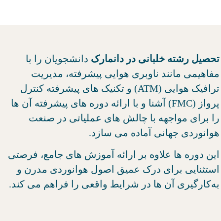
تحصیل رشته خلبانی در دانمارک
دانشجویان را با
مفاهیمی مانند ناوبری هوایی پیشرفته، مدیریت
ترافیک هوایی (ATM) و تکنیک های پیشرفته کنترل
پرواز (FMC) آشنا و با ارائه دوره های پیشرفته آن ها
را برای مواجهه با چالش های عملیاتی در صنعت
هوانوردی جهانی آماده می سازد.
این دوره ‌ها علاوه بر ارائه آموزش ‌های جامع، فرصتی
استثنایی برای درک عمیق اصول هوانوردی مدرن و
به‌کارگیری آن ‌ها در شرایط واقعی را فراهم می‌ کند.