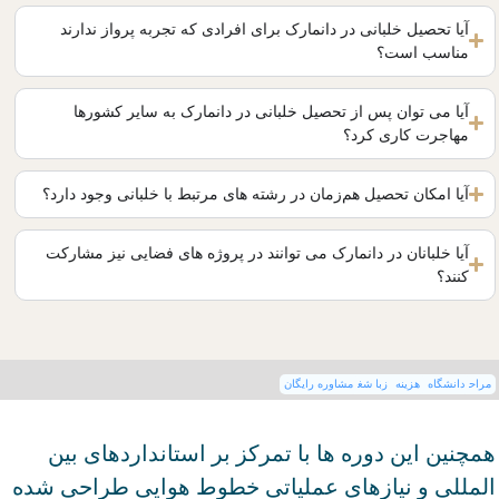
آیا تحصیل خلبانی در دانمارک برای افرادی که تجربه پرواز ندارند
مناسب است؟
آیا می ‌توان پس از تحصیل خلبانی در دانمارک به سایر کشورها
مهاجرت کاری کرد؟
آیا امکان تحصیل هم‌زمان در رشته‌ های مرتبط با خلبانی وجود دارد؟
آیا خلبانان در دانمارک می ‌توانند در پروژه‌ های فضایی نیز مشارکت
کنند؟
مراحل
دانشگاه ها
هزینه ها
زبان
شغل
مشاوره رایگان
همچنین این دوره ها با تمرکز بر استانداردهای بین
المللی و نیازهای عملیاتی خطوط هوایی طراحی شده