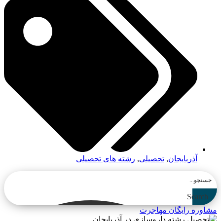
آذربایجان
,
تحصیلی
,
رشته های تحصیلی
Search
مشاوره رایگان مهاجرت