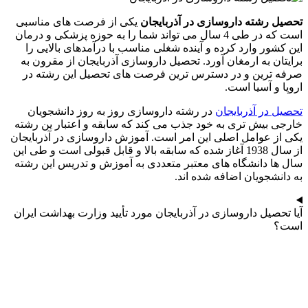
تحصیل رشته داروسازی در آذربایجان
یکی از فرصت های مناسبی
است که در طی 4 سال می تواند شما را به حوزه پزشکی و درمان
این کشور وارد کرده و آینده شغلی مناسب با درآمدهای بالایی را
برایتان به ارمغان آورد. تحصیل داروسازی آذربایجان از مقرون به
صرفه ترین و در دسترس ترین فرصت های تحصیل این رشته در
اروپا و آسیا است.
تحصیل در آذربایجان
در رشته داروسازی روز به روز دانشجویان
خارجی بیش تری به خود جذب می کند که سابقه و اعتبار ین رشته
یکی از عوامل اصلی این امر است. آموزش داروسازی در آذربایجان
از سال 1938 آغاز شده که سابقه بالا و قابل قبولی است و طی این
سال ها دانشگاه های معتبر متعددی به آموزش و تدریس این رشته
به دانشجویان اضافه شده اند.
آیا تحصیل داروسازی در آذربایجان مورد تأیید وزارت بهداشت ایران
است؟