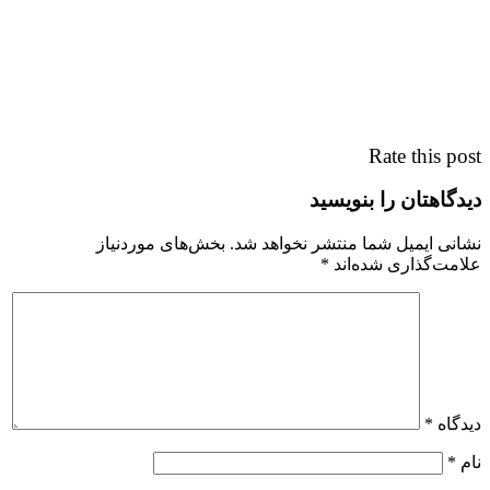
Rate this post
دیدگاهتان را بنویسید
نشانی ایمیل شما منتشر نخواهد شد.
بخش‌های موردنیاز
علامت‌گذاری شده‌اند
*
دیدگاه
*
نام
*