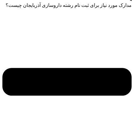
مدارک مورد نیاز برای ثبت ‌نام رشته داروسازی آذربایجان چیست؟