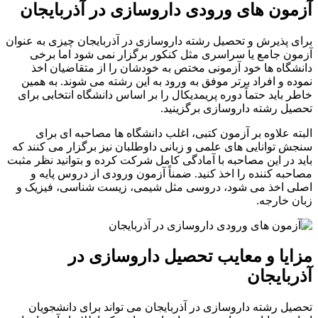
آزمون های ورودی داروسازی در آذربایجان
برای پذیرش و تحصیل رشته داروسازی در آذربایجان چیزی به عنوان
آزمون جامع یا سراسری مثل کنکور برگزار نمی شود اما برخی
دانشگاه ها خود آزمونی مختص به خودشان را از متقاضیان اخذ
نموده و افراد برتر موفق به ورود به این رشته می شوند. به همین
خاطر باید حتماً دوره پریمدیکال را بر اساس دانشگاه انتخابی برای
تحصیل رشته داروسازی برگزینید.
البته علاوه بر آزمون کتبی، اغلب دانشگاه ها مصاحبه ‌ای برای
سنجش توانایی ‌های علمی و زبانی داوطلبان نیز برگزار می ‌کنند که
باید در این مصاحبه با آمادگی کامل شرکت کرده و بتوانید نظر مثبت
مصاحبه کننده را اخذ کنید. ضمناً آزمون ورودی از دروس پایه و
اصلی اخذ می شود، دروسی مثل شیمی، زیست شناسی، فیزیک و
زبان خارجه.
مزایا و معایب تحصیل داروسازی در
آذربایجان
تحصیل رشته داروسازی در آذربایجان می تواند برای دانشجویان