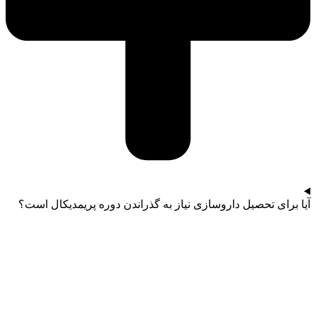
آیا برای تحصیل داروسازی نیاز به گذراندن دوره پریمدیکال است؟