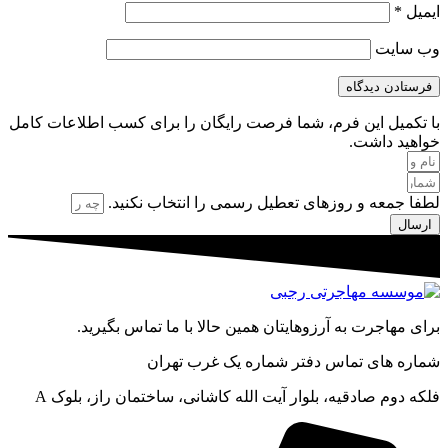
ایمیل
*
وب‌ سایت
با تکمیل این فرم، شما فرصت رایگان را برای کسب اطلاعات کامل
خواهید داشت.
لطفا جمعه و روزهای تعطیل رسمی را انتخاب نکنید.
ارسال
برای مهاجرت به آرزوهایتان همین حالا با ما تماس بگیرید.
شماره های تماس دفتر شماره یک غرب تهران
فلکه دوم صادقیه، بلوار آیت الله کاشانی، ساختمان راز، بلوک A