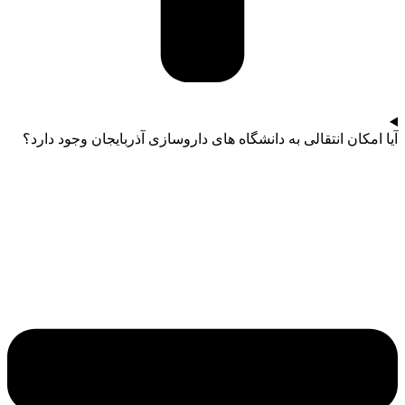
آیا امکان انتقالی به دانشگاه‌ های داروسازی آذربایجان وجود دارد؟