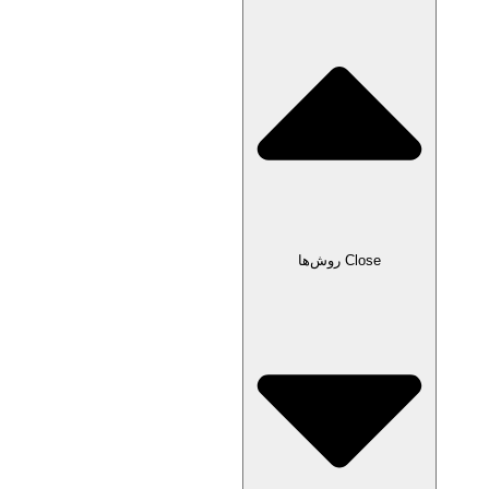
Close روش‌ها