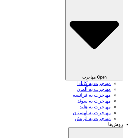
Open مهاجرت
مهاجرت به کانادا
مهاجرت به آلمان
مهاجرت به فرانسه
مهاجرت به سوئد
مهاجرت به هلند
مهاجرت به لهستان
مهاجرت به اتریش
روش‌ها