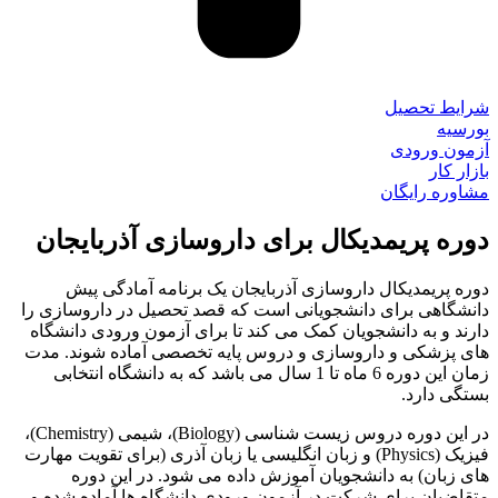
شرایط تحصیل
بورسیه
آزمون ورودی
بازار کار
مشاوره رایگان
دوره پریمدیکال برای داروسازی آذربایجان
دوره پریمدیکال داروسازی آذربایجان یک برنامه آمادگی پیش‌
دانشگاهی برای دانشجویانی است که قصد تحصیل در داروسازی را
دارند و به دانشجویان کمک می‌ کند تا برای آزمون ورودی دانشگاه‌
های پزشکی و داروسازی و دروس پایه تخصصی آماده شوند. مدت
زمان این دوره 6 ماه تا 1 سال می باشد که به دانشگاه انتخابی
بستگی دارد.
در این دوره دروس زیست ‌شناسی (Biology)، شیمی (Chemistry)،
فیزیک (Physics) و زبان انگلیسی یا زبان آذری (برای تقویت مهارت‌
های زبان) به دانشجویان آموزش داده می شود. در این دوره
متقاضیان برای شرکت در آزمون ورودی دانشگاه ‌ها آماده شده و