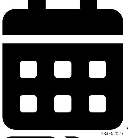
23/03/2025