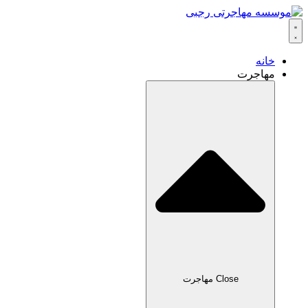
خانه
مهاجرت
Close مهاجرت