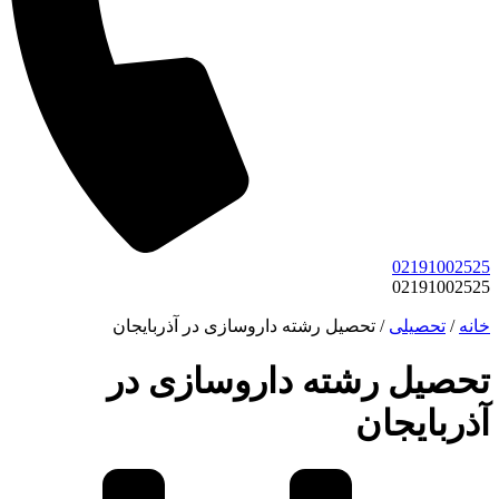
02191002525
02191002525
خانه
/
تحصیلی
/
تحصیل رشته داروسازی در آذربایجان
تحصیل رشته داروسازی در
آذربایجان