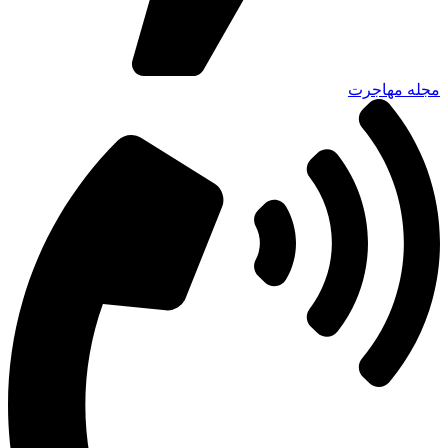
مجله مهاجرت