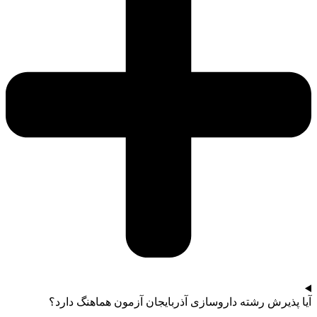
آیا پذیرش رشته داروسازی آذربایجان آزمون هماهنگ دارد؟