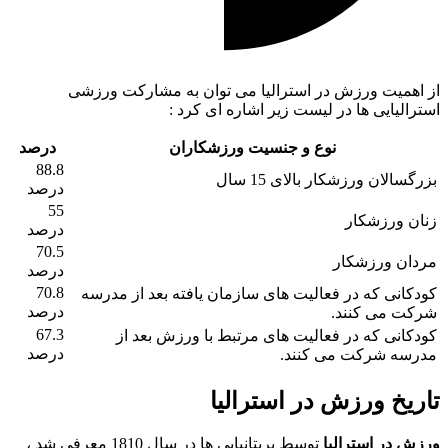
از اهمیت ورزش در استرالیا می توان به مشارکت ورزشی
استرالیایی ها در لیست زیر اشاره ای کرد :
نوع و جنسیت ورزشکاران
درصد
88.8
بزرگسالان ورزشکار بالای 15 سال
درصد
55
زنان ورزشکار
درصد
70.5
مردان ورزشکار
درصد
70.8
کودکانی که در فعالیت های سازمان یافته بعد از مدرسه
درصد
شرکت می کنند.
67.3
کودکانی که در فعالیت های مرتبط با ورزش بعد از
درصد
مدرسه شرکت می کنند.
تاریخ ورزش در استرالیا
ورزش در
استرالیا
توسط بریتانیایی ها در سال 1810 معرفی شد ،