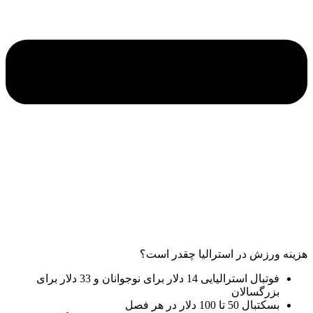
هزینه ورزش در استرالیا چقدر است؟
فوتبال استرالیایی 14 دلار برای نوجوانان و 33 دلار برای
بزرگسالان
بسکتبال 50 تا 100 دلار در هر فصل