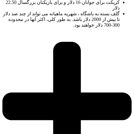
کریکت برای جوانان 16 دلار و برای بازیکنان بزرگسال 22.50
دلار
گلف بسته به باشگاه ، شهریه ماهیانه می تواند از چند صد دلار
تا بیش از 2000 دلار باشد. به طور کلی، اکثر آنها در محدوده
300-700 دلار خواهند بود.