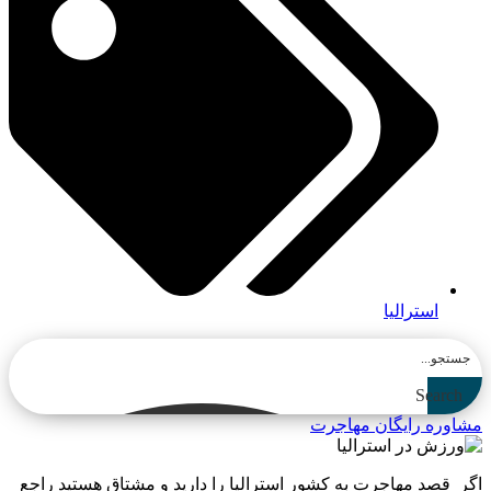
استرالیا
Search
مشاوره رایگان مهاجرت
اگر قصد مهاجرت به کشور استرالیا را دارید و مشتاق هستید راجع