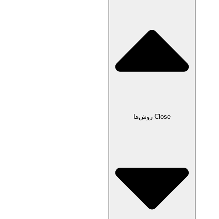
Close روش‌ها