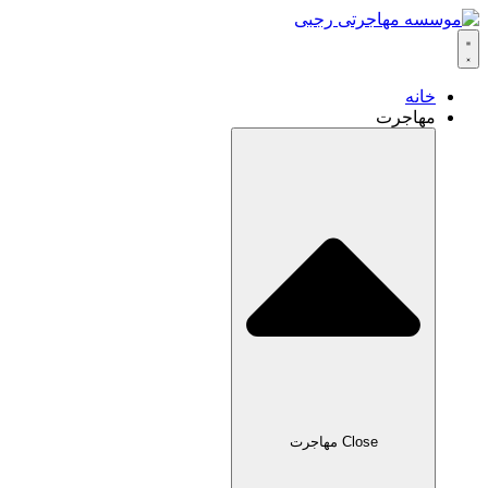
خانه
مهاجرت
Close مهاجرت