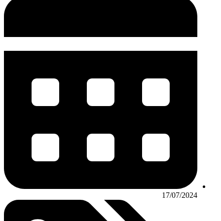
17/07/2024