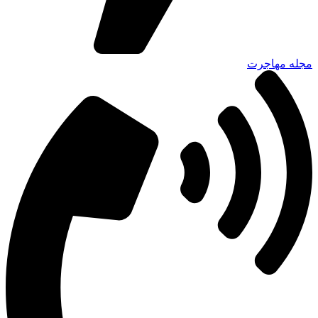
مجله مهاجرت