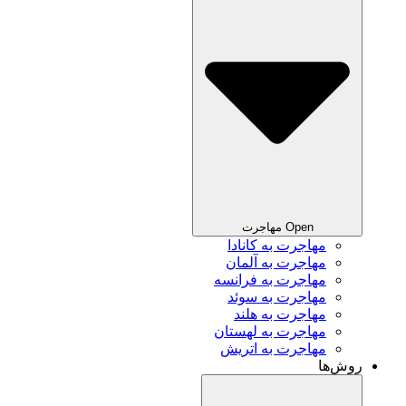
Open مهاجرت
مهاجرت به کانادا
مهاجرت به آلمان
مهاجرت به فرانسه
مهاجرت به سوئد
مهاجرت به هلند
مهاجرت به لهستان
مهاجرت به اتریش
روش‌ها