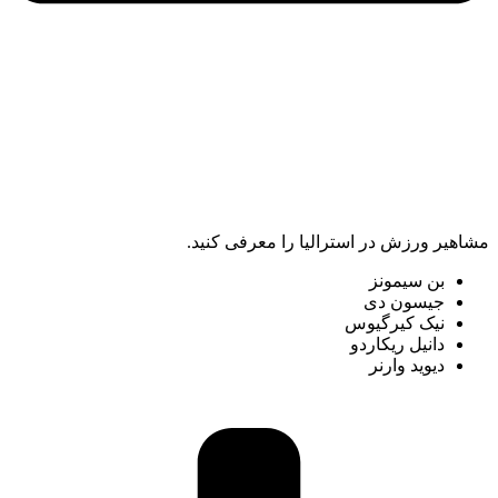
مشاهیر ورزش در استرالیا را معرفی کنید.
بن سیمونز
جیسون دی
نیک کیرگیوس
دانیل ریکاردو
دیوید وارنر