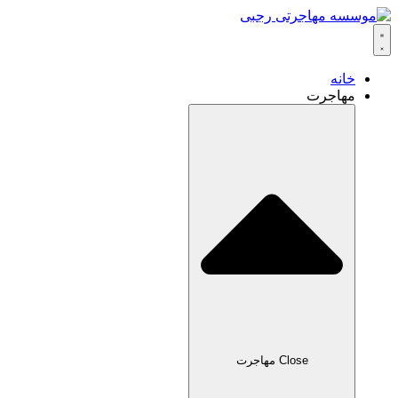
خانه
مهاجرت
Close مهاجرت