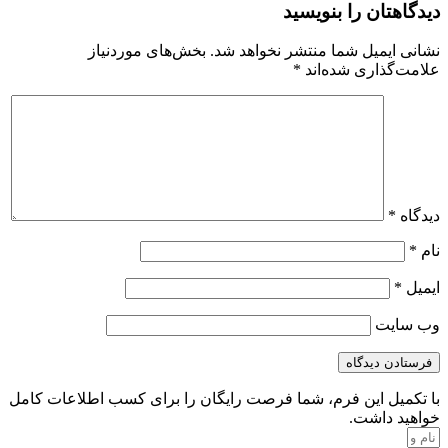
دیدگاهتان را بنویسید
نشانی ایمیل شما منتشر نخواهد شد.
بخش‌های موردنیاز
علامت‌گذاری شده‌اند
*
دیدگاه
*
نام
*
ایمیل
*
وب‌ سایت
با تکمیل این فرم، شما فرصت رایگان را برای کسب اطلاعات کامل
خواهید داشت.