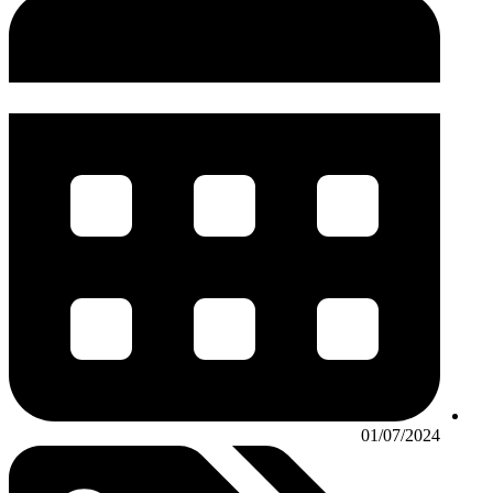
01/07/2024