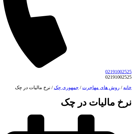
02191002525
02191002525
خانه
/
روش های مهاجرت
/
جمهوری چک
/
نرخ مالیات در چک
نرخ مالیات در چک