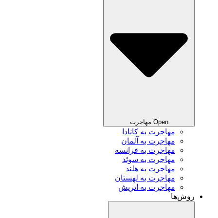
Open مهاجرت
مهاجرت به کانادا
مهاجرت به آلمان
مهاجرت به فرانسه
مهاجرت به سوئد
مهاجرت به هلند
مهاجرت به لهستان
مهاجرت به اتریش
روش‌ها