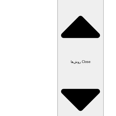
Close روش‌ها