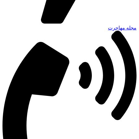
مجله مهاجرت