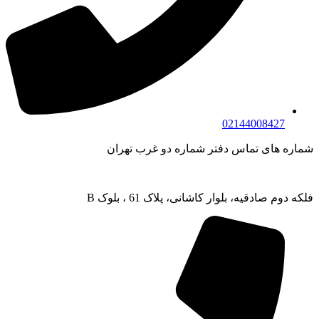
02144008427
شماره های تماس دفتر شماره دو غرب تهران
فلکه دوم صادقیه، بلوار کاشانی، پلاک 61 ، بلوک B