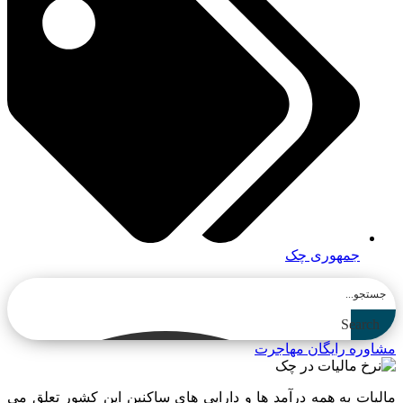
جمهوری چک
Search
مشاوره رایگان مهاجرت
مالیات به همه درآمد ها و دارایی های ساکنین این کشور تعلق می