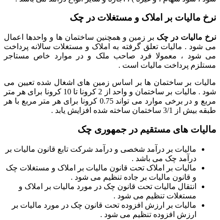
نرخ مالیات بر املاک و مستغلات در چک
نرخ مالیات در چک
بر زمین و همچنین ساختمان ها و واحدها اعمال
می شود . مالیات تعلق گرفته به املاک و مستغلات سالانه پرداخت
می شود ، معمولا فرد صاحب ملک و در موارد خاص مستاجر
مستلزم پرداخت مالیات است .
مالیات بر ساختمان ها بر اساس زمین های اشغال شده تعیین می
شود . مالیات بر ساختمان و واحد از 2 کرونا تا 10 کرونا برای هر متر
مربع و در برخی موارد می تواند 0.75 کرونا برای هر متر مربع با هر
طبقه بیش از 3/1 ساختمان ساخته شده افزایش یابد .
مالیات های مستقیم در جمهوری چک
مالیات بر درآمد شخصی و درآمد شرکت تابع قانون مالیات بر
درآمد چک می باشد .
مالیات بر املاک تحت قانون مالیات بر املاک و مستغلات چک
و قانون مالیات بر جاده تنظیم می شود .
انتقال مالیات تحت قانون چک در مورد مالیات بر املاک و
مستغلات تنظیم می شود .
مالیات بر ارزش افزوده تحت قانون چک در مورد مالیات بر
ارزش افزوده تنظیم می شود .