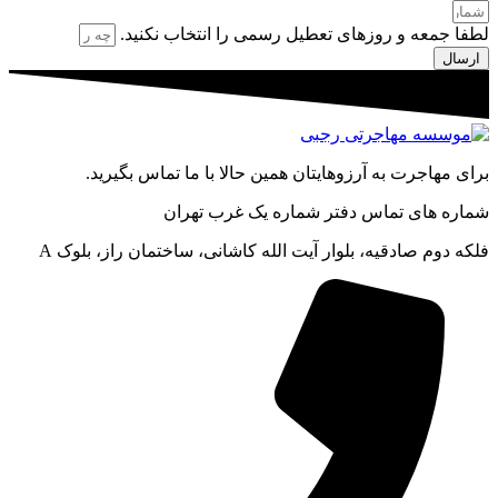
لطفا جمعه و روزهای تعطیل رسمی را انتخاب نکنید.
ارسال
برای مهاجرت به آرزوهایتان همین حالا با ما تماس بگیرید.
شماره های تماس دفتر شماره یک غرب تهران
فلکه دوم صادقیه، بلوار آیت الله کاشانی، ساختمان راز، بلوک A