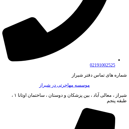
02191002525
شماره های تماس دفتر شیراز
موسسه مهاجرتی در شیراز
شیراز ، معالی آباد ، بین پزشکان و دوستان ، ساختمان اوتانا ۱ ،
طبقه پنجم