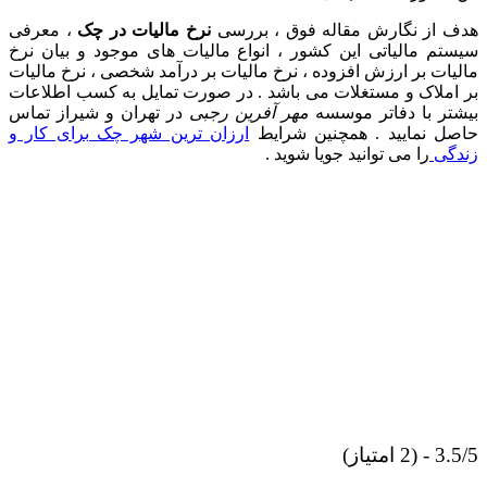
هدف از نگارش مقاله فوق ، بررسی
نرخ مالیات در چک
، معرفی
سیستم مالیاتی این کشور ، انواع مالیات های موجود و بیان نرخ
مالیات بر ارزش افزوده ، نرخ مالیات بر درآمد شخصی ، نرخ مالیات
بر املاک و مستغلات می باشد . در صورت تمایل به کسب اطلاعات
بیشتر با دفاتر موسسه
مهر آفرین رجبی
در تهران و شیراز تماس
حاصل نمایید . همچنین شرایط
ارزان ترین شهر چک برای کار و
زندگی
را می توانید جویا شوید .
3.5/5 - (2 امتیاز)