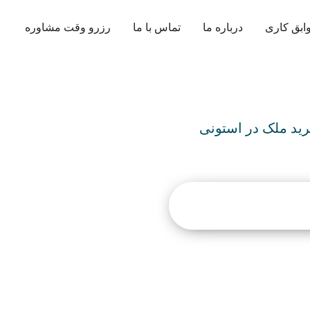
ابق کاری
درباره ما
تماس با ما
رزرو وقت مشاوره
رید ملک در استونی