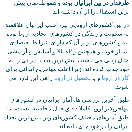
طرفدار در بین ایرانیان
بوده و هموطنانمان بیش
ترین استقبال را از آن داشته اند.
در بین کشورهای اروپایی نیز، اغلب ایرانیان علاقمند
به سکونت و زندگی در کشورهای اتحادیه اروپا بوده
اند و کشورهای برتر آن که دارای شرایط اقتصادی
بسیار خوب و همچنین رفاه بالا و آسایش و آرامشی
مثال زدنی می باشند، بیش ترین تعداد ایرانی را به
خود جذب کرده اند. زیرا اغلب مهاجرین ایرانی برای
کار در اروپا
و یا
تحصیل در اروپا
راهی این قاره می
شوند.
طبق آخرین بررسی ها، آمار ایرانیان در کشورهای
مهاجرپذیر اروپا کاملا دقیق قابل محاسبه نیست، اما
طبق آمارهای مختلف کشورهای زیر بیش ترین تعداد
ایرانی را در خود جای داده اند: