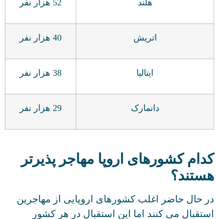
هلند
52 هزار نفر
اتریش
40 هزار نفر
ایتالیا
38 هزار نفر
دانمارک
29 هزار نفر
کدام کشورهای اروپا مهاجر پذیرتر
هستند؟
در حال حاضر اغلب کشورهای اروپایی از مهاجرین
استقبال می کنند اما این استقبال در هر کشور