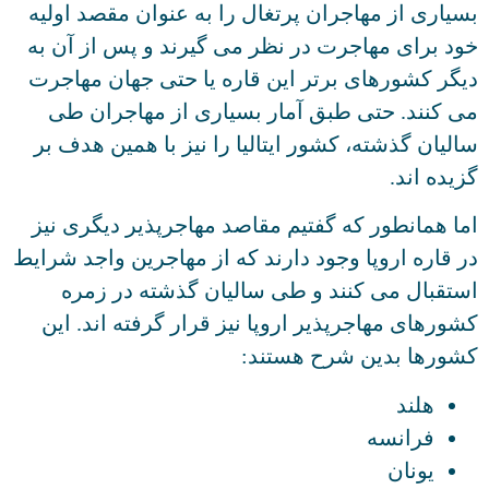
بسیاری از مهاجران پرتغال را به عنوان مقصد اولیه
خود برای مهاجرت در نظر می گیرند و پس از آن به
دیگر کشورهای برتر این قاره یا حتی جهان مهاجرت
می کنند. حتی طبق آمار بسیاری از مهاجران طی
سالیان گذشته، کشور ایتالیا را نیز با همین هدف بر
گزیده اند.
اما همانطور که گفتیم مقاصد مهاجرپذیر دیگری نیز
در قاره اروپا وجود دارند که از مهاجرین واجد شرایط
استقبال می کنند و طی سالیان گذشته در زمره
کشورهای مهاجرپذیر اروپا نیز قرار گرفته اند. این
کشورها بدین شرح هستند:
هلند
فرانسه
یونان