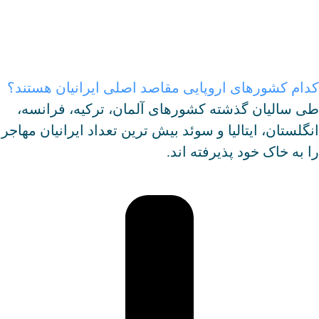
دام کشورهای اروپایی مقاصد اصلی ایرانیان هستند؟
ی سالیان گذشته کشورهای آلمان، ترکیه، فرانسه،
نگلستان، ایتالیا و سوئد بیش ترین تعداد ایرانیان مهاجر
ا به خاک خود پذیرفته اند.