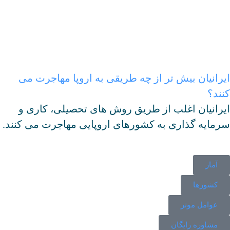
یرانیان بیش تر از چه طریقی به اروپا مهاجرت می
نند؟
یرانیان اغلب از طریق روش های تحصیلی، کاری و
رمایه گذاری به کشورهای اروپایی مهاجرت می کنند.
آمار
کشورها
عوامل موثر
مشاوره رایگان