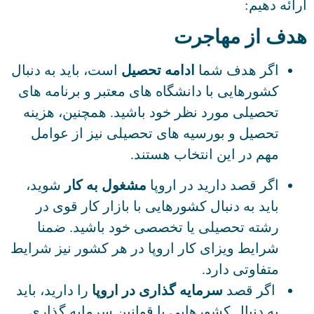
ارائه دهیم:
هدف از مهاجرت
اگر هدف شما
ادامه تحصیل
است، باید به دنبال
کشورهایی با دانشگاه های معتبر و برنامه های
تحصیلی مورد نظر خود باشید. همچنین، هزینه
تحصیل و بورسیه های تحصیلی نیز از عوامل
مهم در این انتخاب هستند.
اگر قصد دارید در اروپا
مشغول به کار
شوید،
باید به دنبال کشورهایی با بازار کار قوی در
رشته تحصیلی یا تخصصی خود باشید. ضمنا
شرایط ویزای کار اروپا در هر کشور نیز شرایط
متفاوتی دارد.
اگر قصد
سرمایه گذاری در اروپا
را دارید، باید
به دنبال کشورهایی با قوانین سرمایه گذاری