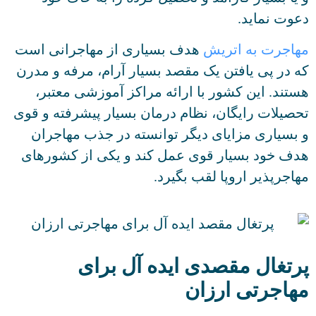
دعوت نماید.
مهاجرت به اتریش
هدف بسیاری از مهاجرانی است
که در پی یافتن یک مقصد بسیار آرام، مرفه و مدرن
هستند. این کشور با ارائه مراکز آموزشی معتبر،
تحصیلات رایگان، نظام درمان بسیار پیشرفته و قوی
و بسیاری مزایای دیگر توانسته در جذب مهاجران
هدف خود بسیار قوی عمل کند و یکی از کشورهای
مهاجرپذیر اروپا لقب بگیرد.
پرتغال مقصدی ایده آل برای
مهاجرتی ارزان