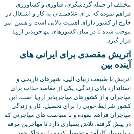
مختلف از جمله گردشگری، فناوری و کشاورزی
فراهم نموده که برای علاقمندان به کار و اشتغال در
خارج از کشور دارای اهمیت بالایی است و همین امر
موحب شده تا در میان کشورهای مهاجرپذیر اروپا
قرار گیرد.
اتریش مقصدی برای ایرانی های
آینده بین
اتریش با طبیعت زیبای آلپی، شهرهای تاریخی و
استاندارد بالای زندگی، یکی از مقاصد جذاب برای
مهاجران و از کشورهای مهاجرپذیر اروپا است. این
کشور شرایط خوبی را برای تحصیل، کار و زندگی
مهاجران فراهم نموده و با سیاست های مهاجرتی که
در پیش گرفته، تلاش بسیاری دارد تا مهاجرین مرفه
و یا بسیار کارآمد و تحصیل کرده را به خاک خود