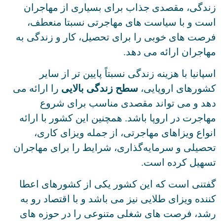
زندگی، مقصدی جذاب برای بسیاری از مهاجران
است و با سیاست های مهاجرتی نسبتا منعطف،
فرصت های خوبی را برای تحصیل، کار و زندگی به
مهاجران ارائه می دهد.
اسپانیا با هزینه زندگی نسبتاً پایین تر از سایر
کشورهای اروپایی،
سطح زندگی بالایی
را ارائه می
دهد و می تواند مقصدی مناسب برای شروع
مهاجرت در اروپا باشد. همچنین این کشور با ارائه
انواع ویزاهای مهاجرتی، از جمله ویزای کاری،
تحصیلی و سرمایه‌گذاری، شرایط را برای مهاجران
تسهیل کرده است.
گفتنی است که این کشور یکی از کشورهای اعطا
کننده ویزای طلایی نیز می باشد و با اقتصاد رو به
رشد، فرصت های شغلی متنوعی را در حوزه های