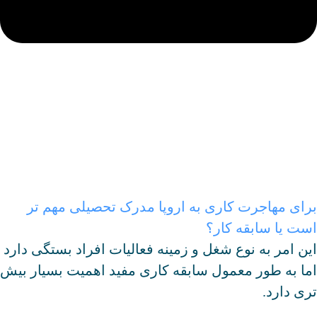
رای مهاجرت کاری به اروپا مدرک تحصیلی مهم تر
ست یا سابقه کار؟
ین امر به نوع شغل و زمینه فعالیات افراد بستگی دارد
ما به طور معمول سابقه کاری مفید اهمیت بسیار بیش
ری دارد.