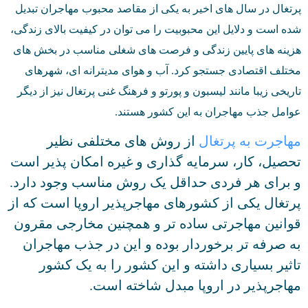
پرتغال در سال های اخیر به یکی از مقاصد محبوب مهاجران تبدیل
شده است و دلایل این محبوبیت را می توان در کیفیت بالای زندگی،
هزینه های پایین زندگی و فرصت های شغلی مناسب در بخش های
مختلف اقتصادی جستجو کرد. آب و هوای مدیترانه ای، شهرهای
تاریخی زیبا مانند لیسبون و پورتو و فرهنگ غنی پرتغال نیز از دیگر
عوامل جذب مهاجران به این کشور هستند.
مهاجرت به پرتغال
از روش های مختلفی نظیر
تحصیل، کار، سرمایه گذاری و غیره امکان پذیر است
و برای هر فردی حداقل یک روش مناسب وجود دارد.
پرتغال یکی از کشورهای مهاجرپذیر اروپا است که از
قوانین مهاجرتی ساده تر و همچنین مخارجی مقرون
به صرفه تر برخوردار بوده و این در جذب مهاجران
تاثیر بسیاری داشته و این کشور را به یک کشور
مهاجرپذیر در اروپا مبدل شاخته است.