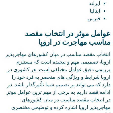
ایرلند
ایتالیا
قبرس
عوامل موثر در انتخاب مقصد
مناسب مهاجرت در اروپا
انتخاب مقصد مناسب در میان کشورهای مهاجرپذیر
اروپا، تصمیمی مهم و پیچیده است که مستلزم
بررسی دقیق عوامل مختلفی است. هر کشوری در
اروپا شرایط و ویژگی های منحصر به فرد خود را
دارد که می تواند بر تصمیم شما تأثیرگذار باشد. در
ادامه قصد داریم به برخی از مهم ترین عوامل موثر
در انتخاب مقصد مناسب در میان کشورهای
مهاجرپذیر اروپا اشاره کرده و توضیحی مختصری