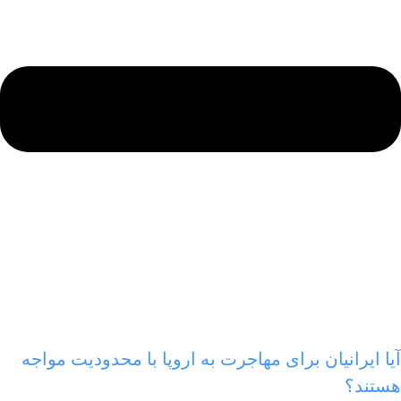
یا ایرانیان برای مهاجرت به اروپا با محدودیت مواجه
ستند؟