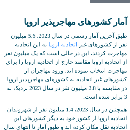
آمار کشورهای مهاجرپذیر اروپا
طبق آخرین آمار رسمی در سال 2023، 5.6 میلیون
نفر از کشورهای غیر
اتحادیه اروپا
به این اتحادیه
مهاجرت کردند، این در حالی است که یک میلیون نفر
از اتحادیه اروپا مقاصد خارج از اتحادیه اروپا را برای
مهاجرت انتخاب نموده اند. ورود مهاجران از
کشورهای غیر اتحادیه به کشورهای مهاجرپذیر اروپا
در مقایسه با 2.8 میلیون نفر در سال 2023 نزدیک به
3 برابر شده است.
همچنین در سال 2023، 1.4 میلیون نفر از شهروندان
اتحادیه اروپا از کشور خود به دیگر کشورهای این
اتحادیه نقل مکان کرده اند و طبق آمار تا انتهای سال