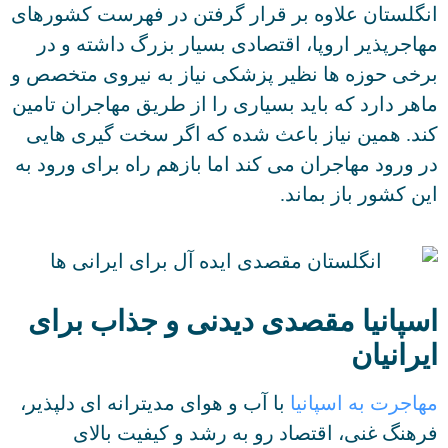
انگلستان علاوه بر قرار گرفتن در فهرست کشورهای
مهاجرپذیر اروپا، اقتصادی بسیار بزرگ داشته و در
برخی حوزه ها نظیر پزشکی نیاز به نیروی متخصص و
ماهر دارد که باید بسیاری را از طریق مهاجران تامین
کند. همین نیاز باعث شده که اگر سخت گیری هایی
در ورود مهاجران می کند اما بازهم راه برای ورود به
این کشور باز بماند.
اسپانیا مقصدی دیدنی و جذاب برای
ایرانیان
مهاجرت به اسپانیا
با آب و هوای مدیترانه ای دلپذیر،
فرهنگ غنی، اقتصاد رو به رشد و کیفیت بالای