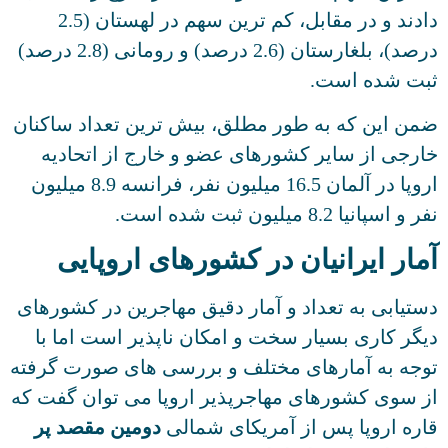
دادند و در مقابل، کم ترین سهم در لهستان (2.5
درصد)، بلغارستان (2.6 درصد) و رومانی (2.8 درصد)
ثبت شده است.
ضمن این که به طور مطلق، بیش ترین تعداد ساکنان
خارجی از سایر کشورهای عضو و خارج از اتحادیه
اروپا در آلمان 16.5 میلیون نفر، فرانسه 8.9 میلیون
نفر و اسپانیا 8.2 میلیون ثبت شده است.
آمار ایرانیان در کشورهای اروپایی
دستیابی به تعداد و آمار دقیق مهاجرین در کشورهای
دیگر کاری بسیار سخت و امکان ناپذیر است اما با
توجه به آمارهای مختلف و بررسی های صورت گرفته
از سوی کشورهای مهاجرپذیر اروپا می توان گفت که
قاره اروپا پس از آمریکای شمالی
دومین مقصد پر