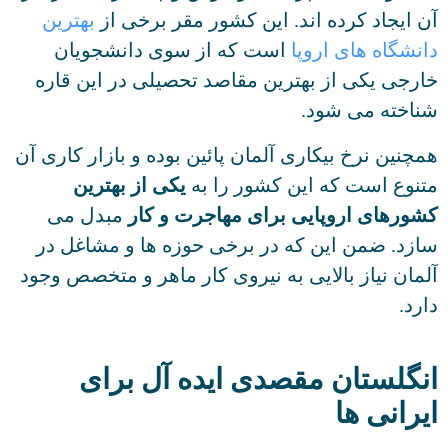
آن ایجاد کرده اند. این کشور مقر برخی از
بهترین
دانشگاه های اروپا
است که از سوی دانشجویان
خارجی یکی از بهترین مقاصد تحصیلی در این قاره
شناخته می شود.
همچنین نرخ بیکاری آلمان پائین بوده و بازار کاری آن
متنوع است که این کشور را به
یکی از بهترین
کشورهای اروپایی برای مهاجرت و کار
مبدل می
سازد. ضمن این که در برخی حوزه ها و مشاغل در
آلمان نیاز بالایی به نیروی کار ماهر و متخصص وجود
دارد.
انگلستان مقصدی ایده آل برای
ایرانی ها