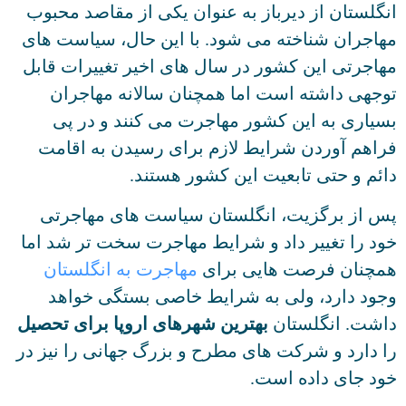
انگلستان از دیرباز به عنوان یکی از مقاصد محبوب
مهاجران شناخته می شود. با این حال، سیاست های
مهاجرتی این کشور در سال های اخیر تغییرات قابل
توجهی داشته است اما همچنان سالانه مهاجران
بسیاری به این کشور مهاجرت می کنند و در پی
فراهم آوردن شرایط لازم برای رسیدن به اقامت
دائم و حتی تابعیت این کشور هستند.
پس از برگزیت، انگلستان سیاست های مهاجرتی
خود را تغییر داد و شرایط مهاجرت سخت تر شد اما
همچنان فرصت هایی برای
مهاجرت به انگلستان
وجود دارد، ولی به شرایط خاصی بستگی خواهد
داشت. انگلستان
بهترین شهرهای اروپا برای تحصیل
را دارد و شرکت های مطرح و بزرگ جهانی را نیز در
خود جای داده است.