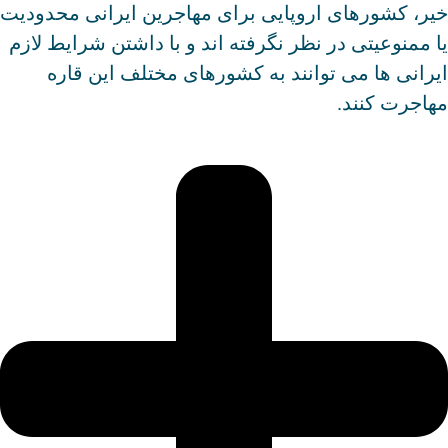
یر، کشورهای اروپایی برای مهاجرین ایرانی محدودیت
ا ممنوعیتی در نظر نگرفته اند و با داشتن شرایط لازم
یرانی ها می توانند به کشورهای مختلف این قاره
هاجرت کنند.