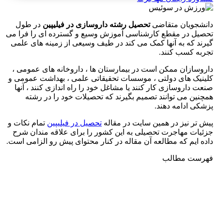
دانشجویان متقاضی
تحصیل رشته داروسازی در فیلیپین
در طول
تحصیل در مقطع کارشناسی آموزش وسیع و گسترده ای را فرا می
گیرند که به آنها کمک می کند در طیف وسیعی از زمینه های علمی
تجربه کسب کنند.
داروسازان ممکن است در بیمارستان ها ، داروخانه های عمومی ،
کلینیک های دولتی ، موسسات تحقیقاتی علمی ، بهداشت عمومی و
صنعت داروسازی کار کنند یا مشاغل خود را راه اندازی کنند ، آنها
همچنین می توانند تصمیم بگیرند که تحصیلات خود را در رشته
پزشکی ادامه دهند.
پیش تر نیز در همین سایت در مقاله
تحصیل در فیلیپین
تمام نکات و
جزئیات مهاجرت تحصیلی به این کشور را برای علاقه مندان شرح
داده ایم که مطالعه آن مقاله در کنار محتوای پیش رو الزامی است.
فهرست مطالب