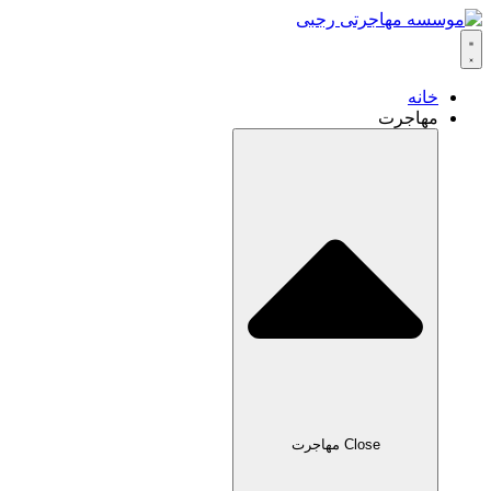
خانه
مهاجرت
Close مهاجرت