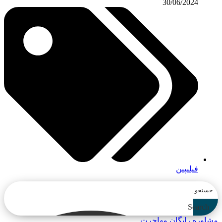
30/06/2024
فیلیپین
Search
مشاوره رایگان مهاجرت