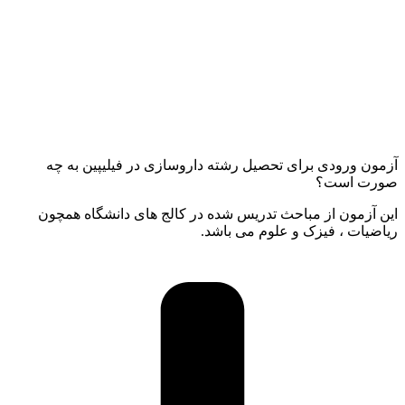
آزمون ورودی برای تحصیل رشته داروسازی در فیلیپین به چه
صورت است؟
این آزمون از مباحث تدریس شده در کالج های دانشگاه همچون
ریاضیات ، فیزک و علوم می باشد.