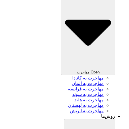
Open مهاجرت
مهاجرت به کانادا
مهاجرت به آلمان
مهاجرت به فرانسه
مهاجرت به سوئد
مهاجرت به هلند
مهاجرت به لهستان
مهاجرت به اتریش
روش‌ها