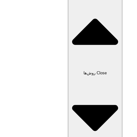
Close روش‌ها