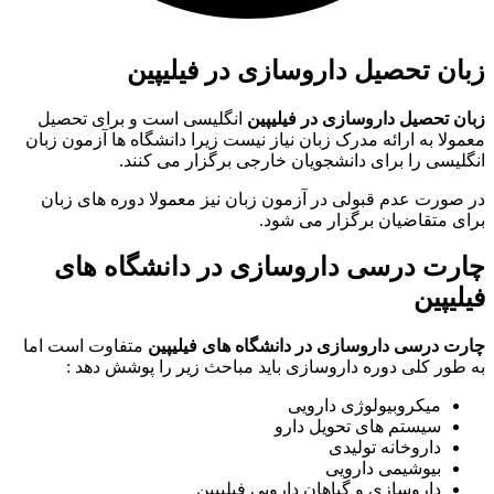
زبان تحصیل داروسازی در فیلیپین
زبان تحصیل داروسازی در فیلیپین
انگلیسی است و برای تحصیل
معمولا به ارائه مدرک زبان نیاز نیست زیرا دانشگاه ها آزمون زبان
انگلیسی را برای دانشجویان خارجی برگزار می کنند.
در صورت عدم قبولی در آزمون زبان نیز معمولا دوره های زبان
برای متقاضیان برگزار می شود.
چارت درسی داروسازی در دانشگاه های
فیلیپین
چارت درسی داروسازی در دانشگاه های فیلیپین
متفاوت است اما
به طور کلی دوره داروسازی باید مباحث زیر را پوشش دهد :
میکروبیولوژی دارویی
سیستم های تحویل دارو
داروخانه تولیدی
بیوشیمی دارویی
داروسازی و گیاهان دارویی فیلیپین