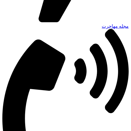
مجله مهاجرت