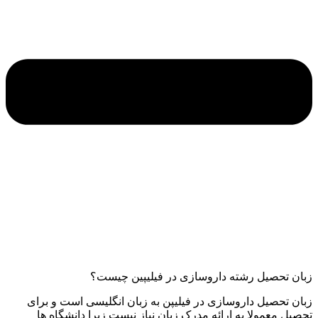
زبان تحصیل رشته داروسازی در فیلیپین چیست؟
زبان تحصیل داروسازی در فیلیپن به زبان انگلیسی است و برای
تحصیل معمولا به ارائه مدرک زبان نیاز نیست زیرا دانشگاه ها