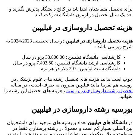
برای تحصیل متقاضیان ابتدا باید در کالج دانشگاه پذیرش بگیرند و
بعد یک سال تحصیل در آزمون دانشگاه شرکت کنند.
هزینه تحصیل داروسازی در فیلیپین
هزینه تحصیل داروسازی در فیلیپین
در سال تحصیلی 2023-2024 به
شرح زیر می باشد :
کارشناسی دانشگاه فیلیپین : 33.800.00 پزو در سال
کارشناسی ارشد دانشگاه فیلیپین : 7.493.50 پزو در سال
دانشگاه سنت لوئیس : 297 دلار در هر ترم
خوب است بدانید هزینه های تحصیل رشته های علوم پزشکی در
روسیه هم تقریبا مانند فیلیپین مقرون به صرفه است ، در مقاله
تحصیل رشته داروسازی در روسیه
، هزینه های تحصیل این رشته را
بخوانید.
بورسیه رشته داروسازی در فیلیپین
در
دانشگاه های فیلیپین
تعداد بورسیه های موجود برای دانشجویان
بین المللی بسیار کم است و معمولا در رشته پرستاری فقط در
مقطع تحصیلات تکمیلی می توان از بورسیه بهره مند شد ، البته در