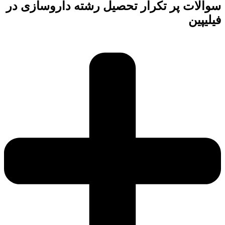
سوالات پر تکرار تحصیل رشته داروسازی در
فیلیپین