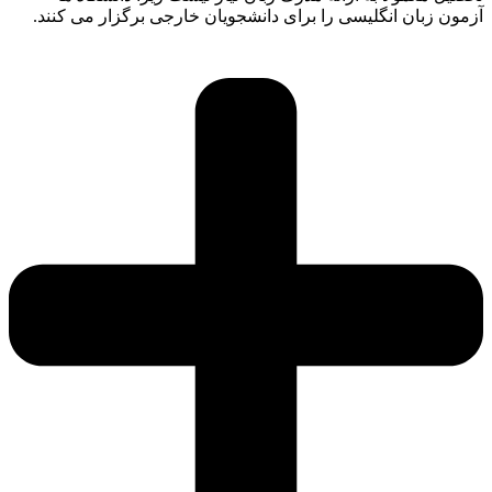
آزمون زبان انگلیسی را برای دانشجویان خارجی برگزار می کنند.