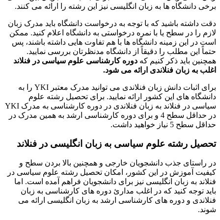
برخی دانشگاه ها به زبان انگلیسی نیز این رشته را ارائه می کنند.
دقت داشته باشید که با توجه به درخواست دانشگاه باید مدرک زبان
لازم را در سطح یا با نمره درخواستی به دانشگاه اعلام کنید. ممکن
است در این زمینه دانشگاه ها با هم تفاوت هایی داشته باشند، پس
حتماً این مطلب را دقیقاً از دانشگاه مدنظرتان بررسی نمایید.
همچنین باید ذکر کنیم که
دوره کارشناسی علوم سیاسی در فنلاند
اغلب به زبان فنلاندی ارائه می شود.
برای اثبات دانش زبان فنلاندی می توانید مدرک معتبر YKI را به
دانشگاه های این کشور ارائه نمایید. برای تحصیل رشته علوم
سیاسی در فنلاند به زبان فنلاندی در دوره کارشناسی به مدرک YKI
در حداقل سطح 4 و برای دوره کارشناسی ارشد به همین مدرک در
حداقل سطح 5 نیاز خواهید داشت.
تحصیل رشته علوم سیاسی به زبان انگلیسی در فنلاند
در راستای جذب دانشجویان خارجی و همچنین بالا بردن سطح و
کیفیت آموزش در این کشور، امکان تحصیل رشته علوم سیاسی در
فنلاند به زبان انگلیسی نیز برای دانشجویان فراهم آمده است. اما
باید توجه کنید که در اغلب مدارئ دوره های کارشناسی به زبان
فنلاندی و دوره های کارشناسی ارشد به زبان انگلیسی ارائه می
شوند.