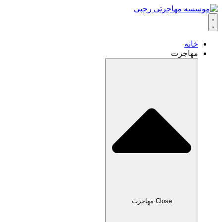
خانه
مهاجرت
Close مهاجرت