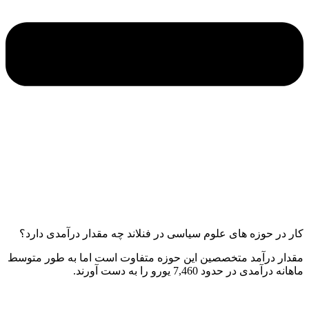
کار در حوزه های علوم سیاسی در فنلاند چه مقدار درآمدی دارد؟
مقدار درآمد متخصصین این حوزه متفاوت است اما به طور متوسط
ماهانه درآمدی در حدود 7,460 یورو را به دست آورند.