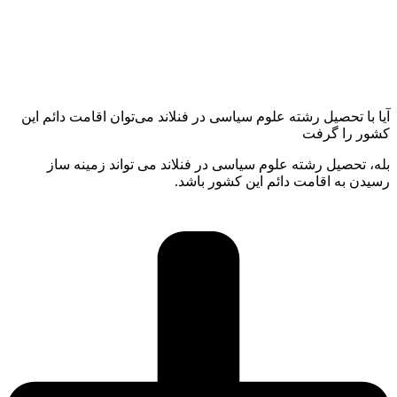
آیا با تحصیل رشته علوم سیاسی در فنلاند می‌توان اقامت دائم این
کشور را گرفت
بله، تحصیل رشته علوم سیاسی در فنلاند می تواند زمینه ساز
رسیدن به اقامت دائم این کشور باشد.