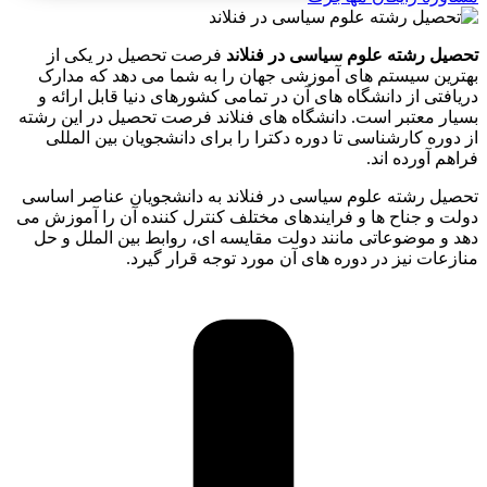
تحصیل رشته علوم سیاسی در فنلاند
فرصت تحصیل در یکی از
بهترین سیستم های آموزشی جهان را به شما می دهد که مدارک
دریافتی از دانشگاه های آن در تمامی کشورهای دنیا قابل ارائه و
بسیار معتبر است. دانشگاه های فنلاند فرصت تحصیل در این رشته
از دوره کارشناسی تا دوره دکترا را برای دانشجویان بین المللی
فراهم آورده اند.
تحصیل رشته علوم سیاسی در فنلاند به دانشجویان عناصر اساسی
دولت و جناح ها و فرایندهای مختلف کنترل کننده آن را آموزش می
دهد و موضوعاتی مانند دولت مقایسه ای، روابط بین الملل و حل
منازعات نیز در دوره های آن مورد توجه قرار گیرد.