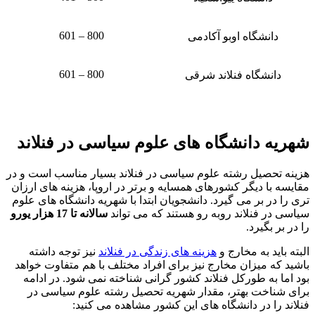
800 – 601
دانشگاه اوبو آکادمی
800 – 601
دانشگاه فنلاند شرقی
شهریه دانشگاه های علوم سیاسی در فنلاند
هزینه تحصیل رشته علوم سیاسی در فنلاند بسیار مناسب است و در
مقایسه با دیگر کشورهای همسایه و برتر در اروپا، هزینه های ارزان
تری را در بر می گیرد. دانشجویان ابتدا با شهریه دانشگاه های علوم
سیاسی در فنلاند روبه رو هستند که می تواند
سالانه تا 17 هزار یورو
را در بر بگیرد.
البته باید به مخارج و
هزینه های زندگی در فنلاند
نیز توجه داشته
باشید که میزان مخارج نیز برای افراد مختلف با هم متفاوت خواهد
بود اما به طورکل فنلاند کشور گرانی شناخته نمی شود. در ادامه
برای شناخت بهتر، مقدار شهریه تحصیل رشته علوم سیاسی در
فنلاند را در دانشگاه های این کشور مشاهده می کنید: