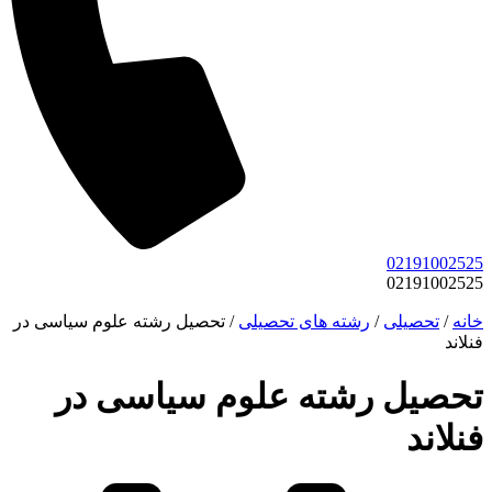
02191002525
02191002525
خانه
/
تحصیلی
/
رشته های تحصیلی
/
تحصیل رشته علوم سیاسی در
فنلاند
تحصیل رشته علوم سیاسی در
فنلاند