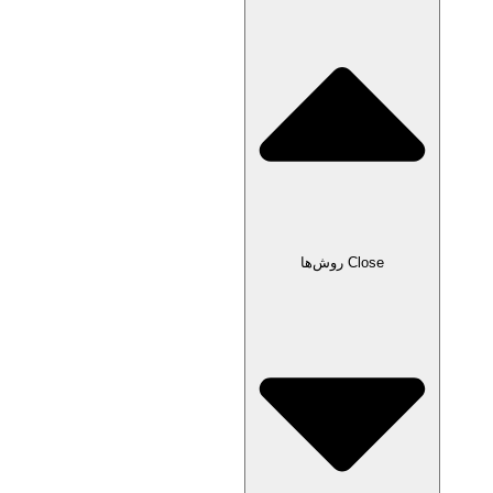
Close روش‌ها