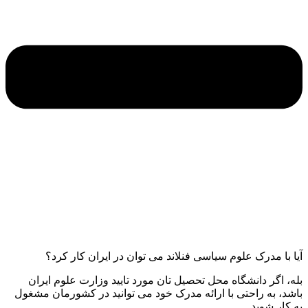
آیا با مدرک علوم سیاسی فنلاند می توان در ایران کار کرد؟
بله، اگر دانشگاه محل تحصیل تان مورد تایید وزارت علوم ایران
باشد، به راحتی با ارائه مدرک خود می توانید در کشورمان مشغول
به کار شوید.