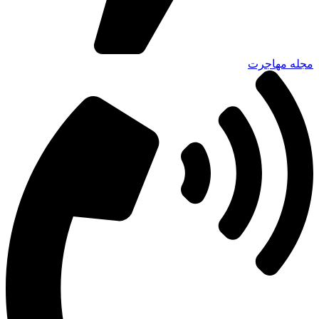
مجله مهاجرت