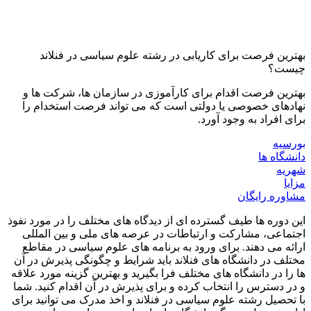
بهترین فرصت برای کاریابی در رشته علوم سیاسی در فنلاند
چیست؟
بهترین فرصت اقدام برای کارآموزی در سازمان ها، شرکت ها و
نهادهای خصوصی یا دولتی است که می تواند فرصت استخدام را
برای افراد به وجود آورد.
بورسیه
دانشگاه ها
شهریه
مزایا
مشاوره رایگان
این دوره ها طیف گسترده ای از دیدگاه های مختلف را در مورد نفوذ
اجتماعی، مشارکت و ارتباطات در عرصه های ملی و بین المللی
ارائه می دهند. برای ورود به برنامه های علوم سیاسی در مقاطع
مختلف در دانشگاه های فنلاند باید شرایط و چگونگی پذیرش در آن
ها را در دانشگاه های مختلف فرا بگیرید و بهترین گزینه مورد علاقه
و در دسترس را انتخاب کرده و برای پذیرش در آن اقدام کنید. شما
با تحصیل رشته علوم سیاسی در فنلاند و اخذ مدرک می توانید برای