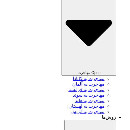
Open مهاجرت
مهاجرت به کانادا
مهاجرت به آلمان
مهاجرت به فرانسه
مهاجرت به سوئد
مهاجرت به هلند
مهاجرت به لهستان
مهاجرت به اتریش
روش‌ها