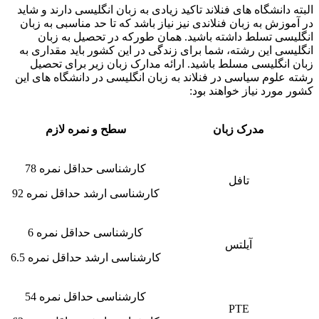
البته دانشگاه های فنلاند تاکید زیادی به زبان انگلیسی دارند و شاید
در آموزش به زبان فنلاندی نیز نیاز باشد که تا حد مناسبی به زبان
انگلیسی تسلط داشته باشید. همان طورکه در تحصیل به زبان
انگلیسی این رشته، شما برای زندگی در این کشور باید مقداری به
زبان انگلیسی مسلط باشید. ارائه مدارک زبان زیر برای تحصیل
رشته علوم سیاسی در فنلاند به زبان انگلیسی در دانشگاه های این
کشور مورد نیاز خواهند بود:
مدرک زبان
سطح و نمره لازم
کارشناسی حداقل نمره 78
تافل
کارشناسی ارشد حداقل نمره 92
کارشناسی حداقل نمره 6
آیلتس
کارشناسی ارشد حداقل نمره 6.5
کارشناسی حداقل نمره 54
PTE