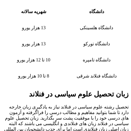
دانشگاه
شهریه سالانه
دانشگاه هلسینکی
13 هزار یورو
دانشگاه تورکو
13 هزار یورو
دانشگاه تامپره
10 تا 12 هزار یورو
دانشگاه فنلاند شرقی
8 تا 10 هزار یورو
زبان تحصیل علوم سیاسی در فنلاند
تحصیل رشته علوم سیاسی در فنلاند نیاز به یادگیری زبان خارجه
دارد تا شما بتوانید مفاهیم و مطالب درسی را فراگرفته و آزمون
های درسی خود را با موفقیت پشت سر بگذارید. زبان تحصیل علوم
سیاسی در فنلاند زبان های فنلاندی و انگلیسی می باشند که البته
زبان اصلی زبان فنلاندی است اما برای جذب دانشجویان بین المللی