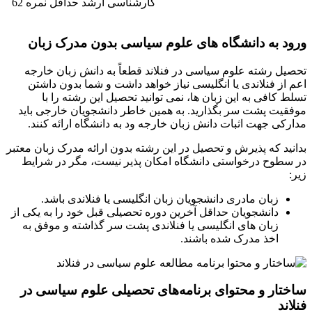
کارشناسی ارشد حداقل نمره 62
ورود به دانشگاه های علوم سیاسی بدون مدرک زبان
تحصیل رشته علوم سیاسی در فنلاند قطعاً به دانش زبان خارجه
اعم از فنلاندی یا انگلیسی نیاز خواهد داشت و شما بدون داشتن
تسلط کافی به این زبان ها، نمی توانید تحصیل این رشته را با
موفقیت پشت سر بگذارید. به همین خاطر دانشجویان خارجی باید
مدارکی جهت اثبات دانش زبان خارجه ود به دانشگاه ارائه کنند.
بدانید که پذیرش و تحصیل در این رشته بدون ارائه مدرک زبان معتبر
در سطوح درخواستی دانشگاه امکان پذیر نیست، مگر در شرایط
زیر:
زبان مادری دانشجویان زبان انگلیسی یا فنلاندی باشد.
دانشجویان حداقل آخرین دوره تحصیلی قبل خود را به یکی از
زبان های انگلیسی یا فنلاندی پشت سر گذاشته و موفق به
اخذ مدرک شده باشند.
ساختار و محتوای برنامه‌های تحصیلی علوم سیاسی در
فنلاند