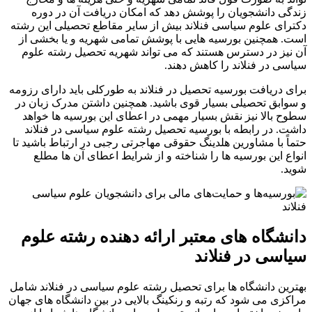
زندگی دانشجویان را پوشش دهد که امکان دریافت آن در دوره
دکترای علوم سیاسی فنلاند بیش از سایر مقاطع تحصیلی این رشته
است. همچنین بورسیه هایی با پوشش تمامی شهریه و یا بخشی از
آن نیز در دسترس هستند که می تواند شهریه تحصیل رشته علوم
سیاسی در فنلاند را کاهش دهند.
برای دریافت بورسیه تحصیل در فنلاند به طورکلی باید دارای رزومه
و سوابق تحصیلی بسیار قوی باشید. همچنین داشتن مدرک زبان در
سطوح بالا نیز نقش بسیار مهمی در اعطای این بورسیه ها خواهد
داشت. در رابطه با بورسیه تحصیل رشته علوم سیاسی در فنلاند
حتماً با مشاورین هلدینگ حقوقی مهاجرتی رجبی در ارتباط باشید تا
انواع این بورسیه ها را شناخته و از شرایط اعطای آن ها مطلع
شوید.
دانشگاه های معتبر ارائه دهنده رشته علوم
سیاسی در فنلاند
بهترین دانشگاه ها برای تحصیل رشته علوم سیاسی در فنلاند شامل
مراکزی می شود که رتبه و رنکینگ بالایی در بین دانشگاه های جهان