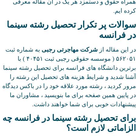
همراه حقوق و دستمزد هر یک در آن مقاله معرفی
کرده ایم.
سوالات پر تکرار تحصیل رشته سینما
در فرانسه
در این مقاله از
شرکت مهاجرتی رجبی
به شماره ثبت
۵۶۲۰۵۱ ( موسسه حقوقی رجبی ثبت ۴۰۴۵۱ ) با
برترین دانشگاه های فرانسه برای تحصیل رشته سینما
آشنا شدید و شرایط هزینه های تحصیل این رشته را
مرور کردید ، رشته مورد علاقه خود را در باکس دیدگاه
در پایین همین صفحه برای ما بنویسید ، مشاوران ما
پیشنهادات خوبی برای شما خواهند داشت.
برای تحصیل رشته سینما در فرانسه چه
الزاماتی لازم است؟