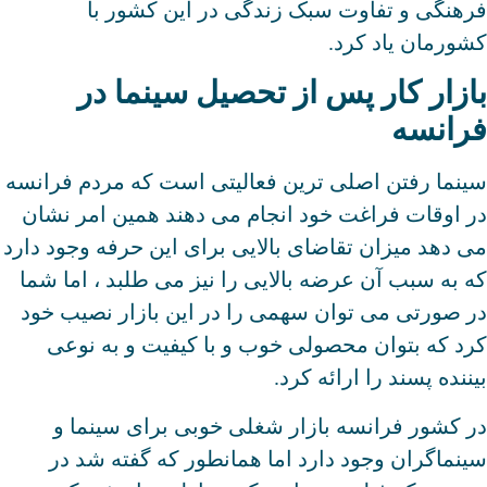
فرهنگی و تفاوت سبک زندگی در این کشور با
کشورمان یاد کرد.
بازار کار پس از تحصیل سینما در
فرانسه
سینما رفتن اصلی ترین فعالیتی است که مردم فرانسه
در اوقات فراغت خود انجام می دهند همین امر نشان
می دهد میزان تقاضای بالایی برای این حرفه وجود دارد
که به سبب آن عرضه بالایی را نیز می طلبد ، اما شما
در صورتی می توان سهمی را در این بازار نصیب خود
کرد که بتوان محصولی خوب و با کیفیت و به نوعی
بیننده پسند را ارائه کرد.
در کشور فرانسه بازار شغلی خوبی برای سینما و
سینماگران وجود دارد اما همانطور که گفته شد در