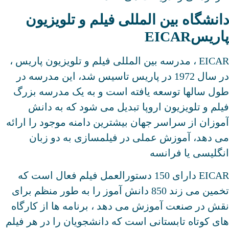
دانشگاه بین المللی فیلم و تلویزیون
پاریسEICAR
EICAR ، مدرسه بین المللی فیلم و تلویزیون پاریس ،
در سال 1972 در پاریس تاسیس شد، این مدرسه در
طول سالها توسعه یافته است و به یک مدرسه بزرگ
فیلم و تلویزیون اروپا تبدیل می شود که به دانش
آموزان از سراسر جهان بیشترین دامنه موجود را ارائه
می دهد، آموزش عملی در فیلمسازی به دو زبان
انگلیسی یا فرانسه
EICAR دارای 150 دستورالعمل فیلم فعال است که
تخمین می زند 850 دانش آموز را به طور منظم برای
نقش در صنعت آموزش می دهد ، برنامه ها از کارگاه
های کوتاه تابستانی است که دانشجویان را در هر فیلم