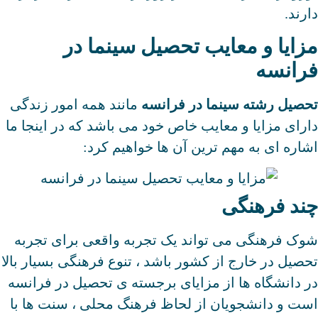
دارند.
مزایا و معایب تحصیل سینما در
فرانسه
تحصیل رشته سینما در فرانسه
مانند همه امور زندگی
دارای مزایا و معایب خاص خود می باشد که در اینجا ما
اشاره ای به مهم ترین آن ها خواهیم کرد:
چند فرهنگی
شوک فرهنگی می تواند یک تجربه واقعی برای تجربه
تحصیل در خارج از کشور باشد ، تنوع فرهنگی بسیار بالا
در دانشگاه ها از مزایای برجسته ی تحصیل در فرانسه
است و دانشجویان از لحاظ فرهنگ محلی ، سنت ها با