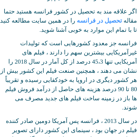
اگر علاقه مند به تحصیل در کشور فرانسه هستید حتما
مقاله
تحصیل در فرانسه
را در همین سایت مطالعه کنید
تا با تمام این موارد به خوبی آشنا شوید.
فرانسه جز معدود کشورهایی است که تولیدات
غیرآمریکایی بیشترین سهم را دارند ، فیلم های
آمریکایی تنها 45،3 درصد از کل آمار در سال 2018 را
نشان می دهند ، همچنین صنعت فیلم این کشور بیش از
هر کشور دیگری در اروپا به خودکفایی رسیده و تقریباً
80 تا 90 درصد هزینه های حاصل از درآمد فروش فیلم
ها باز در زمینه ساخت فیلم های جدید مصرف می
شوند.
در سال 2013 ، فرانسه پس آمریکا دومین صادر کننده
فیلم در جهان بود ، سینمای این کشور دارای تصویر