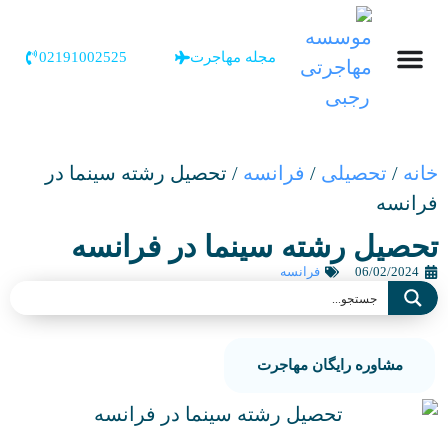
مجله مهاجرت
02191002525
خانه
/
تحصیلی
/
فرانسه
/
تحصیل رشته سینما در
فرانسه
تحصیل رشته سینما در فرانسه
06/02/2024
فرانسه
مشاوره رایگان مهاجرت