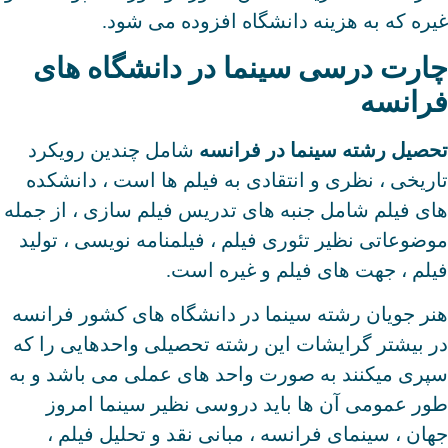
غیره که به هزینه دانشگاه افزوده می شود.
چارت درسی سینما در دانشگاه های
فرانسه
تحصیل رشته سینما در فرانسه
شامل چندین رویکرد
تاریخی ، نظری و انتقادی به فیلم ها است ، دانشکده
های فیلم شامل جنبه های تدریس فیلم سازی ، از جمله
موضوعاتی نظیر تئوری فیلم ، فیلمنامه نویسی ، تولید
فیلم ، جهت های فیلم و غیره است.
هنر جویان رشته سینما در دانشگاه های کشور فرانسه
در بیشتر گرایشات این رشته تحصیلی واحدهایی را که
سپری میکنند به صورت واحد های عملی می باشد و به
طور عمومی آن ها باید دروسی نظیر سینما امروز
جهان ، سینمای فرانسه ، مبانی نقد و تحلیل فیلم ،