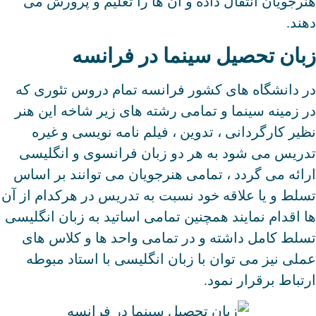
هنرجویان انتقال داده و آن ها را تعلیم و پرورش می
دهند.
زبان تحصیل سینما در فرانسه
در دانشگاه های کشور فرانسه تمام دروس تئوری که
در زمینه سینما و تمامی رشته های زیر شاخه این هنر
نظیر کارگردانی ، تدوین ، فیلم نامه نویسی و غیره
تدریس می شود به هر دو زبان فرانسوی و انگلیسی
ارائه می گردد ، تمامی هنرجویان می توانند بر اساس
تسلط و یا علاقه خود نسبت به تدریس در هرکدام از آن
ها اقدام نمایند همچنین تمامی اساتید به زبان انگلیسی
تسلط کامل داشته و در تمامی واحد ها و کلاس های
عملی نیز می توان با زبان انگلیسی با استاد مبوطه
ارتباط برقرار نمود.