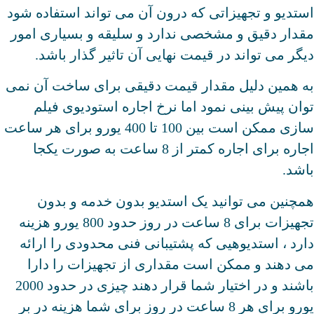
استدیو و تجهیزاتی که درون آن می تواند استفاده شود
مقدار دقیق و مشخصی ندارد و سلیقه و بسیاری امور
دیگر می تواند در قیمت نهایی آن تاثیر گذار باشد.
به همین دلیل مقدار قیمت دقیقی برای ساخت آن نمی
توان پیش بینی نمود اما نرخ اجاره استودیوی فیلم
سازی ممکن است بین 100 تا 400 یورو برای هر ساعت
اجاره برای اجاره کمتر از 8 ساعت به صورت یکجا
باشد.
همچنین می توانید یک استدیو بدون خدمه و بدون
تجهیزات برای 8 ساعت در روز حدود 800 یورو هزینه
دارد ، استدیوهیی که پشتیبانی فنی محدودی را ارائه
می دهند و ممکن است مقداری از تجهیزات را دارا
باشند و در اختیار شما قرار دهند چیزی در حدود 2000
یورو برای هر 8 ساعت در روز برای شما هزینه در بر