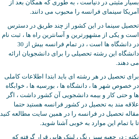
بسیار مثبتی در دنیاست ، به طوری که همگان بعد از
آمریکا سینمای فرانسه را محبوب می دانند.
تحصیل سینما در این کشور از چند طریق در دسترس
است و یکی از مشهورترین و آسانترین راه ها ، ثبت نام
در دانشگاه ها است ، در تمام فرانسه بیش از 30
دانشگاه این رشته تحصیلی را برای دانشجویان ارائه
می دهند.
برای تحصیل در هر رشته ای باید ابتدا اطلاعات کاملی
در خصوص شهر ها ، دانشگاه ها ، بورسیه ها ، خوابگاه
ها و حتی کار و بیمه دانشجویی آن کشور داشت ، اگر
علاقه مند به تحصیل در کشور فرانسه هستید حتما
مقاله تحصیل در فرانسه را در همین سایت مطالعه کنید
تا با تمام این موارد به خوبی آشنا شوید.
نکته : در جعبه سبز رنگ ، لینک هایی قرار گرفته که