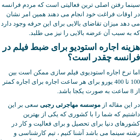
سینما رفتن اصلی ترین فعالیتی است که مردم فرانسه
در اوقات فراغت خود انجام می دهند همین امر نشان
می دهد میزان تقاضای بالایی برای این حرفه وجود دارد
که به سبب آن عرضه بالایی را نیز می طلبد.
هزینه اجاره استودیو برای ضبط فیلم در
فرانسه چقدر است؟
اما نرخ اجاره استودیوی فیلم سازی ممکن است بین
100 تا 400 یورو برای هر ساعت اجاره برای اجاره کمتر
از 8 ساعت به صورت یکجا باشد.
در این مقاله از
موسسه مهاجرتی رجبی
سعی بر این
داشتیم که شما را با کشوری که یکی از بهترین
کشورهای دنیا برای تحصیل و برای فعالیت و کار در
رشته سینما می باشد آشنا کنیم ، تیم کارشناسی و