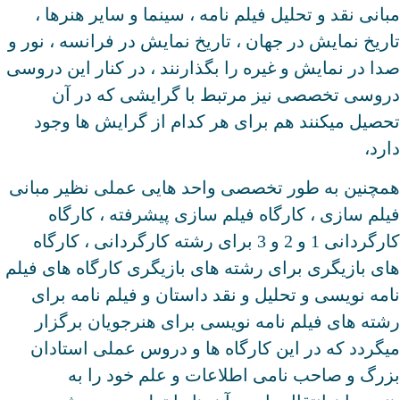
مبانی نقد و تحلیل فیلم نامه ، سینما و سایر هنرها ،
تاریخ نمایش در جهان ، تاریخ نمایش در فرانسه ، نور و
صدا در نمایش و غیره را بگذارنند ، در کنار این دروسی
دروسی تخصصی نیز مرتبط با گرایشی که در آن
تحصیل میکنند هم برای هر کدام از گرایش ها وجود
دارد،
همچنین به طور تخصصی واحد هایی عملی نظیر مبانی
فیلم سازی ، کارگاه فیلم سازی پیشرفته ، کارگاه
کارگردانی 1 و 2 و 3 برای رشته کارگردانی ، کارگاه
های بازیگری برای رشته های بازیگری کارگاه های فیلم
نامه نویسی و تحلیل و نقد داستان و فیلم نامه برای
رشته های فیلم نامه نویسی برای هنرجویان برگزار
میگردد که در این کارگاه ها و دروس عملی استادان
بزرگ و صاحب نامی اطلاعات و علم خود را به