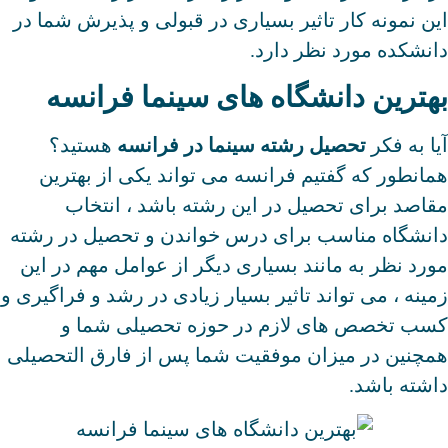
این نمونه کار تاثیر بسیاری در قبولی و پذیرش شما در
دانشکده مورد نظر دارد.
بهترین دانشگاه های سینما فرانسه
آیا به فکر
تحصیل رشته سینما در فرانسه
هستید؟
همانطور که گفتیم فرانسه می تواند یکی از بهترین
مقاصد برای تحصیل در این رشته باشد ، انتخاب
دانشگاه مناسب برای درس خواندن و تحصیل در رشته
مورد نظر به مانند بسیاری دیگر از عوامل مهم در این
زمینه ، می تواند تاثیر بسیار زیادی در رشد و فراگیری و
کسب تخصص های لازم در حوزه تحصیلی شما و
همچنین در میزان موفقیت شما پس از فارق التحصیلی
داشته باشد.