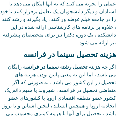
عملی را تجربه می کنند که به آنها امکان می دهد با
استادان و دیگر دانشجویان یک تعامل برقرار کنند تا خود
را در جامعه فیلم غوطه ور کنند ، یاد بگیرند و رشد کنند
، علاوه بر برنامه های کارشناسی ارائه شده در این
دانشکده ، یک دوره دکترا نیز برای متخصصان پیشرفته
نیز ارائه می شود.
هزینه تحصیل سینما در فرانسه
اگر چه هزینه
تحصیل رشته سینما در فرانسه
رایگان
می باشد ، اما این به معنی پایین بودن هزینه های
تحصیل در این کشور می باشد ، به صورتی که اگر
متقاضی تحصیل در فرانسه ، شهروند یا مقیم دائم یک
کشور عضو منطقه اقتصادی اروپا یا کشورهای عضو
اتحادیه اروپا و همچنین ایسلند ، لیختن اشتاین و یا نروژ
باشد ، تحصیل برای آنها با هزینه کمتری محسوب می