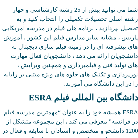
شما می توانید بیش از 25 رشته کارشناسی و چهار
رشته اصلی تحصیلات تکمیلی را انتخاب کنید و به
تحصیل بپردازید ، برنامه های فیلم در مدرسه آمریکایی
پاریس ، مشابه سایر مدارس فیلم این کشور ، آموزش
های پیشرفته ای را در زمینه فیلم سازی دیجیتال به
دانشجویان ارائه می دهد ، دانشجویان فعال مهارت
های تولید فنی و فیلمبرداری و همچنین ویرایش ،
نورپردازی و تکنیک های جلوه های ویژه مبتنی بر رایانه
را در این دانشگاه می آموزند.
دانشگاه بین المللی فیلم ESRA
ESRA همیشه خود را به عنوان “مهمترین مدرسه فیلم
در فرانسه” معرفی می کند ، این مجموعه متشکل از
1200 دانشجو و متخصص و استادان با سابقه و فعال در