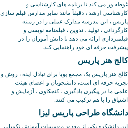
غوطه ور می کند تا برنامه های کارشناسی و
کارشناسی ارشد ، دقیقاً مانند سایر مدارس فیلم سازی
پاریس ، این مدرسه مدارک عملی را در زمینه
کارگردانی ، تولید ، تدوین ، فیلمنامه نویسی و
فیلمبرداری ارائه می دهد تا دانش آموزان را در
پیشرفت حرفه ای خود راهنمایی کند.
کالج هنر پاریس
کالج هنر پاریس یک مجمع پویا برای تبادل ایده ، روش و
تجربه حرفه ای است، دانشجویان و اعضای هیئت
علمی ما در پیگیری یادگیری ، کنجکاوی ، آزمایش و
اشتیاق را با هم ترکیب می کنند.
دانشگاه طراحی پاریس لیزا
این دانشکده یکی از معدود موسسات آموزش تکمیلی