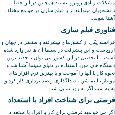
مشکلات زیادی روبرو نیستند همچنین در این فضا
دانشجویان میتوانند از با فیلم سازی در جوامع مختلف
آشنا شوند،.
فناوری فیلم سازی
فرانسه یکی از کشورهای پیشرفته و صنعتی در جهان و
اروپاست و این پیشرفت در سینما آن ها نیز وارد شده
است ، با تحصیل در این کشور می توان با جدید ترین
دستگاه های مورد استفاده در دنیای سینما آشنا شد و
نحوه کار با آنها را آموخت و با بهترین نرم افزار های
مونتاژ ، انیمیشن ، صداگذاری و صدابرداری کار کرد و
به یه سینماگر به روز تبدیل شد.
فرصتی برای شناخت افراد با استعداد
اگر می خواهید فرصتی برای کار با افراد با استعداد ،