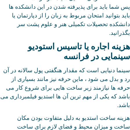
پس شما باید برای پذیرفته شدن در این دانشکده ها
باید بتوانید امتحان مربوط به زبان را از دپارتمان یا
دانشکده تحصیلات تکمیلی هنر و علوم پشت سر
بگذرانید.
هزینه اجاره یا تاسیس استودیو
سینمایی در فرانسه
سینما دنیایی است که مقدار هنگفتی پول سالانه در آن
رد و بدل می شود ، ماین حرفه نیز مانند بسیاری از
حرفه ها نیازمند زیر ساخت هایی برای شروع کار می
باشد که یکی از مهم ترین آن ها استدیو فیلمبرداری می
باشد.
هزینه ساخت استدیو به دلیل متفاوت بودن مکان
ساخت و میزان محیط و فضای لازم برای ساخت