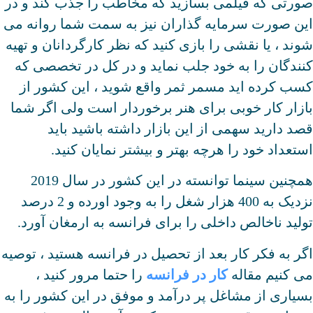
صورتی که فیلمی بسازید که مخاطب را جذب کند و در
این صورت سرمایه گذاران نیز به سمت شما روانه می
شوند ، یا نقشی را بازی کنید که نظر کارگردانان و تهیه
کنندگان را به خود جلب نماید و در کل در تخصصی که
کسب کرده اید مسمر ثمر واقع شوید ، این کشور از
بازار کار خوبی برای هنر برخوردار است ولی اگر شما
قصد دارید سهمی از این بازار داشته باشید باید
استعداد خود را هرچه بهتر و بیشتر نمایان کنید.
همچنین سینما توانسته در این کشور در سال 2019
نزدیک به 400 هزار شغل را به وجود اورده و 2 درصد
تولید ناخالص داخلی را برای فرانسه به ارمغان آورد.
اگر به فکر کار بعد از تحصیل در فرانسه هستید ، توصیه
می کنیم مقاله
کار در فرانسه
را حتما مرور کنید ،
بسیاری از مشاغل پر درآمد و موفق در این کشور را به