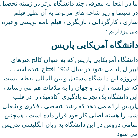
ما در اینجا به معرفی چند دانشگاه برتر در زمینه تحصیل
در سینما و زیر شاخه های مربوط به آن نظیر فیلم
سازی ، کارگردانی ، بازیگری ، فیلم نامه نویسی و غیره
می پردازیم :
دانشگاه آمریکایی پاریس
دانشگاه آمریکایی پاریس که به عنوان کالج هنرهای
لیبرال یاد می شود در سال 1962 افتتاح شده است ،
امروزه این دانشگاه مستقل و بین المللی نقطه ایست
که فرانسه ، اروپا و جهان را به ملاقات هم می رساند ،
این دانشگاه یک تجربه یادگیری آکادمیک را در قلب
پاریس ارائه می دهد که رشد شخصی ، فکری و شغلی
شما را هسته اصلی کار خود قرار داده است ، همچنین
تمامی دروس در این دانشگاه به زبان انگلیسی تدریس
می شود.