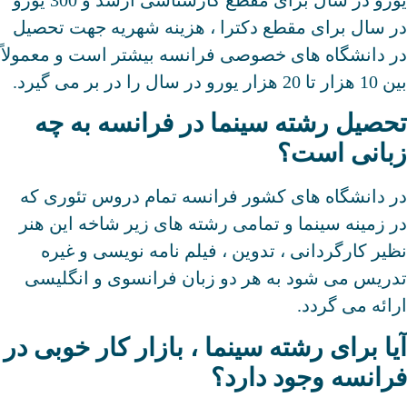
در سال برای مقطع دکترا ، هزینه شهریه جهت تحصیل
در دانشگاه های خصوصی فرانسه بیشتر است و معمولاً
بین 10 هزار تا 20 هزار یورو در سال را در بر می گیرد.
تحصیل رشته سینما در فرانسه به چه
زبانی است؟
در دانشگاه های کشور فرانسه تمام دروس تئوری که
در زمینه سینما و تمامی رشته های زیر شاخه این هنر
نظیر کارگردانی ، تدوین ، فیلم نامه نویسی و غیره
تدریس می شود به هر دو زبان فرانسوی و انگلیسی
ارائه می گردد.
آیا برای رشته سینما ، بازار کار خوبی در
فرانسه وجود دارد؟