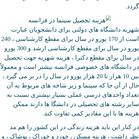
گردد.
شهریه دانشگاه های دولتی برای دانشجویان عبارت
است از 170 یورو در سال برای مقطع کارشناسی ، 240
یورو در سال برای مقطع کارشناسی ارشد و 300 یورو
در سال برای مقطع دکترا ، هزینه شهریه جهت تحصیل
در دانشگاه های خصوصی فرانسه بیشتر است و معمولاً
بین 10 هزار تا 20 هزار یورو در سال را در بر می گیرد ،
حال از آن جا که سینما و زیر شاخه های مربوط به آن
تعداد واحدهای درسی عملی بسیار بیشتری نسبت به
سایر رشته های تحصیلی در دانشگا ها دارند ممکن
هزینه ها با این مقادیر کمی تفاوت کند.
در کنار این باید هزینه زندگی در این کشور را هم مد
نظر داشت ، هزینه مسکن ، خورد و خوراک ، پوشاک ، و