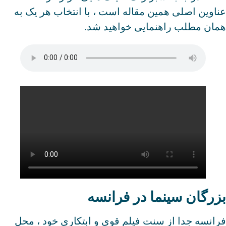
عناوین اصلی همین مقاله است ، با انتخاب هر یک به
همان مطلب راهنمایی خواهید شد.
بزرگان سینما در فرانسه
فرانسه جدا از سنت فیلم قوی و ابتکاری خود ، محل