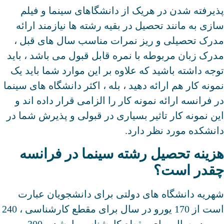
پذیرفته شدن در هریک از دانشگاهای سینما و فیلم
سازی به مانند تحصیل در بقیه رشته ها نیازمند ارائه
مدرک تحصیلی و ریز نمرات مناسب سال های قبل ،
مدرک زبان مربوطه با نمره قابل قبول می باشد ، باید
توجه داشته باشید که علاوه بر این موارد شما باید یک
نمونه کار هم ارائه دهید ، بله ، اکثر دانشگاه های سینما
در فرانسه ارائه نمونه کار را الزامی قرار داده اند و
این نمونه کار تاثیر بسیاری در قبولی و پذیرش شما در
دانشکده مورد نظر دارد.
هزینه تحصیل رشته سینما در فرانسه
چقدر است؟
شهریه دانشگاه های دولتی برای دانشجویان عبارت
است از 170 یورو در سال برای مقطع کارشناسی ، 240
یورو در سال برای مقطع کارشناسی ارشد و 300 یورو