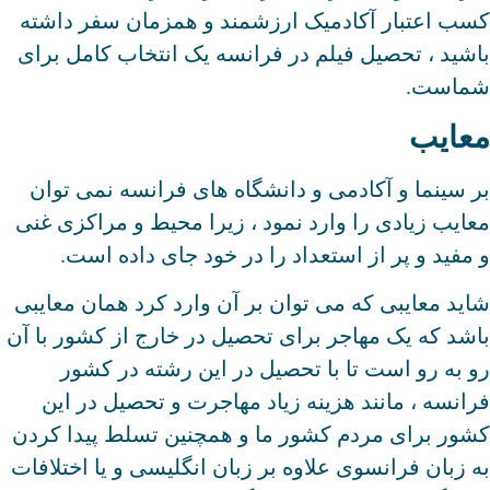
کسب اعتبار آکادمیک ارزشمند و همزمان سفر داشته
باشید ، تحصیل فیلم در فرانسه یک انتخاب کامل برای
شماست.
معایب
بر سینما و آکادمی و دانشگاه های فرانسه نمی توان
معایب زیادی را وارد نمود ، زیرا محیط و مراکزی غنی
و مفید و پر از استعداد را در خود جای داده است.
شاید معایبی که می توان بر آن وارد کرد همان معایبی
باشد که یک مهاجر برای تحصیل در خارج از کشور با آن
رو به رو است تا با تحصیل در این رشته در کشور
فرانسه ، مانند هزینه زیاد مهاجرت و تحصیل در این
کشور برای مردم کشور ما و همچنین تسلط پیدا کردن
به زبان فرانسوی علاوه بر زبان انگلیسی و یا اختلافات