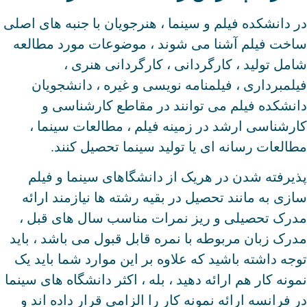
در دانشکده فیلم و سینما ، هنرجویان با جنبه های اصلی
ساخت فیلم آشنا می شوند ، موضوعات مورد مطالعه
شامل تولید ، کارگردانی ، کارگردانی هنری ،
فیلمبرداری ، فیلمنامه نویسی و غیره ، دانشجویان
دانشکده فیلم می توانند در مقاطع کارشناسی و
کارشناسی ارشد در زمینه فیلم ، مطالعات سینما ،
مطالعات رسانه ای یا تولید سینما تحصیل کنند.
پذیرفته شدن در هریک از دانشگاهای سینما و فیلم
سازی به مانند تحصیل در بقیه رشته ها نیازمند ارائه
مدرک تحصیلی و ریز نمرات مناسب سال های قبل ،
مدرک زبان مربوطه با نمره قابل قبول می باشد ، باید
توجه داشته باشید که علاوه بر این موارد شما باید یک
نمونه کار هم ارائه دهید ، بله ، اکثر دانشگاه های سینما
در فرانسه ارائه نمونه کار را الزامی قرار داده اند و