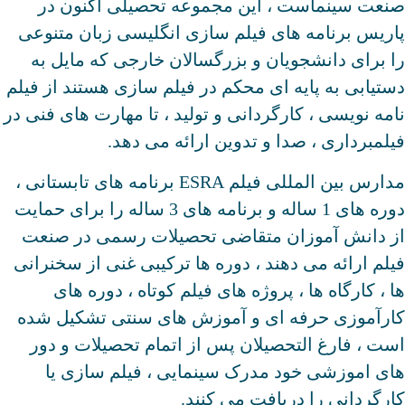
صنعت سینماست ، این مجموعه تحصیلی اکنون در
پاریس برنامه های فیلم سازی انگلیسی زبان متنوعی
را برای دانشجویان و بزرگسالان خارجی که مایل به
دستیابی به پایه ای محکم در فیلم سازی هستند از فیلم
نامه نویسی ، کارگردانی و تولید ، تا مهارت های فنی در
فیلمبرداری ، صدا و تدوین ارائه می دهد.
مدارس بین المللی فیلم ESRA برنامه های تابستانی ،
دوره های 1 ساله و برنامه های 3 ساله را برای حمایت
از دانش آموزان متقاضی تحصیلات رسمی در صنعت
فیلم ارائه می دهند ، دوره ها ترکیبی غنی از سخنرانی
ها ، کارگاه ها ، پروژه های فیلم کوتاه ، دوره های
کارآموزی حرفه ای و آموزش های سنتی تشکیل شده
است ، فارغ التحصیلان پس از اتمام تحصیلات و دور
های اموزشی خود مدرک سینمایی ، فیلم سازی یا
کارگردانی را دریافت می کنند.