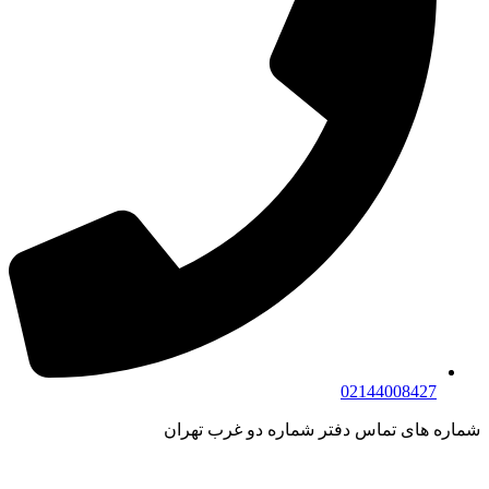
02144008427
شماره های تماس دفتر شماره دو غرب تهران