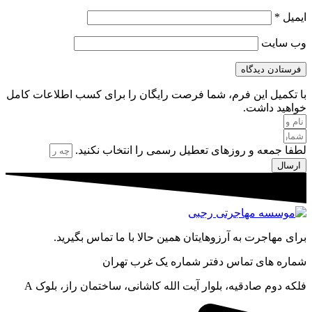
ایمیل
*
وب‌ سایت
با تکمیل این فرم، شما فرصت رایگان را برای کسب اطلاعات کامل
خواهید داشت.
لطفا جمعه و روزهای تعطیل رسمی را انتخاب نکنید.
ارسال
برای مهاجرت به آرزوهایتان همین حالا با ما تماس بگیرید.
شماره های تماس دفتر شماره یک غرب تهران
فلکه دوم صادقیه، بلوار آیت الله کاشانی، ساختمان راز، بلوک A