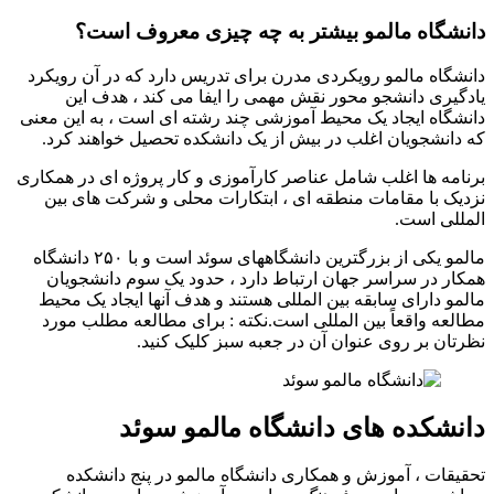
دانشگاه مالمو بیشتر به چه چیزی معروف است؟
دانشگاه مالمو رویکردی مدرن برای تدریس دارد که در آن رویکرد
یادگیری دانشجو محور نقش مهمی را ایفا می کند ، هدف این
دانشگاه ایجاد یک محیط آموزشی چند رشته ای است ، به این معنی
که دانشجویان اغلب در بیش از یک دانشکده تحصیل خواهند کرد.
برنامه ها اغلب شامل عناصر کارآموزی و کار پروژه ای در همکاری
نزدیک با مقامات منطقه ای ، ابتکارات محلی و شرکت های بین
المللی است.
مالمو یکی از بزرگترین دانشگاههای سوئد است و با ۲۵۰ دانشگاه
همکار در سراسر جهان ارتباط دارد ، حدود یک سوم دانشجویان
مالمو دارای سابقه بین المللی هستند و هدف آنها ایجاد یک محیط
مطالعه واقعاً بین المللی است.نکته : برای مطالعه مطلب مورد
نظرتان بر روی عنوان آن در جعبه سبز کلیک کنید.
دانشکده های دانشگاه مالمو سوئد
تحقیقات ، آموزش و همکاری دانشگاه مالمو در پنج دانشکده