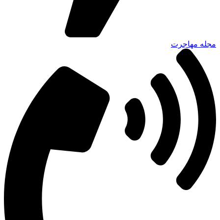
مجله مهاجرت