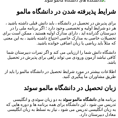
شرایط پذیرفته شدن در دانشگاه مالمو
برای پذیرش در تحصیل در دانشگاه ، باید دانش قبلی داشته باشید ،
هر دو شرایط اولیه و تخصصی وجود دارد ؛ اگر برنامه ملی را در
دبیرستان گذرانده اید ، دارای مدارک اولیه هستید ، ممکن است برای
تحصیلات خاصی به مدارک خاصی احتیاج داشته باشید ، به این معنی
که مثلاً باید ریاضی یا زبان اضافی خوانده باشید.
دانشگاه دانش شما را ارزیابی می کند و اگر نمرات دبیرستان شما
کافی نباشد آزمون ورودی می تواند راهی برای پذیرش در تحصیل
باشد.
اطلاعات بیشتر در مورد شرایط تحصیل در دانشگاه مالمو را باید از
طریق مشاوران ما پیگیری کنید.
زبان تحصیل در دانشگاه مالمو سوئد
برنامه های
دانشگاه مالمو سوئد
به دو زبان سوئدی و انگلیسی
تدریس می شود ، این دانشگاه برای همه برنامه ها و دوره هایی که
به زبان انگلیسی تدریس می شود ، نیاز به تسلط به زبان انگلیسی
معادل دبیرستان دارد.