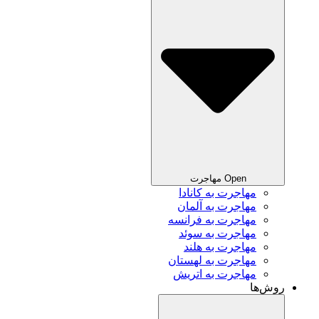
Open مهاجرت
مهاجرت به کانادا
مهاجرت به آلمان
مهاجرت به فرانسه
مهاجرت به سوئد
مهاجرت به هلند
مهاجرت به لهستان
مهاجرت به اتریش
روش‌ها