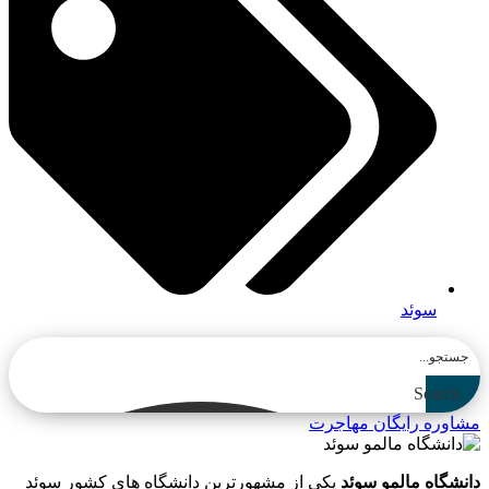
سوئد
Search
مشاوره رایگان مهاجرت
دانشگاه مالمو سوئد
یکی از مشهورترین دانشگاه های کشور سوئد