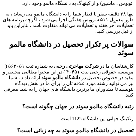
اتوبوس ، ماشین) و از کپنهاگ به دانشگاه مالمو وجود دارد.
تنها ۳۸ دقیقه سفر با قطار شما را به دانشگاه مالمو می رساند ، به
طور معمول ۵۱۱ سرویس هفتگی اجرا می شود ، اگرچه برنامه های
تعطیلات آخر هفته و تعطیلات می تواند متفاوت باشد ، بنابراین باید
از قبل بررسی کنید.
سوالات پر تکرار تحصیل در دانشگاه مالمو
سوئد
کارشناسان ما در
شرکت مهاجرتی رجبی
به شماره ثبت ۵۶۲۰۵۱ (
موسسه حقوقی رجبی ثبت ۴۰۴۵۱ ) در این محتوا مطالبی مختصر و
مفید در خصوص تحصیل در
دانشگاه مالمو سوئد
ارائه دادند ، شما
نیز می توانید رشته مورد علاقه تان را برای ما در بخش دیدگاه
بنویسید تا مشاوران ما برترین دانشگاه های جهان را به شما معرفی
کنند.
رتبه دانشگاه مالمو سوئد در جهان چگونه است؟
رنکینگ جهانی این دانشگاه 1125 است.
تحصیل در دانشگاه مالمو سوئد به چه زبانی است؟