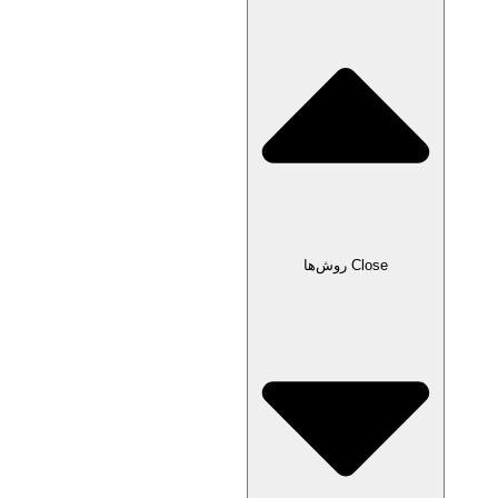
Close روش‌ها