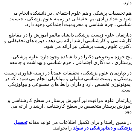
دارد.
هم تحقیقات پزشکی و هم علوم اجتماعی در دانشکده انجام می
شود و تعداد زیادی تیم تحقیقاتی در زمینه علوم پزشکی ، جنسیت
شناسی ، جرم شناسی و محرومیت اجتماعی وجود دارد.
دپارتمان علوم زیست پزشکی دانشاه مالمو آموزش را در مقاطع
کارشناسی و کارشناسی ارشد ارائه می دهد ، دوره های تحقیقاتی و
دکتری علوم زیست پزشکی نیز ارائه می شود.
پنج حوزه موضوعی دکترا در دانشکده وجود دارد: علوم پزشکی ،
پرستاری ، مددکاری اجتماعی ، جرم شناسی و بهداشت و جامعه.
در دپارتمان علوم پزشکی ، تحقیقات عمدتاً در زمینه فناوری زیست
پزشکی و زیست شناسی سلولی و مولکولی انجام می شود ، که در
ایمونولوژی تخصص دارد و دارای رابط های مصنوعی و بیولوژیکی
است.
دپارتمان علوم مراقبت نیز آموزش پرستار در سطح کارشناسی و
آموزش پرستار متخصص در سطح کارشناسی ارشد را ارائه می
دهد.
در همین راستا و برای تکمیل اطلاعات می توانید مقاله
تحصیل
پزشکی و دندانپزشکی در سوئد
را بخوانید.