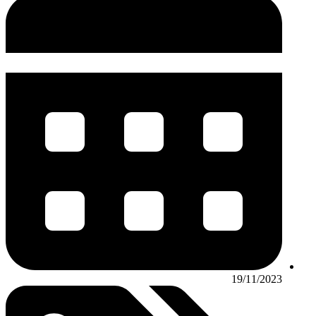
19/11/2023