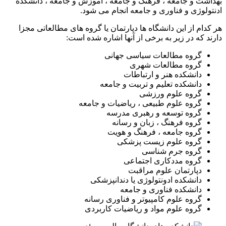
بهداشت و جامعه ، فرهنگ و جامعه ، آموزش و جامعه ، دانشکده
ادنتولوژی و فناوری و جامعه انجام می شود.
هر کدام از این دانشگاه ها دپارتمان یا گروه های مطالعاتی مجزا
دارند که در زیر به برخی از آنها اشاره شده است:
گروه مطالعات سیاسی جهانی
گروه مطالعات شهری
دانشکده هنر و ارتباطات
دانشکده تعلیم و تربیت و جامعه
گروه علوم ورزشی
گروه علوم طبیعی ، ریاضیات و جامعه
گروه توسعه و رهبری مدرسه
گروه فرهنگ ، زبان و رسانه
گروه جامعه ، فرهنگ و هویت
گروه علوم زیست پزشکی
گروه جرم شناسی
گروه مددکاری اجتماعی
دپارتمان علوم مراقبت
دانشکده ادونتولوژی یا دندانپزشکی
دانشکده فناوری و جامعه
گروه علوم کامپیوتر و فناوری رسانه
گروه علوم مواد و ریاضیات کاربردی