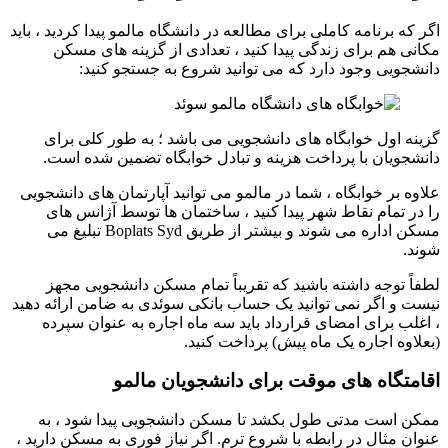
اگر که برنامه کاملی برای مطالعه در دانشگاه مالمو پیدا کردید ، باید
مکانی هم برای زندگی پیدا کنید ، تعدادی از گزینه های مسکن
دانشجویی وجود دارد که می توانید شروع به جستجو کنید:
گزینه اول خوابگاه های دانشجویی می باشد ؛ به طور کلی برای
دانشجویان با پرداخت هزینه و تبادل خوابگاه تضمین شده است.
علاوه بر خوابگاه ، شما در مالمو می توانید آپارتمان های دانشجویی
را در تمام نقاط شهر پیدا کنید ، ساختمان ها توسط آژانس های
مسکن اداره می شوند و بیشتر از طریق Boplats Syd تبلیغ می
شوند.
لطفاً توجه داشته باشید که تقریباً تمام مسکن دانشجویی مجهز
نیست و اگر نمی توانید یک حساب بانکی سوئدی به ضامن ارائه دهید
، اغلب برای امضای قرارداد باید سه ماه اجاره به عنوان سپرده
(بعلاوه اجاره یک ماه پیش) پرداخت کنید.
اقامتگاه های موقت برای دانشجویان مالمو
ممکن است مدتی طول بکشد تا مسکن دانشجویی پیدا شود ، به
عنوان مثال در رابطه با شروع ترم. اگر نیاز فوری به مسکن دارید ،