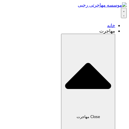
خانه
مهاجرت
Close مهاجرت