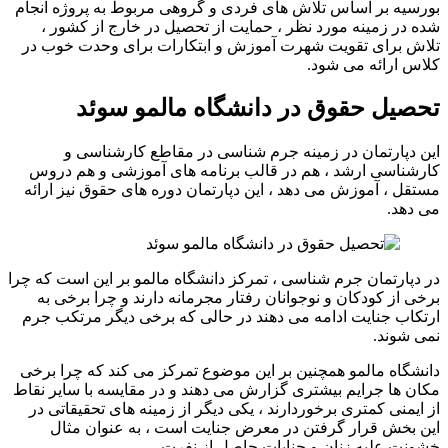
بورسیه بر اساس تلاش های فردی و گروهی مربوط به پروژه انجام
شده در زمینه مورد نظر ، حمایت از تحصیل در خارج از کشور ،
تلاش برای تقویت شهرت آموزش و ابتکارات برای وحدت خوب در
کلاس ارائه می شود.
تحصیل حقوق در دانشگاه مالمو سوئد
این دپارتمان در زمینه جرم شناسی در مقاطع کارشناسی و
کارشناسی ارشد ، هم در قالب برنامه های آموزشی و هم دروس
مستقل ، آموزش می دهد ، این دپارتمان دوره های حقوق نیز ارائه
می دهد.
در دپارتمان جرم شناسی ، تمرکز دانشگاه مالمو بر این است که چرا
برخی از کودکان و نوجوانان رفتار مجرمانه دارند و چرا برخی به
ارتکاب جنایت ادامه می دهند در حالی که برخی دیگر مرتکب جرم
نمی شوند.
دانشگاه مالمو همچنین بر این موضوع تمرکز می کند که چرا برخی
مکان ها جرایم بیشتری گزارش می دهند و در مقایسه با سایر نقاط
از ایمنی کمتری برخوردارند ، یکی دیگر از زمینه های تحقیقاتی در
این بخش قرار گرفتن در معرض جنایت است ، به عنوان مثال
خشونت علیه زنان و جنایات حاصل از نفرت.