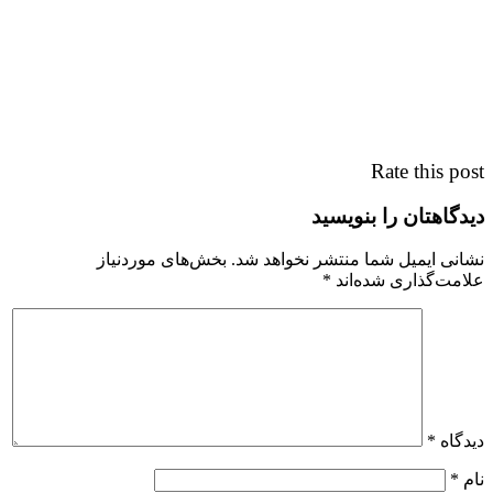
Rate this post
دیدگاهتان را بنویسید
نشانی ایمیل شما منتشر نخواهد شد.
بخش‌های موردنیاز
علامت‌گذاری شده‌اند
*
دیدگاه
*
نام
*