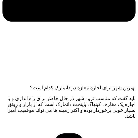
بهترین شهر برای اجاره مغازه در دانمارک کدام است؟
باید گفت که مناسب ترین شهر در حال حاضر برای راه اندازی و یا
اجاره یک مغازه ، کپنهاگ پایتخت دانمارک است که از بازار و رونق
بسیار خوبی برخوردار بوده و اکثر زمینه ها می تواند موفقیت آمیز
باشد.