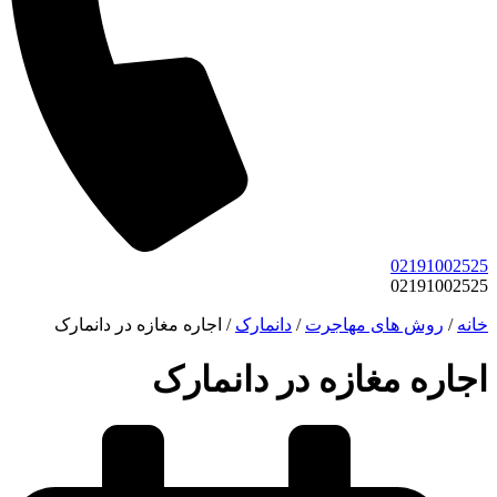
02191002525
02191002525
خانه
/
روش های مهاجرت
/
دانمارک
/
اجاره مغازه در دانمارک
اجاره مغازه در دانمارک