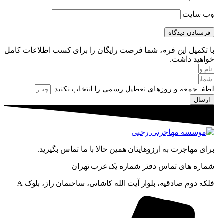
وب‌ سایت
با تکمیل این فرم، شما فرصت رایگان را برای کسب اطلاعات کامل
خواهید داشت.
لطفا جمعه و روزهای تعطیل رسمی را انتخاب نکنید.
ارسال
برای مهاجرت به آرزوهایتان همین حالا با ما تماس بگیرید.
شماره های تماس دفتر شماره یک غرب تهران
فلکه دوم صادقیه، بلوار آیت الله کاشانی، ساختمان راز، بلوک A