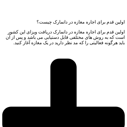
اولین قدم برای اجاره مغازه در دانمارک چیست؟
اولین قدم برای اجاره مغازه در دانمارک دریافت ویزای این کشور
است که به روش های مختلفی قابل دستیابی می باشد و پس از آن
باید هرگونه فعالیتی را که مد نظر دارید در یک مغازه آغاز کنید.