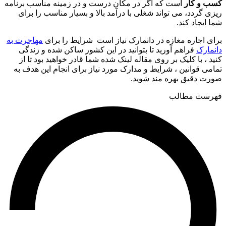
کسب و کار
است که اگر در مکان درست و در زمینه مناسب برنامه
ریزی گردد، می تواند شغلی با درآمد بالا و بسیار مناسب را برای
شما ایجاد کند.
برای اجاره مغازه در دانمارک نیاز است شرایط را برای
مهاجرت به
دانمارک
فراهم آورید تا بتوانید در این کشور ساکن شده و زندگی
کنید ، با کلیک بر روی مقاله لینک شده شما قادر خواهید بود تا از
تمامی قوانین ، شرایط و مدارک مورد نیاز برای انجام این هدف به
صورت دقیق بهره مند شوید.
فهرست مطالب