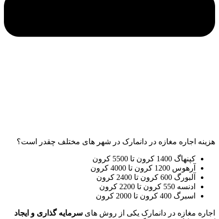
هزینه اجاره مغازه در دانمارک در شهر های مختلف چقدر است؟
کپنهاگ 1400 کرون تا 5500 کرون
آرهوس 1200 کرون تا 4000 کرون
آلبورگ 600 کرون تا 2400 کرون
ادنسه 550 کرون تا 2200 کرون
اسبرگ 400 کرون تا 2000 کرون
اجاره مغازه در دانمارک یکی از روش های
سرمایه گذاری و ایجاد