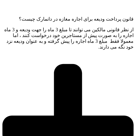
قانون پرداخت ودیعه برای اجاره مغازه در دانمارک چیست؟
از نظر قانونی مالکین می توانند تا مبلغ 3 ماه را جهت ودیعه و 3 ماه
اجاره را به صورت پیش از مستاجرین خود درخواست کنند ، اما
معمولا فقط مبلغ 3 ماه اجاره را پیش گرفته و به عنوان ودیعه نزد
خود نگه می دارند.