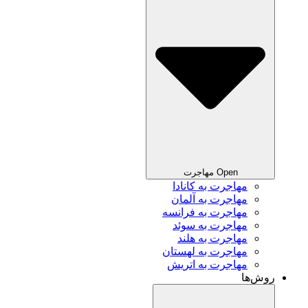
Open مهاجرت
مهاجرت به کانادا
مهاجرت به آلمان
مهاجرت به فرانسه
مهاجرت به سوئد
مهاجرت به هلند
مهاجرت به لهستان
مهاجرت به اتریش
روش‌ها