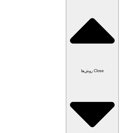
Close روش‌ها