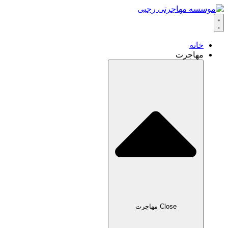
خانه
مهاجرت
Close مهاجرت