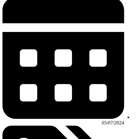
05/07/2024