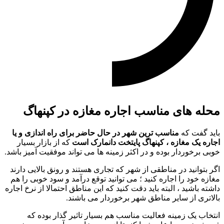
محله های مناسب اجاره مغازه در کپنهاگ
باید گفت که
مناسب ترین شهر در حال حاضر برای راه اندازی و یا
اجاره یک مغازه ، کپنهاگ پایتخت دانمارک است
که از بازار بسیار
خوبی برخوردار بوده و در اکثر زمینه ها می تواند موفقیت آمیز باشد.
اگر بتوانید در مناطقی از شهر که تجاری هستند و رونق بالایی دارند
مغازه خود را اجاره کنید ؛ می توانید توقع درآمد و سود خوبی را هم
داشته باشید ، البته باید دقت کنید که این مناطق احتمالا از نرخ اجاره
بالاتری از سایر مناطق شهر برخوردار می باشند.
انتخاب یک زمینه فعالیت مناسب هم بسیار تاثیر گذار بوده که