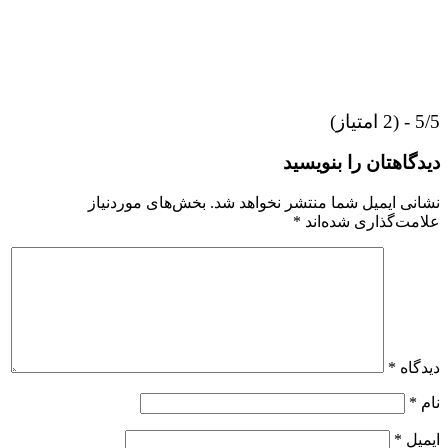
5/5 - (2 امتیاز)
دیدگاهتان را بنویسید
نشانی ایمیل شما منتشر نخواهد شد.
بخش‌های موردنیاز
علامت‌گذاری شده‌اند
*
دیدگاه
*
نام
*
ایمیل
*