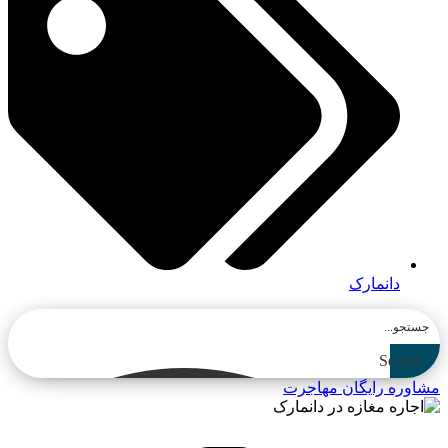
دانمارک
Search
مشاوره رایگان مهاجرت