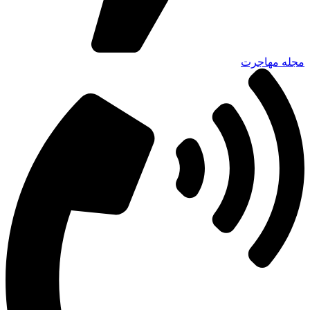
مجله مهاجرت