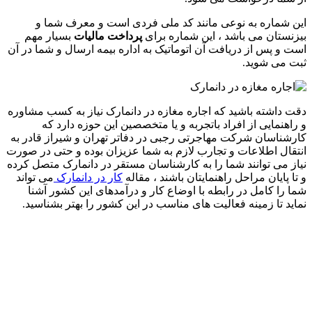
این شماره به نوعی مانند کد ملی فردی است و معرف شما و
بیزنستان می باشد ، این شماره برای
پرداخت مالیات
بسیار مهم
است و پس از دریافت آن اتوماتیک به اداره بیمه ارسال و شما در آن
ثبت می شوید.
دقت داشته باشید که اجاره مغازه در دانمارک نیاز به کسب مشاوره
و راهنمایی از افراد باتجربه و یا متخصصین این حوزه دارد که
کارشناسان شرکت مهاجرتی رجبی در دفاتر تهران و شیراز قادر به
انتقال اطلاعات و تجارب لازم به شما عزیزان بوده و حتی در صورت
نیاز می توانند شما را به کارشناسان مستقر در دانمارک متصل کرده
و تا پایان مراحل راهنمایتان باشند ، مقاله
کار در دانمارک
می تواند
شما را کامل در رابطه با اوضاع کار و درآمدهای این کشور آشنا
نماید تا زمینه فعالیت های مناسب در این کشور را بهتر بشناسید.