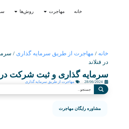
خانه
مهاجرت
روش‌ها
سو
خانه
/
مهاجرت از طریق سرمایه گذاری
/
سرما
در فنلاند
سرمایه گذاری و ثبت شرکت در ف
28/06/2024
مهاجرت از طریق سرمایه گذاری
مشاوره رایگان مهاجرت