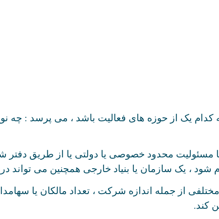
 کدام یک از حوزه های فعالیت باشد ، می پرسد : چه نو
ا مسئولیت محدود خصوصی یا دولتی یا از طریق دفتر شعب
ود ، یک سازمان یا بنیاد خارجی همچنین می تواند در فن
تلفی از جمله اندازه شرکت ، تعداد مالکان یا سهامدا
ن کند.