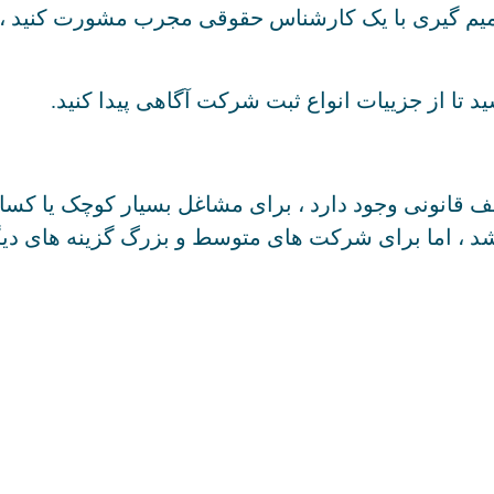
تصمیم گیری با یک کارشناس حقوقی مجرب مشورت کنید ، م
تا از جزییات انواع ثبت شرکت آگاهی پیدا کنید.
لف قانونی وجود دارد ، برای مشاغل بسیار کوچک یا کسان
، اما برای شرکت های متوسط و بزرگ گزینه های دیگ