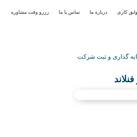
ابق کاری
درباره ما
تماس با ما
رزرو وقت مشاوره
یه گذاری و ثبت شرکت
نلاند