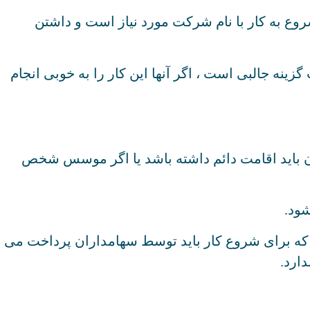
روع به کار با نام شرکت مورد نیاز است و داشتن
ینه جالبی است ، اگر آنها این کار را به خوبی انجام
 باید اقامت دائم داشته باشد یا اگر موسس شخص
شود.
در گذشته حداقل سرمایه اولیه ۲٫۵۰۰ یورو را تعیین کرده بود که برای شروع کار باید توسط سهامداران پرداخت می