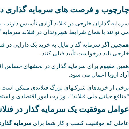
چارچوب و فرصت های سرمایه گذاری در 
سرمایه گذاران خارجی در فنلاند آزادی تأسیس دارند ، به 
می توانند با همان شرایط شهروندان در فنلاند سرمایه گ
همچنین اگر سرمایه گذار مایل به خرید یک دارایی در فن
خارجی باید درخواست تأیید قبلی کنند.
همین مفهوم برای سرمایه گذاری در بخشهای حساس اقتصاد (
آزاد اروپا اعمال می شود.
برخی از خریدهای شرکتهای بزرگ فنلاندی ممکن است نیا
“منافع حیاتی ملی فنلاند” ، وزارت امور اقتصادی و اس
عوامل موفقیت یک سرمایه گذار در فنلان
عاملی که موفقیت کسب و کار شما برای
سرمایه گذاری