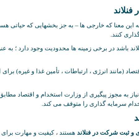
فنلاند
این معنا که خارجی ها – به جز بخشهایی که حیاتی هستند 
ذاری کنند.
لاند باشد در برخی زمینه ها محدودیت وجود دارد ؛ به ع
مانند انرژی ، ارتباطات ، تأمین غذا و غیره) برای افر
ز به مجوز پیگیری از وزارت استخدام و اقتصاد مطابق
تخدام سرمایه گذاری را متوقف می کند.
د
 و ثبت شرکت در فنلاند
هستند ، کیفیت و مهارت برای ک