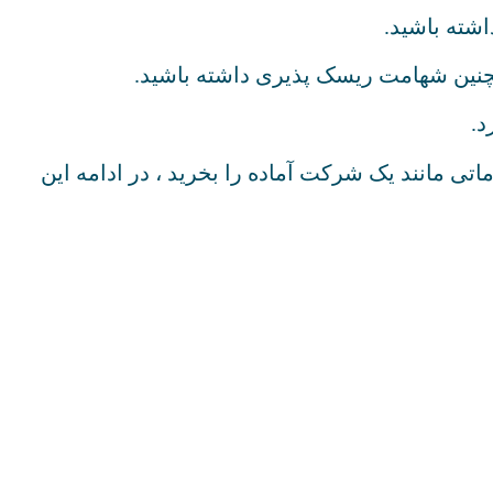
اشته باشید.
چنین شهامت ریسک پذیری داشته باشید.
د.
ماتی مانند یک شرکت آماده را بخرید ، در ادامه این