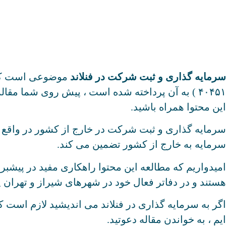
سرمایه گذاری و ثبت شرکت در فنلاند
موضوعی است که 
۴۰۴۵۱ ) به آن پرداخته شده است ، پیش روی شما مق
این محتوا همراه باشید.
سرمایه گذاری و ثبت شرکت در خارج از کشور در واقع 
سرمایه به خارج از کشور تضمین می کند.
امیدواریم که مطالعه این محتوا راهکاری مفید در پیشبر
هستند و در دفاتر فعال خود در شهرهای شیراز و تهران 
اگر به سرمایه گذاری در فنلاند می اندیشید لازم است که ق
ایم ، به خواندن مقاله دعوتید.