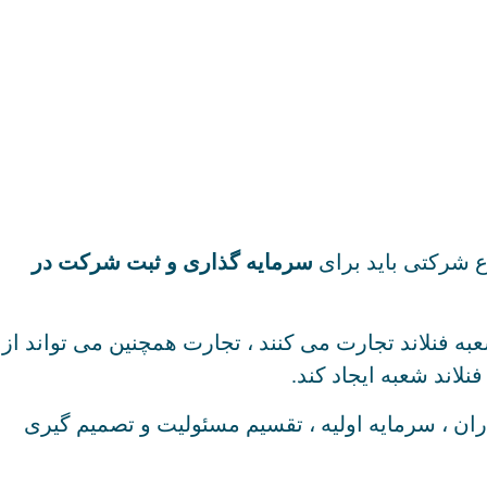
ع شرکتی باید برای
سرمایه گذاری و ثبت شرکت در
ه فنلاند تجارت می کنند ، تجارت همچنین می تواند از
لاند شعبه ایجاد کند.
ران ، سرمایه اولیه ، تقسیم مسئولیت و تصمیم گیری