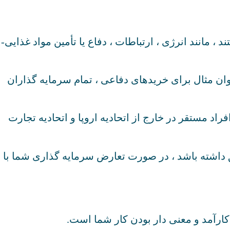
، مانند انرژی ، ارتباطات ، دفاع یا تأمین مواد غذایی-
نوان مثال برای خریدهای دفاعی ، تمام سرمایه گذاران
اد مستقر در خارج از اتحادیه اروپا و اتحادیه تجارت
 داشته باشد ، در صورت تعارض سرمایه گذاری شما با
ارآمد و معنی دار بودن کار شما است.