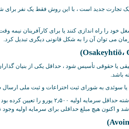
د یک تجارت جدید است ، با این روش فقط یک نفر برای ش
ود را راه اندازی کنند یا برای کارآفرینان نیمه وقت گز
مان می توان آن را به شکل قانونی دیگری تبدیل کرد.
 یا حقوقی تأسیس شود ، حداقل یکی از بنیان گذاران
ه باشد.
ی یا سوئدی به شورای ثبت اختراعات و ثبت ملی ارسال 
در مورد شرکت با مسئولیت محدود ، قانون فنلاند 