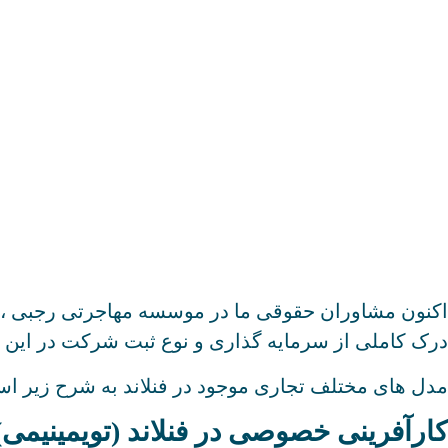
اکنون مشاوران حقوقی ما در موسسه مهاجرتی رجبی ، فرص
درک کاملی از سرمایه گذاری و نوع ثبت شرکت در این ک
مدل های مختلف تجاری موجود در فنلاند به شرح زیر ا
کارآفرینی خصوصی در فنلاند (تویمینیمی)