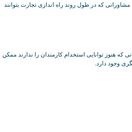
شاورانی که در طول روند راه اندازی تجارت بتوانند
ی که هنوز توانایی استخدام کارمندان را ندارند ممکن
ری وجود دارد.