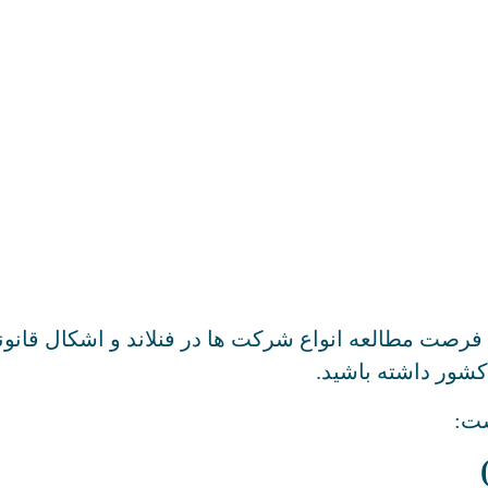
ت مطالعه انواع شرکت ها در فنلاند و اشکال قانونی آن
شور داشته باشید.
ست: