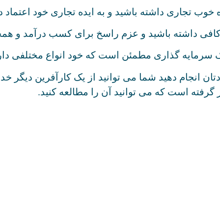
ه خوب تجاری داشته باشید و به ایده تجاری خود اعتماد د
کافی داشته باشید و عزم راسخ برای کسب درآمد و هم
ک سرمایه گذاری مطمئن است که خود انواع مختلفی دار
دتان انجام دهید شما می توانید از یک کارآفرین دیگر خد
 گرفته است که می توانید آن را مطالعه کنید.