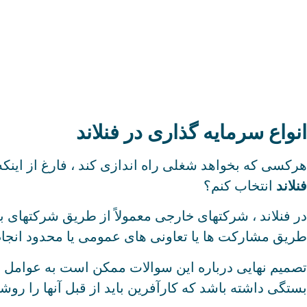
انواع سرمایه گذاری در فنلاند
هرکسی که بخواهد شغلی راه اندازی کند ، فارغ از اینکه
فنلاند
انتخاب کنم؟
در فنلاند ، شرکتهای خارجی معمولاً از طریق شرکتهای ب
طریق مشارکت ها یا تعاونی های عمومی یا محدود انجام ش
تصمیم نهایی درباره این سوالات ممکن است به عوامل مخ
بستگی داشته باشد که کارآفرین باید از قبل آنها را روش