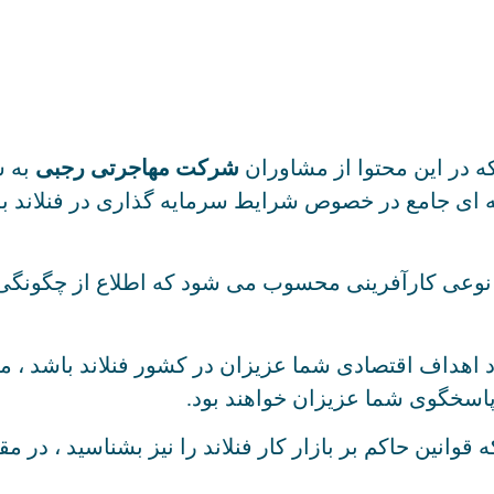
در این محتوا از مشاوران
شرکت مهاجرتی رجبی
اله ای جامع در خصوص شرایط سرمایه گذاری در فنلاند به 
نوعی کارآفرینی محسوب می شود که اطلاع از چگونگی ا
د اهداف اقتصادی شما عزیزان در کشور فنلاند باشد ، م
پاسخگوی شما عزیزان خواهند بود.
وانین حاکم بر بازار کار فنلاند را نیز بشناسید ، در مق