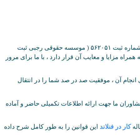
به شماره ثبت ۵۶۲۰۵۱ ( موسسه حقوقی رجبی ثبت
همراه مزایا و معایب آن قرار دارد ، با ما برای مرور
نجام آن ، موفقیت صد در صد شما را در انتقال
شاوران ما جهت ارائه اطلاعات تکمیلی حاضر و آماده
اله
کار در فنلاند
این قوانین را به طور کامل شرح داده