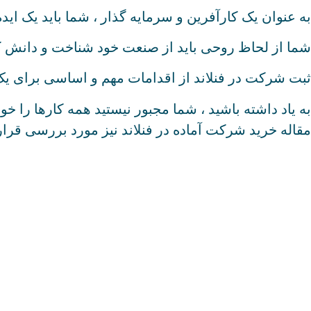
به عنوان یک کارآفرین و سرمایه گذار ، شما باید یک اید
شما از لحاظ روحی باید از صنعت خود شناخت و دانش 
ثبت شرکت در فنلاند از اقدامات مهم و اساسی برای ی
به یاد داشته باشید ، شما مجبور نیستید همه کارها را خو
مقاله خرید شرکت آماده در فنلاند نیز مورد بررسی قرار