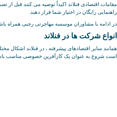
مقامات اقتصادی فنلاند اکیداً توصیه می کنند قبل از 
راهنمایی رایگان در اختیار شما قرار دهند.
در ادامه با مشاوران موسسه مهاجرتی رجبی همراه باشید 
انواع شرکت ها در فنلاند
همانند سایر اقتصادهای پیشرفته ، در فنلاند اشکال مخت
است شروع به عنوان یک کارآفرین خصوصی مناسب باشد 