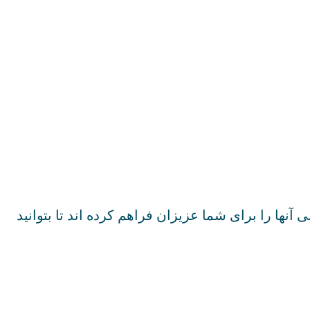
ها را برای شما عزیزان فراهم کرده اند تا بتوانید