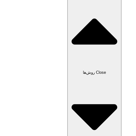
Close روش‌ها