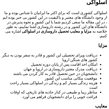
اسلواکی
اسلواکی کشوری است که برای اکثر ما ایرانیان نا شناس بوده و ما
از وجود دانشگاه های معتبر و باکیفیت در این کشور بی خبر بوده ایم
، در این مقاله ما سعی کردیم شما با این کشور و نحوه پذیرش در
دانشگاه های این کشور و در رشته داروسازی آشنا نماییم، به طور
خلاصه به
مزایا و معایب تحصیل داروسازی در اسلواکی
اشاره می
کنیم.
مزایا
دریافت ویزای تحصیلی این کشور و قادر به سفر بودن به دیگر
کشور های شنگن اروپا
امکان اخذ اقامت پس از پایان دوره تحصیل
دریافت مدرک معتبر داروسازی در اروپا و جهان
دانشجویان در حین تحصیل قادر به کار کردن می باشند
موقعیت مکانی مناسب این کشور
هزینه زندگی بسیار کم و زندگی در اسلواکی بسیار راحت
است
مناظر زیبا و طبیعی در کنار جاذبه های تاریخی که اوقات
فراغت خوبی را برای دانشجویان فراهم می آورد.
معایب