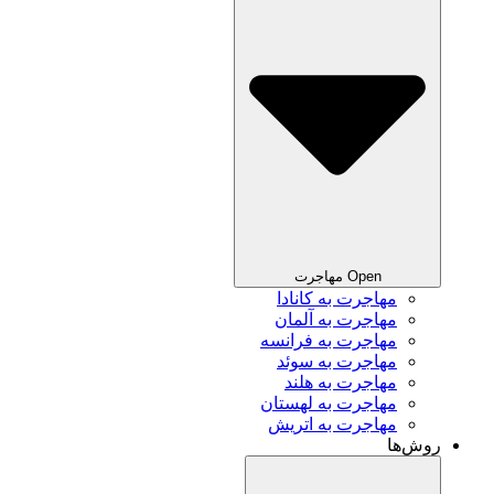
Open مهاجرت
مهاجرت به کانادا
مهاجرت به آلمان
مهاجرت به فرانسه
مهاجرت به سوئد
مهاجرت به هلند
مهاجرت به لهستان
مهاجرت به اتریش
روش‌ها