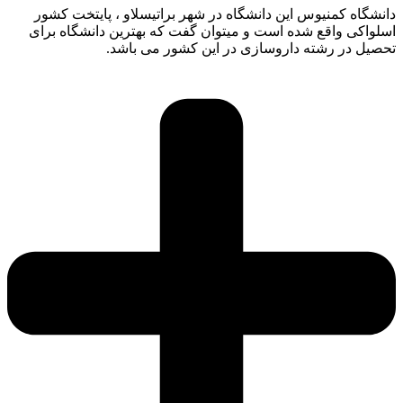
دانشگاه کمنیوس این دانشگاه در شهر براتیسلاو ، پایتخت کشور
اسلواکی واقع شده است و میتوان گفت که بهترین دانشگاه برای
تحصیل در رشته داروسازی در این کشور می باشد.