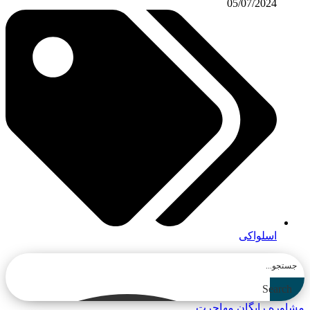
05/07/2024
اسلواکی
Search
مشاوره رایگان مهاجرت