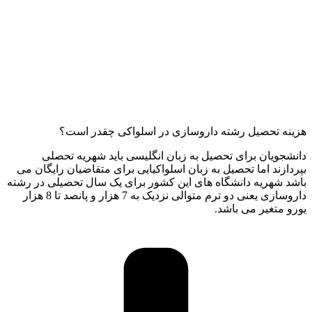
هزینه تحصیل رشته داروسازی در اسلواکی چقدر است؟
دانشجویان برای تحصیل به زبان انگلیسی باید شهریه تحصلی
بپردازند اما تحصیل به زبان اسلواکیایی برای متقاضیان رایگان می
باشد شهریه دانشگاه های این کشور برای یک سال تحصیلی در رشته
داروسازی یعنی دو ترم متوالی نزدیک به 7 هزار و پانصد تا 8 هزار
یورو متغیر می باشد.