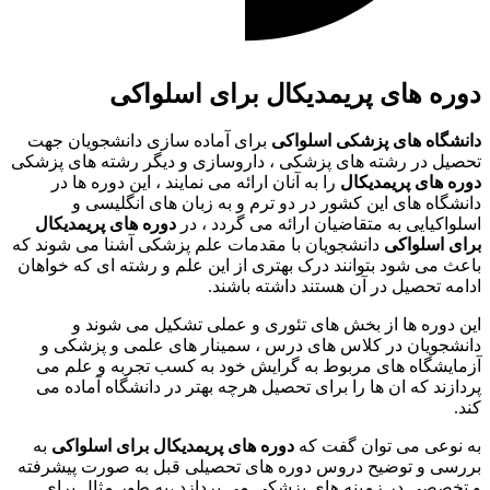
دوره های پریمدیکال برای اسلواکی
دانشگاه های پزشکی اسلواکی
برای آماده سازی دانشجویان جهت
تحصیل در رشته های پزشکی ، داروسازی و دیگر رشته های پزشکی
دوره های پریمدیکال
را به آنان ارائه می نمایند ، این دوره ها در
دانشگاه های این کشور در دو ترم و به زبان های انگلیسی و
اسلواکیایی به متقاضیان ارائه می گردد ، در
دوره های پریمدیکال
برای اسلواکی
دانشجویان با مقدمات علم پزشکی آشنا می شوند که
باعث می شود بتوانند درک بهتری از این علم و رشته ای که خواهان
ادامه تحصیل در آن هستند داشته باشند.
این دوره ها از بخش های تئوری و عملی تشکیل می شوند و
دانشجویان در کلاس های درس ، سمینار های علمی و پزشکی و
آزمایشگاه های مربوط به گرایش خود به کسب تجربه و علم می
پردازند که ان ها را برای تحصیل هرچه بهتر در دانشگاه آماده می
کند.
به نوعی می توان گفت که
دوره های پریمدیکال برای اسلواکی
به
بررسی و توضیح دروس دوره های تحصیلی قبل به صورت پیشرفته
و تخصصی در زمینه های پزشکی می پردازد ،به طور مثال برای