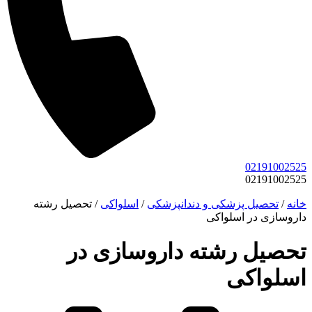
02191002525
02191002525
خانه
/
تحصیل پزشکی و دندانپزشکی
/
اسلواکی
/
تحصیل رشته
داروسازی در اسلواکی
تحصیل رشته داروسازی در
اسلواکی