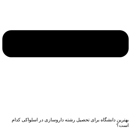
بهترین دانشگاه برای تحصیل رشته داروسازی در اسلواکی کدام
است؟