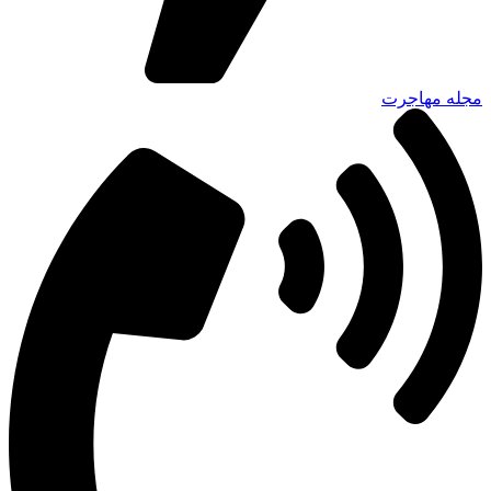
مجله مهاجرت