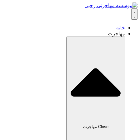
خانه
مهاجرت
Close مهاجرت