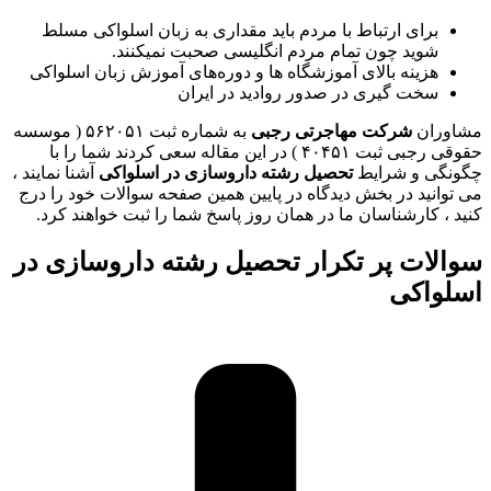
برای ارتباط با مردم باید مقداری به زبان اسلواکی مسلط
شوید چون تمام مردم انگلیسی صحبت نمیکنند.
هزینه بالای آموزشگاه ها و دوره‌های آموزش زبان اسلواکی
سخت گیری در صدور روادید در ایران
مشاوران
شرکت مهاجرتی رجبی
به شماره ثبت ۵۶۲۰۵۱ ( موسسه
حقوقی رجبی ثبت ۴۰۴۵۱ ) در این مقاله سعی کردند شما را با
چگونگی و شرایط
تحصیل رشته داروسازی در اسلواکی
آشنا نمایند ،
می توانید در بخش دیدگاه در پایین همین صفحه سوالات خود را درج
کنید ، کارشناسان ما در همان روز پاسخ شما را ثبت خواهند کرد.
سوالات پر تکرار تحصیل رشته داروسازی در
اسلواکی