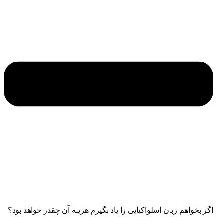
اگر بخواهم زبان اسلواکیایی را یاد بگیرم هزینه آن چقدر خواهد بود؟