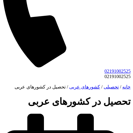
02191002525
02191002525
خانه
/
تحصیلی
/
کشورهای عربی
/
تحصیل در کشورهای عربی
تحصیل در کشورهای عربی