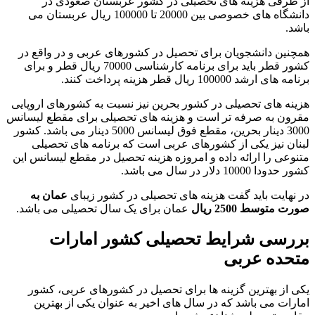
از طرفی هزینه های تحصیلی در کشور عربستان صعودی در
دانشگاه های خصوصی بین 20000 تا 100000 ریال عربستان می
باشد.
همچنین دانشجویان برای تحصیل در کشورهای عربی و در واقع در
کشور قطر باید برای برنامه کارشناسی 70000 ریال قطر و برای
برنامه های ارشد 100000 ریال قطر هزینه پرداخت کنند.
هزینه های تحصیلی در کشور بحرین نیز نسبت به کشورهای اروپایی
مقرون به صرفه تر است و هزینه های تحصیلی برای مقطع لیسانس
3000 دینار بحرین، مقطع فوق لیسانس 5000 دینار می باشد. کشور
لبنان نیز یکی از کشورهای عربی است که برنامه های تحصیلی
متنوعی را ارائه داده و امروزه هزینه تحصیل در مقطع لیسانس این
کشور حدودا 10000 دلار در سال می باشد.
در نهایت باید گفت هزینه های تحصیلی در کشور زیبای
عمان به
صورت متوسط 2500 ریال
عمان برای یک سال تحصیلی می باشد.
بررسی شرایط تحصیلی کشور امارات
متحده عربی
یکی از بهترین گزینه ها برای تحصیل در کشورهای عربی، کشور
امارات می باشد که در سال های اخیر به عنوان یکی از بهترین