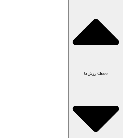
Close روش‌ها