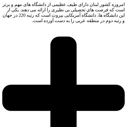
امروزه کشور لبنان دارای طیف عظیمی از دانشگاه های مهم و برتر
است که فرصت های تحصیلی بی نظیری را ارائه می دهند. یکی از
این دانشگاه ها، دانشگاه آمریکایی بیروت است که رتبه 220 در جهان
و رتبه دوم در منطقه عربی را به دست آورده است.