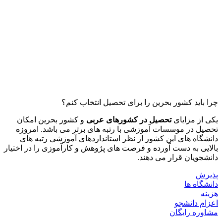
چرا باید کشور بحرین را برای تحصیل انتخاب کنم؟
یکی از مزایای
تحصیل در کشورهای عربی
و کشور بحرین امکان
تحصیل در موسسات آموزشی با رتبه های برتر می باشد. امروزه
دانشگاه های این کشور از نظر استانداردهای آموزشی رتبه های
بالایی به دست آورده و فرصت های پژوهش و کارآموزی را در اختیار
دانشجویان قرار می دهند.
پذیرش
دانشگاه ها
هزینه
اعزام دانشجو
مشاوره رایگان