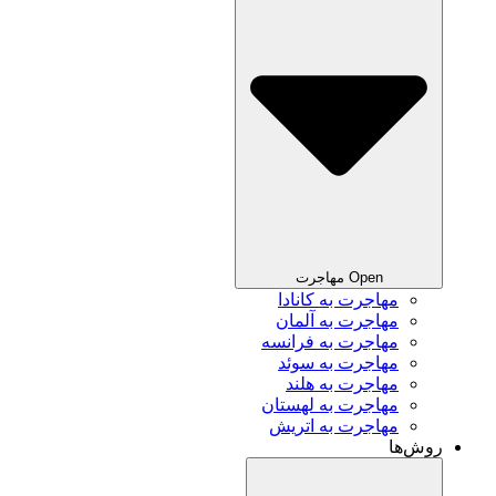
Open مهاجرت
مهاجرت به کانادا
مهاجرت به آلمان
مهاجرت به فرانسه
مهاجرت به سوئد
مهاجرت به هلند
مهاجرت به لهستان
مهاجرت به اتریش
روش‌ها