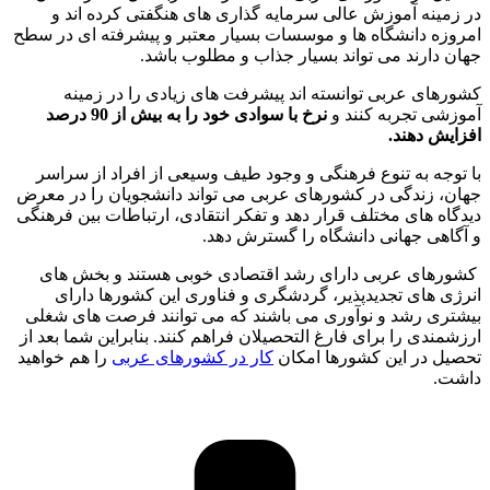
در زمینه آموزش عالی سرمایه گذاری های هنگفتی کرده اند و
امروزه دانشگاه ها و موسسات بسیار معتبر و پیشرفته ای در سطح
جهان دارند می تواند بسیار جذاب و مطلوب باشد.
کشورهای عربی توانسته اند پیشرفت های زیادی را در زمینه
آموزشی تجربه کنند و
نرخ با سوادی خود را به بیش از 90 درصد
افزایش دهند.
با توجه به تنوع فرهنگی و وجود طیف وسیعی از افراد از سراسر
جهان، زندگی در کشورهای عربی می تواند دانشجویان را در معرض
دیدگاه های مختلف قرار دهد و تفکر انتقادی، ارتباطات بین فرهنگی
و آگاهی جهانی دانشگاه را گسترش دهد.
کشورهای عربی دارای رشد اقتصادی خوبی هستند و بخش های
انرژی‌ های تجدیدپذیر، گردشگری و فناوری این کشورها دارای
بیشتری رشد و نوآوری می باشند که می توانند فرصت‌ های شغلی
ارزشمندی را برای فارغ ‌التحصیلان فراهم کنند. بنابراین شما بعد از
تحصیل در این کشورها امکان
کار در کشورهای عربی
را هم خواهید
داشت.