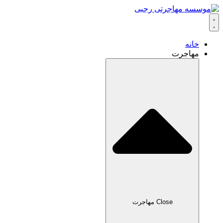
خانه
مهاجرت
Close مهاجرت