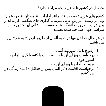
تحصیل در کشورهای عربی چه مزایای دارد؟
کشورهای عربی توسعه یافته مانند امارات، عربستان، قطر، عمان
و… در زمینه آموزش عالی سرمایه گذاری های هنگفتی کرده اند و
بدین ترتیب امروزه دانشگاه ها و موسسات عالی این کشورها در
سراسر جهان شناخته شده هستند.
در هر حال مراحل مهاجرت به آلمان از طریق ازدواج به شرح زیر
می باشد:
ازدواج با یک شهروند آلمانی
درخواست ویزای ازدواج از سفارت یا کنسولگری آلمان در
کشور خود
ورود به آلمان با ویزای ازدواج
درخواست اقامت دائم آلمان پس از حداقل 18 ماه زندگی در
این کشور