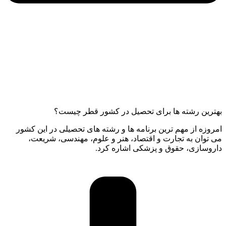
بهترین رشته ها برای تحصیل در کشور قطر چیست؟
امروزه از مهم ترین برنامه ها و رشته های تحصیلی در این کشور
می توان به تجارت و اقتصاد، هنر و علوم، مهندسی، شریعت،
داروسازی، حقوق و پزشکی اشاره کرد.