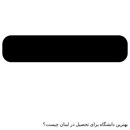
بهترین دانشگاه برای تحصیل در لبنان چیست؟