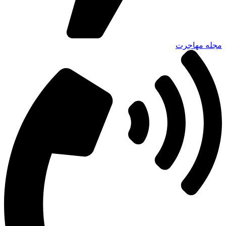
مجله مهاجرت