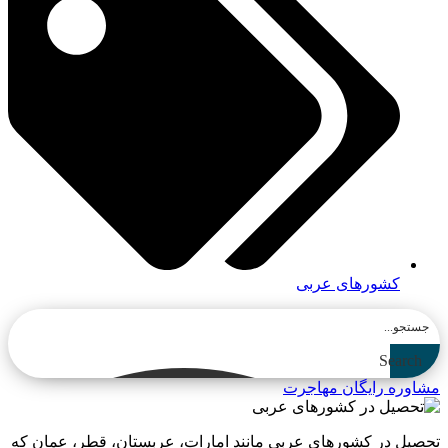
کشورهای عربی
Search
مشاوره رایگان مهاجرت
تحصیل در کشورهای عربی مانند امارات، عربستان، قطر، عمان که