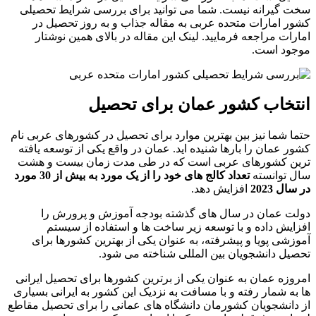
سخت گیرانه نیست. شما می توانید برای بررسی شرایط تحصیلی
کشور امارات متحده عربی به مقاله جذاب و به روز تحصیل در
امارات مراجعه فرمایید. لینک این مقاله در بالای همین نوشتار
موجود است.
انتخاب کشور عمان برای تحصیل
حتما شما نیز بین بهترین موارد برای تحصیل در کشورهای عربی نام
کشور عمان را بارها شنیده اید. عمان در واقع یکی از توسعه یافته
ترین کشورهای عربی است که در طی مدت زمان بیست و هشت
سال توانسته
تعداد کالج های خود را از یک مورد به بیش از 30 مورد
در سال 2023
افزایش دهد.
دولت عمان در سال های گذشته بودجه آموزش و پرورش را
افزایش داده و با توسعه زیر ساخت ها و استفاده از سیستم
آموزشی پویا و پیشرفته، به عنوان یکی از بهترین کشورها برای
تحصیل دانشجویان بین المللی شناخته می شود.
امروزه عمان به عنوان یکی از برترین کشورها برای تحصیل ایرانی
ها به شمار رفته و با مسافت به نزدیک این کشور به ایرانی بسیاری
از دانشجویان کشورمان دانشگاه های عمانی را برای تحصیل مقاطع