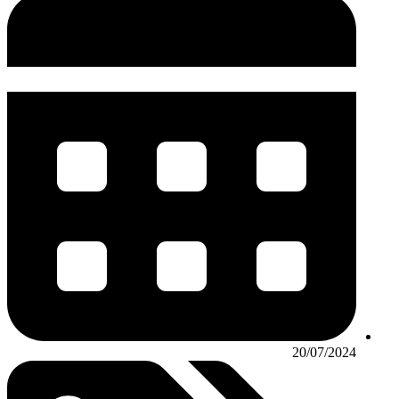
20/07/2024