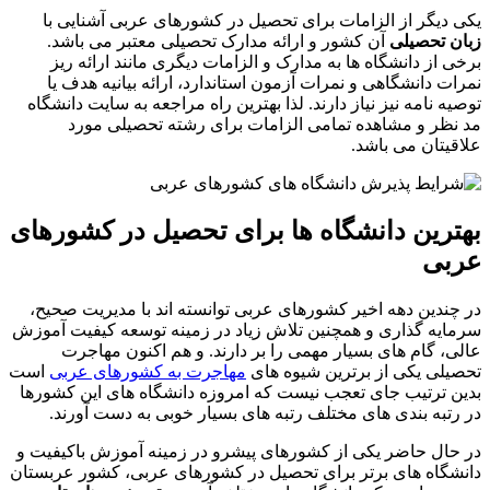
یکی دیگر از الزامات برای تحصیل در کشورهای عربی آشنایی با
زبان تحصیلی
آن کشور و ارائه مدارک تحصیلی معتبر می باشد.
برخی از دانشگاه ها به مدارک و الزامات دیگری مانند ارائه ریز
نمرات دانشگاهی و نمرات آزمون استاندارد، ارائه بیانیه هدف یا
توصیه نامه نیز نیاز دارند. لذا بهترین راه مراجعه به سایت دانشگاه
مد نظر و مشاهده تمامی الزامات برای رشته تحصیلی مورد
علاقیتان می باشد.
بهترین دانشگاه ها برای تحصیل در کشورهای
عربی
در چندین دهه اخیر کشورهای عربی توانسته اند با مدیریت صحیح،
سرمایه گذاری و همچنین تلاش زیاد در زمینه توسعه کیفیت آموزش
عالی، گام های بسیار مهمی را بر دارند. و هم اکنون مهاجرت
تحصیلی یکی از برترین شیوه های
مهاجرت به کشورهای عربی
است
بدین ترتیب جای تعجب نیست که امروزه دانشگاه های این کشورها
در رتبه بندی های مختلف رتبه های بسیار خوبی به دست آورند.
در حال حاضر یکی از کشورهای پیشرو در زمینه آموزش باکیفیت و
دانشگاه های برتر برای تحصیل در کشورهای عربی، کشور عربستان