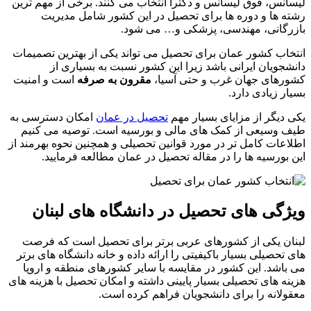
لیسانس، فوق لیسانس و دکترا انتخاب می کنند. برخی از مهم ترین
رشته ها و دوره ها برای تحصیل در این کشور شامل مدیریت
بازرگانی، مهندسی، پزشکی و… می شود.
انتخاب کشور عمان برای تحصیل می تواند یکی از بهترین تصمیمات
دانشجویان ایرانی باشد زیرا این کشور نسبت به بسیاری از
کشورهای جهان غرب و حتی آسیا،
مقرون به صرفه
است و امنیت
بسیار زیادی دارد.
یکی دیگر از مزایای بسیار مهم
تحصیل در عمان
امکان دسترسی به
طیف وسیعی از کمک های مالی و بورسیه است. توصیه می کنیم
اطلاعات کامل تر در مورد قوانین تحصیلی و همچنین نحوه بهرمند از
این بورسیه ها را در مقاله تحصیل در عمان مطالعه فرمایید.
ویژگی های تحصیل در دانشگاه های لبنان
لبنان یکی از کشورهای عربی برتر برای تحصیل است که فرصت
های تحصیلی بسیار باکیفیتی را ارائه داده و خانه دانشگاه های برتر
می باشد. این کشور در مقایسه با سایر کشورهای منطقه و اروپا
هزینه های تحصیلی بسیار پایینی داشته و امکان تحصیل با هزینه های
معقولانه را برای دانشجویان فراهم کرده است.