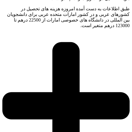
طبق اطلاعات به دست آمده امروزه هزینه های تحصیل در
کشورهای عربی و در کشور امارات متحده عربی برای دانشجویان
بین المللی در دانشگاه های خصوصی امارات از 22500 درهم تا
123000 درهم متغیر است.