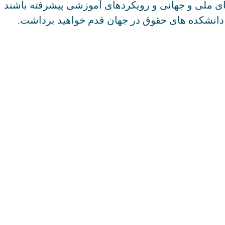
ه‌های ملی و جهانی و رویکردهای آموزشی پیشرفته باشند
گر دانشکده های حقوق در جهان قدم خواهید برداشت.