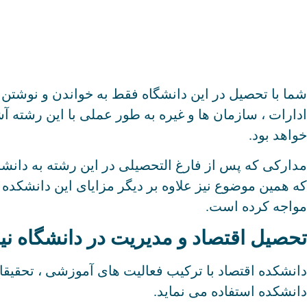
شما با تحصیل در این دانشگاه فقط به خواندن و نوشتن
ادارات ، سازمان ها و غیره به طور عملی با این رشته آش
خواهد بود.
مدارکی که پس از فارغ التحصیلی در این رشته به دانشج
که همین موضوع نیز علاوه بر دیگر مزایای این دانشکد
مواجه کرده است.
تحصیل اقتصاد و مدیریت در دانشگاه 
دانشکده اقتصاد با ترکیب فعالیت های آموزشی ، تحقیقا
دانشکده استفاده می نماید.