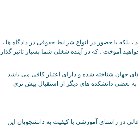
بلکه با حضور در انواع شرایط حقوقی در دادگاه ها ،
اهید آموخت ، که در آینده شغلی شما بسیار تاثیر گذار
ای جهان شناخته شده و دارای اعتبار کافی می باشد
به بعضی دانشکده های دیگر از استقبال بیش تری
الی در راستای آموزشی با کیفیت به دانشجویان این