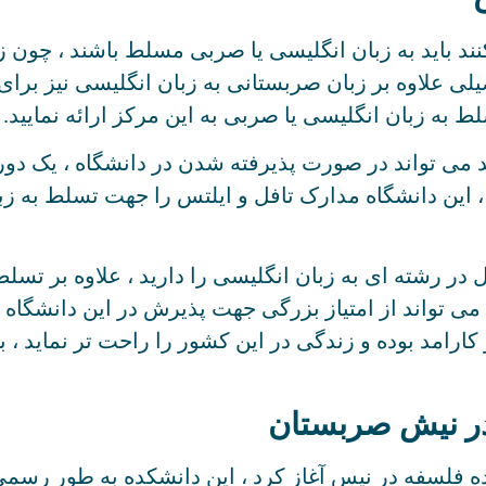
د باید به زبان انگلیسی یا صربی مسلط باشند ، چون ز
یلی علاوه بر زبان صربستانی به زبان انگلیسی نیز برا
 به زبان انگلیسی یا صربی به این مرکز ارائه نمایید.
د می تواند در صورت پذیرفته شدن در دانشگاه ، یک دو
د ، این دانشگاه مدارک تافل و ایلتس را جهت تسلط به ز
در رشته ای به زبان انگلیسی را دارید ، علاوه بر تسل
د می تواند از امتیاز بزرگی جهت پذیرش در این دانشگاه 
کارامد بوده و زندگی در این کشور را راحت تر نماید ،
در نیش صربستان