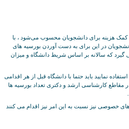
کمک هزینه برای دانشجویان محسوب می‌شود ، با
نشجویان در این برای به دست آوردن بورسیه های
 گیرد که سالانه بر اساس شریط دانشگاه و میزان
تفاده نمایید باید حتما با دانشگاه قبل از هر اقدامی
در مقاطع کارشناسی ارشد و دکتری تعداد بورسیه ها
ای خصوصی نیز نسبت به این امر نیز اقدام می کنند