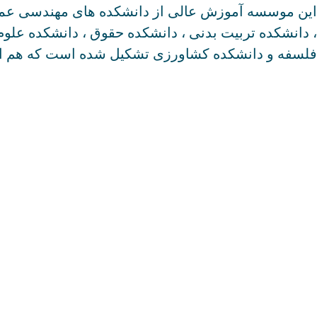
این موسسه آموزش عالی از دانشکده های مهندسی عمران
، دانشکده تربیت بدنی ، دانشکده حقوق ، دانشکده علوم
فلسفه و دانشکده کشاورزی تشکیل شده است که هم اکنون تعداد ۲۲ هزار دانشجو در این دانشکده ها مشغول