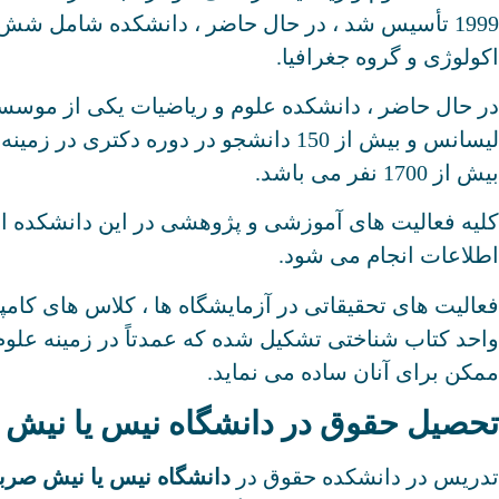
1999 تأسیس شد ، در حال حاضر ، دانشکده شامل شش
اکولوژی و گروه جغرافیا.
لیسانس و بیش از 150 دانشجو در دوره
بیش از 1700 نفر می باشد.
کلیه فعالیت های آموزشی و پژوهشی در این دانشکده از
اطلاعات انجام می شود.
واحد کتاب شناختی تشکیل شده که عمدتاً در زمینه علوم
ممکن برای آنان ساده می نماید.
تحصیل حقوق در دانشگاه نیس یا نیش
تدریس در دانشکده حقوق در
دانشگاه نیس یا نیش صرب