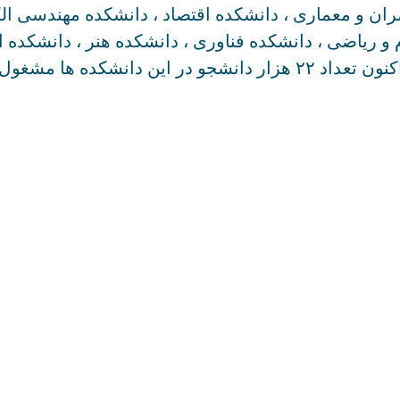
 و معماری ، دانشکده اقتصاد ، دانشکده مهندسی الک
 و ریاضی ، دانشکده فناوری ، دانشکده هنر ، دانشکده
 به تحصیل می باشند.