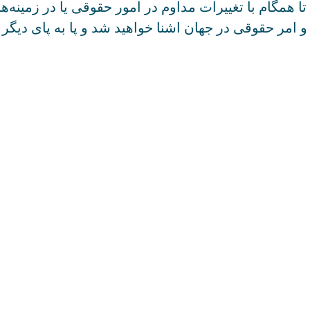
 تا همگام با تغییرات مداوم در امور حقوقی یا در زمین
 و امر حقوقی در جهان اشنا خواهید شد و پا به پای دی