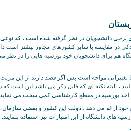
بستان
 برخی دانشجویان در نظر گرفته شده است ، که نوعی 
دکی در مقایسه با سایر کشورهای مجاور بیشتر است دا
اه هم برای دانشجویان خود بورسیه هایی را در نظر می
ا تغییراتی مواجه است پس اگر قصد دارید از این مزیت اس
ید ، البته نکته ای که قابل ذکر می باشد این است که 
 اخذ بورسیه در مقطع کارشناسی کمی سخت می نماید.
 خود ارائه می دهد ، دولت این کشور و بعضی سازمان ه
ه های دانشگاه از این امتیازات نیز استفاده بنمایند.