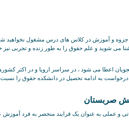
 جزوه و آموزش در کلاس های درس مشغول نخواهید شد ، 
نا می شوید و علم حقوق را به طور زنده و تجربی نیز خو
ویان اعطا می شود ، در سراسر اروپا و در اکثر کشوره
ه درخواست به ادامه تحصیل در دانشکده حقوق را نسبت 
نیش صربستان
تی و عملی به عنوان یک فرایند منحصر به فرد آموزش ع