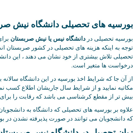
بورسیه های تحصیلی دانشگاه نیش صر
بورسیه تحصیلی در
دانشگاه نیس یا نیش صربستان
برای
توجه به اینکه هزینه های تحصیلی در کشور صربستان ان
تحصیلی تلاش بیشتری از خود نشان می دهند ، این دانشگ
درخواست ها متغیر است.
از آن جا که شرایط اخذ بورسیه در این دانشگاه سالانه ب
مکاتبه نمایید و از شرایط سال جاریشان اطلاع کسب نمای
بیش تر از مقطع کرشناسی می باشد که رقابت را برای
علاوه بر بورسیه های تحصیلی که دانشگاه به دانشجویان
که دانشجویان می توانند در صورت پذیرفته نشدن در بورسی
زبان تحصیل در دانشگاه نیس صربستان