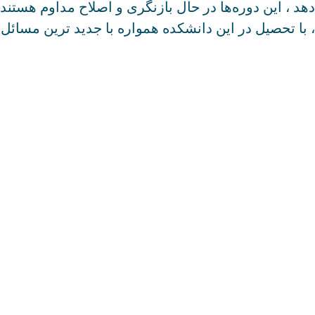
دهد ، این دوره‌ها در حال بازنگری و اصلاح مداوم هستند
، با تحصیل در این دانشکده همواره با جدید ترین مسائل