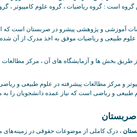
 گروه است : گروه ریاضیات ، گروه علوم کامپیوتر ، گ
 دکتری در زمینه علوم طبیعی و ریاضیات موفق به اخذ مدرک از آ
 طریق بخش ها و آزمایشگاه های آن ، مرکز مطالعات پ
 طبیعی و ریاضی است که نیاز عمده دانشجویان را به من
 صربستان
ستان
، درک کاملی از موضوعات حقوقی در زمینه‌های مخ