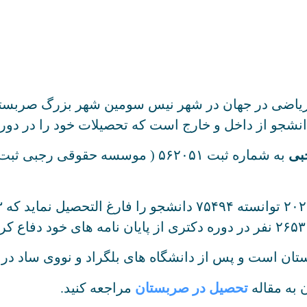
یاضی در جهان در شهر نیس سومین شهر بزرگ صربست
بی
تان است و پس از دانشگاه های بلگراد و نووی ساد در 
 به مقاله
تحصیل در صربستان
مراجعه کنید.