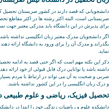
دانشجویانی که قصد دارند در کشور صربستان تحصیل کنن
صربستانی است، البته اکثر رشته ها در اکثر مقاطع تحص
برای پذیرش در این دانشگاه باید مدرکی معتبر جهت تسلط
اگر دانشجویان مدرک معتبر زبان انگلیسی نداشته باشن
بگذراند و مدرک آن را برای ورود به دانشگاه ارائه دهن
نماید.
ذکر این نکته مهم است که اگر حتی قصد به ادامه تحصیل 
داشته باشد یا توانایی درک قابل قبولی از خود ارائه ده
صربی و صحبت به آن می تواند در ارتباط با مردم بسیار 
و درک زبان انگلیسی را در این کشور نداشته باشند.
تحصیل فیزیک، ریاضی و علوم طبیعی 