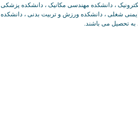
ترونیک ، دانشکده مهندسی مکانیک ، دانشکده پزشکی
 ایمنی شغلی ، دانشکده ورزش و تربیت بدنی ، دانشکده