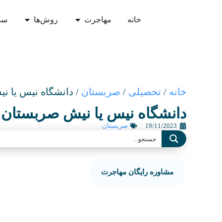
خانه
مهاجرت
روش‌ها
سو
خانه
/
تحصیلی
/
صربستان
/
دانشگاه نیس یا ن
دانشگاه نیس یا نیش صربستان
19/11/2023
صربستان
مشاوره رایگان مهاجرت