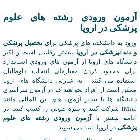
آزمون ورودی رشته های علوم
پزشکی در اروپا
ورود به دانشکده های پزشکی برای
تحصیل پزشکی
و دندانپزشکی در اروپا
بیشتر رقابتی است و اکثر
دانشگاه های اروپا از آزمون های ورودی استاندارد
برای محدود کردن معیارهای انتخاب داوطلبان
استفاده می کنند ، به عبارتی دانشگاه های اروپا
ممکن است از افراد بخواهند که در آزمون سراسری
دانشگاه ها یا سایر آزمون های بین المللی مانند
IMAT شرکت کنند و نمره قبولی را کسب کنند. در
ادامه بیشتر با
آزمون ورودی رشته های علوم
پزشکی
در اروپا آشنا می شوید.