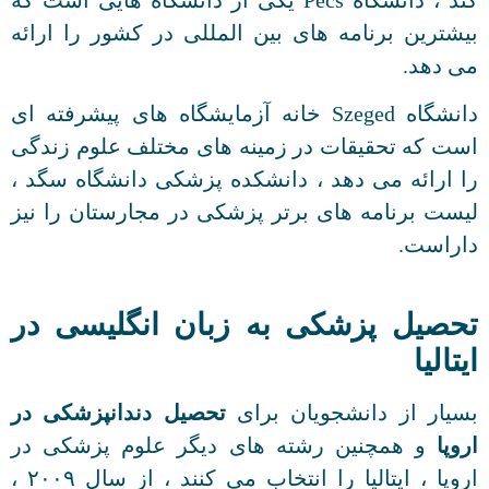
بیشترین برنامه های بین المللی در کشور را ارائه
می دهد.
دانشگاه Szeged خانه آزمایشگاه های پیشرفته ای
است که تحقیقات در زمینه های مختلف علوم زندگی
را ارائه می دهد ، دانشکده پزشکی دانشگاه سگد ،
لیست برنامه های برتر پزشکی در مجارستان را نیز
داراست.
تحصیل پزشکی به زبان انگلیسی در
ایتالیا
بسیار از دانشجویان برای
تحصیل دندانپزشکی در
اروپا
و همچنین رشته های دیگر علوم پزشکی در
اروپا ، ایتالیا را انتخاب می کنند ، از سال ۲۰۰۹ ،