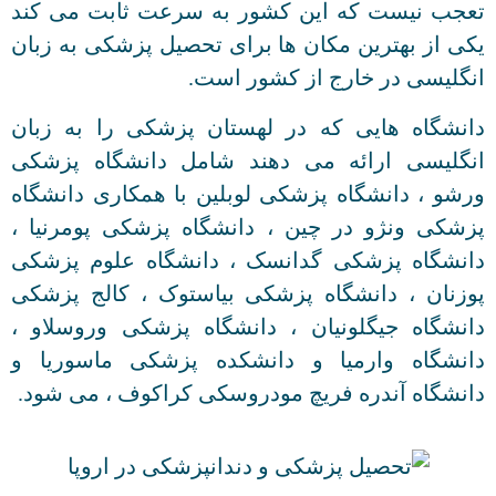
تعجب نیست که این کشور به سرعت ثابت می کند
یکی از بهترین مکان ها برای تحصیل پزشکی به زبان
انگلیسی در خارج از کشور است.
دانشگاه هایی که در لهستان پزشکی را به زبان
انگلیسی ارائه می دهند شامل دانشگاه پزشکی
ورشو ، دانشگاه پزشکی لوبلین با همکاری دانشگاه
پزشکی ونژو در چین ، دانشگاه پزشکی پومرنیا ،
دانشگاه پزشکی گدانسک ، دانشگاه علوم پزشکی
پوزنان ، دانشگاه پزشکی بیاستوک ، کالج پزشکی
دانشگاه جیگلونیان ، دانشگاه پزشکی وروسلاو ،
دانشگاه وارمیا و دانشکده پزشکی ماسوریا و
دانشگاه آندره فریچ مودروسکی کراکوف ، می شود.