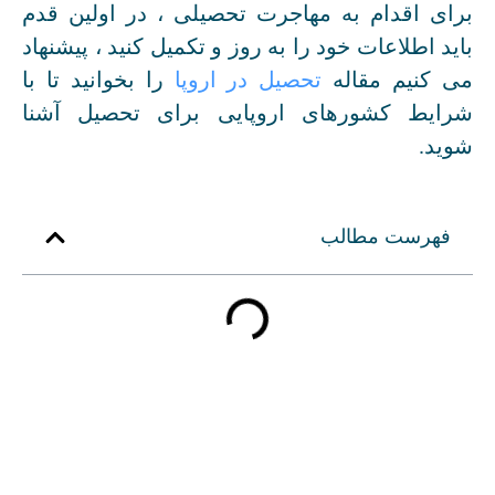
برای اقدام به مهاجرت تحصیلی ، در اولین قدم
باید اطلاعات خود را به روز و تکمیل کنید ، پیشنهاد
می کنیم مقاله
تحصیل در اروپا
را بخوانید تا با
شرایط کشورهای اروپایی برای تحصیل آشنا
شوید.
فهرست مطالب