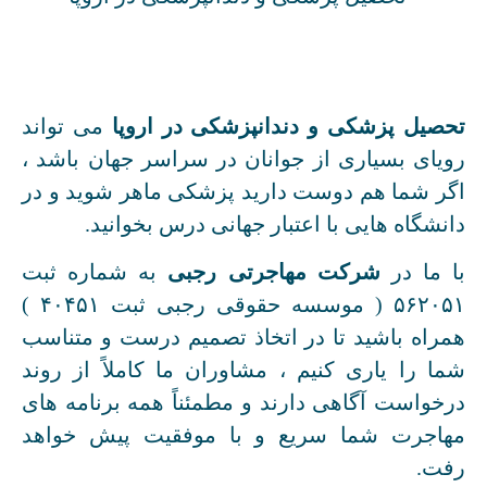
تحصیل پزشکی و دندانپزشکی در اروپا
می تواند
رویای بسیاری از جوانان در سراسر جهان باشد ،
اگر شما هم دوست دارید پزشکی ماهر شوید و در
دانشگاه هایی با اعتبار جهانی درس بخوانید.
با ما در
شرکت مهاجرتی رجبی
به شماره ثبت
۵۶۲۰۵۱ ( موسسه حقوقی رجبی ثبت ۴۰۴۵۱ )
همراه باشید تا در اتخاذ تصمیم درست و متناسب
شما را یاری کنیم ، مشاوران ما کاملاً از روند
درخواست آگاهی دارند و مطمئناً همه برنامه های
مهاجرت شما سریع و با موفقیت پیش خواهد
رفت.