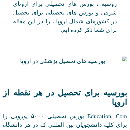
روسیه ، بورس های تحصیلی برای اروپای
شرقی و بورس های تحصیلی برای تحصیل
در کشورهای شمال اروپا ، را در این مقاله
برای شما ذکر کرده ایم.
بورسیه برای تحصیل در هر نقطه از
اروپا
Education. Com بورس تحصیلی ۵۰۰۰ یورویی را
برای کلیه دانشجویان بین المللی که در هر دانشگاه