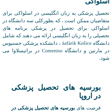
اسلواکی
تحصیل پزشکی به زبان انگلیسی در اسلواکی برای
متقاضیان ممکن است ، که بطورکلی سه دانشگاه در
اسلواکی برای تحصیل در پزشکی برنامه های
تحصیلی را به زبان انگلیسی ارائه می دهند که شامل
دانشگاه áafárik Košice ، دانشکده پزشکی جسنیوس
در مارتین و دانشگاه Comenius در براتیسلاوا می
شود.
بورسیه های تحصیل پزشکی
در اروپا
فرصت های
بورسیه های تحصیل پزشکی در