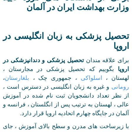
وزارت بهداشت ایران در آلمان
تحصیل پزشکی به زبان انگلیسی در
اروپا
برای علاقه مندان
تحصیل پزشکی و دندانپزشکی در
اروپا
بگوییم که تحصیل پزشکی در مجارستان ،
لهستان ،
اسلواکی
، جمهوری چک ،
بلغارستان
،
رومانی
و غیره به زبان انگلیسی در دسترس است ،
از نظر تعداد دانشجویان ثبت نام شده در آموزش
عالی ، لهستان به ترتیب پس از انگلستان ، فرانسه و
آلمان در جایگاه چهارم اتحادیه اروپا قرار دارد.
با زیرساخت های مدرن و سطح بالای آموزش ، جای