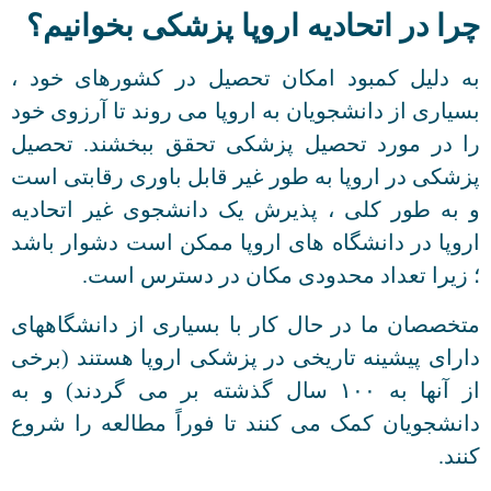
چرا در اتحادیه اروپا پزشکی بخوانیم؟
به دلیل کمبود امکان تحصیل در کشورهای خود ،
بسیاری از دانشجویان به اروپا می روند تا آرزوی خود
را در مورد تحصیل پزشکی تحقق ببخشند. تحصیل
پزشکی در اروپا به طور غیر قابل باوری رقابتی است
و به طور کلی ، پذیرش یک دانشجوی غیر اتحادیه
اروپا در دانشگاه های اروپا ممکن است دشوار باشد
؛ زیرا تعداد محدودی مکان در دسترس است.
متخصصان ما در حال کار با بسیاری از دانشگاههای
دارای پیشینه تاریخی در پزشکی اروپا هستند (برخی
از آنها به ۱۰۰ سال گذشته بر می گردند) و به
دانشجویان کمک می کنند تا فوراً مطالعه را شروع
کنند.