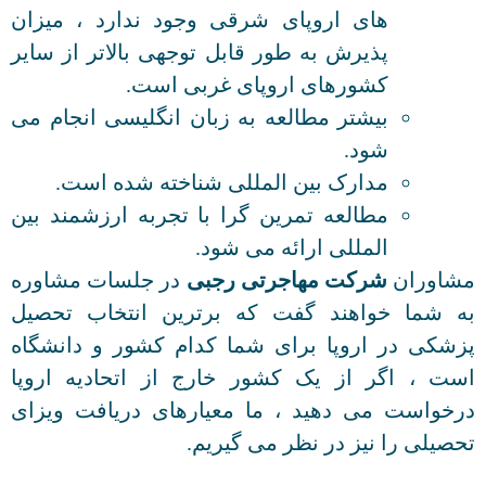
های اروپای شرقی وجود ندارد ، میزان
پذیرش به طور قابل توجهی بالاتر از سایر
کشورهای اروپای غربی است.
بیشتر مطالعه به زبان انگلیسی انجام می
شود.
مدارک بین المللی شناخته شده است.
مطالعه تمرین گرا با تجربه ارزشمند بین
المللی ارائه می شود.
مشاوران
شرکت مهاجرتی رجبی
در جلسات مشاوره
به شما خواهند گفت که برترین انتخاب تحصیل
پزشکی در اروپا برای شما کدام کشور و دانشگاه
است ، اگر از یک کشور خارج از اتحادیه اروپا
درخواست می دهید ، ما معیارهای دریافت ویزای
تحصیلی را نیز در نظر می گیریم.