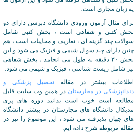
یه زبان مجاری است.
برای مثال آزمون ورودی دانشگاه دبرسن دارای دو
بخش کتبی و شفاهی است ، بخش کتبی شامل
سوالات چند گزینه ای ، تعاریف و محایبات است ، هم
چنین دارای چند سوال شیمی و فیزیک می شود و این
بخش ۳۰ دقیقه به طول می انجامد ، بخش شفاهی
نیز شامل زیست شناسی ، فیزیک و شیمی می شود.
اطلاعات بیشتر در مقاله
تحصیل پزشکی و
دندانپزشکی در مجارستان
در همین وب سایت قابل
مطالعه است خوب است بدانید دوره های پری
مدیکال دانشگاه های مجارستان در بیشتر دانشگاه
های جهان پذیرفته می شود ، این موضوع را نیز در
مقاله مربوطه شرح داده ایم.