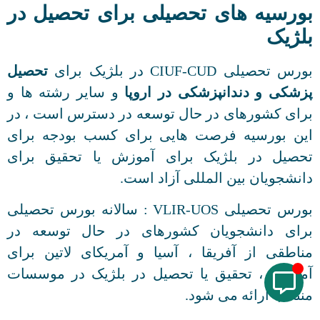
بورسیه های تحصیلی برای تحصیل در
بلژیک
بورس تحصیلی CIUF-CUD در بلژیک برای
تحصیل
پزشکی و دندانپزشکی در اروپا
و سایر رشته ها و
برای کشورهای در حال توسعه در دسترس است ، در
این بورسیه فرصت هایی برای کسب بودجه برای
تحصیل در بلژیک برای آموزش یا تحقیق برای
دانشجویان بین المللی آزاد است.
بورس تحصیلی VLIR-UOS : سالانه بورس تحصیلی
برای دانشجویان کشورهای در حال توسعه در
مناطقی از آفریقا ، آسیا و آمریکای لاتین برای
آموزش ، تحقیق یا تحصیل در بلژیک در موسسات
منتخب ارائه می شود.