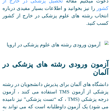
دعوت میکنیم مقاله
تحصیل پزشکی در خارج از
کشور
را نیز بخوانید و اطلاعات بسیار مفیدی درباره
انتخاب رشته های علوم پزشکی در خارج از کشور
کسب کنید.
آزمون ورودی رشته های پزشکی در
آلمان
دانشگاه های آلمان برای پذیرش دانشجویان در رشته
پزشکی از آزمون TMS استفاده می کنند ، آزمون
درجه پزشکی (TMS ، که “تست پزشکی” نیز نامیده
می شود) یک آزمون داوطلبانه است که می تواند به