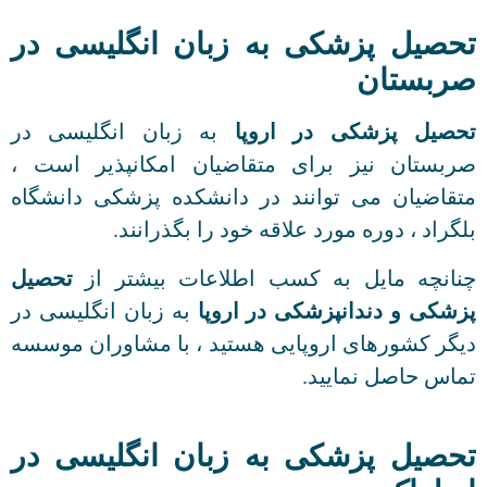
تحصیل پزشکی به زبان انگلیسی در
صربستان
تحصیل پزشکی در اروپا
به زبان انگلیسی در
صربستان نیز برای متقاضیان امکانپذیر است ،
متقاضیان می توانند در دانشکده پزشکی دانشگاه
بلگراد ، دوره مورد علاقه خود را بگذرانند.
چنانچه مایل به کسب اطلاعات بیشتر از
تحصیل
پزشکی و دندانپزشکی در اروپا
به زبان انگلیسی در
دیگر کشورهای اروپایی هستید ، با مشاوران موسسه
تماس حاصل نمایید.
تحصیل پزشکی به زبان انگلیسی در