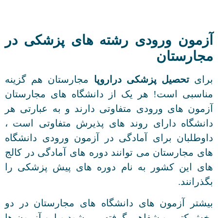
آزمون ورودی رشته های پزشکی در
مجارستان
برای
تحصیل پزشکی دراروپا
مجارستان هم گزینه
مناسبی است! هر یک از دانشگاه های مجارستان
آزمون های ورودی متفاوتی دارند و به عبارتی هر
دانشگاه دارای روند های پذیرش متفاوتی است ،
داوطلبان برای آمادگی در آزمون ورودی دانشگاه
های مجارستان می توانند دوره های آمادگی در کالج
های این کشور به نام دوره های پیش پزشکی را
بگذرانند.
بیشتر آزمون های دانشگاه های مجارستان در دو
بخش کتبی و شفاهی گرفته می شود و این آزمون ها