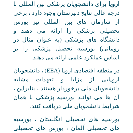
اروپا
برای دانشجویان پزشکی بین المللی با
درجه عالی نتایج دبیرستان وجود دارد ، برخی
از سازمان های بین المللی نیز بورس
تحصیلی پزشکی را ارائه می دهند و
دانشگاه های پزشکی (به عنوان مثال در
رومانی) بورسیه تحصیل پزشکی را بر
اساس عملکرد علمی ارائه می دهند.
در منطقه اقتصادی اروپا (EEA) ، دانشجویان
اروپایی از مزایا و تعهدات مشابه
دانشجویان ملی برخوردار هستند ، بنابراین ،
آن ها می توانند بورسیه پزشکی با همان
شرایط دانشجویان ملی دریافت کنند.
بورسیه های تحصیلی انگلستان ، بورسیه
های تحصیلی آلمان ، بورس های تحصیلی