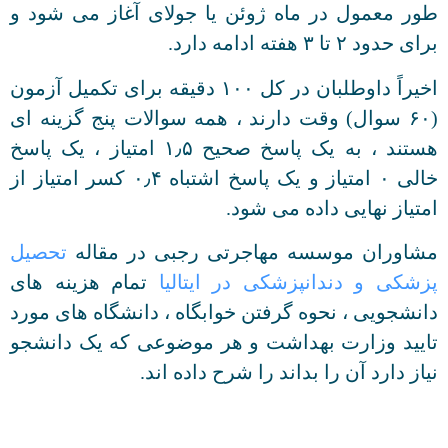
طور معمول در ماه ژوئن یا جولای آغاز می شود و
برای حدود ۲ تا ۳ هفته ادامه دارد.
اخیراً داوطلبان در کل ۱۰۰ دقیقه برای تکمیل آزمون
(۶۰ سوال) وقت دارند ، همه سوالات پنج گزینه ای
هستند ، به یک پاسخ صحیح ۱٫۵ امتیاز ، یک پاسخ
خالی ۰ امتیاز و یک پاسخ اشتباه ۰٫۴ کسر امتیاز از
امتیاز نهایی داده می شود.
مشاوران موسسه مهاجرتی رجبی در مقاله
تحصیل
پزشکی و دندانپزشکی در ایتالیا
تمام هزینه های
دانشجویی ، نحوه گرفتن خوابگاه ، دانشگاه های مورد
تایید وزارت بهداشت و هر موضوعی که یک دانشجو
نیاز دارد آن را بداند را شرح داده اند.