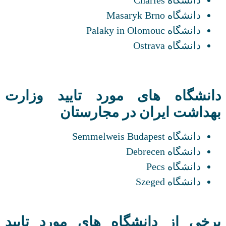
دانشگاه Masaryk Brno
دانشگاه Palaky in Olomouc
دانشگاه Ostrava
دانشگاه های مورد تایید وزارت
بهداشت ایران در مجارستان
دانشگاه Semmelweis Budapest
دانشگاه Debrecen
دانشگاه Pecs
دانشگاه Szeged
برخی از دانشگاه های مورد تایید