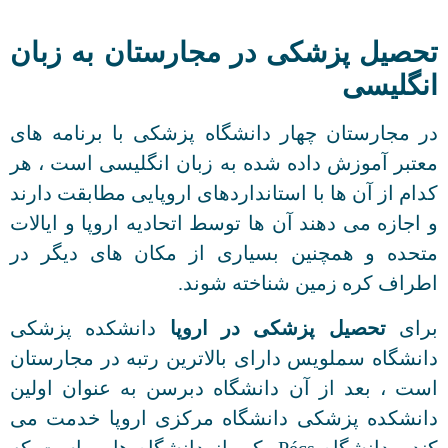
تحصیل پزشکی در مجارستان به زبان
انگلیسی
در مجارستان چهار دانشگاه پزشکی با برنامه های
معتبر آموزش داده شده به زبان انگلیسی است ، هر
کدام از آن ها با استانداردهای اروپایی مطابقت دارند
و اجازه می دهند آن ها توسط اتحادیه اروپا و ایالات
متحده و همچنین بسیاری از مکان های دیگر در
اطراف کره زمین شناخته شوند.
برای
تحصیل پزشکی در اروپا
دانشکده پزشکی
دانشگاه سملویس دارای بالاترین رتبه در مجارستان
است ، بعد از آن دانشگاه دبرسن به عنوان اولین
دانشکده پزشکی دانشگاه مرکزی اروپا خدمت می
کند ، دانشگاه Pécs یکی از دانشگاه هایی است که