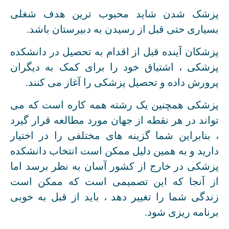
پزشک شدن شاید محبوب ترین هدف شغلی
بسیاری حتی قبل از رسیدن به دبیرستان باشد.
پزشکان آینده قبل از اقدام به تحصیل در دانشکده
پزشکی ، اشتیاق خود را برای کمک به دیگران
پرورش داده و تحصیل پزشکی را آغاز می کنند.
پزشکی همچنین یک رشته همه کاره است که می
تواند در هر نقطه از جهان مورد مطالعه قرار گیرد
، بنابراین شما گزینه های مختلفی را در اختیار
دارید و به همین دلیل ممکن است انتخاب دانشکده
پزشکی در خارج از کشور آسان به نظر برسد اما
از آنجا که این تصمیمی است که ممکن است
زندگی شما را تغییر دهد ، باید از قبل به خوبی
برنامه ریزی شود.