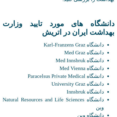
دانشگاه های مورد تایید وزارت
بهداشت ایران در اتریش
دانشگاه Karl-Franzens Graz
دانشگاه Med Graz
دانشگاه Med Innsbruk
دانشگاه Med Vienna
دانشگاه Paracelsus Private Medical
دانشگاه University Graz
دانشگاه Innsbruk
دانشگاه Natural Resources and Life Sciences
وین
دانشگاه وین