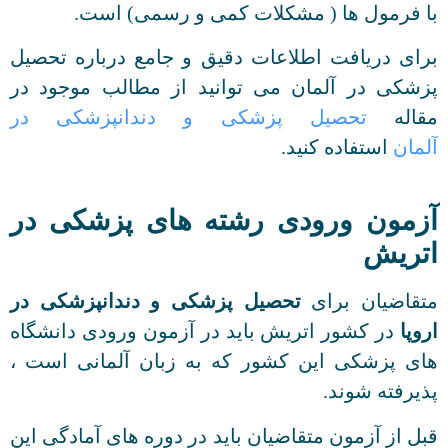
با فرمول ها ( مشکلات کمی و رسمی) است.
برای دریافت اطلاعات دقیق و جامع درباره تحصیل
پزشکی در آلمان می توانید از مطالب موجود در
مقاله
تحصیل پزشکی و دندانپزشکی در
آلمان
استفاده کنید.
آزمون ورودی رشته های پزشکی در
اتریش
متقاضیان برای
تحصیل پزشکی و دندانپزشکی در
اروپا
در کشور اتریش باید در آزمون ورودی دانشگاه
های پزشکی این کشور که به زبان آلمانی است ،
پذیرفته شوند.
قبل از آزمون متقاضیان باید در دوره های آمادگی این