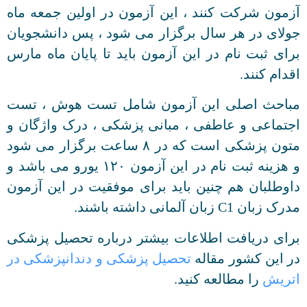
آزمون شرکت کنند ، این آزمون در اولین جمعه ماه
جولای در هر سال برگزار می شود ، پس دانشجویان
برای ثبت نام در این آزمون باید تا پایان ماه مارس
اقدام کنند.
مباحث اصلی این آزمون شامل تست هوش ، تست
اجتماعی و عاطفی ، مبانی پزشکی ، درک واژگان و
متون پزشکی است که در ۸ ساعت برگزار می شود
و هزینه ثبت نام در این آزمون ۱۲۰ یورو می باشد و
داوطلبان هم چنین باید برای موفقیت در این آزمون
مدرک زبان C1 زبان آلمانی داشته باشند.
برای دریافت اطلاعات بیشتر درباره تحصیل پزشکی
در این کشور مقاله
تحصیل پزشکی و دندانپزشکی در
اتریش
را مطالعه کنید.