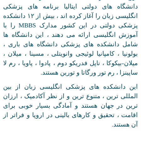
دانشگاه های دولتی ایتالیا برنامه های پزشکی
انگلیسی زبان را آغاز کرده اند ، بیش از ۱۲ دانشکده
پزشکی دولتی در این کشور مدارک MBBS را با
آموزش انگلیسی ارائه می دهند ، این دانشگاه ها
شامل دانشکده های پزشکی دانشگاه های باری ،
بولونیا ، کامپانیا لوئیجی وانویتلی ، مسینا ، میلان ،
میلان-بیکوکا ، ناپل فدریکو دوم ، پادوا ، پاویا ، رم لا
ساپینزا ، رم تور ورگاتا و تورین هستند.
این دانشکده های پزشکی انگلیسی زبان از بین
المللی ترین ، متنوع ترین و از نظر آکادمیک ، ارزان
ترین در جهان هستند و آمادگی بسیار خوبی برای
اقامت ، تحقیق و کارهای بالینی در اروپا و فراتر از
آن هستند.