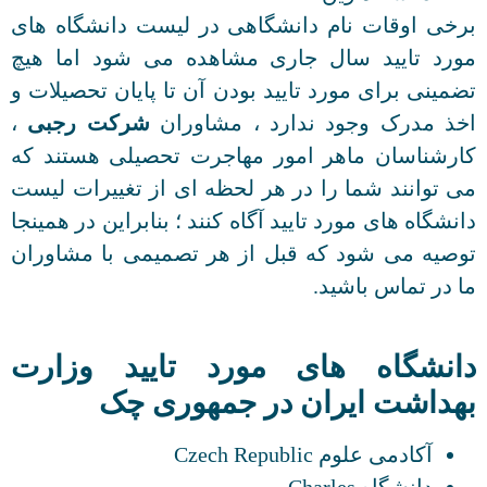
برخی اوقات نام دانشگاهی در لیست دانشگاه های
مورد تایید سال جاری مشاهده می شود اما هیچ
تضمینی برای مورد تایید بودن آن تا پایان تحصیلات و
اخذ مدرک وجود ندارد ، مشاوران
شرکت رجبی
،
کارشناسان ماهر امور مهاجرت تحصیلی هستند که
می توانند شما را در هر لحظه ای از تغییرات لیست
دانشگاه های مورد تایید آگاه کنند ؛ بنابراین در همینجا
توصیه می شود که قبل از هر تصمیمی با مشاوران
ما در تماس باشید.
دانشگاه های مورد تایید وزارت
بهداشت ایران در جمهوری چک
آکادمی علوم Czech Republic
دانشگاه Charles