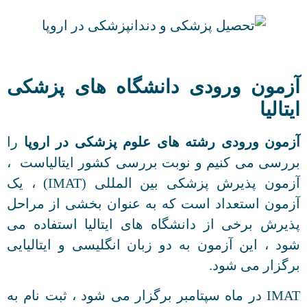
آزمون ورودی دانشگاه های پزشکی
ایتالیا
آزمون ورودی رشته های علوم پزشکی در اروپا
را
بررسی می کنیم و نوبت بررسی کشور ایتالیاست ،
آزمون پذیرش پزشکی بین المللی (IMAT) ، یک
آزمون استعداد است که به عنوان بخشی از مراحل
پذیرش برخی از دانشگاه های ایتالیا استفاده می
شود ، این آزمون به دو زبان انگلیسی و ایتالیایی
برگزار می شود.
IMAT در ماه سپتامبر برگزار می شود ، ثبت نام به