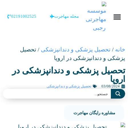
مجله مهاجرت
02191002525
خانه
/
تحصیل پزشکی و دندانپزشکی
/
تحصیل
پزشکی و دندانپزشکی در اروپا
تحصیل پزشکی و دندانپزشکی در
اروپا
03/08/2024
تحصیل پزشکی و دندانپزشکی
مشاوره رایگان مهاجرت