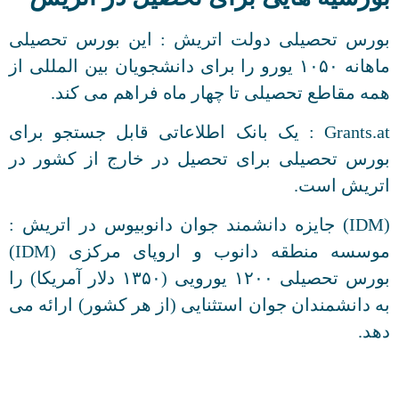
بورس تحصیلی دولت اتریش : این بورس تحصیلی
ماهانه ۱۰۵۰ یورو را برای دانشجویان بین المللی از
همه مقاطع تحصیلی تا چهار ماه فراهم می کند.
Grants.at : یک بانک اطلاعاتی قابل جستجو برای
بورس تحصیلی برای تحصیل در خارج از کشور در
اتریش است.
(IDM) جایزه دانشمند جوان دانوبیوس در اتریش :
موسسه منطقه دانوب و اروپای مرکزی (IDM)
بورس تحصیلی ۱۲۰۰ یورویی (۱۳۵۰ دلار آمریکا) را
به دانشمندان جوان استثنایی (از هر کشور) ارائه می
دهد.