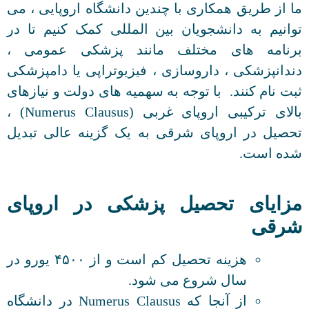
ما از طریق همکاری با چندین دانشگاه اروپایی ، می
توانیم به دانشجویان بین المللی کمک کنیم تا در
برنامه های مختلف مانند پزشکی عمومی ،
دندانپزشکی ، داروسازی ، فیزیوتراپی یا دامپزشکی
ثبت نام کنند. با توجه به سهمیه های دولت و نیازهای
بالای ترکیبی اروپای غربی (Numerus Clausus) ،
تحصیل در اروپای شرقی به یک گزینه عالی تبدیل
شده است.
مزایای تحصیل پزشکی در اروپای
شرقی
هزینه تحصیل کم است و از ۴۵۰۰ یورو در
سال شروع می شود.
از آنجا که Numerus Clausus در دانشگاه