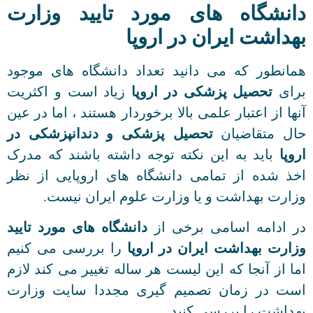
دانشگاه های مورد تایید وزارت
بهداشت ایران در اروپا
همانطور که می دانید تعداد دانشگاه های موجود
برای
تحصیل پزشکی در اروپا
زیاد است و اکثریت
آنها از اعتبار علمی بالا برخوردار هستند ، اما در عین
حال متقاضیان
تحصیل پزشکی و دندانپزشکی در
اروپا
باید به این نکته توجه داشته باشند که مدرک
اخذ شده از تمامی دانشگاه های اروپایی از نظر
وزارت بهداشت و یا وزارت علوم ایران نیست.
در ادامه اسامی برخی از
دانشگاه های مورد تایید
وزارت بهداشت ایران در اروپا
را بررسی می کنیم
اما از آنجا که این لیست هر ساله تغییر می کند لازم
است در زمان تصمیم گیری مجددا سایت وزارت
بهداشت را بررسی کنید.