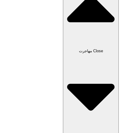
Close مهاجرت