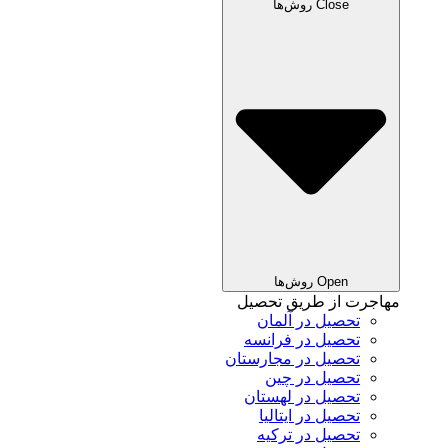
Close روش‌ها
Open روش‌ها
مهاجرت از طریق تحصیل
تحصیل در آلمان
تحصیل در فرانسه
تحصیل در مجارستان
تحصیل در چین
تحصیل در لهستان
تحصیل در ایتالیا
تحصیل در ترکیه