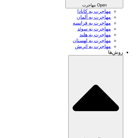
Open مهاجرت
مهاجرت به کانادا
مهاجرت به آلمان
مهاجرت به فرانسه
مهاجرت به سوئد
مهاجرت به هلند
مهاجرت به لهستان
مهاجرت به اتریش
روش‌ها