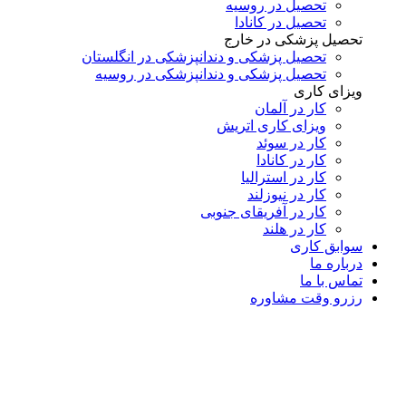
تحصیل در روسیه
تحصیل در کانادا
تحصیل پزشکی در خارج
تحصیل پزشکی و دندانپزشکی در انگلستان
تحصیل پزشکی و دندانپزشکی در روسیه
ویزای کاری
کار در آلمان
ویزای کاری اتریش
کار در سوئد
کار در کانادا
کار در استرالیا
کار در نیوزلند
کار در آفریقای جنوبی
کار در هلند
سوابق کاری
درباره ما
تماس با ما
رزرو وقت مشاوره